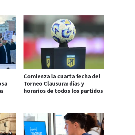
Comienza la cuarta fecha del
osa
Torneo Clausura: días y
na
horarios de todos los partidos