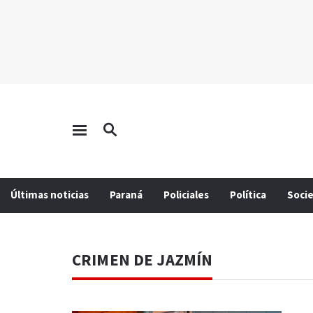
Últimas noticias
Paraná
Policiales
Política
Soci
CRIMEN DE JAZMÍN