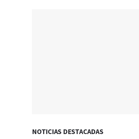
NOTICIAS DESTACADAS