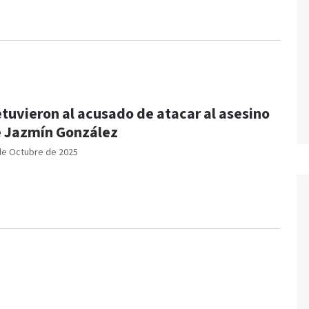
tuvieron al acusado de atacar al asesino
 Jazmín González
de Octubre de 2025