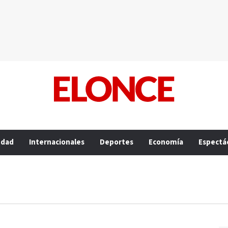
edad
Internacionales
Deportes
Economía
Espectá