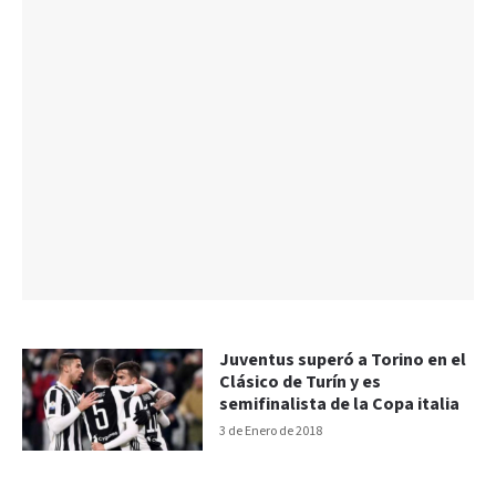
Juventus superó a Torino en el
Clásico de Turín y es
semifinalista de la Copa italia
3 de Enero de 2018