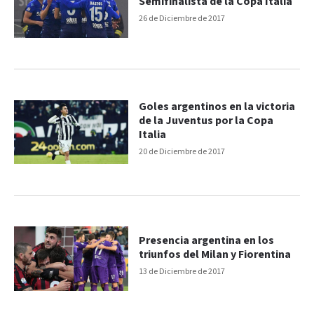
Semifinalista de la Copa Italia
26 de Diciembre de 2017
Goles argentinos en la victoria
de la Juventus por la Copa
Italia
20 de Diciembre de 2017
Presencia argentina en los
triunfos del Milan y Fiorentina
13 de Diciembre de 2017