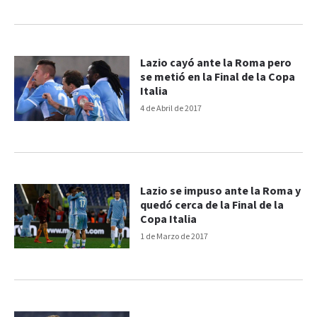
Lazio cayó ante la Roma pero
se metió en la Final de la Copa
Italia
4 de Abril de 2017
Lazio se impuso ante la Roma y
quedó cerca de la Final de la
Copa Italia
1 de Marzo de 2017