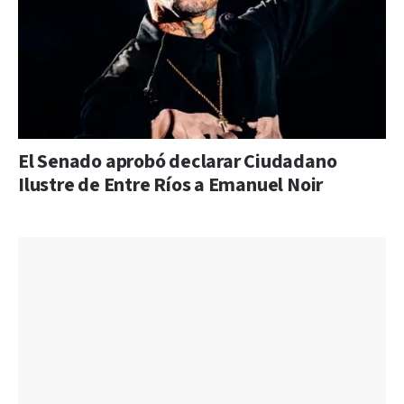
El Senado aprobó declarar Ciudadano
Ilustre de Entre Ríos a Emanuel Noir