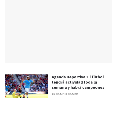
Agenda Deportiva: El fútbol
tendrá actividad toda la
semana y habrá campeones
15 de Junio de 2020