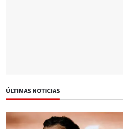
ÚLTIMAS NOTICIAS