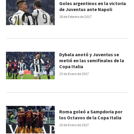
Goles argentinos en la victoria
de Juventus ante Napoli
28 de Febrero de 2017
Dybala anotó y Juventus se
metió en las semifinales de la
Copa Italia
25 de Enero de 2017
Roma goleó a Sampdoria por
los Octavos de la Copa Italia
20 de Enero de 2017