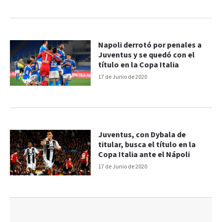
Napoli derrotó por penales a
Juventus y se quedó con el
título en la Copa Italia
17 de Junio de 2020
Juventus, con Dybala de
titular, busca el título en la
Copa Italia ante el Nápoli
17 de Junio de 2020