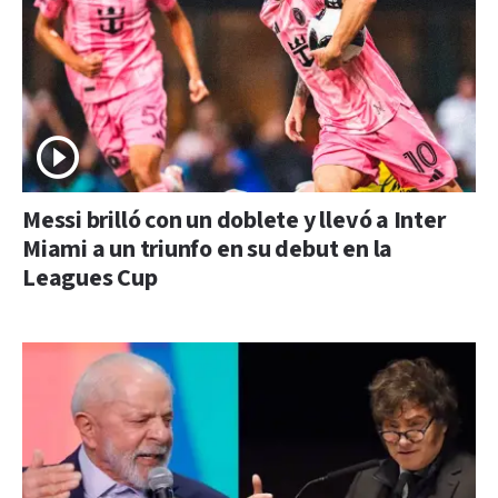
Messi brilló con un doblete y llevó a Inter
Miami a un triunfo en su debut en la
Leagues Cup