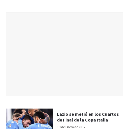
Lazio se metió en los Cuartos
de Final de la Copa Italia
19 de Enero de 2017