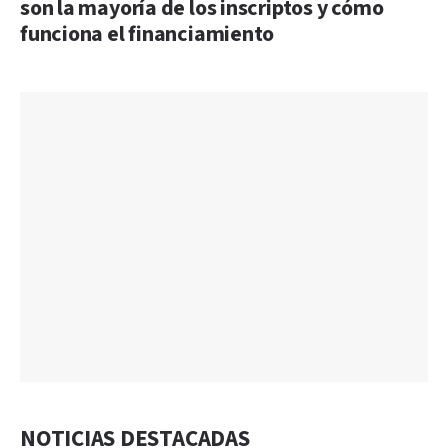
son la mayoría de los inscriptos y cómo
funciona el financiamiento
NOTICIAS DESTACADAS