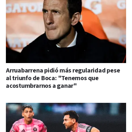
Arruabarrena pidió más regularidad pese
al triunfo de Boca: "Tenemos que
acostumbrarnos a ganar"