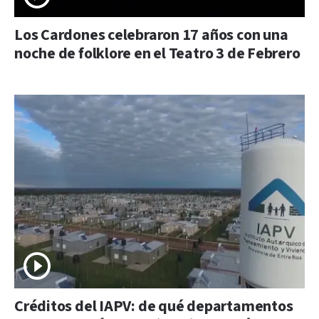
Los Cardones celebraron 17 años con una
noche de folklore en el Teatro 3 de Febrero
Créditos del IAPV: de qué departamentos