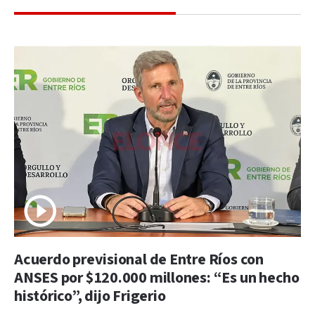
Acuerdo previsional de Entre Ríos con
ANSES por $120.000 millones: “Es un hecho
histórico”, dijo Frigerio