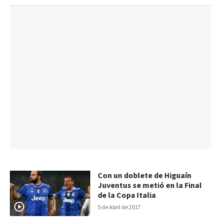
Con un doblete de Higuaín
Juventus se metió en la Final
de la Copa Italia
5 de Abril de 2017