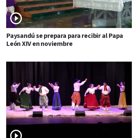
Paysandú se prepara para recibir al Papa
León XIV en noviembre