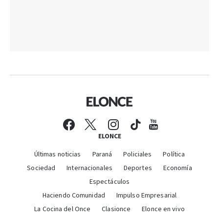
ELONCE
Últimas noticias
Paraná
Policiales
Política
Sociedad
Internacionales
Deportes
Economía
Espectáculos
Haciendo Comunidad
Impulso Empresarial
La Cocina del Once
Clasionce
Elonce en vivo