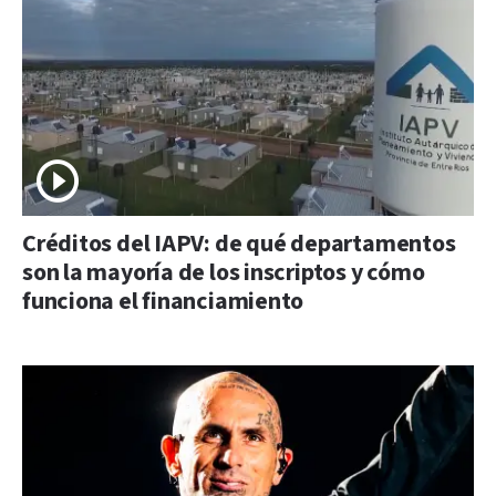
Créditos del IAPV: de qué departamentos
son la mayoría de los inscriptos y cómo
funciona el financiamiento