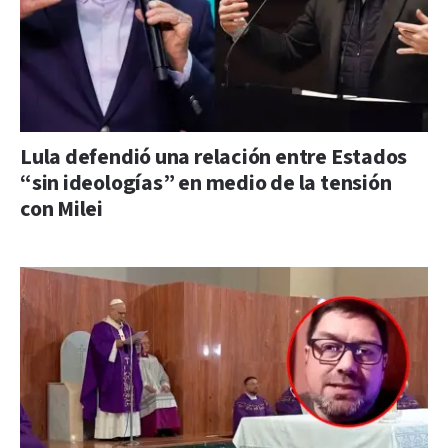
Lula defendió una relación entre Estados
“sin ideologías” en medio de la tensión
con Milei