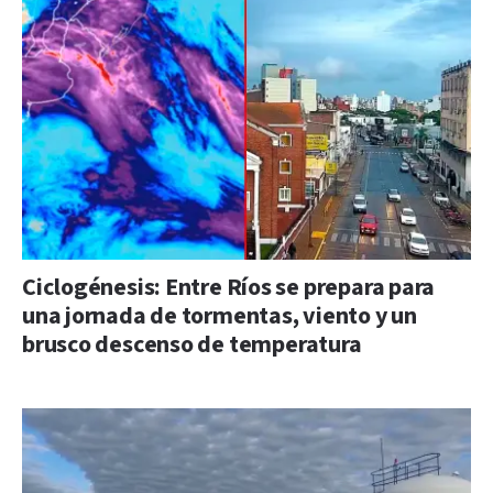
Ciclogénesis: Entre Ríos se prepara para
una jornada de tormentas, viento y un
brusco descenso de temperatura