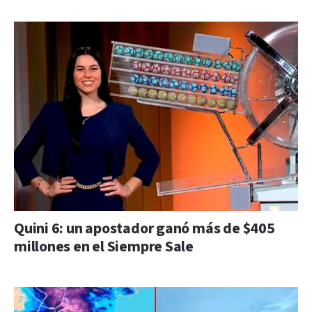
Quini 6: un apostador ganó más de $405
millones en el Siempre Sale