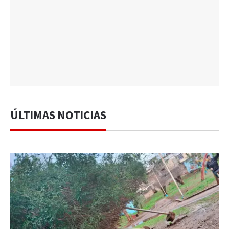
ÚLTIMAS NOTICIAS