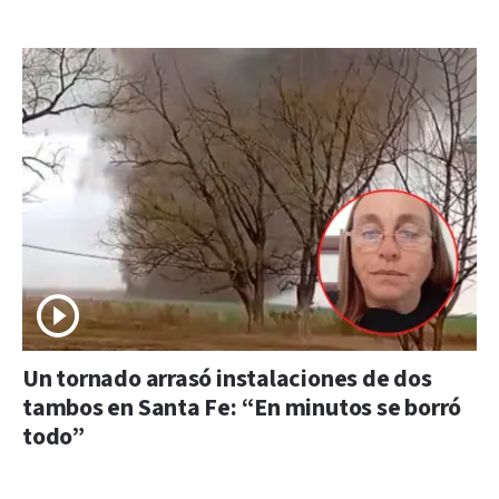
Un tornado arrasó instalaciones de dos
tambos en Santa Fe: “En minutos se borró
todo”