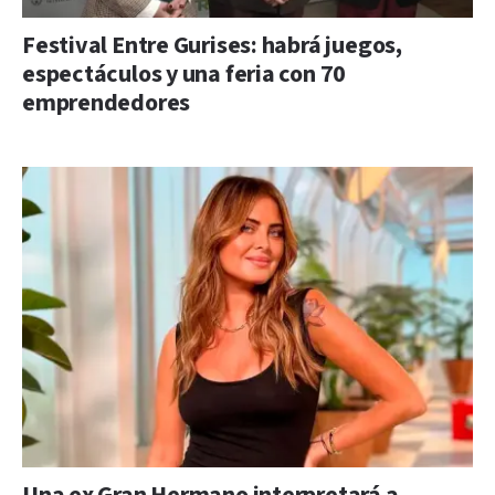
Festival Entre Gurises: habrá juegos,
espectáculos y una feria con 70
emprendedores