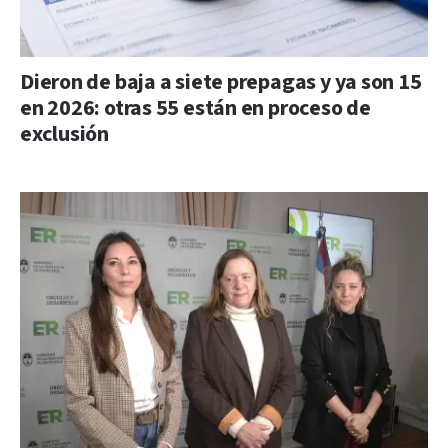
Dieron de baja a siete prepagas y ya son 15
en 2026: otras 55 están en proceso de
exclusión