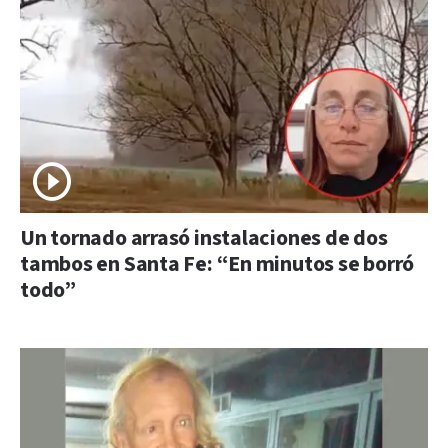
Un tornado arrasó instalaciones de dos
tambos en Santa Fe: “En minutos se borró
todo”