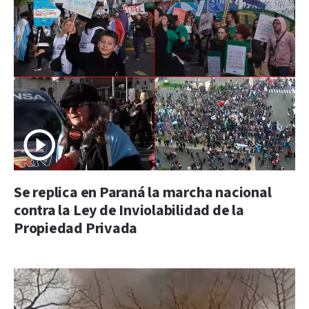
Se replica en Paraná la marcha nacional
contra la Ley de Inviolabilidad de la
Propiedad Privada