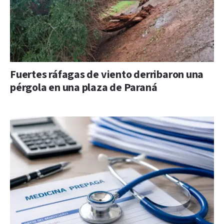
Fuertes ráfagas de viento derribaron una
pérgola en una plaza de Paraná