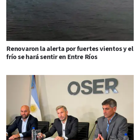
Renovaron la alerta por fuertes vientos y el
frío se hará sentir en Entre Ríos