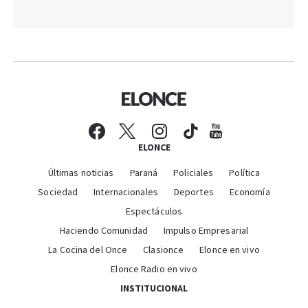
ELONCE
Últimas noticias
Paraná
Policiales
Política
Sociedad
Internacionales
Deportes
Economía
Espectáculos
Haciendo Comunidad
Impulso Empresarial
La Cocina del Once
Clasionce
Elonce en vivo
Elonce Radio en vivo
INSTITUCIONAL