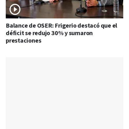
Balance de OSER: Frigerio destacó que el
déficit se redujo 30% y sumaron
prestaciones