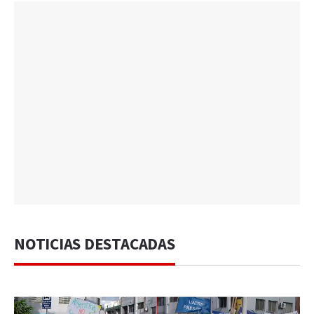
NOTICIAS DESTACADAS