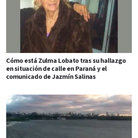
Cómo está Zulma Lobato tras su hallazgo
en situación de calle en Paraná y el
comunicado de Jazmín Salinas