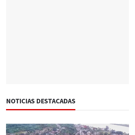
NOTICIAS DESTACADAS