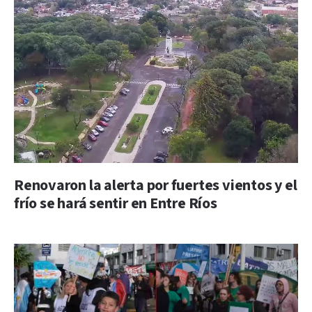
Renovaron la alerta por fuertes vientos y el
frío se hará sentir en Entre Ríos