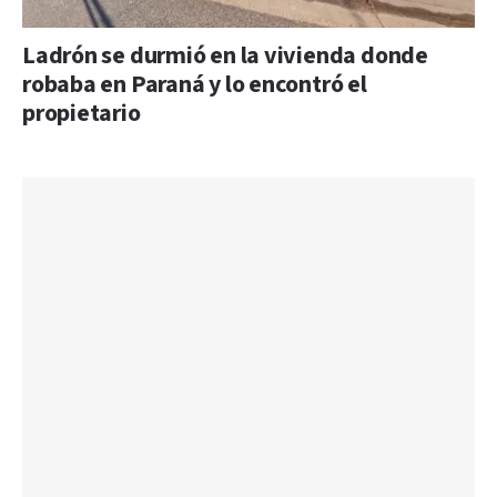
Ladrón se durmió en la vivienda donde
robaba en Paraná y lo encontró el
propietario