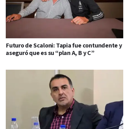
Futuro de Scaloni: Tapia fue contundente y
aseguró que es su “plan A, B y C”