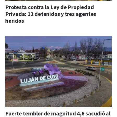
Protesta contra la Ley de Propiedad
Privada: 12 detenidos y tres agentes
heridos
Fuerte temblor de magnitud 4,6 sacudió al