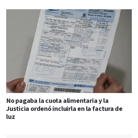
No pagaba la cuota alimentaria y la
Justicia ordenó incluirla en la factura de
luz