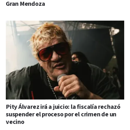
Gran Mendoza
Pity Álvarez irá a juicio: la fiscalía rechazó
suspender el proceso por el crimen de un
vecino