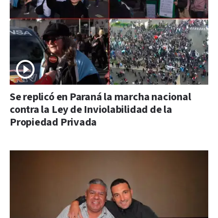
Se replicó en Paraná la marcha nacional
contra la Ley de Inviolabilidad de la
Propiedad Privada