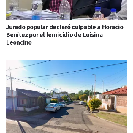
Jurado popular declaró culpable a Horacio
Benítez por el femicidio de Luisina
Leoncino