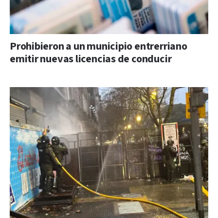
Prohibieron a un municipio entrerriano
emitir nuevas licencias de conducir