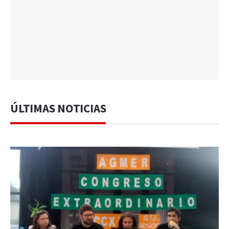
ÚLTIMAS NOTICIAS