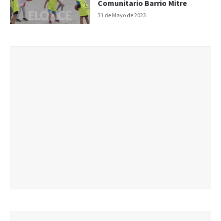
Comunitario Barrio Mitre
31 de Mayo de 2023