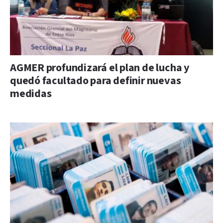
AGMER profundizará el plan de lucha y
quedó facultado para definir nuevas
medidas