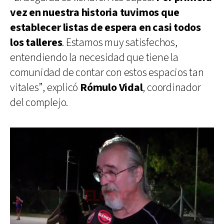
vez en nuestra historia tuvimos que
establecer listas de espera en casi todos
los talleres
. Estamos muy satisfechos,
entendiendo la necesidad que tiene la
comunidad de contar con estos espacios tan
vitales”, explicó
Rómulo Vidal
, coordinador
del complejo.