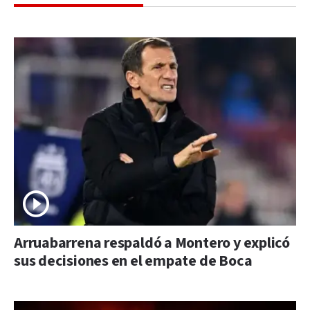
Arruabarrena respaldó a Montero y explicó
sus decisiones en el empate de Boca