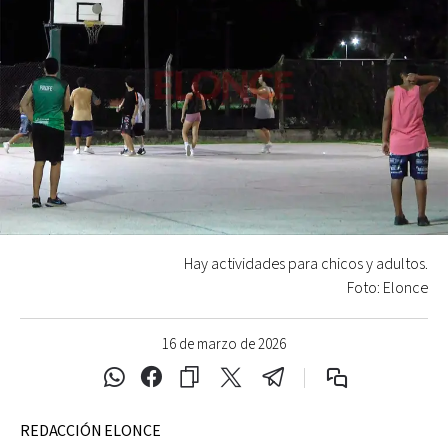
Hay actividades para chicos y adultos.
Foto: Elonce
16 de marzo de 2026
REDACCIÓN ELONCE