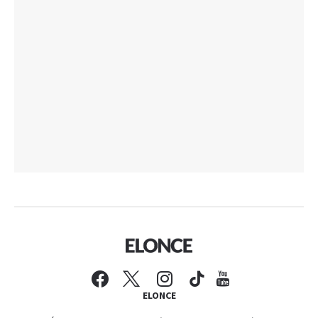
ELONCE