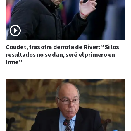
Coudet, tras otra derrota de River: “Si los
resultados no se dan, seré el primero en
irme”