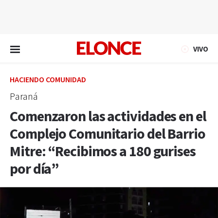
EN VIVO
VIVO
HACIENDO COMUNIDAD
Paraná
Comenzaron las actividades en el
Complejo Comunitario del Barrio
Mitre: “Recibimos a 180 gurises
por día”