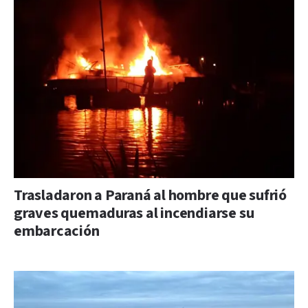
Trasladaron a Paraná al hombre que sufrió
graves quemaduras al incendiarse su
embarcación