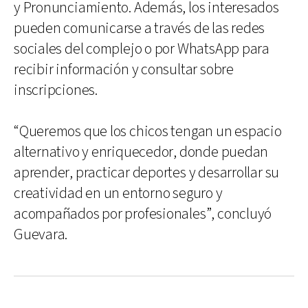
y Pronunciamiento. Además, los interesados
pueden comunicarse a través de las redes
sociales del complejo o por WhatsApp para
recibir información y consultar sobre
inscripciones.
“Queremos que los chicos tengan un espacio
alternativo y enriquecedor, donde puedan
aprender, practicar deportes y desarrollar su
creatividad en un entorno seguro y
acompañados por profesionales”, concluyó
Guevara.