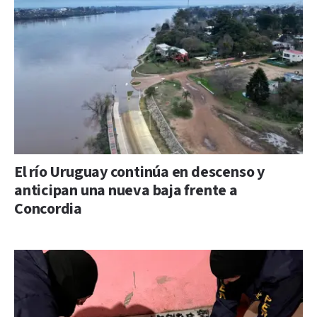
El río Uruguay continúa en descenso y
anticipan una nueva baja frente a
Concordia