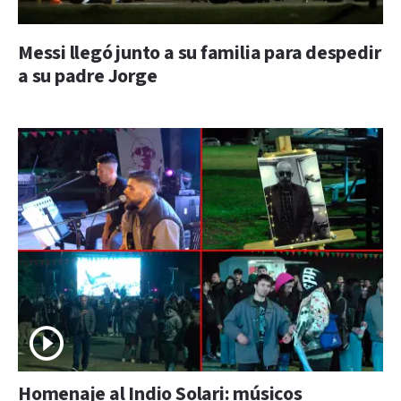
Messi llegó junto a su familia para despedir
a su padre Jorge
Homenaje al Indio Solari: músicos