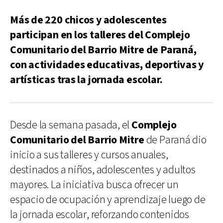
Más de 220 chicos y adolescentes
participan en los talleres del Complejo
Comunitario del Barrio Mitre de Paraná,
con actividades educativas, deportivas y
artísticas tras la jornada escolar.
Desde la semana pasada, el
Complejo
Comunitario del Barrio Mitre
de Paraná dio
inicio a sus talleres y cursos anuales,
destinados a niños, adolescentes y adultos
mayores. La iniciativa busca ofrecer un
espacio de ocupación y aprendizaje luego de
la jornada escolar, reforzando contenidos