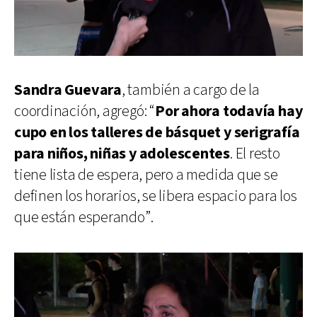
Sandra Guevara
, también a cargo de la
coordinación, agregó: “
Por ahora todavía hay
cupo en los talleres de básquet y serigrafía
para n
iños, niñas y adolescentes
. El resto
tiene lista de espera, pero a medida que se
definen los horarios, se libera espacio para los
que están esperando”.