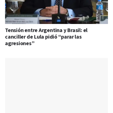
Tensión entre Argentina y Brasil: el
canciller de Lula pidió “parar las
agresiones”