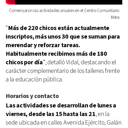
Comenzaron las actividades anuales en el Centro Comunitario
Mitre
“
Más de 220 chicos están actualmente
inscriptos, más unos 30 que se suman para
merendar y reforzar tareas.
Habitualmente recibimos más de 180
chicos por día
”, detalló Vidal, destacando el
carácter complementario de los talleres frente
a la educación pública.
Horarios y contacto
Las actividades se desarrollan de lunes a
viernes, desde las 15 hasta las 21
, en la
sede ubicada en calles Avenida Ejército, Galán