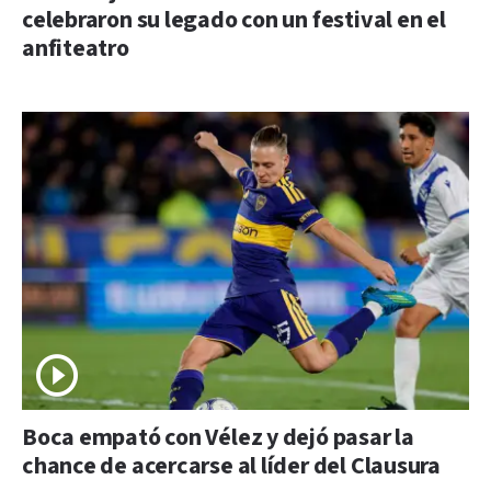
celebraron su legado con un festival en el
anfiteatro
Boca empató con Vélez y dejó pasar la
chance de acercarse al líder del Clausura