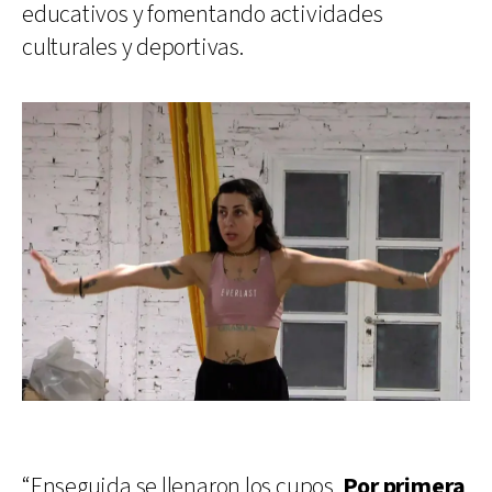
educativos y fomentando actividades
culturales y deportivas.
“Enseguida se llenaron los cupos.
Por primera