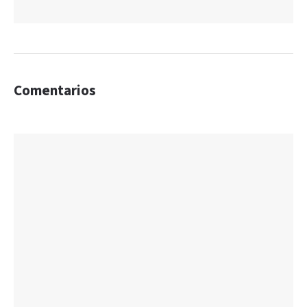
Comentarios