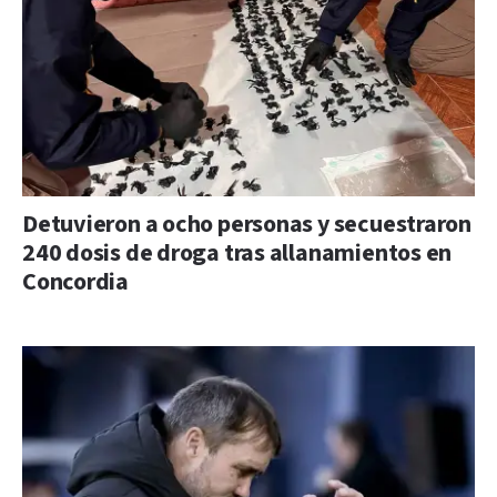
Detuvieron a ocho personas y secuestraron
240 dosis de droga tras allanamientos en
Concordia