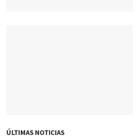
ÚLTIMAS NOTICIAS