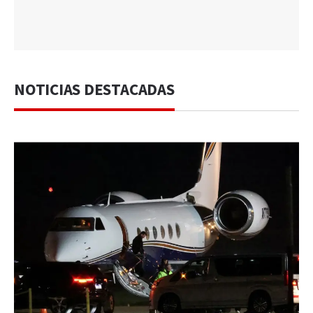
NOTICIAS DESTACADAS