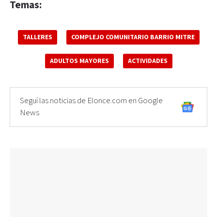
Temas:
TALLERES
COMPLEJO COMUNITARIO BARRIO MITRE
ADULTOS MAYORES
ACTIVIDADES
Seguí las noticias de Elonce.com en Google
News