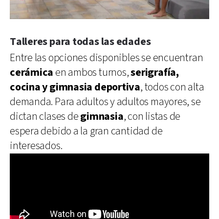
Talleres para todas las edades
Entre las opciones disponibles se encuentran
cerámica
en ambos turnos,
serigrafía,
cocina y gimnasia deportiva
, todos con alta
demanda. Para adultos y adultos mayores, se
dictan clases de
gimnasia
, con listas de
espera debido a la gran cantidad de
interesados.