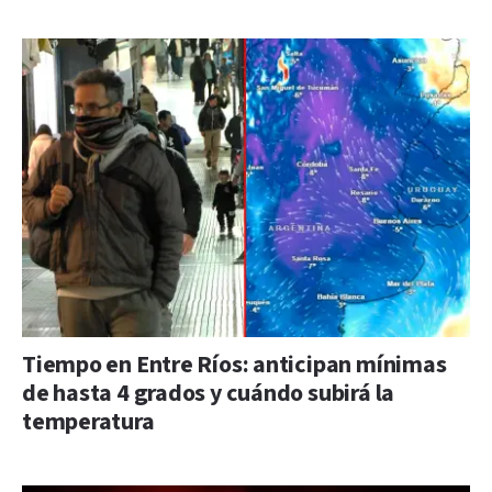
Tiempo en Entre Ríos: anticipan mínimas
de hasta 4 grados y cuándo subirá la
temperatura