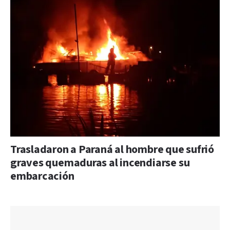
Trasladaron a Paraná al hombre que sufrió
graves quemaduras al incendiarse su
embarcación