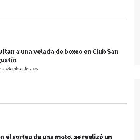
vitan a una velada de boxeo en Club San
ustín
e Noviembre de 2025
n el sorteo de una moto, se realizó un