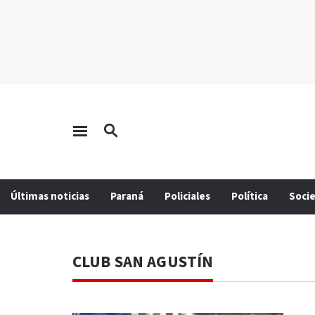
Últimas noticias
Paraná
Policiales
Política
Soci
CLUB SAN AGUSTÍN