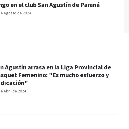
ngo en el club San Agustín de Paraná
de Agosto de 2024
n Agustín arrasa en la Liga Provincial de
squet Femenino: "Es mucho esfuerzo y
dicación"
de Abril de 2024