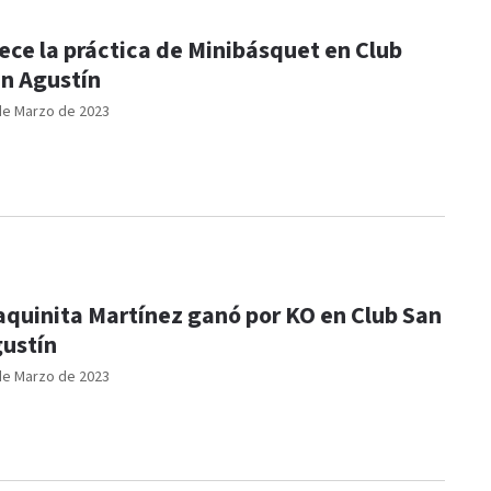
ece la práctica de Minibásquet en Club
n Agustín
de Marzo de 2023
quinita Martínez ganó por KO en Club San
ustín
de Marzo de 2023