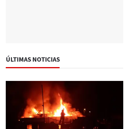
ÚLTIMAS NOTICIAS