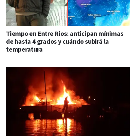
Tiempo en Entre Ríos: anticipan mínimas
de hasta 4 grados y cuándo subirá la
temperatura