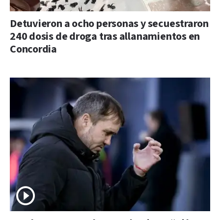
Detuvieron a ocho personas y secuestraron
240 dosis de droga tras allanamientos en
Concordia