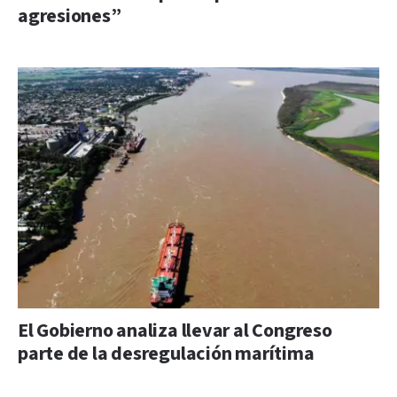
agresiones”
El Gobierno analiza llevar al Congreso
parte de la desregulación marítima