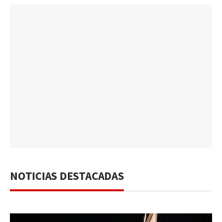
NOTICIAS DESTACADAS