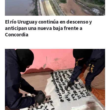
El río Uruguay continúa en descenso y
anticipan una nueva baja frente a
Concordia