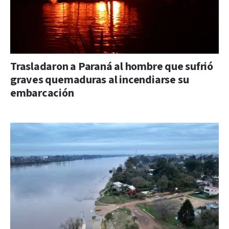
Trasladaron a Paraná al hombre que sufrió
graves quemaduras al incendiarse su
embarcación