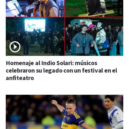
Homenaje al Indio Solari: músicos
celebraron su legado con un festival en el
anfiteatro