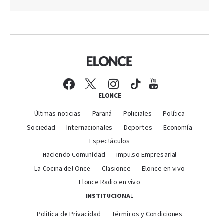
ELONCE
Últimas noticias
Paraná
Policiales
Política
Sociedad
Internacionales
Deportes
Economía
Espectáculos
Haciendo Comunidad
Impulso Empresarial
La Cocina del Once
Clasionce
Elonce en vivo
Elonce Radio en vivo
INSTITUCIONAL
Política de Privacidad
Términos y Condiciones