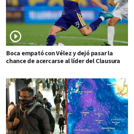
Boca empató con Vélez y dejó pasar la
chance de acercarse al líder del Clausura