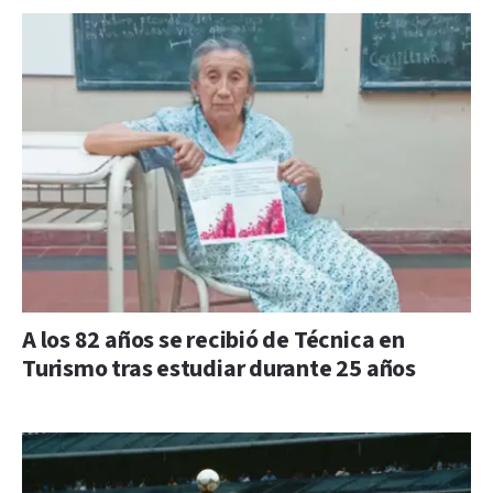
A los 82 años se recibió de Técnica en
Turismo tras estudiar durante 25 años