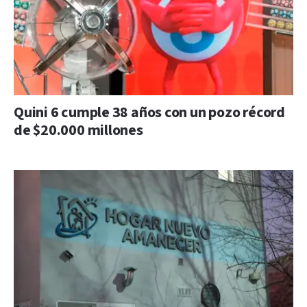
Quini 6 cumple 38 años con un pozo récord
de $20.000 millones