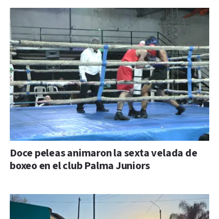
Doce peleas animaron la sexta velada de
boxeo en el club Palma Juniors