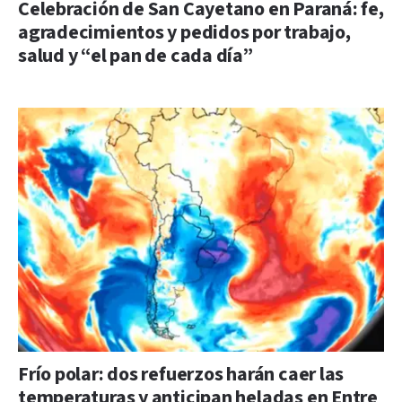
Celebración de San Cayetano en Paraná: fe,
agradecimientos y pedidos por trabajo,
salud y “el pan de cada día”
Frío polar: dos refuerzos harán caer las
temperaturas y anticipan heladas en Entre