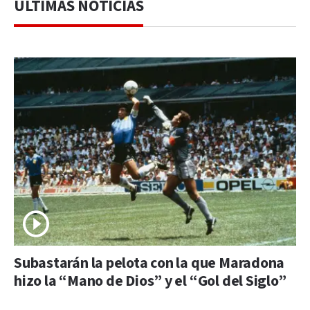
ÚLTIMAS NOTICIAS
Subastarán la pelota con la que Maradona
hizo la “Mano de Dios” y el “Gol del Siglo”