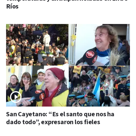
Ríos
San Cayetano: “Es el santo que nos ha
dado todo”, expresaron los fieles