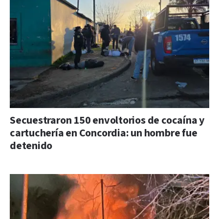
Secuestraron 150 envoltorios de cocaína y
cartuchería en Concordia: un hombre fue
detenido