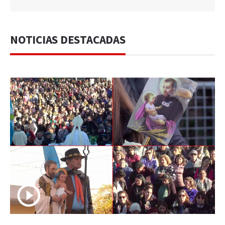
NOTICIAS DESTACADAS