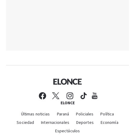
ELONCE
Últimas noticias
Paraná
Policiales
Política
Sociedad
Internacionales
Deportes
Economía
Espectáculos