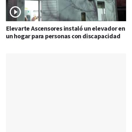
Elevarte Ascensores instaló un elevador en
un hogar para personas con discapacidad