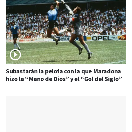
Subastarán la pelota con la que Maradona
hizo la “Mano de Dios” y el “Gol del Siglo”