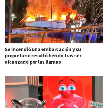
Se incendió una embarcación y su
propietario resultó herido tras ser
alcanzado por las llamas