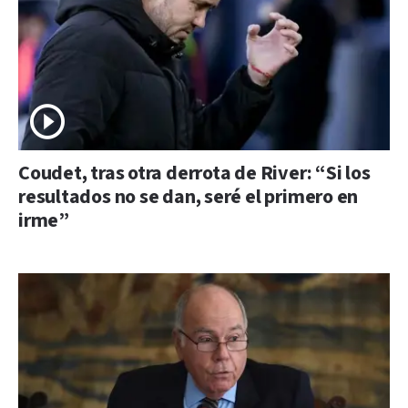
Coudet, tras otra derrota de River: “Si los
resultados no se dan, seré el primero en
irme”