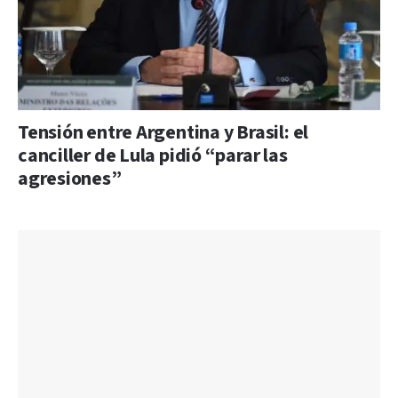
Tensión entre Argentina y Brasil: el
canciller de Lula pidió “parar las
agresiones”