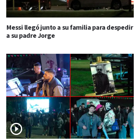
Messi llegó junto a su familia para despedir
a su padre Jorge