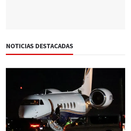
NOTICIAS DESTACADAS