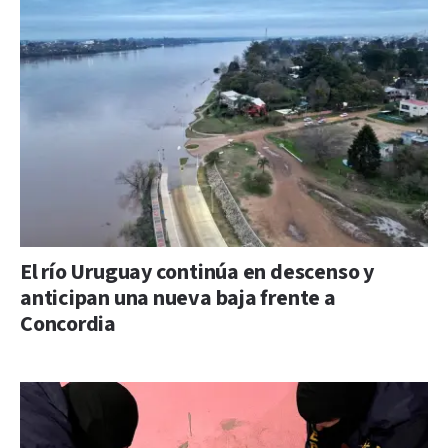
El río Uruguay continúa en descenso y
anticipan una nueva baja frente a
Concordia