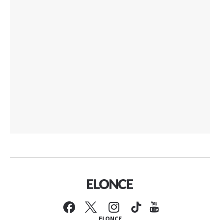
ELONCE