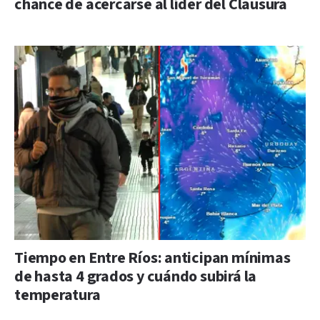
chance de acercarse al líder del Clausura
Tiempo en Entre Ríos: anticipan mínimas
de hasta 4 grados y cuándo subirá la
temperatura