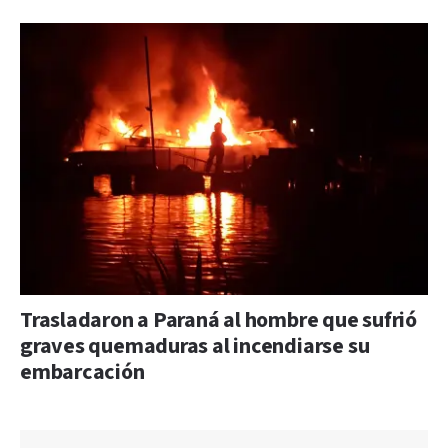
Trasladaron a Paraná al hombre que sufrió
graves quemaduras al incendiarse su
embarcación