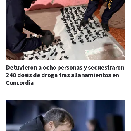
Detuvieron a ocho personas y secuestraron
240 dosis de droga tras allanamientos en
Concordia