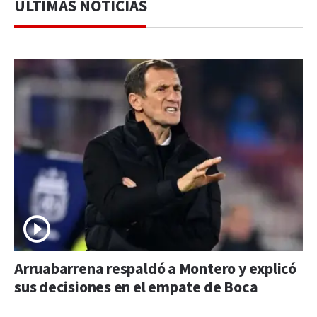
ÚLTIMAS NOTICIAS
Arruabarrena respaldó a Montero y explicó
sus decisiones en el empate de Boca