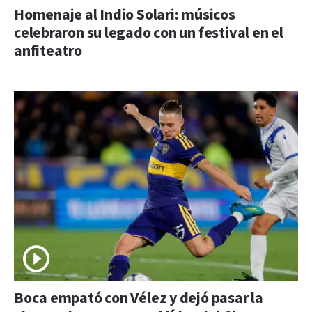
Homenaje al Indio Solari: músicos
celebraron su legado con un festival en el
anfiteatro
Boca empató con Vélez y dejó pasar la