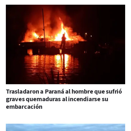
Trasladaron a Paraná al hombre que sufrió
graves quemaduras al incendiarse su
embarcación