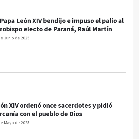
 Papa León XIV bendijo e impuso el palio al
zobispo electo de Paraná, Raúl Martín
de Junio de 2025
ón XIV ordenó once sacerdotes y pidió
rcanía con el pueblo de Dios
de Mayo de 2025