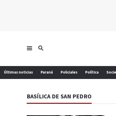
Últimas noticias
Paraná
Policiales
Política
Soci
BASÍLICA DE SAN PEDRO