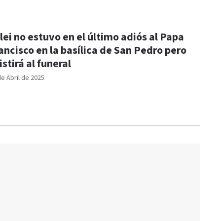
lei no estuvo en el último adiós al Papa
ancisco en la basílica de San Pedro pero
istirá al funeral
de Abril de 2025