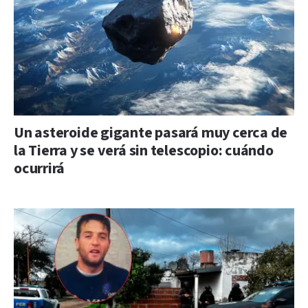
Un asteroide gigante pasará muy cerca de
la Tierra y se verá sin telescopio: cuándo
ocurrirá