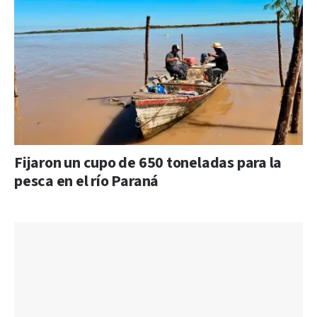
Fijaron un cupo de 650 toneladas para la
pesca en el río Paraná