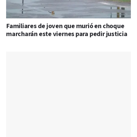
Familiares de joven que murió en choque
marcharán este viernes para pedir justicia