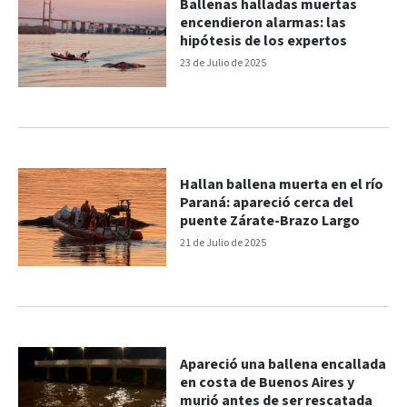
Ballenas halladas muertas
encendieron alarmas: las
hipótesis de los expertos
23 de Julio de 2025
Hallan ballena muerta en el río
Paraná: apareció cerca del
puente Zárate-Brazo Largo
21 de Julio de 2025
Apareció una ballena encallada
en costa de Buenos Aires y
murió antes de ser rescatada