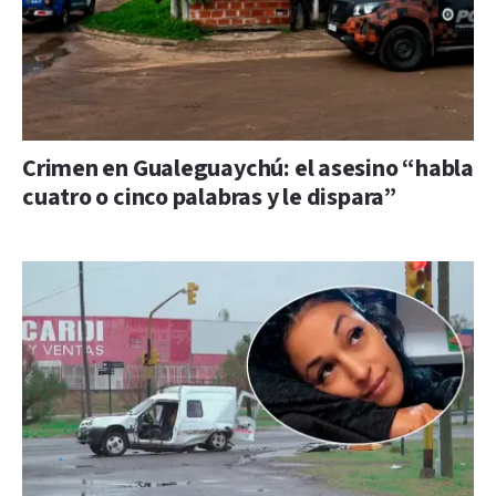
Crimen en Gualeguaychú: el asesino “habla
cuatro o cinco palabras y le dispara”