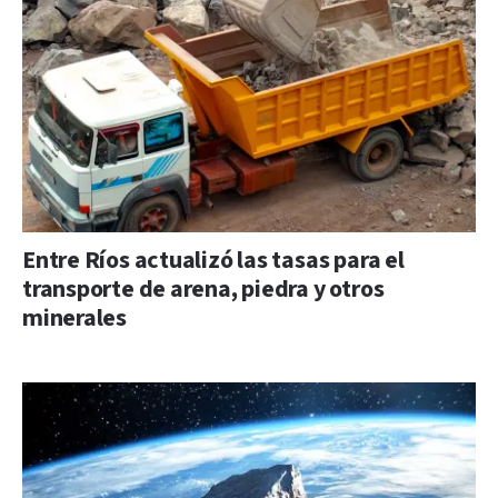
Entre Ríos actualizó las tasas para el
transporte de arena, piedra y otros
minerales