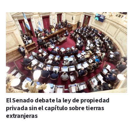
El Senado debate la ley de propiedad
privada sin el capítulo sobre tierras
extranjeras