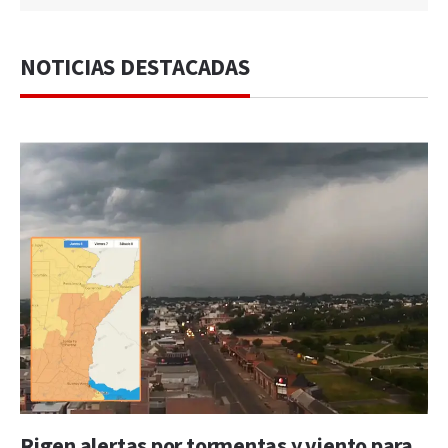
NOTICIAS DESTACADAS
Rigen alertas por tormentas y viento para