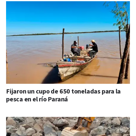
Fijaron un cupo de 650 toneladas para la
pesca en el río Paraná