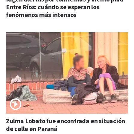
Entre Ríos: cuándo se esperan los
fenómenos más intensos
Zulma Lobato fue encontrada en situación
de calle en Paraná