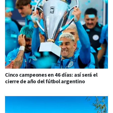
Cinco campeones en 46 días: así será el
cierre de año del fútbol argentino