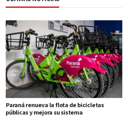
Paraná renueva la flota de bicicletas
públicas y mejora su sistema