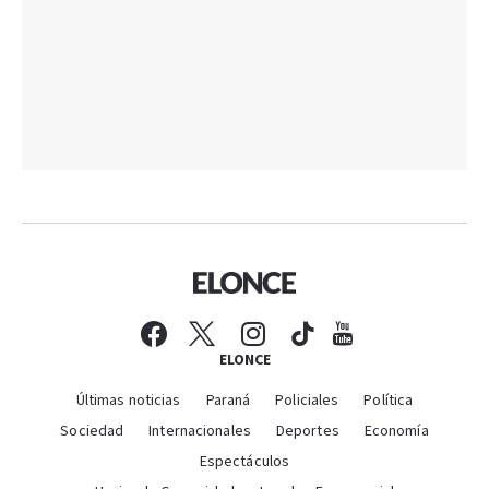
ELONCE
Últimas noticias
Paraná
Policiales
Política
Sociedad
Internacionales
Deportes
Economía
Espectáculos