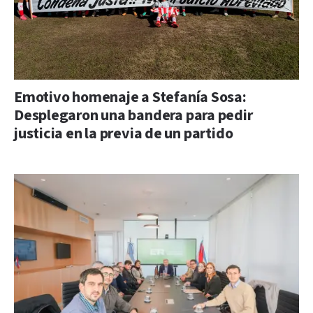
Emotivo homenaje a Stefanía Sosa:
Desplegaron una bandera para pedir
justicia en la previa de un partido