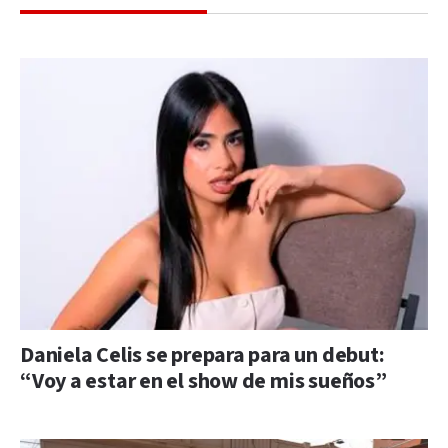
Daniela Celis se prepara para un debut:
“Voy a estar en el show de mis sueños”