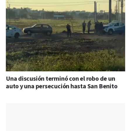
Una discusión terminó con el robo de un
auto y una persecución hasta San Benito