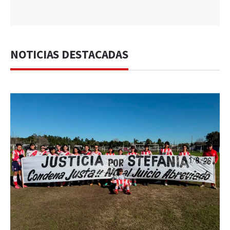
NOTICIAS DESTACADAS