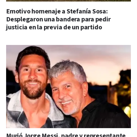
Emotivo homenaje a Stefanía Sosa:
Desplegaron una bandera para pedir
justicia en la previa de un partido
Murió Jorge Messi, padre y representante