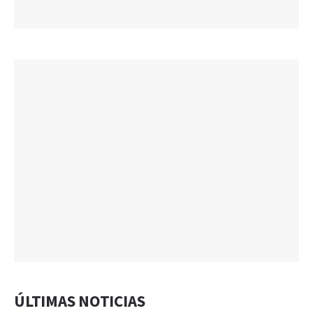
ÚLTIMAS NOTICIAS