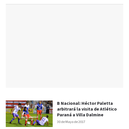
B Nacional: Héctor Paletta
arbitrará la visita de Atlético
Paraná a Villa Dalmine
30 de Mayo de 2017