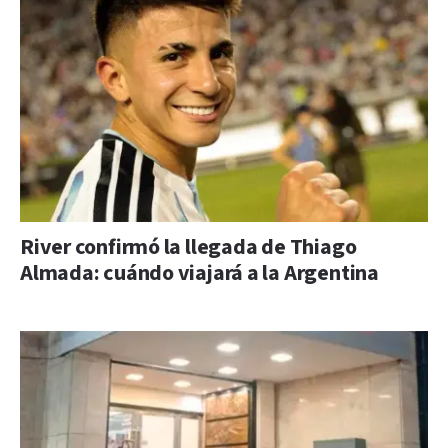
River confirmó la llegada de Thiago
Almada: cuándo viajará a la Argentina