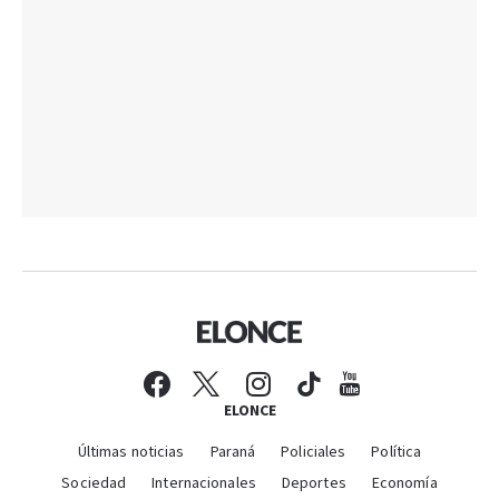
ELONCE
Últimas noticias
Paraná
Policiales
Política
Sociedad
Internacionales
Deportes
Economía