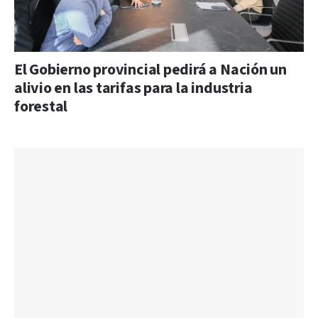
El Gobierno provincial pedirá a Nación un
alivio en las tarifas para la industria
forestal