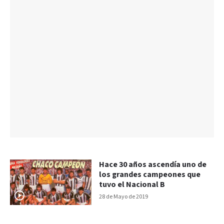
Hace 30 años ascendía uno de
los grandes campeones que
tuvo el Nacional B
28 de Mayo de 2019