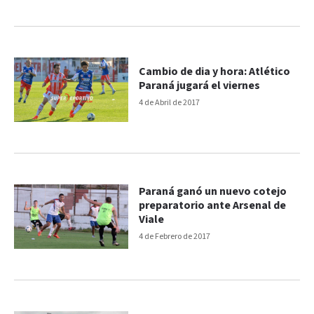
Cambio de dia y hora: Atlético
Paraná jugará el viernes
4 de Abril de 2017
Paraná ganó un nuevo cotejo
preparatorio ante Arsenal de
Viale
4 de Febrero de 2017