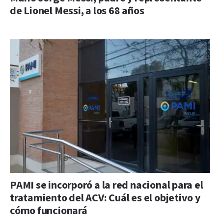
de Lionel Messi, a los 68 años
PAMI se incorporó a la red nacional para el
tratamiento del ACV: Cuál es el objetivo y
cómo funcionará