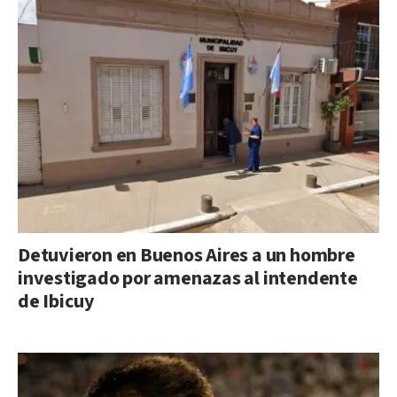
Detuvieron en Buenos Aires a un hombre
investigado por amenazas al intendente
de Ibicuy