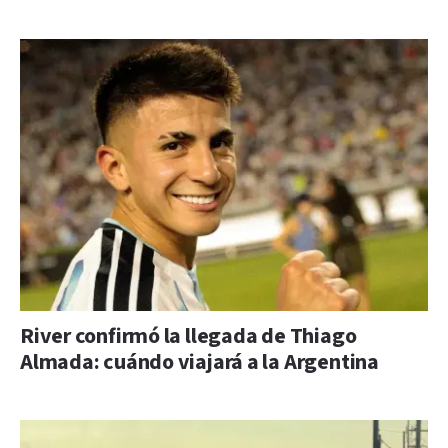
River confirmó la llegada de Thiago
Almada: cuándo viajará a la Argentina