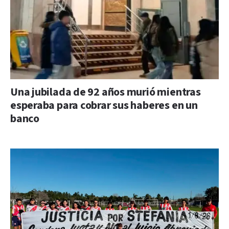
Una jubilada de 92 años murió mientras
esperaba para cobrar sus haberes en un
banco