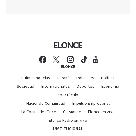
ELONCE
Últimas noticias
Paraná
Policiales
Política
Sociedad
Internacionales
Deportes
Economía
Espectáculos
Haciendo Comunidad
Impulso Empresarial
La Cocina del Once
Clasionce
Elonce en vivo
Elonce Radio en vivo
INSTITUCIONAL