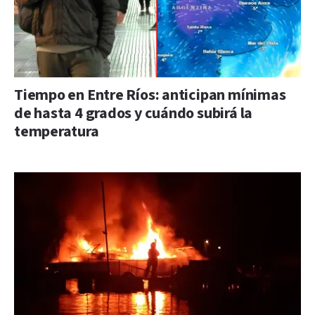
Tiempo en Entre Ríos: anticipan mínimas
de hasta 4 grados y cuándo subirá la
temperatura