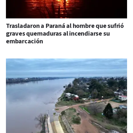
Trasladaron a Paraná al hombre que sufrió
graves quemaduras al incendiarse su
embarcación