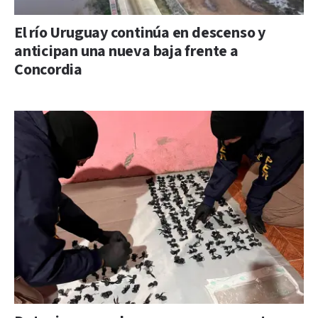
El río Uruguay continúa en descenso y
anticipan una nueva baja frente a
Concordia