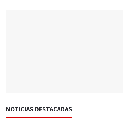
NOTICIAS DESTACADAS