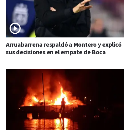
Arruabarrena respaldó a Montero y explicó
sus decisiones en el empate de Boca