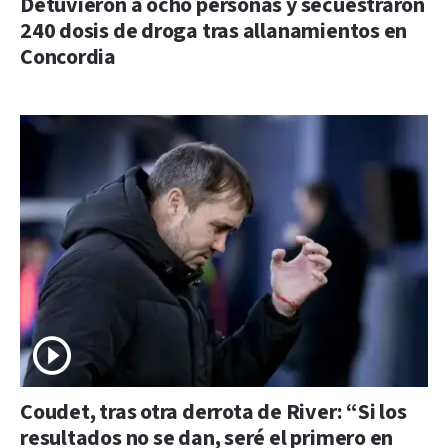
Detuvieron a ocho personas y secuestraron
240 dosis de droga tras allanamientos en
Concordia
Coudet, tras otra derrota de River: “Si los
resultados no se dan, seré el primero en