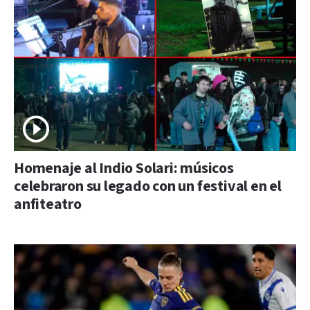
Homenaje al Indio Solari: músicos
celebraron su legado con un festival en el
anfiteatro