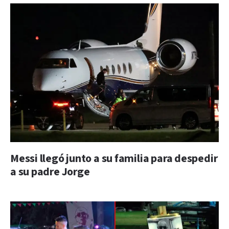
Messi llegó junto a su familia para despedir
a su padre Jorge