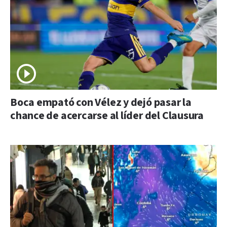
Boca empató con Vélez y dejó pasar la
chance de acercarse al líder del Clausura