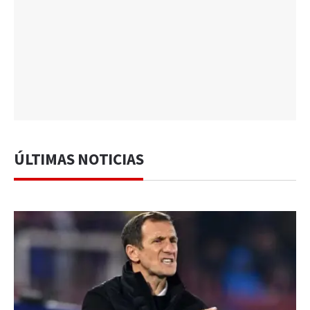
ÚLTIMAS NOTICIAS