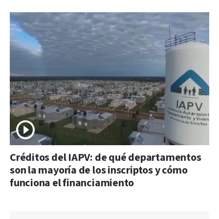
Créditos del IAPV: de qué departamentos
son la mayoría de los inscriptos y cómo
funciona el financiamiento