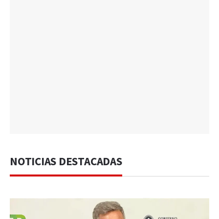
NOTICIAS DESTACADAS