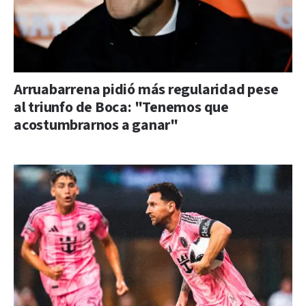
Arruabarrena pidió más regularidad pese
al triunfo de Boca: "Tenemos que
acostumbrarnos a ganar"