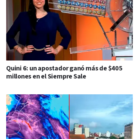
Quini 6: un apostador ganó más de $405
millones en el Siempre Sale