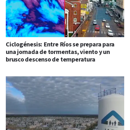
Ciclogénesis: Entre Ríos se prepara para
una jornada de tormentas, viento y un
brusco descenso de temperatura