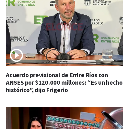
Acuerdo previsional de Entre Ríos con
ANSES por $120.000 millones: “Es un hecho
histórico”, dijo Frigerio