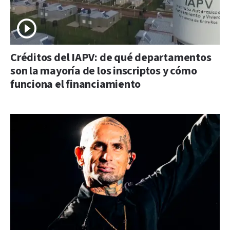
Créditos del IAPV: de qué departamentos
son la mayoría de los inscriptos y cómo
funciona el financiamiento