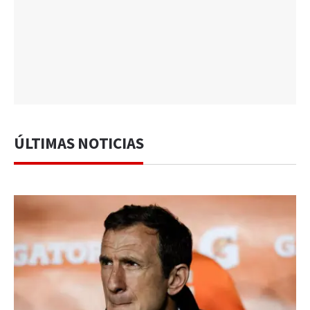
ÚLTIMAS NOTICIAS