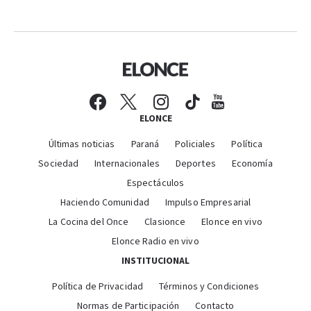
ELONCE
Últimas noticias
Paraná
Policiales
Política
Sociedad
Internacionales
Deportes
Economía
Espectáculos
Haciendo Comunidad
Impulso Empresarial
La Cocina del Once
Clasionce
Elonce en vivo
Elonce Radio en vivo
INSTITUCIONAL
Política de Privacidad
Términos y Condiciones
Normas de Participación
Contacto