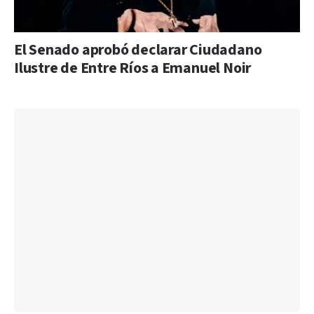
El Senado aprobó declarar Ciudadano
Ilustre de Entre Ríos a Emanuel Noir