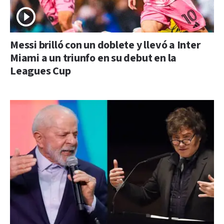
Messi brilló con un doblete y llevó a Inter
Miami a un triunfo en su debut en la
Leagues Cup