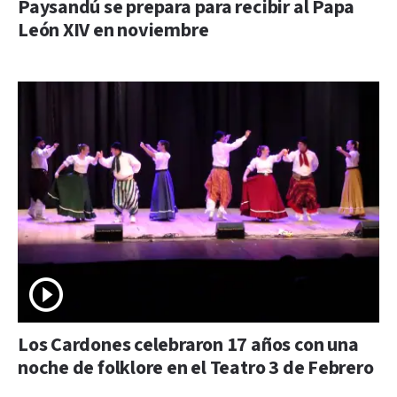
Paysandú se prepara para recibir al Papa
León XIV en noviembre
Los Cardones celebraron 17 años con una
noche de folklore en el Teatro 3 de Febrero