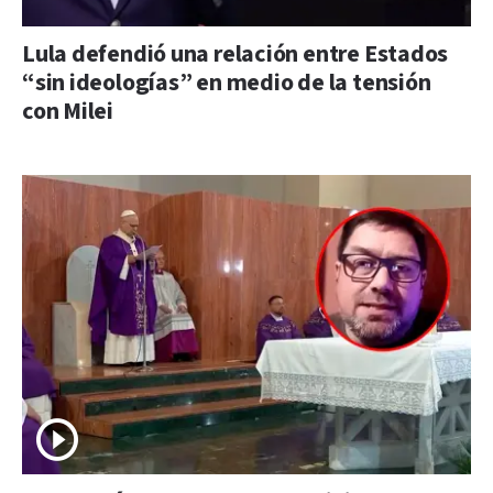
Lula defendió una relación entre Estados
“sin ideologías” en medio de la tensión
con Milei