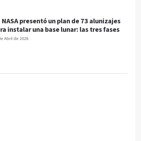
 NASA presentó un plan de 73 alunizajes
ra instalar una base lunar: las tres fases
de Abril de 2026