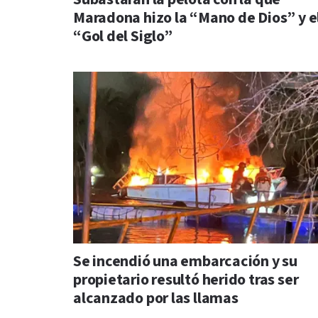
Maradona hizo la “Mano de Dios” y e
“Gol del Siglo”
Se incendió una embarcación y su
propietario resultó herido tras ser
alcanzado por las llamas