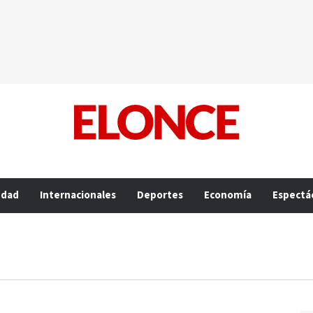
edad
Internacionales
Deportes
Economía
Espectá