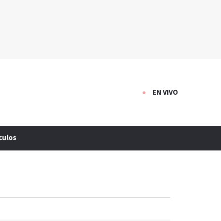
EN VIVO
culos