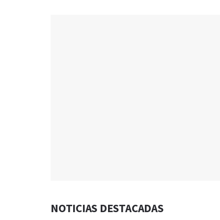
NOTICIAS DESTACADAS