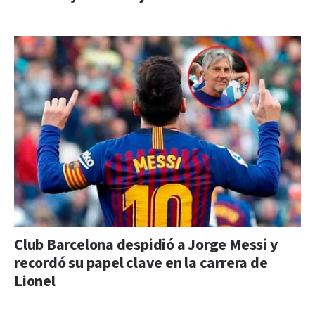
Club Barcelona despidió a Jorge Messi y
recordó su papel clave en la carrera de
Lionel