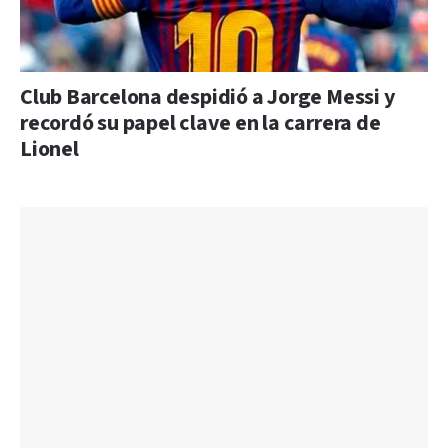
Club Barcelona despidió a Jorge Messi y
recordó su papel clave en la carrera de
Lionel