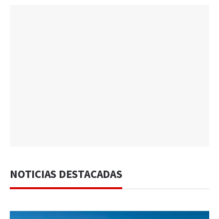
NOTICIAS DESTACADAS