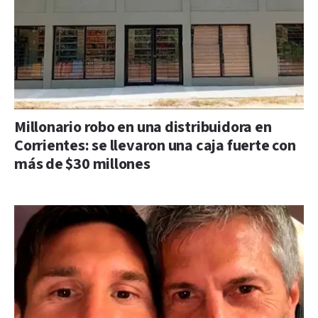
Millonario robo en una distribuidora en
Corrientes: se llevaron una caja fuerte con
más de $30 millones