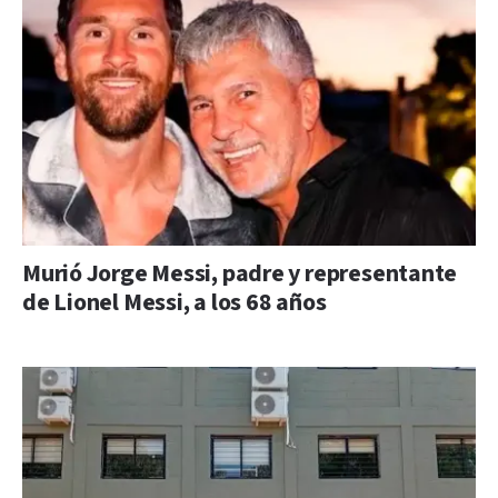
Murió Jorge Messi, padre y representante
de Lionel Messi, a los 68 años