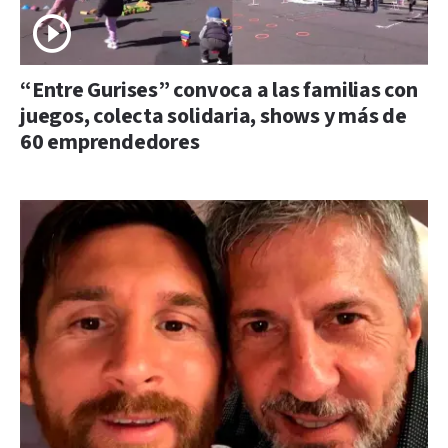
“Entre Gurises” convoca a las familias con
juegos, colecta solidaria, shows y más de
60 emprendedores