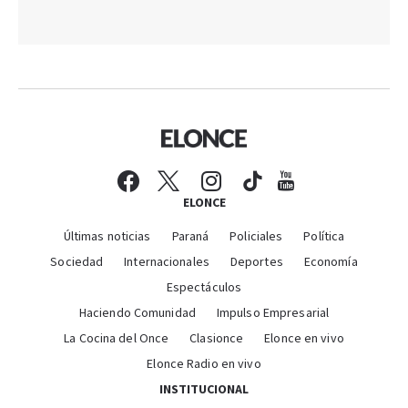
ELONCE
Últimas noticias
Paraná
Policiales
Política
Sociedad
Internacionales
Deportes
Economía
Espectáculos
Haciendo Comunidad
Impulso Empresarial
La Cocina del Once
Clasionce
Elonce en vivo
Elonce Radio en vivo
INSTITUCIONAL