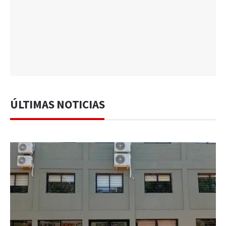
ÚLTIMAS NOTICIAS