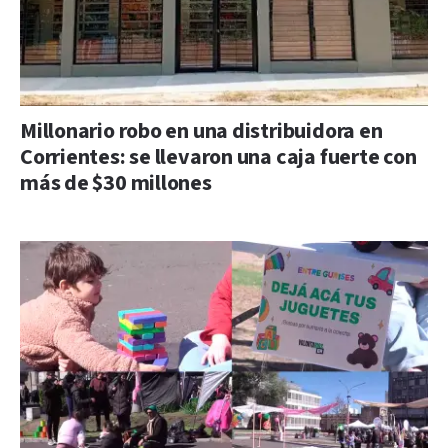
Millonario robo en una distribuidora en
Corrientes: se llevaron una caja fuerte con
más de $30 millones