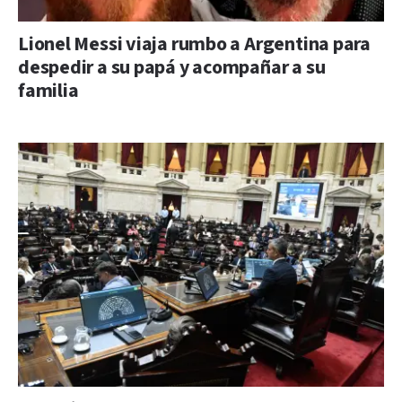
Lionel Messi viaja rumbo a Argentina para
despedir a su papá y acompañar a su
familia