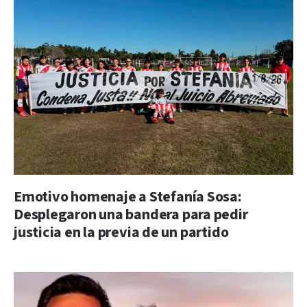
Emotivo homenaje a Stefanía Sosa:
Desplegaron una bandera para pedir
justicia en la previa de un partido