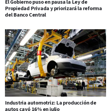
El Gobierno puso en pausa la Ley de
Propiedad Privada y priorizará la reforma
del Banco Central
Industria automotriz: La producción de
autos cayó 16% en julio