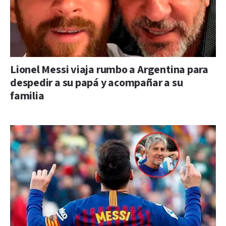
Lionel Messi viaja rumbo a Argentina para
despedir a su papá y acompañar a su
familia