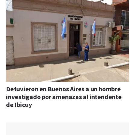
Detuvieron en Buenos Aires a un hombre
investigado por amenazas al intendente
de Ibicuy