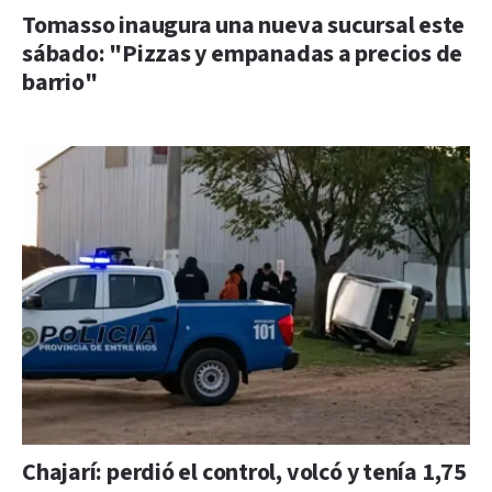
Tomasso inaugura una nueva sucursal este
sábado: "Pizzas y empanadas a precios de
barrio"
Chajarí: perdió el control, volcó y tenía 1,75