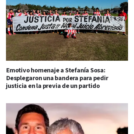
Emotivo homenaje a Stefanía Sosa:
Desplegaron una bandera para pedir
justicia en la previa de un partido