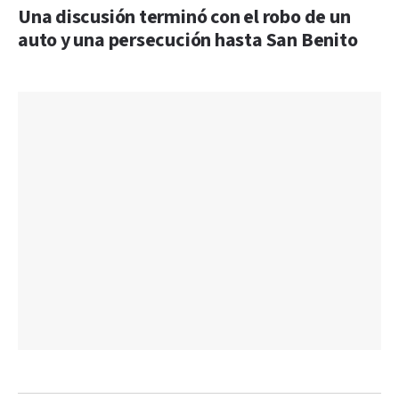
Una discusión terminó con el robo de un
auto y una persecución hasta San Benito