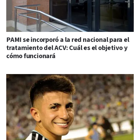
PAMI se incorporó a la red nacional para el
tratamiento del ACV: Cuál es el objetivo y
cómo funcionará