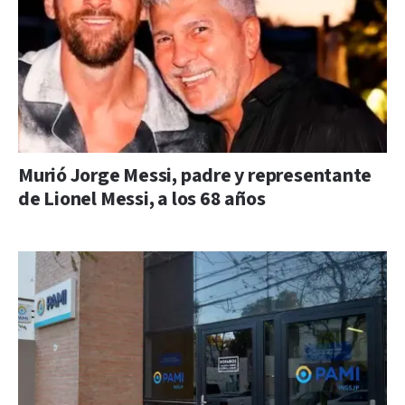
Murió Jorge Messi, padre y representante
de Lionel Messi, a los 68 años