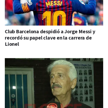
Club Barcelona despidió a Jorge Messi y
recordó su papel clave en la carrera de
Lionel