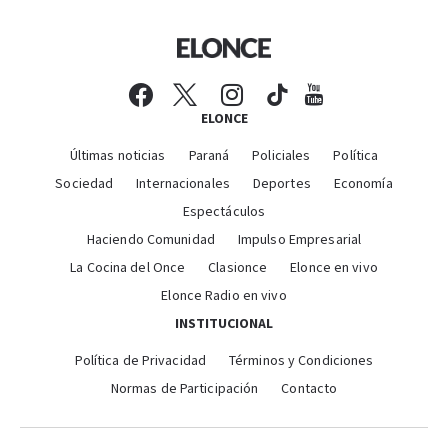
ELONCE
Últimas noticias
Paraná
Policiales
Política
Sociedad
Internacionales
Deportes
Economía
Espectáculos
Haciendo Comunidad
Impulso Empresarial
La Cocina del Once
Clasionce
Elonce en vivo
Elonce Radio en vivo
INSTITUCIONAL
Política de Privacidad
Términos y Condiciones
Normas de Participación
Contacto