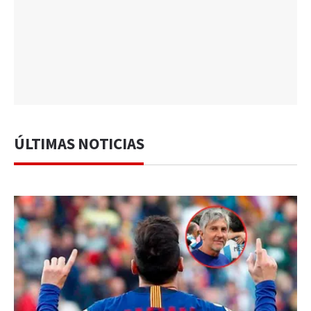
ÚLTIMAS NOTICIAS