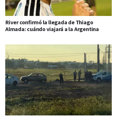
River confirmó la llegada de Thiago
Almada: cuándo viajará a la Argentina