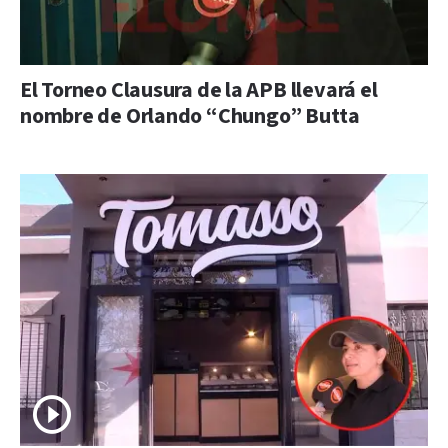
El Torneo Clausura de la APB llevará el
nombre de Orlando “Chungo” Butta