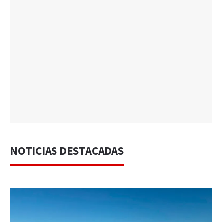
NOTICIAS DESTACADAS