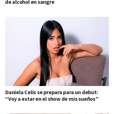
de alcohol en sangre
Daniela Celis se prepara para un debut:
“Voy a estar en el show de mis sueños”