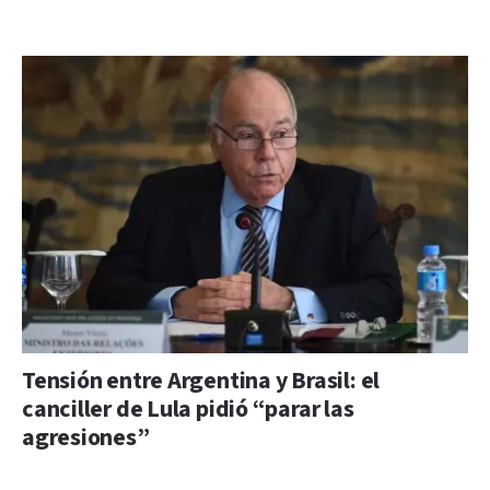
Tensión entre Argentina y Brasil: el
canciller de Lula pidió “parar las
agresiones”