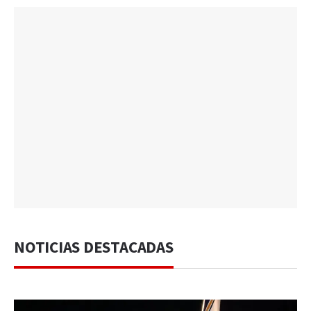
NOTICIAS DESTACADAS