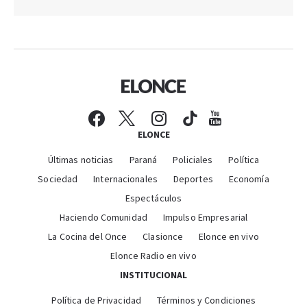
ELONCE
Últimas noticias
Paraná
Policiales
Política
Sociedad
Internacionales
Deportes
Economía
Espectáculos
Haciendo Comunidad
Impulso Empresarial
La Cocina del Once
Clasionce
Elonce en vivo
Elonce Radio en vivo
INSTITUCIONAL
Política de Privacidad
Términos y Condiciones