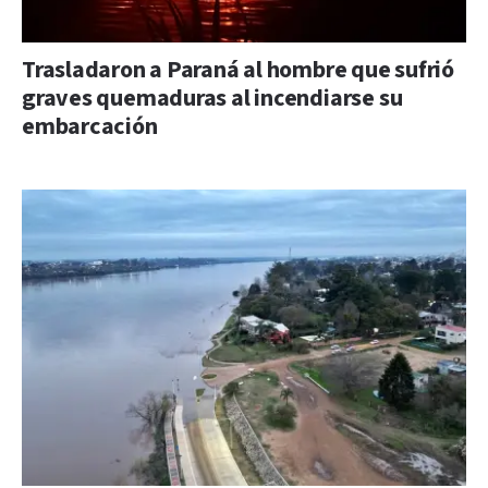
Trasladaron a Paraná al hombre que sufrió
graves quemaduras al incendiarse su
embarcación