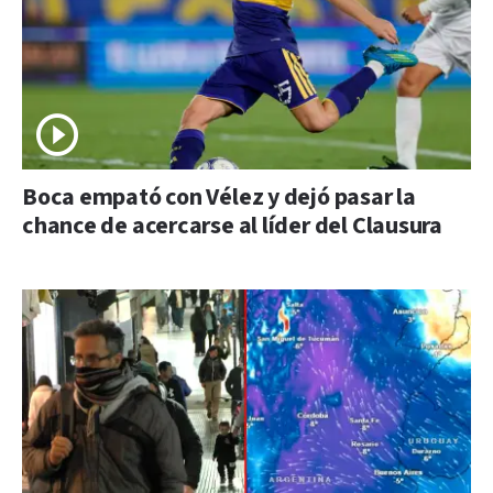
Boca empató con Vélez y dejó pasar la
chance de acercarse al líder del Clausura