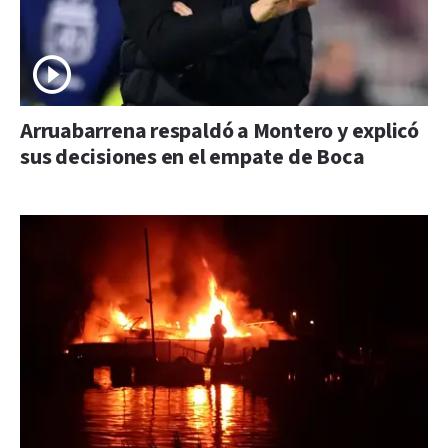
Arruabarrena respaldó a Montero y explicó
sus decisiones en el empate de Boca