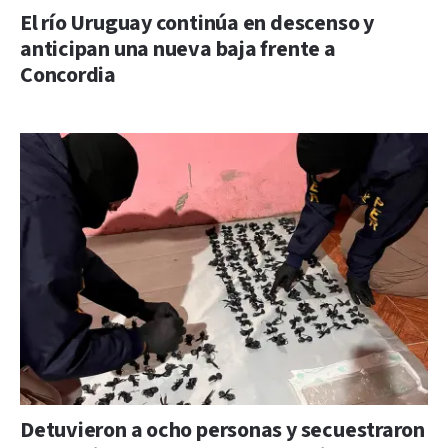
El río Uruguay continúa en descenso y
anticipan una nueva baja frente a
Concordia
Detuvieron a ocho personas y secuestraron