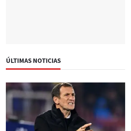
ÚLTIMAS NOTICIAS