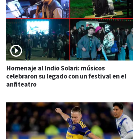
Homenaje al Indio Solari: músicos
celebraron su legado con un festival en el
anfiteatro