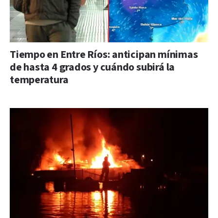
Tiempo en Entre Ríos: anticipan mínimas
de hasta 4 grados y cuándo subirá la
temperatura