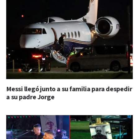
Messi llegó junto a su familia para despedir
a su padre Jorge