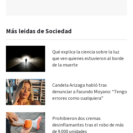
Más leidas de Sociedad
Qué explica la ciencia sobre la luz
que ven quienes estuvieron al borde
de la muerte
Candela Arizaga habló tras
denunciar a Facundo Moyano: “Tengo
errores como cualquiera”
Prohibieron dos cremas
desinflamantes tras el robo de más
de 9.000 unidades