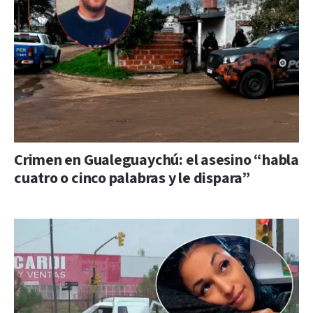
Crimen en Gualeguaychú: el asesino “habla
cuatro o cinco palabras y le dispara”