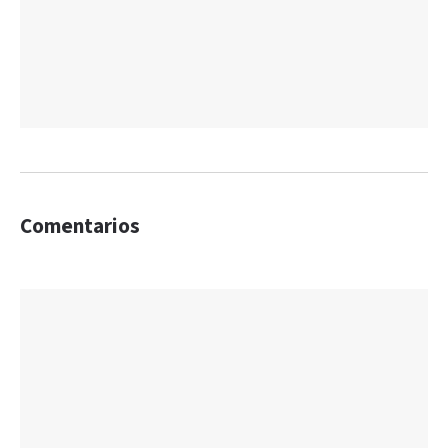
Comentarios