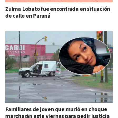
Zulma Lobato fue encontrada en situación
de calle en Paraná
Familiares de joven que murió en choque
marcharán este viernes para pedir justicia