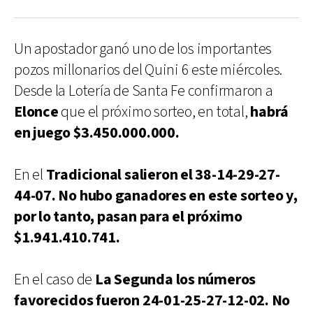
Un apostador ganó uno de los importantes
pozos millonarios del Quini 6 este miércoles.
Desde la Lotería de Santa Fe confirmaron a
Elonce
que el próximo sorteo, en total,
habrá
en juego $3.450.000.000.
En el
Tradicional salieron el 38-14-29-27-
44-07. No hubo ganadores en este sorteo y,
por lo tanto, pasan para el próximo
$1.941.410.741.
En el caso de
La Segunda los números
favorecidos fueron 24-01-25-27-12-02. No