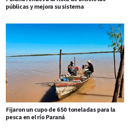
públicas y mejora su sistema
Fijaron un cupo de 650 toneladas para la
pesca en el río Paraná