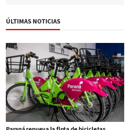
ÚLTIMAS NOTICIAS
Paraná renueva la flota de bicicletas