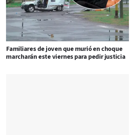
Familiares de joven que murió en choque
marcharán este viernes para pedir justicia