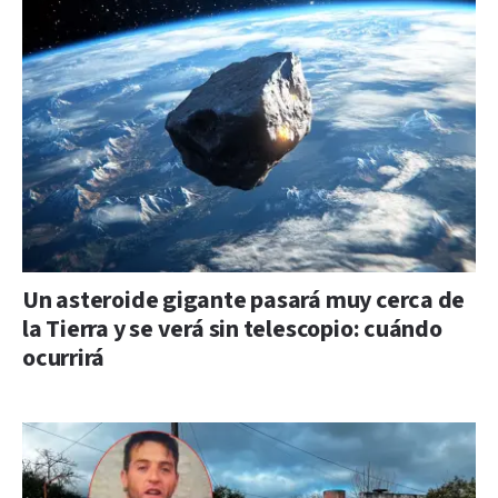
Un asteroide gigante pasará muy cerca de
la Tierra y se verá sin telescopio: cuándo
ocurrirá