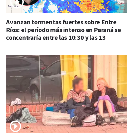
Avanzan tormentas fuertes sobre Entre
Ríos: el período más intenso en Paraná se
concentraría entre las 10:30 y las 13