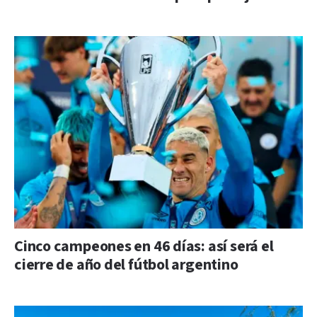
Cinco campeones en 46 días: así será el
cierre de año del fútbol argentino