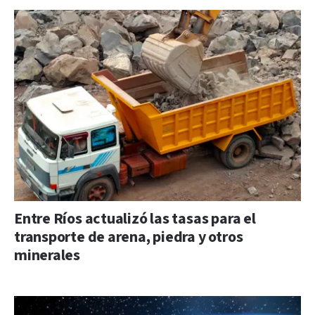
Entre Ríos actualizó las tasas para el
transporte de arena, piedra y otros
minerales