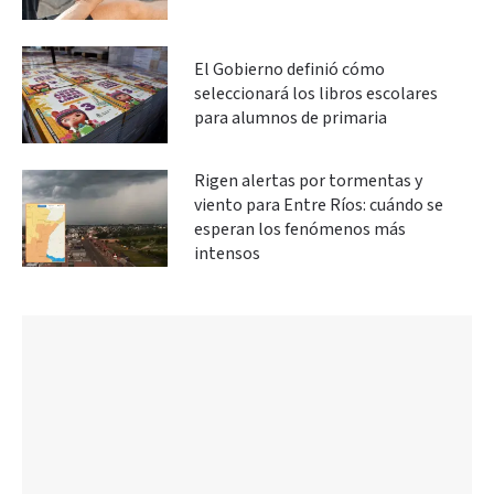
El Gobierno definió cómo
seleccionará los libros escolares
para alumnos de primaria
Rigen alertas por tormentas y
viento para Entre Ríos: cuándo se
esperan los fenómenos más
intensos