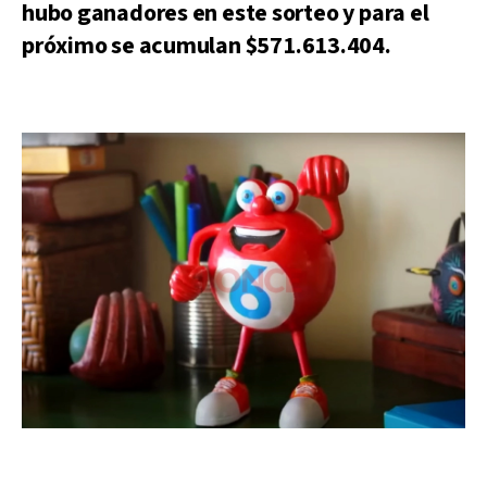
hubo ganadores en este sorteo y para el
próximo se acumulan $571.613.404.