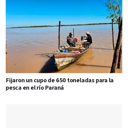
Fijaron un cupo de 650 toneladas para la
pesca en el río Paraná