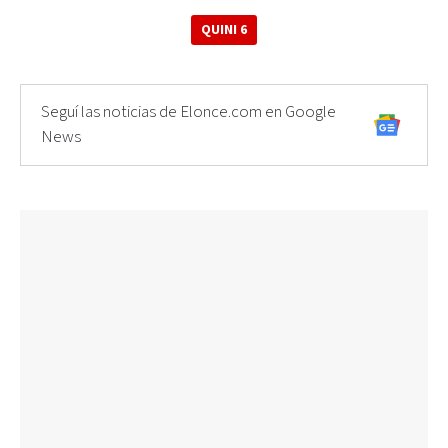
QUINI 6
Seguí las noticias de Elonce.com en Google
News