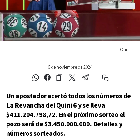
Quini 6
6 de noviembre de 2024
Un apostador acertó todos los números de
La Revancha del Quini 6 y se lleva
$411.204.798,72. En el próximo sorteo el
pozo será de $3.450.000.000. Detalles y
números sorteados.