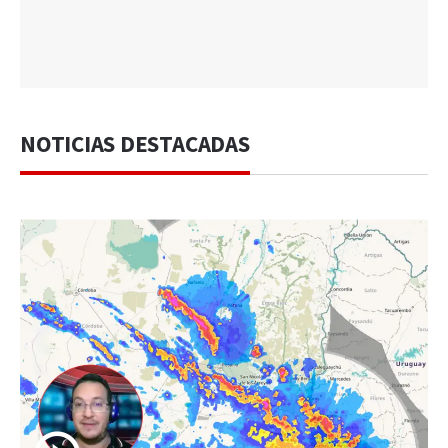
NOTICIAS DESTACADAS