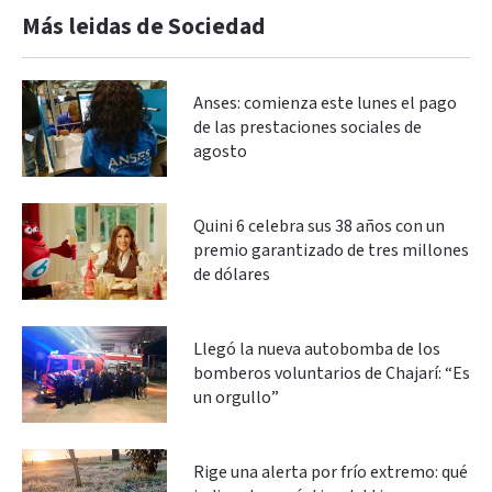
Más leidas de Sociedad
Anses: comienza este lunes el pago
de las prestaciones sociales de
agosto
Quini 6 celebra sus 38 años con un
premio garantizado de tres millones
de dólares
Llegó la nueva autobomba de los
bomberos voluntarios de Chajarí: “Es
un orgullo”
Rige una alerta por frío extremo: qué