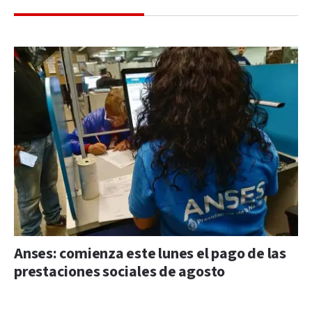
Anses: comienza este lunes el pago de las
prestaciones sociales de agosto