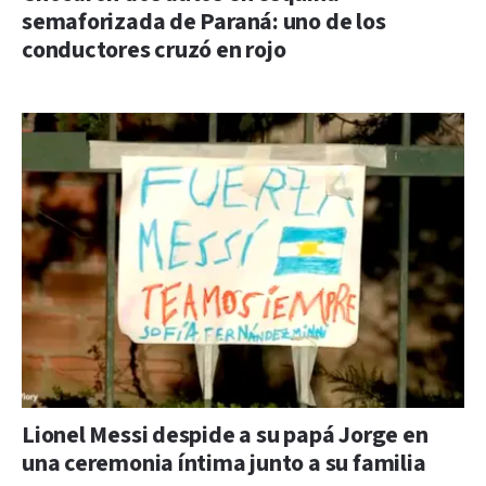
semaforizada de Paraná: uno de los
conductores cruzó en rojo
Lionel Messi despide a su papá Jorge en
una ceremonia íntima junto a su familia