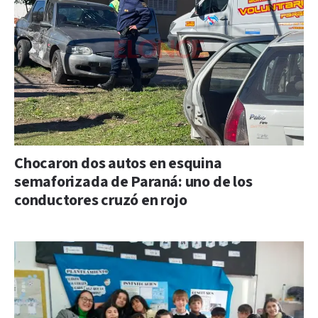
Chocaron dos autos en esquina
semaforizada de Paraná: uno de los
conductores cruzó en rojo