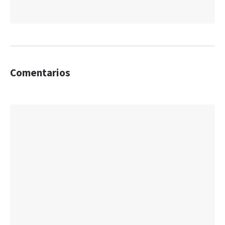
Comentarios