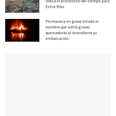
indica el pronóstico del tiempo para
Entre Ríos
Permanece en grave estado el
hombre que sufrió graves
quemaduras al incendiarse su
embarcación