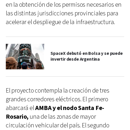
en la obtención de los permisos necesarios en
las distintas jurisdicciones provinciales para
acelerar el despliegue de la infraestructura.
SpaceX debutó en Bolsa y se puede
invertir desde Argentina
El proyecto contempla la creación de tres
grandes corredores eléctricos. El primero
abarcará el
AMBA y el nodo Santa Fe-
Rosario,
una de las zonas de mayor
circulación vehicular del país. El segundo