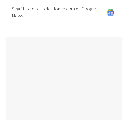
Seguí las noticias de Elonce.com en Google
News