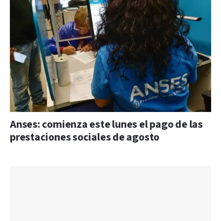
Anses: comienza este lunes el pago de las
prestaciones sociales de agosto