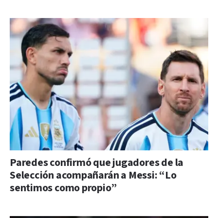
Paredes confirmó que jugadores de la
Selección acompañarán a Messi: “Lo
sentimos como propio”