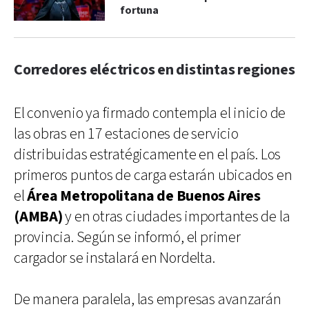
fortuna
Corredores eléctricos en distintas regiones
El convenio ya firmado contempla el inicio de
las obras en 17 estaciones de servicio
distribuidas estratégicamente en el país. Los
primeros puntos de carga estarán ubicados en
el
Área Metropolitana de Buenos Aires
(AMBA)
y en otras ciudades importantes de la
provincia. Según se informó, el primer
cargador se instalará en Nordelta.
De manera paralela, las empresas avanzarán