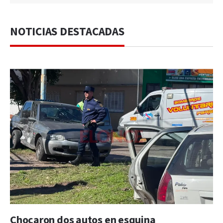
NOTICIAS DESTACADAS
Chocaron dos autos en esquina