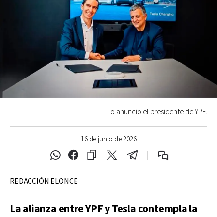
Lo anunció el presidente de YPF.
16 de junio de 2026
REDACCIÓN ELONCE
La alianza entre YPF y Tesla contempla la