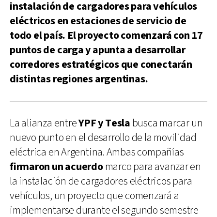
instalación de cargadores para vehículos
eléctricos en estaciones de servicio de
todo el país. El proyecto comenzará con 17
puntos de carga y apunta a desarrollar
corredores estratégicos que conectarán
distintas regiones argentinas.
La alianza entre
YPF y Tesla
busca marcar un
nuevo punto en el desarrollo de la movilidad
eléctrica en Argentina. Ambas compañías
firmaron un acuerdo
marco para avanzar en
la instalación de cargadores eléctricos para
vehículos, un proyecto que comenzará a
implementarse durante el segundo semestre