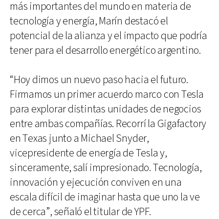
más importantes del mundo en materia de
tecnología y energía, Marín destacó el
potencial de la alianza y el impacto que podría
tener para el desarrollo energético argentino.
“Hoy dimos un nuevo paso hacia el futuro.
Firmamos un primer acuerdo marco con Tesla
para explorar distintas unidades de negocios
entre ambas compañías. Recorrí la Gigafactory
en Texas junto a Michael Snyder,
vicepresidente de energía de Tesla y,
sinceramente, salí impresionado. Tecnología,
innovación y ejecución conviven en una
escala difícil de imaginar hasta que uno la ve
de cerca”, señaló el titular de YPF.