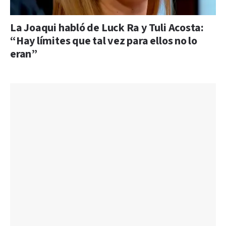
La Joaqui habló de Luck Ra y Tuli Acosta:
“Hay límites que tal vez para ellos no lo
eran”