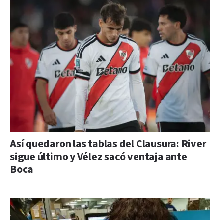
Así quedaron las tablas del Clausura: River
sigue último y Vélez sacó ventaja ante
Boca