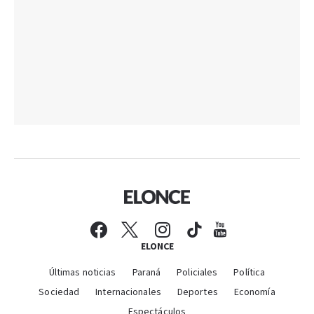
ELONCE
Últimas noticias
Paraná
Policiales
Política
Sociedad
Internacionales
Deportes
Economía
Espectáculos