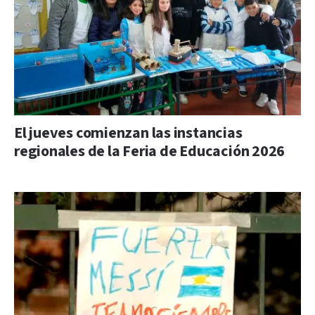
El jueves comienzan las instancias
regionales de la Feria de Educación 2026