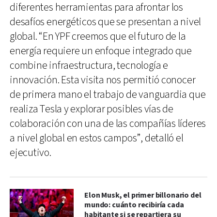
diferentes herramientas para afrontar los
desafíos energéticos que se presentan a nivel
global. “En YPF creemos que el futuro de la
energía requiere un enfoque integrado que
combine infraestructura, tecnología e
innovación. Esta visita nos permitió conocer
de primera mano el trabajo de vanguardia que
realiza Tesla y explorar posibles vías de
colaboración con una de las compañías líderes
a nivel global en estos campos”, detalló el
ejecutivo.
Elon Musk, el primer billonario del
mundo: cuánto recibiría cada
habitante si se repartiera su