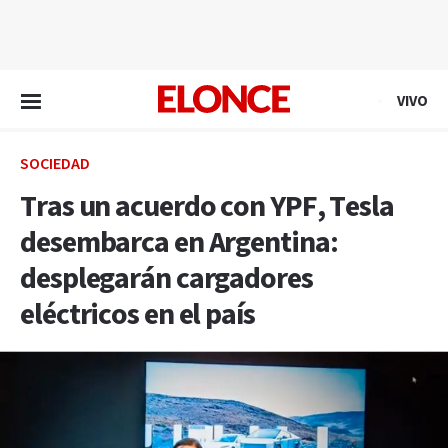
EN VIVO
VIVO
SOCIEDAD
Tras un acuerdo con YPF, Tesla
desembarca en Argentina:
desplegarán cargadores
eléctricos en el país