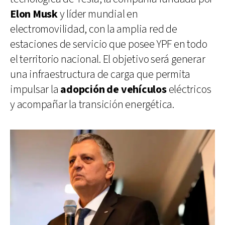
Elon Musk
y líder mundial en
electromovilidad, con la amplia red de
estaciones de servicio que posee YPF en todo
el territorio nacional. El objetivo será generar
una infraestructura de carga que permita
impulsar la
adopción de vehículos
eléctricos
y acompañar la transición energética.