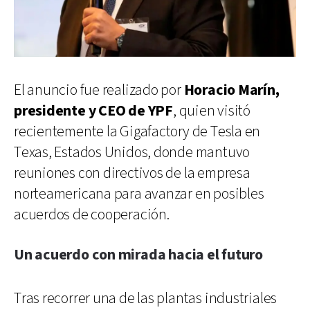
El anuncio fue realizado por
Horacio Marín,
presidente y CEO de YPF
, quien visitó
recientemente la Gigafactory de Tesla en
Texas, Estados Unidos, donde mantuvo
reuniones con directivos de la empresa
norteamericana para avanzar en posibles
acuerdos de cooperación.
Un acuerdo con mirada hacia el futuro
Tras recorrer una de las plantas industriales