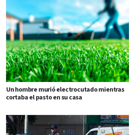
Un hombre murió electrocutado mientras
cortaba el pasto en su casa