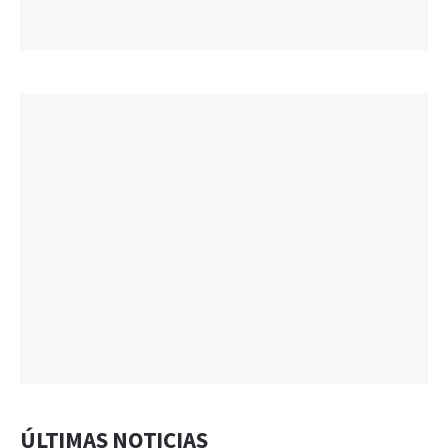
ÚLTIMAS NOTICIAS