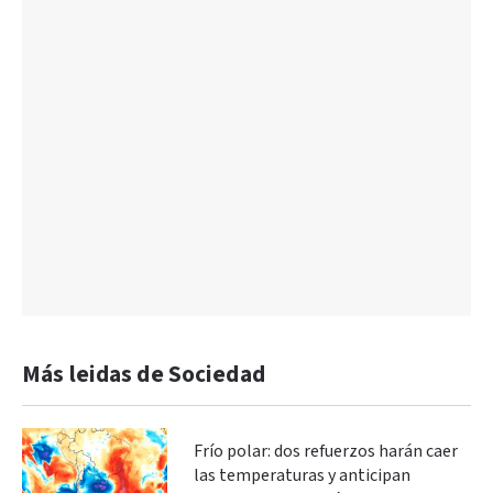
Más leidas de Sociedad
Frío polar: dos refuerzos harán caer
las temperaturas y anticipan