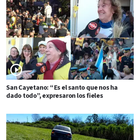
San Cayetano: “Es el santo que nos ha
dado todo”, expresaron los fieles