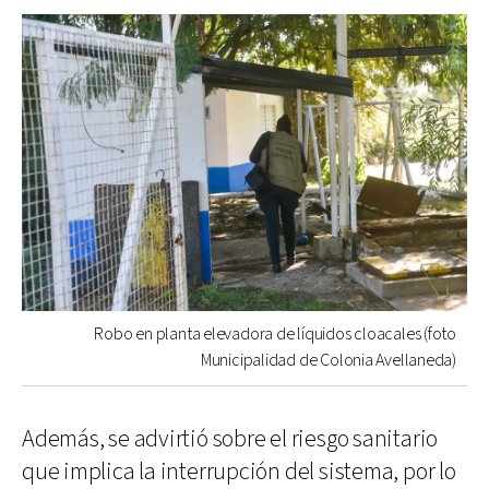
Robo en planta elevadora de líquidos cloacales (foto
Municipalidad de Colonia Avellaneda)
Además, se advirtió sobre el riesgo sanitario
que implica la interrupción del sistema, por lo