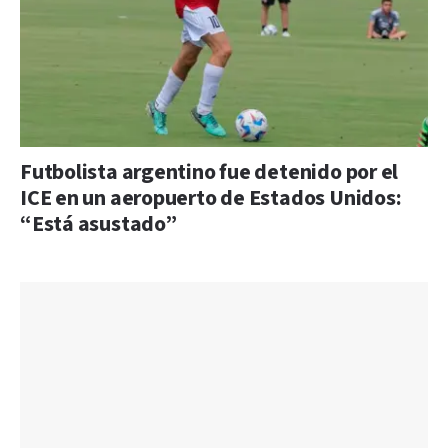
Futbolista argentino fue detenido por el
ICE en un aeropuerto de Estados Unidos:
“Está asustado”