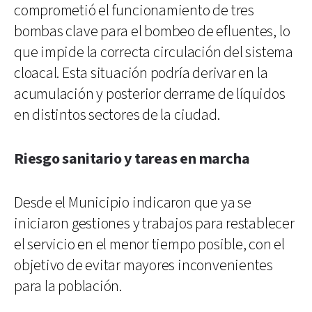
comprometió el funcionamiento de tres
bombas clave para el bombeo de efluentes, lo
que impide la correcta circulación del sistema
cloacal. Esta situación podría derivar en la
acumulación y posterior derrame de líquidos
en distintos sectores de la ciudad.
Riesgo sanitario y tareas en marcha
Desde el Municipio indicaron que ya se
iniciaron gestiones y trabajos para restablecer
el servicio en el menor tiempo posible, con el
objetivo de evitar mayores inconvenientes
para la población.