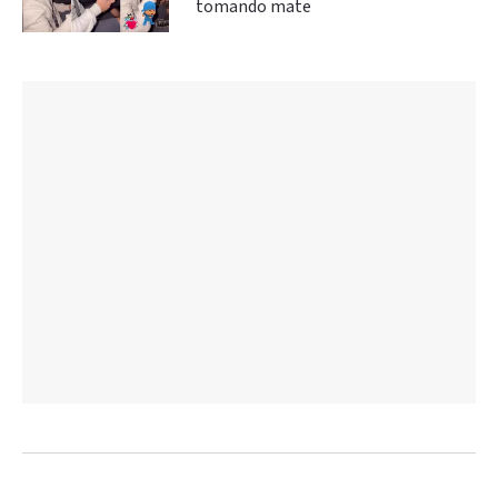
tomando mate