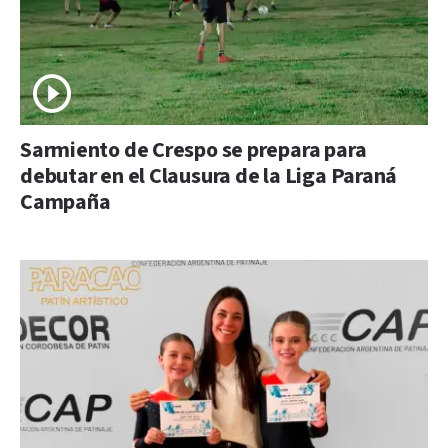
Sarmiento de Crespo se prepara para
debutar en el Clausura de la Liga Paraná
Campaña