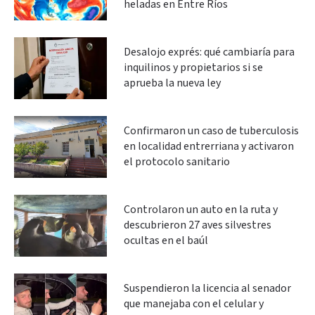
heladas en Entre Ríos
Desalojo exprés: qué cambiaría para
inquilinos y propietarios si se
aprueba la nueva ley
Confirmaron un caso de tuberculosis
en localidad entrerriana y activaron
el protocolo sanitario
Controlaron un auto en la ruta y
descubrieron 27 aves silvestres
ocultas en el baúl
Suspendieron la licencia al senador
que manejaba con el celular y