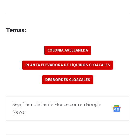
Temas:
COLONIA AVELLANEDA
PLANTA ELEVADORA DE LÍQUIDOS CLOACALES
DESBORDES CLOACALES
Seguí las noticias de Elonce.com en Google
News