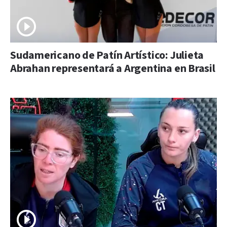
Sudamericano de Patín Artístico: Julieta
Abrahan representará a Argentina en Brasil