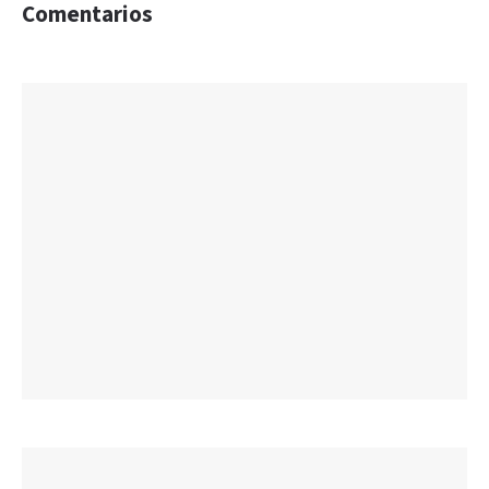
Comentarios