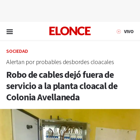
EN VIVO
VIVO
SOCIEDAD
Alertan por probables desbordes cloacales
Robo de cables dejó fuera de
servicio a la planta cloacal de
Colonia Avellaneda