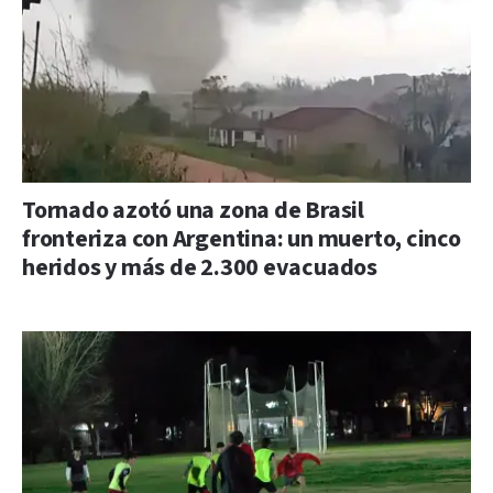
Tornado azotó una zona de Brasil
fronteriza con Argentina: un muerto, cinco
heridos y más de 2.300 evacuados