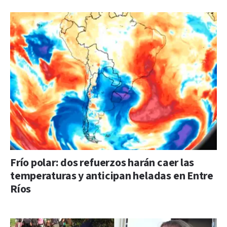
Frío polar: dos refuerzos harán caer las
temperaturas y anticipan heladas en Entre
Ríos