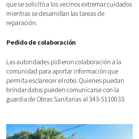
que se solicitó a los vecinos extremar cuidados
mientras se desarrollan las tareas de
reparación.
Pedido de colaboración
Las autoridades pidieron colaboración a la
comunidad para aportar información que
permita esclarecer el robo. Quienes puedan
brindar datos pueden comunicarse con la
guardia de Obras Sanitarias al 343-5110033.