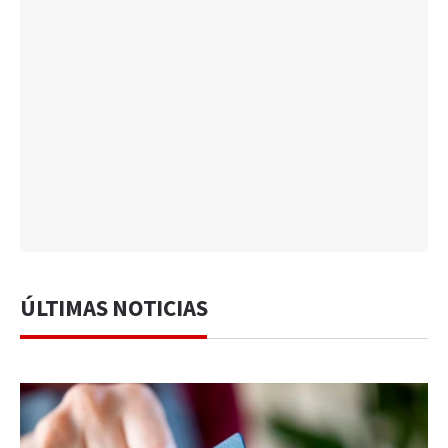
ÚLTIMAS NOTICIAS