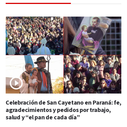
Celebración de San Cayetano en Paraná: fe,
agradecimientos y pedidos por trabajo,
salud y “el pan de cada día”