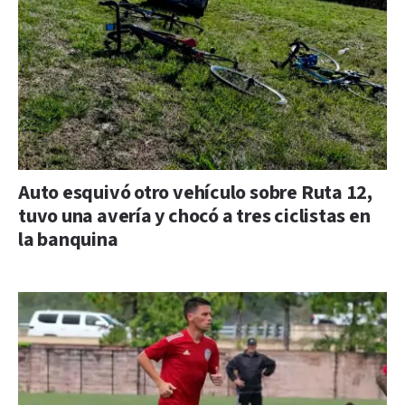
Auto esquivó otro vehículo sobre Ruta 12,
tuvo una avería y chocó a tres ciclistas en
la banquina