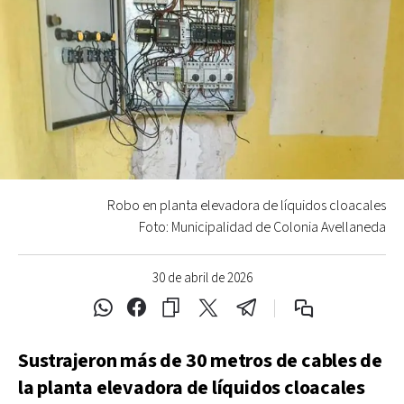
Robo en planta elevadora de líquidos cloacales
Foto: Municipalidad de Colonia Avellaneda
30 de abril de 2026
Sustrajeron más de 30 metros de cables de
la planta elevadora de líquidos cloacales