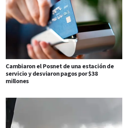
Cambiaron el Posnet de una estación de
servicio y desviaron pagos por $38
millones