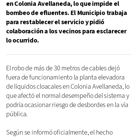
en Colonia Avellaneda, lo que impide el
bombeo de efluentes. El Municipio trabaja
para restablecer el servicio y pidió
colaboración a los vecinos para esclarecer
lo ocurrido.
El robo de más de 30 metros de cables dejó
fuera de funcionamiento la planta elevadora
de líquidos cloacales en Colonia Avellaneda, lo
que afectó el normal desempeño del sistema y
podría ocasionar riesgo de desbordes en la vía
pública.
Según se informó oficialmente, el hecho