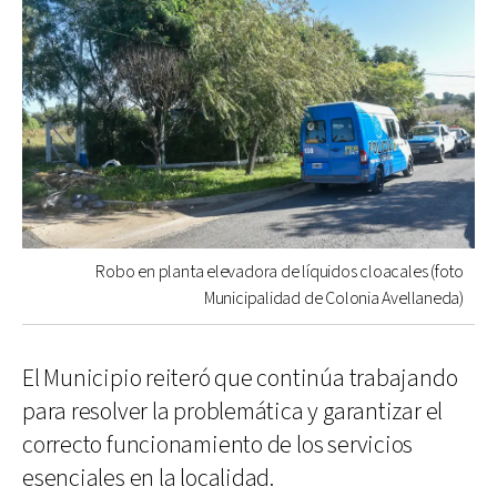
Robo en planta elevadora de líquidos cloacales (foto
Municipalidad de Colonia Avellaneda)
El Municipio reiteró que continúa trabajando
para resolver la problemática y garantizar el
correcto funcionamiento de los servicios
esenciales en la localidad.