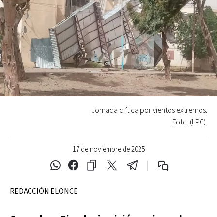
Jornada crítica por vientos extremos.
Foto: (LPC).
17 de noviembre de 2025
REDACCIÓN ELONCE