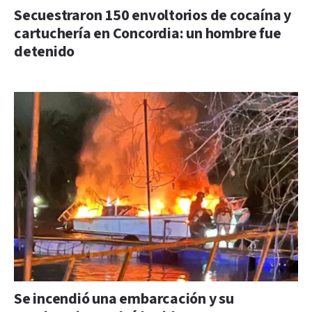
Secuestraron 150 envoltorios de cocaína y
cartuchería en Concordia: un hombre fue
detenido
Se incendió una embarcación y su