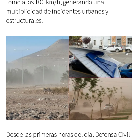
torno a los 100 km/h, generando una
multiplicidad de incidentes urbanos y
estructurales.
Desde las primeras horas del día, Defensa Civil