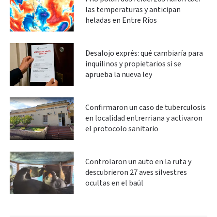
las temperaturas y anticipan
heladas en Entre Ríos
Desalojo exprés: qué cambiaría para
inquilinos y propietarios si se
aprueba la nueva ley
Confirmaron un caso de tuberculosis
en localidad entrerriana y activaron
el protocolo sanitario
Controlaron un auto en la ruta y
descubrieron 27 aves silvestres
ocultas en el baúl