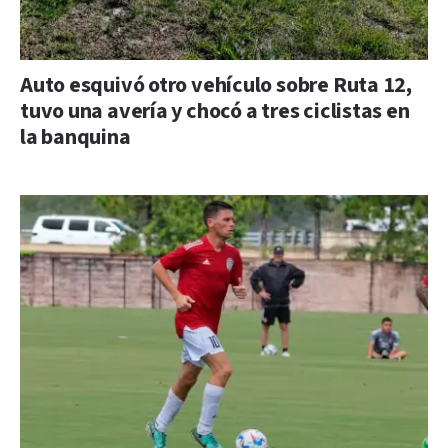
Auto esquivó otro vehículo sobre Ruta 12,
tuvo una avería y chocó a tres ciclistas en
la banquina