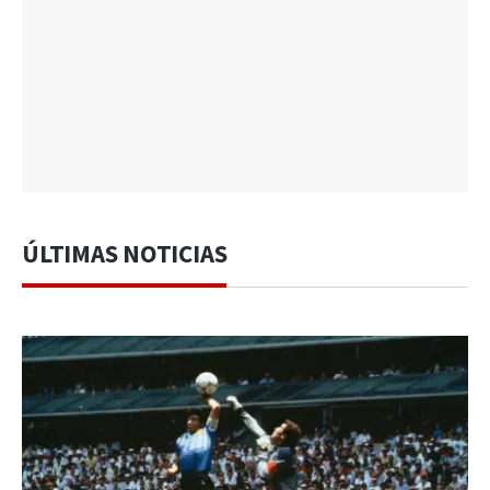
ÚLTIMAS NOTICIAS