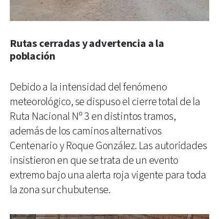
Rutas cerradas y advertencia a la
población
Debido a la intensidad del fenómeno
meteorológico, se dispuso el cierre total de la
Ruta Nacional Nº 3 en distintos tramos,
además de los caminos alternativos
Centenario y Roque González. Las autoridades
insistieron en que se trata de un evento
extremo bajo una alerta roja vigente para toda
la zona sur chubutense.