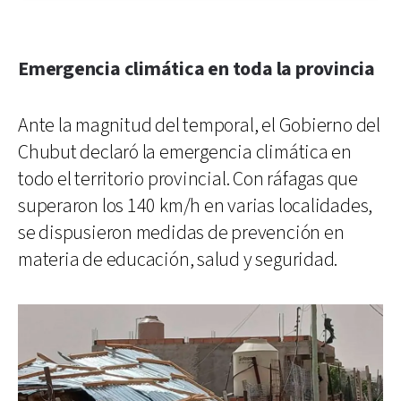
Emergencia climática en toda la provincia
Ante la magnitud del temporal, el Gobierno del
Chubut declaró la emergencia climática en
todo el territorio provincial. Con ráfagas que
superaron los 140 km/h en varias localidades,
se dispusieron medidas de prevención en
materia de educación, salud y seguridad.