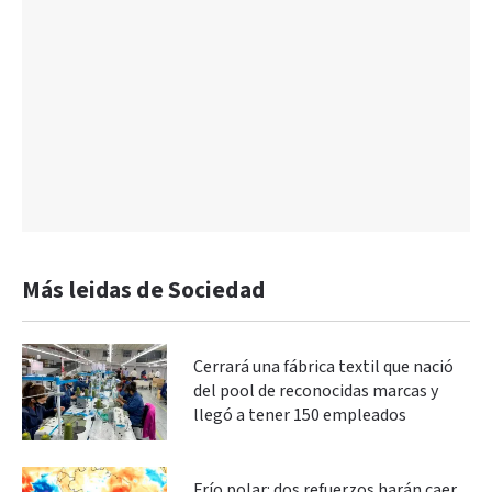
Más leidas de Sociedad
Cerrará una fábrica textil que nació
del pool de reconocidas marcas y
llegó a tener 150 empleados
Frío polar: dos refuerzos harán caer