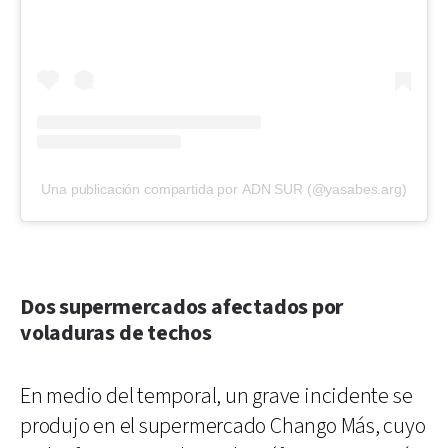
Una publicación compartida por ADN SUR (@yasabes.arg)
Dos supermercados afectados por
voladuras de techos
En medio del temporal, un grave incidente se
produjo en el supermercado Chango Más, cuyo