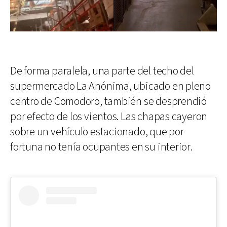
De forma paralela, una parte del techo del
supermercado La Anónima, ubicado en pleno
centro de Comodoro, también se desprendió
por efecto de los vientos. Las chapas cayeron
sobre un vehículo estacionado, que por
fortuna no tenía ocupantes en su interior.