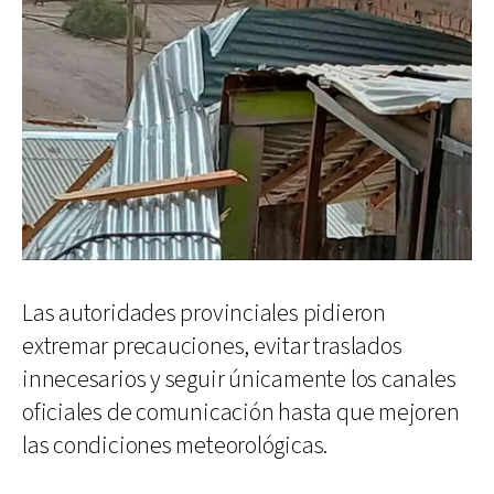
Las autoridades provinciales pidieron
extremar precauciones, evitar traslados
innecesarios y seguir únicamente los canales
oficiales de comunicación hasta que mejoren
las condiciones meteorológicas.