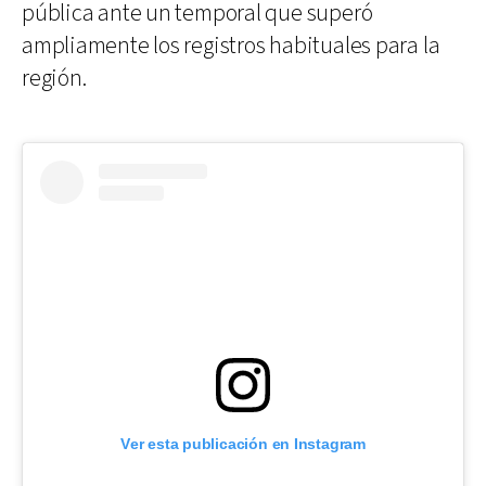
pública ante un temporal que superó
ampliamente los registros habituales para la
región.
Ver esta publicación en Instagram