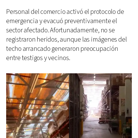
Personal del comercio activó el protocolo de
emergencia y evacuó preventivamente el
sector afectado. Afortunadamente, no se
registraron heridos, aunque las imágenes del
techo arrancado generaron preocupación
entre testigos y vecinos.