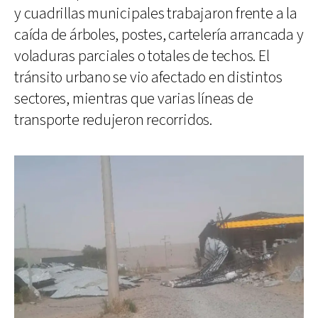
y cuadrillas municipales trabajaron frente a la
caída de árboles, postes, cartelería arrancada y
voladuras parciales o totales de techos. El
tránsito urbano se vio afectado en distintos
sectores, mientras que varias líneas de
transporte redujeron recorridos.