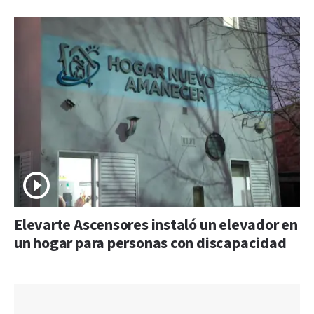
Elevarte Ascensores instaló un elevador en
un hogar para personas con discapacidad