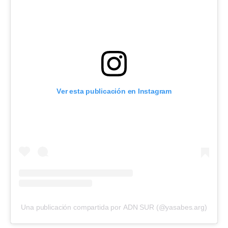
Ver esta publicación en Instagram
Una publicación compartida por ADN SUR (@yasabes.arg)