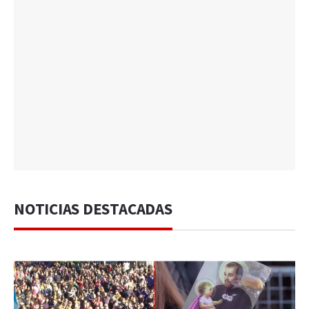
NOTICIAS DESTACADAS