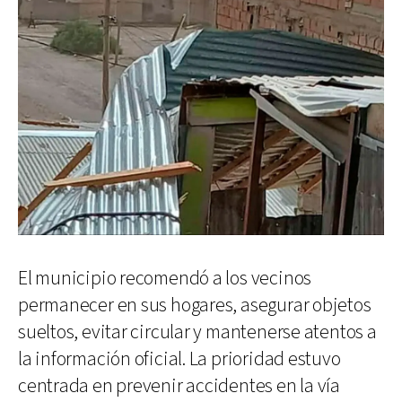
El municipio recomendó a los vecinos
permanecer en sus hogares, asegurar objetos
sueltos, evitar circular y mantenerse atentos a
la información oficial. La prioridad estuvo
centrada en prevenir accidentes en la vía