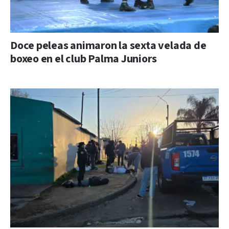
Doce peleas animaron la sexta velada de
boxeo en el club Palma Juniors