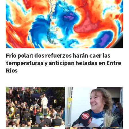
Frío polar: dos refuerzos harán caer las
temperaturas y anticipan heladas en Entre
Ríos