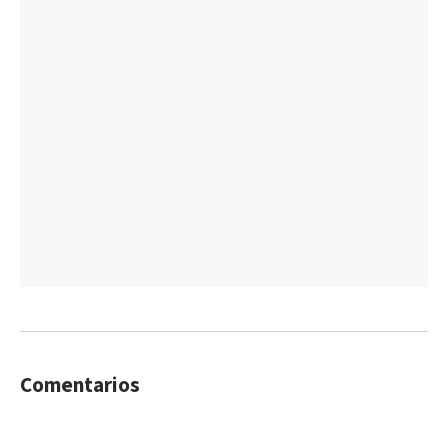
Comentarios