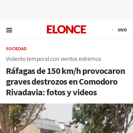
EN VIVO
VIVO
SOCIEDAD
Violento temporal con vientos extremos
Ráfagas de 150 km/h provocaron
graves destrozos en Comodoro
Rivadavia: fotos y videos