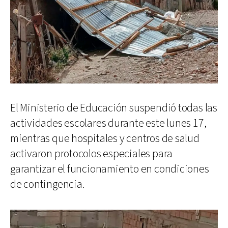
El Ministerio de Educación suspendió todas las
actividades escolares durante este lunes 17,
mientras que hospitales y centros de salud
activaron protocolos especiales para
garantizar el funcionamiento en condiciones
de contingencia.