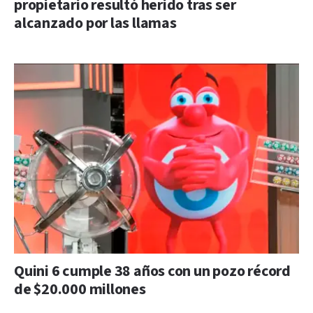
propietario resultó herido tras ser
alcanzado por las llamas
Quini 6 cumple 38 años con un pozo récord
de $20.000 millones