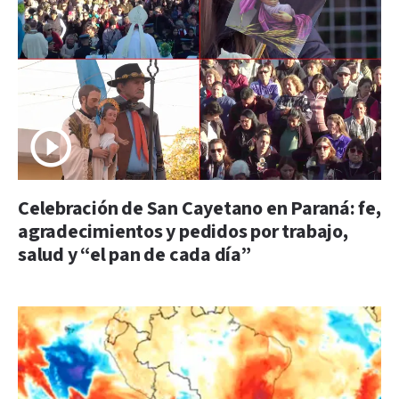
Celebración de San Cayetano en Paraná: fe,
agradecimientos y pedidos por trabajo,
salud y “el pan de cada día”