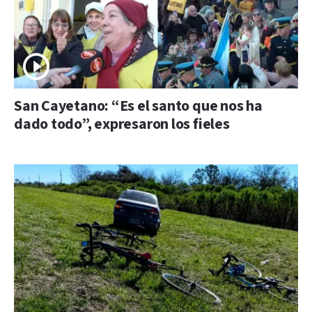
San Cayetano: “Es el santo que nos ha
dado todo”, expresaron los fieles