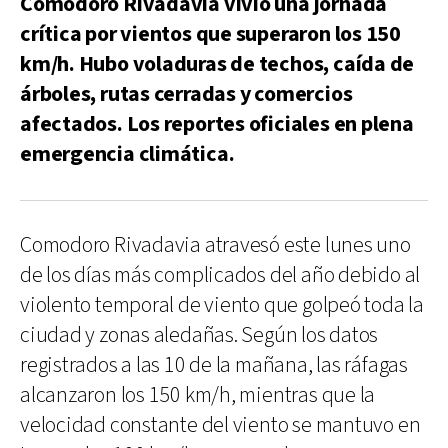
Comodoro Rivadavia vivió una jornada
crítica por vientos que superaron los 150
km/h. Hubo voladuras de techos, caída de
árboles, rutas cerradas y comercios
afectados. Los reportes oficiales en plena
emergencia climática.
Comodoro Rivadavia atravesó este lunes uno
de los días más complicados del año debido al
violento temporal de viento que golpeó toda la
ciudad y zonas aledañas. Según los datos
registrados a las 10 de la mañana, las ráfagas
alcanzaron los 150 km/h, mientras que la
velocidad constante del viento se mantuvo en