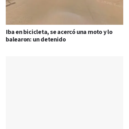
Iba en bicicleta, se acercó una moto y lo
balearon: un detenido