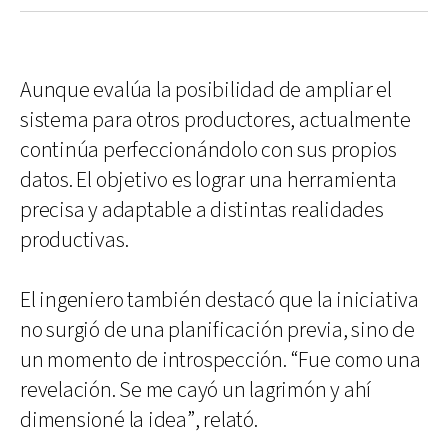
Aunque evalúa la posibilidad de ampliar el
sistema para otros productores, actualmente
continúa perfeccionándolo con sus propios
datos. El objetivo es lograr una herramienta
precisa y adaptable a distintas realidades
productivas.
El ingeniero también destacó que la iniciativa
no surgió de una planificación previa, sino de
un momento de introspección. “Fue como una
revelación. Se me cayó un lagrimón y ahí
dimensioné la idea”, relató.