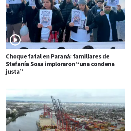
Choque fatal en Paraná: familiares de
Stefanía Sosa imploraron “una condena
justa”