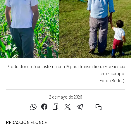
Productor creó un sistema con IA para transmitir su experiencia
en el campo.
Foto: (Redes).
2 de mayo de 2026
REDACCIÓN ELONCE