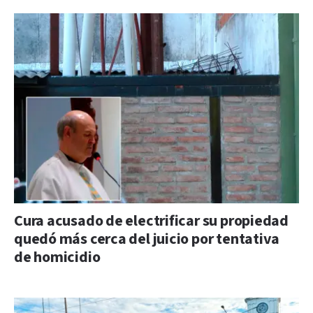
Cura acusado de electrificar su propiedad
quedó más cerca del juicio por tentativa
de homicidio