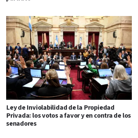
Ley de Inviolabilidad de la Propiedad
Privada: los votos a favor y en contra de los
senadores