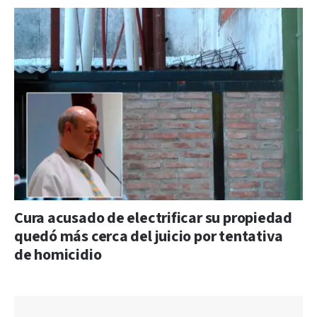
Cura acusado de electrificar su propiedad
quedó más cerca del juicio por tentativa
de homicidio