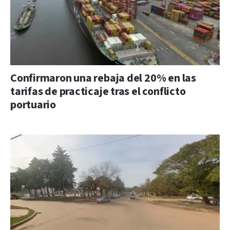
Confirmaron una rebaja del 20% en las
tarifas de practicaje tras el conflicto
portuario