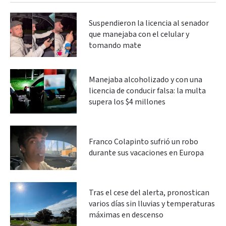
Suspendieron la licencia al senador
que manejaba con el celular y
tomando mate
Manejaba alcoholizado y con una
licencia de conducir falsa: la multa
supera los $4 millones
Franco Colapinto sufrió un robo
durante sus vacaciones en Europa
Tras el cese del alerta, pronostican
varios días sin lluvias y temperaturas
máximas en descenso