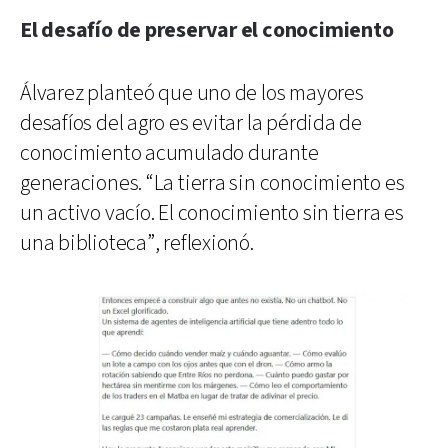
El desafío de preservar el conocimiento
Álvarez planteó que uno de los mayores
desafíos del agro es evitar la pérdida de
conocimiento acumulado durante
generaciones. “La tierra sin conocimiento es
un activo vacío. El conocimiento sin tierra es
una biblioteca”, reflexionó.