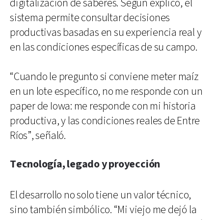
digitalización de saberes. Según explicó, el
sistema permite consultar decisiones
productivas basadas en su experiencia real y
en las condiciones específicas de su campo.
“Cuando le pregunto si conviene meter maíz
en un lote específico, no me responde con un
paper de Iowa: me responde con mi historia
productiva, y las condiciones reales de Entre
Ríos”, señaló.
Tecnología, legado y proyección
El desarrollo no solo tiene un valor técnico,
sino también simbólico. “Mi viejo me dejó la