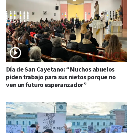
Día de San Cayetano: “Muchos abuelos
piden trabajo para sus nietos porque no
ven un futuro esperanzador”