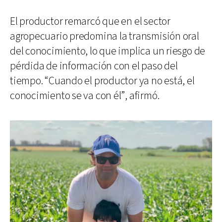
El productor remarcó que en el sector
agropecuario predomina la transmisión oral
del conocimiento, lo que implica un riesgo de
pérdida de información con el paso del
tiempo. “Cuando el productor ya no está, el
conocimiento se va con él”, afirmó.