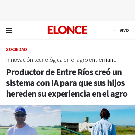
EN VIVO
VIVO
SOCIEDAD
Innovación tecnológica en el agro entrerriano
Productor de Entre Ríos creó un
sistema con IA para que sus hijos
hereden su experiencia en el agro