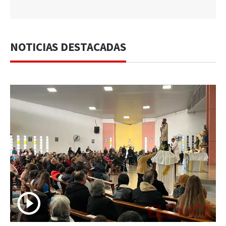
NOTICIAS DESTACADAS