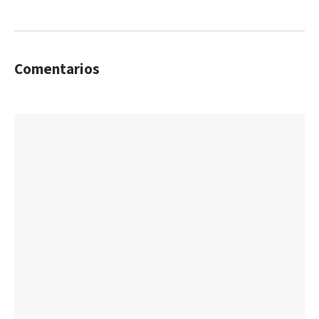
Comentarios