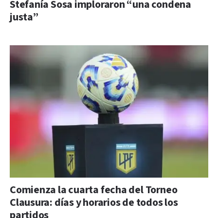
Stefanía Sosa imploraron “una condena
justa”
Comienza la cuarta fecha del Torneo
Clausura: días y horarios de todos los
partidos