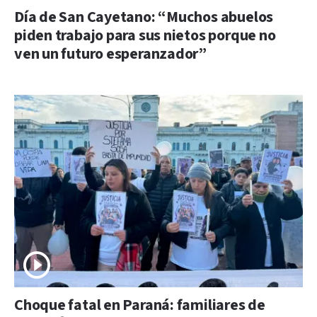
Día de San Cayetano: “Muchos abuelos
piden trabajo para sus nietos porque no
ven un futuro esperanzador”
Choque fatal en Paraná: familiares de