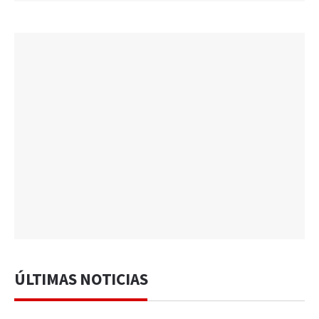
ÚLTIMAS NOTICIAS