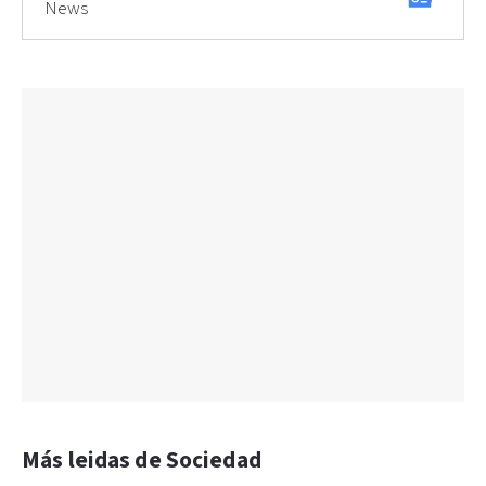
News
Más leidas de Sociedad