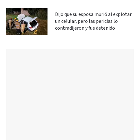
Dijo que su esposa murió al explotar
un celular, pero las pericias lo
contradijeron y fue detenido