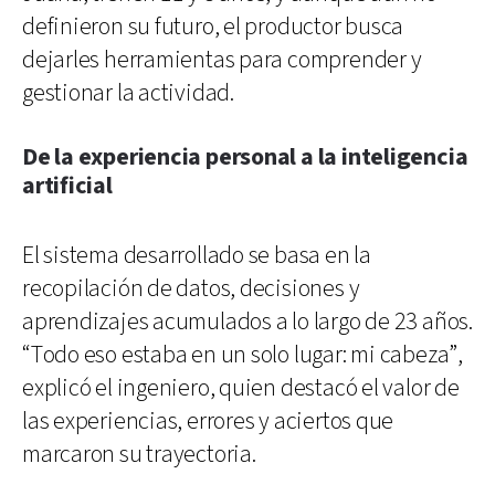
definieron su futuro, el productor busca
dejarles herramientas para comprender y
gestionar la actividad.
De la experiencia personal a la inteligencia
artificial
El sistema desarrollado se basa en la
recopilación de datos, decisiones y
aprendizajes acumulados a lo largo de 23 años.
“Todo eso estaba en un solo lugar: mi cabeza”,
explicó el ingeniero, quien destacó el valor de
las experiencias, errores y aciertos que
marcaron su trayectoria.