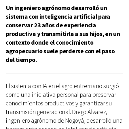
Un ingeniero agrónomo desarrolló un
sistema con inteligencia artificial para
conservar 23 años de experiencia
productiva y transmitirla a sus hijos, en un
contexto donde el conocimiento
agropecuario suele perderse con el paso
del tiempo.
El sistema con IA en el agro entrerriano surgió
como una iniciativa personal para preservar
conocimientos productivos y garantizar su
transmisión generacional. Diego Álvarez,
ingeniero agrónomo de Nogoyá, desarrolló una