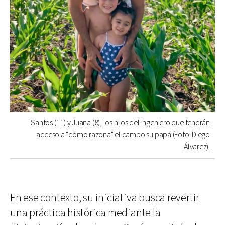
Santos (11) y Juana (8), los hijos del ingeniero que tendrán
acceso a "cómo razona" el campo su papá (Foto: Diego
Álvarez).
En ese contexto, su iniciativa busca revertir
una práctica histórica mediante la