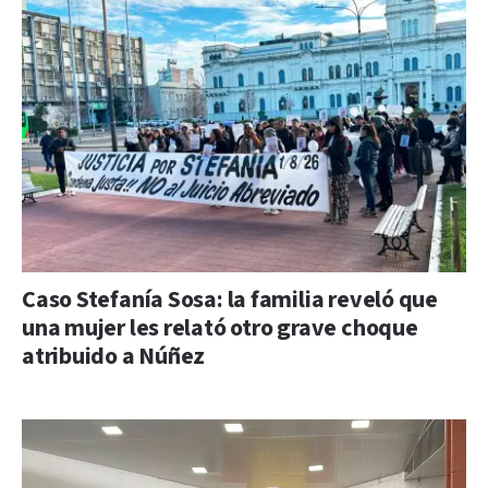
Caso Stefanía Sosa: la familia reveló que
una mujer les relató otro grave choque
atribuido a Núñez