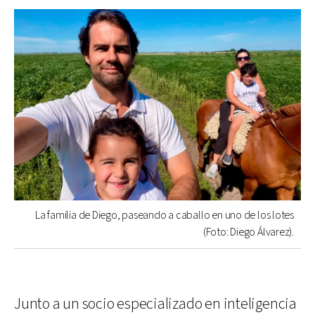
La familia de Diego, paseando a caballo en uno de los lotes
(Foto: Diego Álvarez).
Junto a un socio especializado en inteligencia