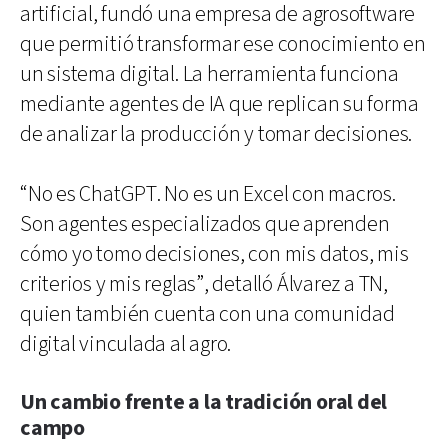
artificial, fundó una empresa de agrosoftware
que permitió transformar ese conocimiento en
un sistema digital. La herramienta funciona
mediante agentes de IA que replican su forma
de analizar la producción y tomar decisiones.
“No es ChatGPT. No es un Excel con macros.
Son agentes especializados que aprenden
cómo yo tomo decisiones, con mis datos, mis
criterios y mis reglas”, detalló Álvarez a TN,
quien también cuenta con una comunidad
digital vinculada al agro.
Un cambio frente a la tradición oral del
campo