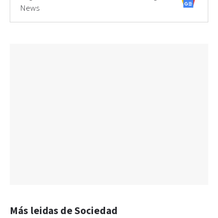
News
Más leidas de Sociedad