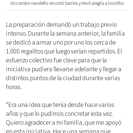
Un camión navideño recorrió barrios y llevó alegría a los niños
La preparación demandó un trabajo previo
intenso. Durante la semana anterior, la familia
se dedicó a armar uno por uno los cerca de
1.000 regalitos que luego serían repartidos. El
esfuerzo colectivo fue clave para que la
iniciativa pudiera llevarse adelante y llegar a
distintos puntos de la ciudad durante varias
horas.
“Era una idea que tenía desde hace varios
años y que lo pudimos concretar esta vez.
Quiero agradecer a mi familia, que me apoyó
en esta iniciativa. Hace una semana que