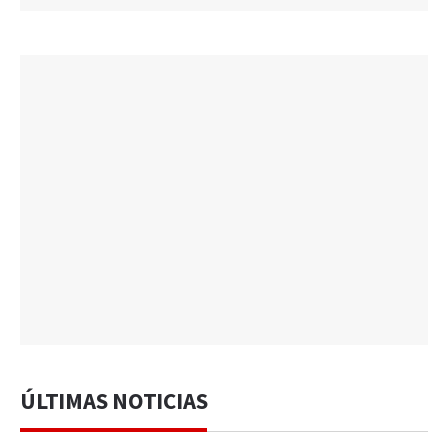
ÚLTIMAS NOTICIAS