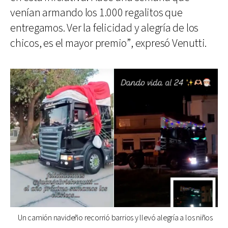
venían armando los 1.000 regalitos que
entregamos. Ver la felicidad y alegría de los
chicos, es el mayor premio”, expresó Venutti.
Un camión navideño recorrió barrios y llevó alegría a los niños