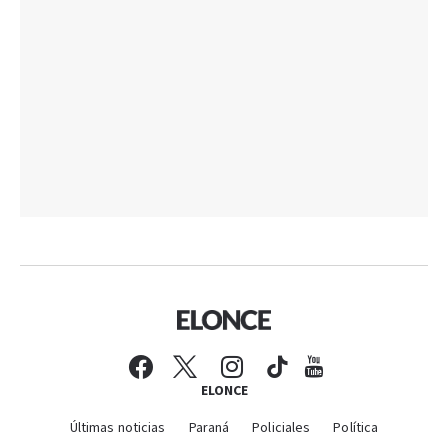
ELONCE
Últimas noticias
Paraná
Policiales
Política