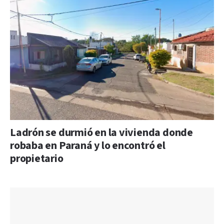
Ladrón se durmió en la vivienda donde
robaba en Paraná y lo encontró el
propietario