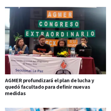
AGMER profundizará el plan de lucha y
quedó facultado para definir nuevas
medidas