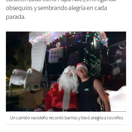
obsequios y sembrando alegría en cada
parada.
Un camión navideño recorrió barrios y llevó alegría a los niños