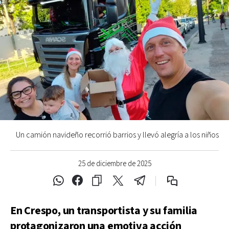
Un camión navideño recorrió barrios y llevó alegría a los niños
25 de diciembre de 2025
En Crespo, un transportista y su familia
protagonizaron una emotiva acción