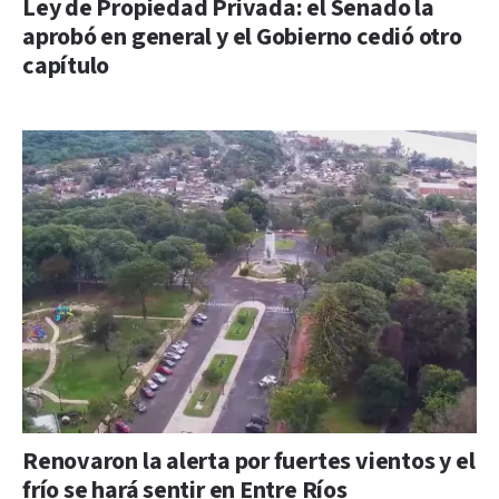
Ley de Propiedad Privada: el Senado la
aprobó en general y el Gobierno cedió otro
capítulo
Renovaron la alerta por fuertes vientos y el
frío se hará sentir en Entre Ríos