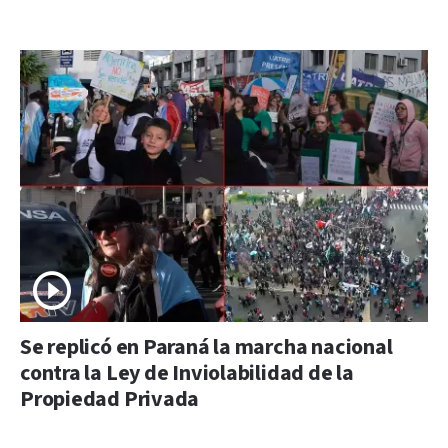
Se replicó en Paraná la marcha nacional
contra la Ley de Inviolabilidad de la
Propiedad Privada