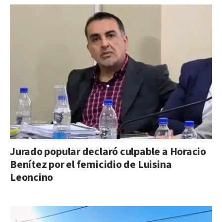
Jurado popular declaró culpable a Horacio
Benítez por el femicidio de Luisina
Leoncino