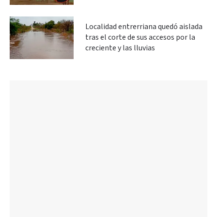
Localidad entrerriana quedó aislada
tras el corte de sus accesos por la
creciente y las lluvias