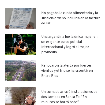
No pagaba la cuota alimentaria y la
Justicia ordenó incluirla en la factura
de luz
Una argentina fue la única mujer en
un exigente curso policial
internacional y logró el mejor
promedio
Renovaron la alerta por fuertes
vientos y el frío se hará sentir en
Entre Ríos
Un tornado arrasó instalaciones de
dos tambos en Santa Fe: “En
minutos se borró todo”