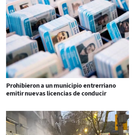
Prohibieron a un municipio entrerriano
emitir nuevas licencias de conducir