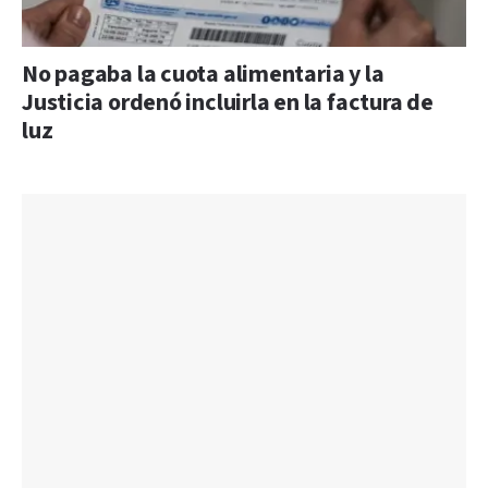
No pagaba la cuota alimentaria y la
Justicia ordenó incluirla en la factura de
luz