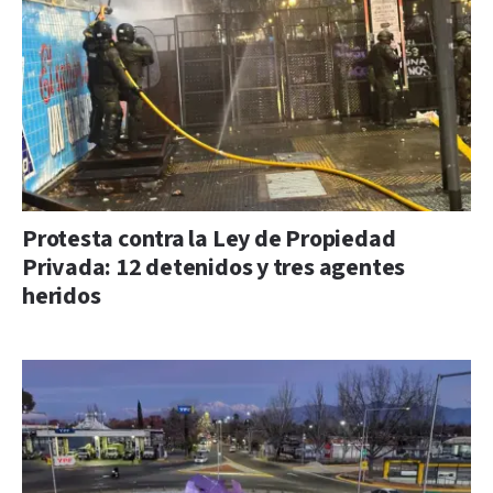
Protesta contra la Ley de Propiedad
Privada: 12 detenidos y tres agentes
heridos