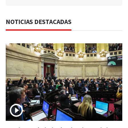
NOTICIAS DESTACADAS