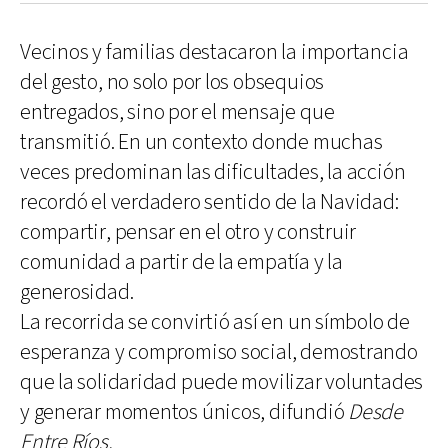
Vecinos y familias destacaron la importancia
del gesto, no solo por los obsequios
entregados, sino por el mensaje que
transmitió. En un contexto donde muchas
veces predominan las dificultades, la acción
recordó el verdadero sentido de la Navidad:
compartir, pensar en el otro y construir
comunidad a partir de la empatía y la
generosidad.
La recorrida se convirtió así en un símbolo de
esperanza y compromiso social, demostrando
que la solidaridad puede movilizar voluntades
y generar momentos únicos, difundió
Desde
Entre Ríos.