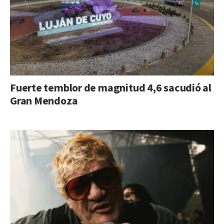
Fuerte temblor de magnitud 4,6 sacudió al
Gran Mendoza