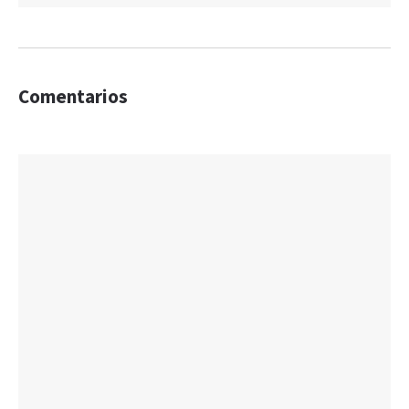
Comentarios