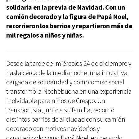
solidaria en la previa de Navidad. Con un
camión decorado y la figura de Papá Noel,
recorrieron los barrios y repartieron más de
mil regalos a niños y niñas.
Desde la tarde del miércoles 24 de diciembre y
hasta cerca de la medianoche, una iniciativa
cargada de solidaridad y compromiso social
transformó la Nochebuena en una experiencia
inolvidable para niños de Crespo. Un
transportista, junto a su familia, recorrió
distintos barrios de al ciudad con su camión
decorado con motivos navideños y
caracterizado como Papá Noel, entregando