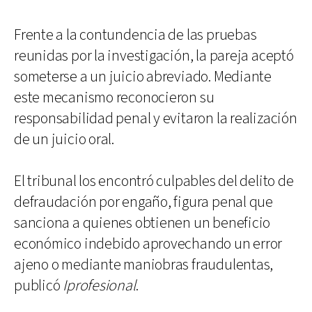
Frente a la contundencia de las pruebas
reunidas por la investigación, la pareja aceptó
someterse a un juicio abreviado. Mediante
este mecanismo reconocieron su
responsabilidad penal y evitaron la realización
de un juicio oral.
El tribunal los encontró culpables del delito de
defraudación por engaño, figura penal que
sanciona a quienes obtienen un beneficio
económico indebido aprovechando un error
ajeno o mediante maniobras fraudulentas,
publicó
Iprofesional
.