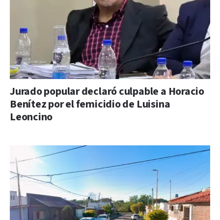
Jurado popular declaró culpable a Horacio
Benítez por el femicidio de Luisina
Leoncino