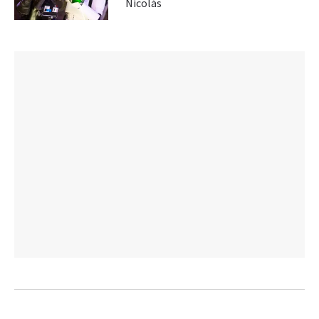
Nicolás