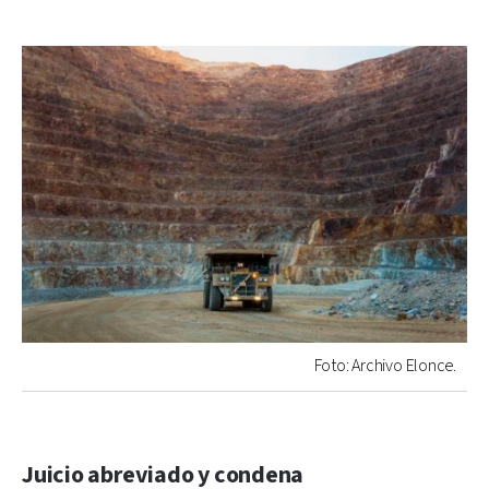
Foto: Archivo Elonce.
Juicio abreviado y condena