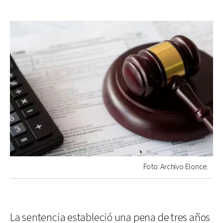
Foto: Archivo Elonce.
La sentencia estableció una pena de tres años