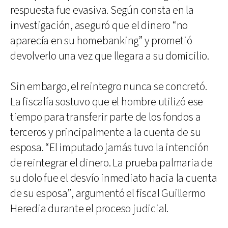
respuesta fue evasiva. Según consta en la
investigación, aseguró que el dinero “no
aparecía en su homebanking” y prometió
devolverlo una vez que llegara a su domicilio.
Sin embargo, el reintegro nunca se concretó.
La fiscalía sostuvo que el hombre utilizó ese
tiempo para transferir parte de los fondos a
terceros y principalmente a la cuenta de su
esposa. “El imputado jamás tuvo la intención
de reintegrar el dinero. La prueba palmaria de
su dolo fue el desvío inmediato hacia la cuenta
de su esposa”, argumentó el fiscal Guillermo
Heredia durante el proceso judicial.