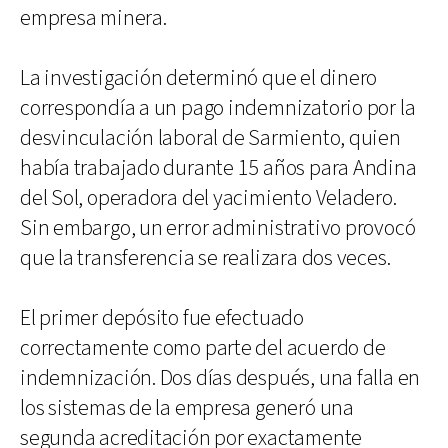
empresa minera.
La investigación determinó que el dinero
correspondía a un pago indemnizatorio por la
desvinculación laboral de Sarmiento, quien
había trabajado durante 15 años para Andina
del Sol, operadora del yacimiento Veladero.
Sin embargo, un error administrativo provocó
que la transferencia se realizara dos veces.
El primer depósito fue efectuado
correctamente como parte del acuerdo de
indemnización. Dos días después, una falla en
los sistemas de la empresa generó una
segunda acreditación por exactamente