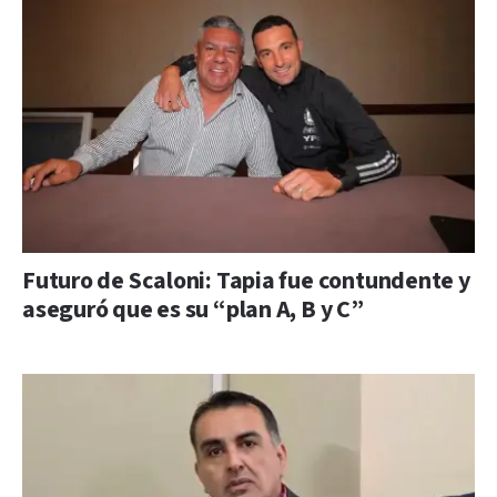
Futuro de Scaloni: Tapia fue contundente y
aseguró que es su “plan A, B y C”