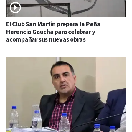
El Club San Martín prepara la Peña
Herencia Gaucha para celebrar y
acompañar sus nuevas obras