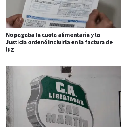
No pagaba la cuota alimentaria y la
Justicia ordenó incluirla en la factura de
luz