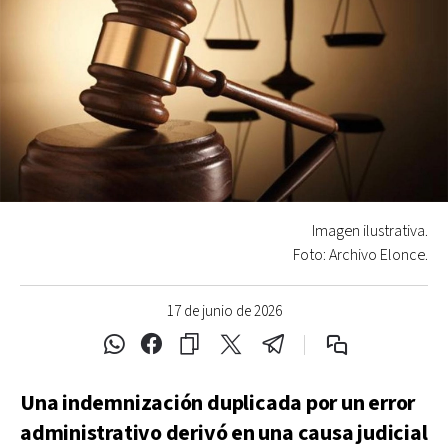
Imagen ilustrativa.
Foto: Archivo Elonce.
17 de junio de 2026
Una indemnización duplicada por un error
administrativo derivó en una causa judicial