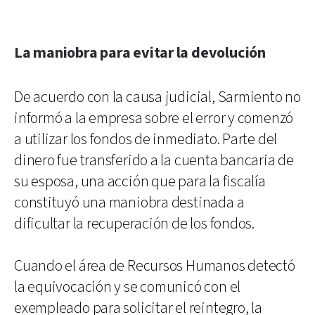
La maniobra para evitar la devolución
De acuerdo con la causa judicial, Sarmiento no
informó a la empresa sobre el error y comenzó
a utilizar los fondos de inmediato. Parte del
dinero fue transferido a la cuenta bancaria de
su esposa, una acción que para la fiscalía
constituyó una maniobra destinada a
dificultar la recuperación de los fondos.
Cuando el área de Recursos Humanos detectó
la equivocación y se comunicó con el
exempleado para solicitar el reintegro, la