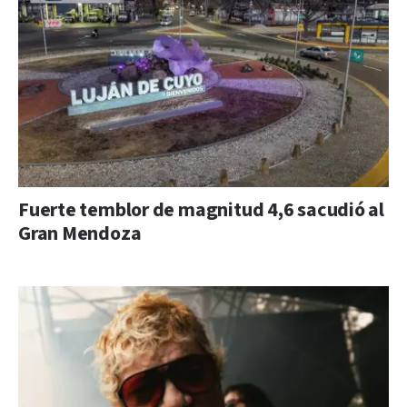
Fuerte temblor de magnitud 4,6 sacudió al
Gran Mendoza