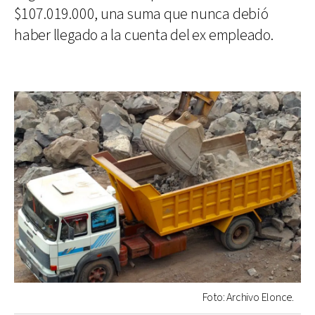
$107.019.000, una suma que nunca debió
haber llegado a la cuenta del ex empleado.
Foto: Archivo Elonce.