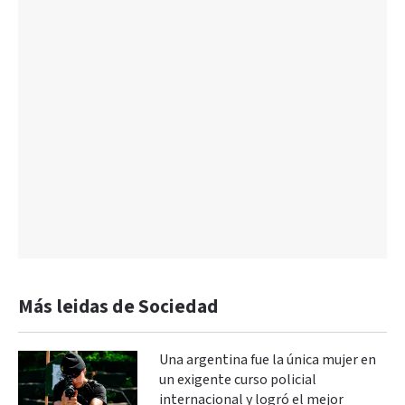
Más leidas de Sociedad
Una argentina fue la única mujer en
un exigente curso policial
internacional y logró el mejor