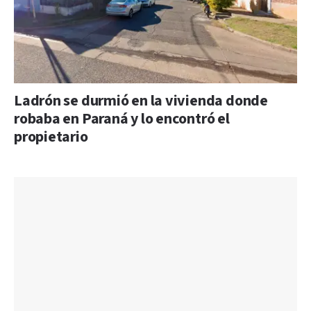
Ladrón se durmió en la vivienda donde
robaba en Paraná y lo encontró el
propietario