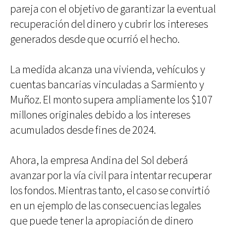
pareja con el objetivo de garantizar la eventual
recuperación del dinero y cubrir los intereses
generados desde que ocurrió el hecho.
La medida alcanza una vivienda, vehículos y
cuentas bancarias vinculadas a Sarmiento y
Muñoz. El monto supera ampliamente los $107
millones originales debido a los intereses
acumulados desde fines de 2024.
Ahora, la empresa Andina del Sol deberá
avanzar por la vía civil para intentar recuperar
los fondos. Mientras tanto, el caso se convirtió
en un ejemplo de las consecuencias legales
que puede tener la apropiación de dinero