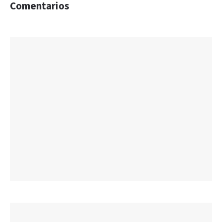
Comentarios