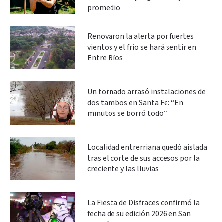
promedio
Renovaron la alerta por fuertes
vientos y el frío se hará sentir en
Entre Ríos
Un tornado arrasó instalaciones de
dos tambos en Santa Fe: “En
minutos se borró todo”
Localidad entrerriana quedó aislada
tras el corte de sus accesos por la
creciente y las lluvias
La Fiesta de Disfraces confirmó la
fecha de su edición 2026 en San