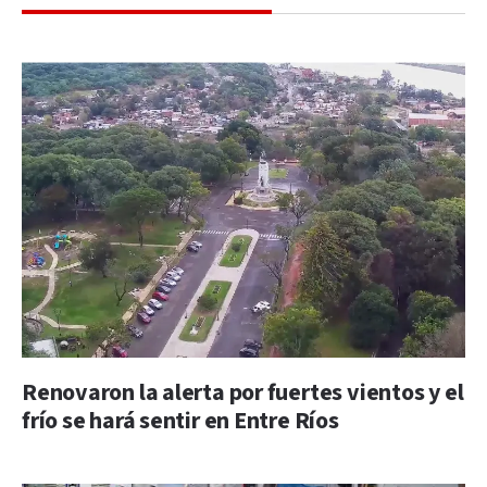
Renovaron la alerta por fuertes vientos y el
frío se hará sentir en Entre Ríos