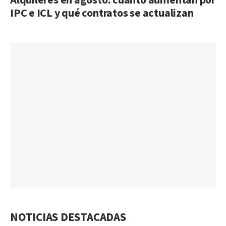
Alquileres en agosto: cuánto aumentan por
IPC e ICL y qué contratos se actualizan
NOTICIAS DESTACADAS