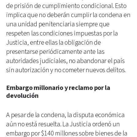
de prisión de cumplimiento condicional. Esto
implica que no deberán cumplir la condena en
una unidad penitenciaria siempre que
respeten las condiciones impuestas por la
Justicia, entre ellas la obligación de
presentarse periódicamente ante las
autoridades judiciales, no abandonar el país
sin autorización y no cometer nuevos delitos.
Embargo millonario y reclamo por la
devolución
A pesar de la condena, la disputa económica
aún no está resuelta. La Justicia ordenó un
embargo por $140 millones sobre bienes de la