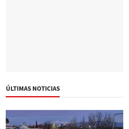
ÚLTIMAS NOTICIAS