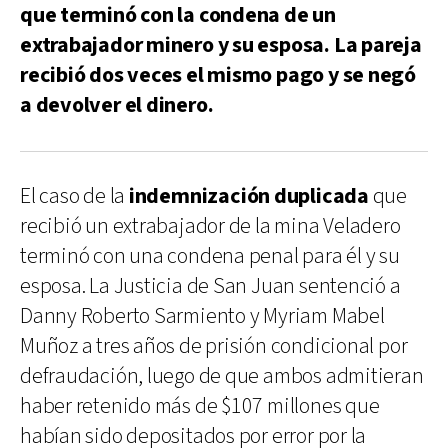
que terminó con la condena de un
extrabajador minero y su esposa. La pareja
recibió dos veces el mismo pago y se negó
a devolver el dinero.
El caso de la
indemnización duplicada
que
recibió un extrabajador de la mina Veladero
terminó con una condena penal para él y su
esposa. La Justicia de San Juan sentenció a
Danny Roberto Sarmiento y Myriam Mabel
Muñoz a tres años de prisión condicional por
defraudación, luego de que ambos admitieran
haber retenido más de $107 millones que
habían sido depositados por error por la