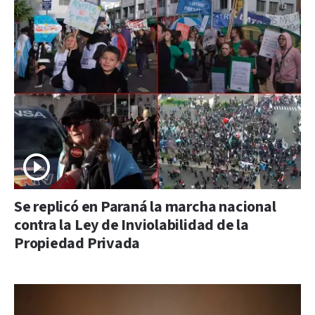
Se replicó en Paraná la marcha nacional
contra la Ley de Inviolabilidad de la
Propiedad Privada