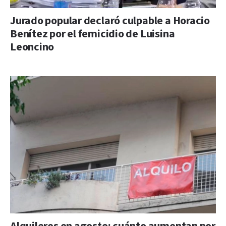
Jurado popular declaró culpable a Horacio
Benítez por el femicidio de Luisina
Leoncino