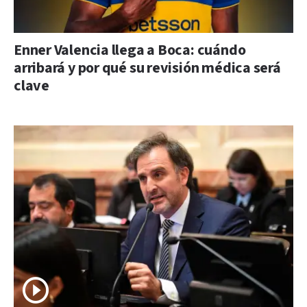
Enner Valencia llega a Boca: cuándo
arribará y por qué su revisión médica será
clave