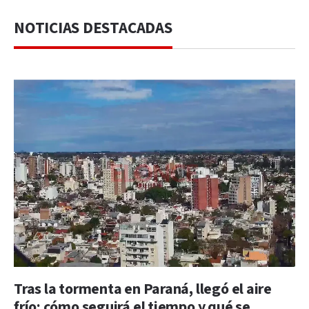
NOTICIAS DESTACADAS
Tras la tormenta en Paraná, llegó el aire
frío: cómo seguirá el tiempo y qué se