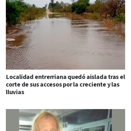
Localidad entrerriana quedó aislada tras el
corte de sus accesos por la creciente y las
lluvias