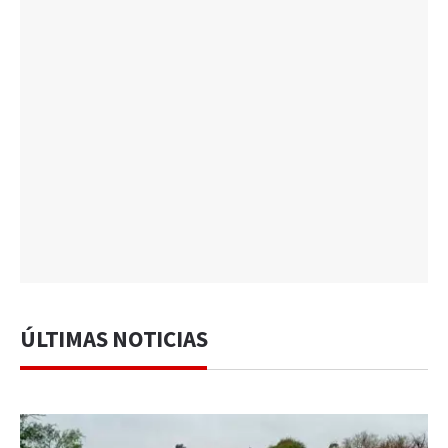
ÚLTIMAS NOTICIAS