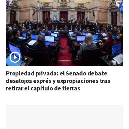
Propiedad privada: el Senado debate
desalojos exprés y expropiaciones tras
retirar el capítulo de tierras