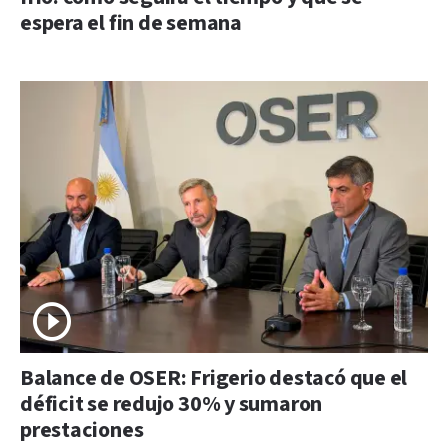
espera el fin de semana
Balance de OSER: Frigerio destacó que el
déficit se redujo 30% y sumaron
prestaciones