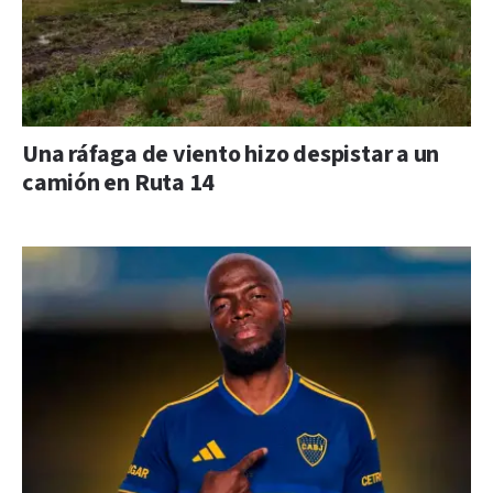
Una ráfaga de viento hizo despistar a un
camión en Ruta 14