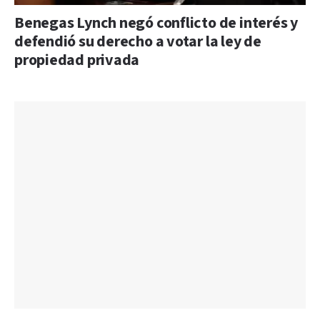
Benegas Lynch negó conflicto de interés y
defendió su derecho a votar la ley de
propiedad privada