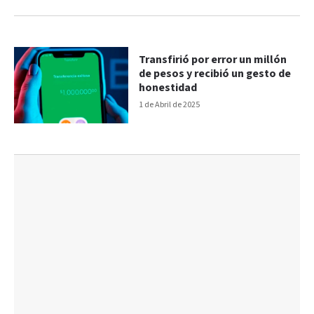
Transfirió por error un millón
de pesos y recibió un gesto de
honestidad
1 de Abril de 2025