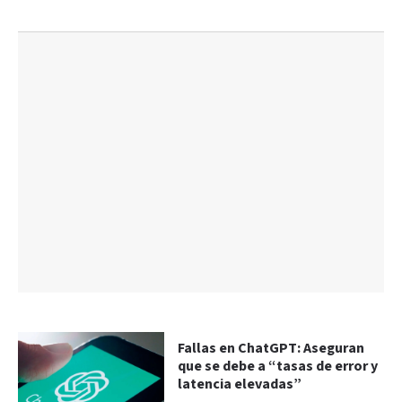
Fallas en ChatGPT: Aseguran
que se debe a “tasas de error y
latencia elevadas”