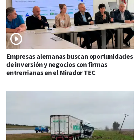
Empresas alemanas buscan oportunidades
de inversión y negocios con firmas
entrerrianas en el Mirador TEC