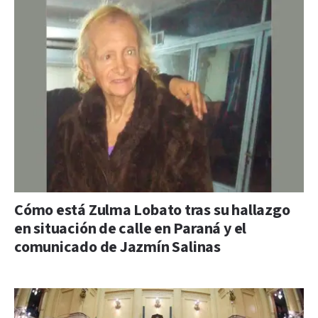
Cómo está Zulma Lobato tras su hallazgo
en situación de calle en Paraná y el
comunicado de Jazmín Salinas