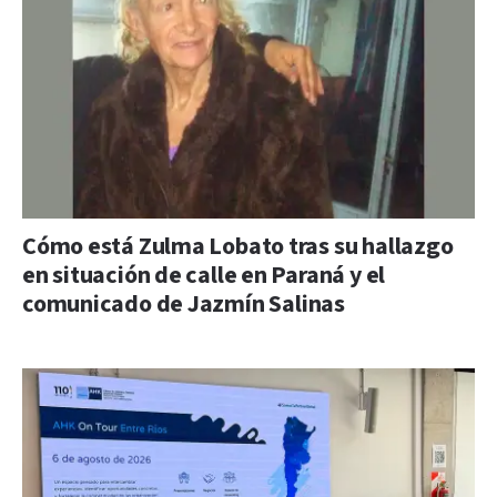
Cómo está Zulma Lobato tras su hallazgo
en situación de calle en Paraná y el
comunicado de Jazmín Salinas