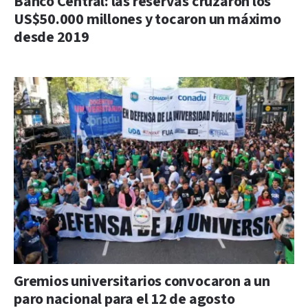
Banco Central: las reservas cruzaron los
US$50.000 millones y tocaron un máximo
desde 2019
Gremios universitarios convocaron a un
paro nacional para el 12 de agosto