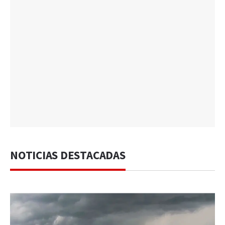
NOTICIAS DESTACADAS