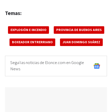
Temas:
EXPLOSIÓN E INCENDIO
PROVINCIA DE BUENOS AIRES
BOXEADOR ENTRERRIANO
JUAN DOMINGO SUÁREZ
Seguí las noticias de Elonce.com en Google
News