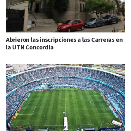
Abrieron las inscripciones a las Carreras en
la UTN Concordia