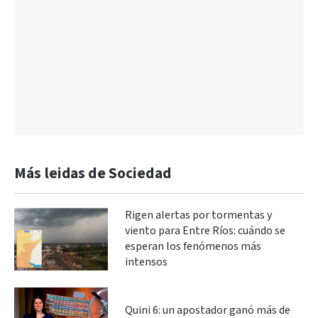
Más leidas de Sociedad
Rigen alertas por tormentas y
viento para Entre Ríos: cuándo se
esperan los fenómenos más
intensos
Quini 6: un apostador ganó más de