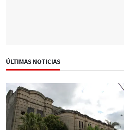
ÚLTIMAS NOTICIAS