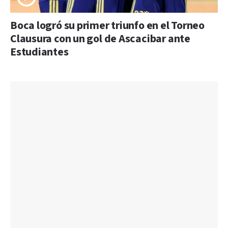
Boca logró su primer triunfo en el Torneo
Clausura con un gol de Ascacibar ante
Estudiantes