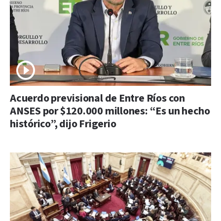
Acuerdo previsional de Entre Ríos con
ANSES por $120.000 millones: “Es un hecho
histórico”, dijo Frigerio