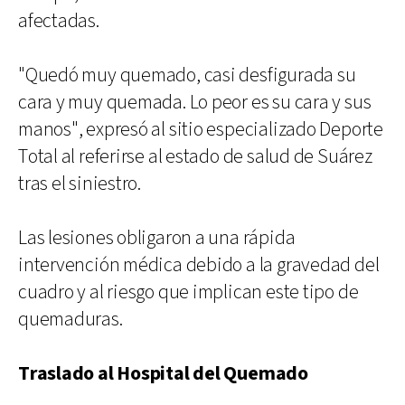
afectadas.
"Quedó muy quemado, casi desfigurada su
cara y muy quemada. Lo peor es su cara y sus
manos", expresó al sitio especializado Deporte
Total al referirse al estado de salud de Suárez
tras el siniestro.
Las lesiones obligaron a una rápida
intervención médica debido a la gravedad del
cuadro y al riesgo que implican este tipo de
quemaduras.
Traslado al Hospital del Quemado