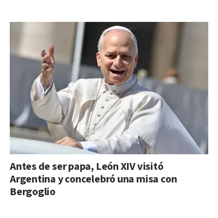
Antes de ser papa, León XIV visitó
Argentina y concelebró una misa con
Bergoglio