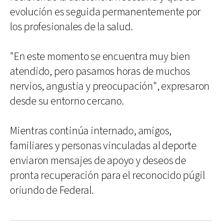
evolución es seguida permanentemente por
los profesionales de la salud.
"En este momento se encuentra muy bien
atendido, pero pasamos horas de muchos
nervios, angustia y preocupación", expresaron
desde su entorno cercano.
Mientras continúa internado, amigos,
familiares y personas vinculadas al deporte
enviaron mensajes de apoyo y deseos de
pronta recuperación para el reconocido púgil
oriundo de Federal.