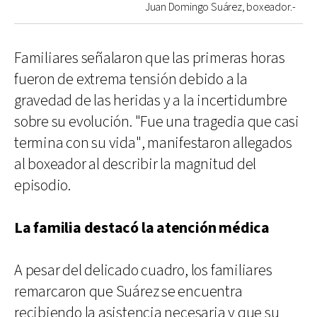
Juan Domingo Suárez, boxeador.-
Familiares señalaron que las primeras horas
fueron de extrema tensión debido a la
gravedad de las heridas y a la incertidumbre
sobre su evolución. "Fue una tragedia que casi
termina con su vida", manifestaron allegados
al boxeador al describir la magnitud del
episodio.
La familia destacó la atención médica
A pesar del delicado cuadro, los familiares
remarcaron que Suárez se encuentra
recibiendo la asistencia necesaria y que su