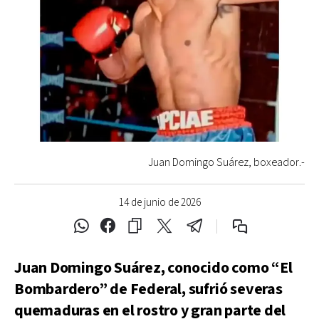
Juan Domingo Suárez, boxeador.-
14 de junio de 2026
Juan Domingo Suárez, conocido como “El
Bombardero” de Federal, sufrió severas
quemaduras en el rostro y gran parte del