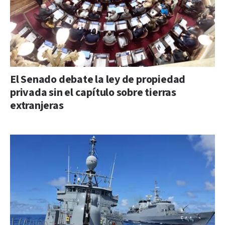
El Senado debate la ley de propiedad
privada sin el capítulo sobre tierras
extranjeras