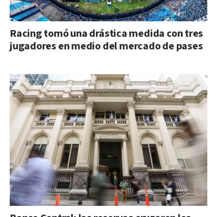
Racing tomó una drástica medida con tres
jugadores en medio del mercado de pases