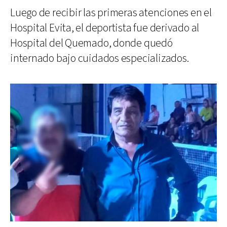
Luego de recibir las primeras atenciones en el
Hospital Evita, el deportista fue derivado al
Hospital del Quemado, donde quedó
internado bajo cuidados especializados.