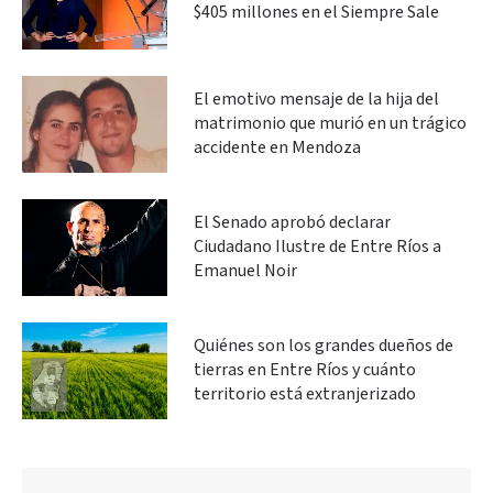
$405 millones en el Siempre Sale
El emotivo mensaje de la hija del
matrimonio que murió en un trágico
accidente en Mendoza
El Senado aprobó declarar
Ciudadano Ilustre de Entre Ríos a
Emanuel Noir
Quiénes son los grandes dueños de
tierras en Entre Ríos y cuánto
territorio está extranjerizado