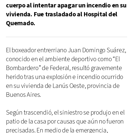
cuerpo al intentar apagar un incendio en su
vivienda. Fue trasladado al Hospital del
Quemado.
El boxeador entrerriano Juan Domingo Suárez,
conocido en el ambiente deportivo como “El
Bombardero” de Federal, resultó gravemente
herido tras una explosión e incendio ocurrido
en su vivienda de Lanús Oeste, provincia de
Buenos Aires.
Según trascendió, el siniestro se produjo en el
patio de la casa por causas que aún no fueron
precisadas. En medio de la emergencia,