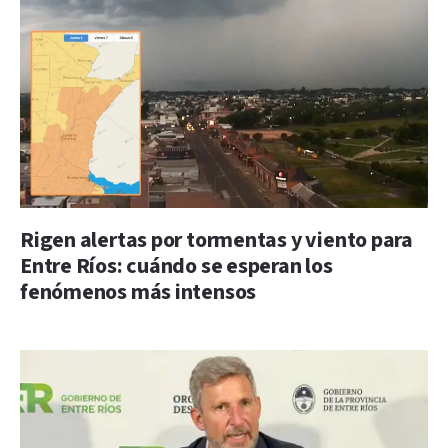
Rigen alertas por tormentas y viento para
Entre Ríos: cuándo se esperan los
fenómenos más intensos