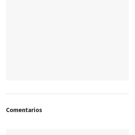
Comentarios