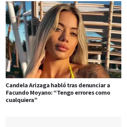
Candela Arizaga habló tras denunciar a
Facundo Moyano: “Tengo errores como
cualquiera”