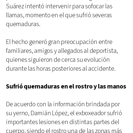
Suárez intentó intervenir para sofocar las
llamas, momento en el que sufrió severas
quemaduras.
El hecho generó gran preocupación entre
familiares, amigos y allegados al deportista,
quienes siguieron de cerca su evolución
durante las horas posteriores al accidente.
Sufrió quemaduras en el rostro y las manos
De acuerdo con la información brindada por
su yerno, Damián López, el exboxeador sufrió
importantes lesiones en distintas partes del
cuerpo, siendo el rostro una de las zonas más