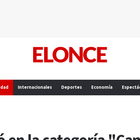
edad
Internacionales
Deportes
Economía
Espectá