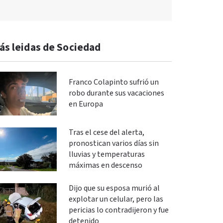
ás leidas de Sociedad
Franco Colapinto sufrió un
robo durante sus vacaciones
en Europa
Tras el cese del alerta,
pronostican varios días sin
lluvias y temperaturas
máximas en descenso
Dijo que su esposa murió al
explotar un celular, pero las
pericias lo contradijeron y fue
detenido