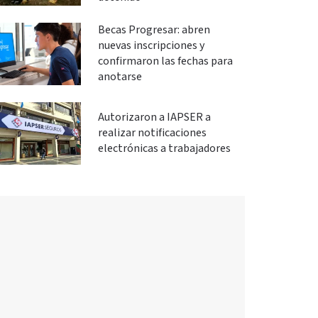
Becas Progresar: abren
nuevas inscripciones y
confirmaron las fechas para
anotarse
Autorizaron a IAPSER a
realizar notificaciones
electrónicas a trabajadores