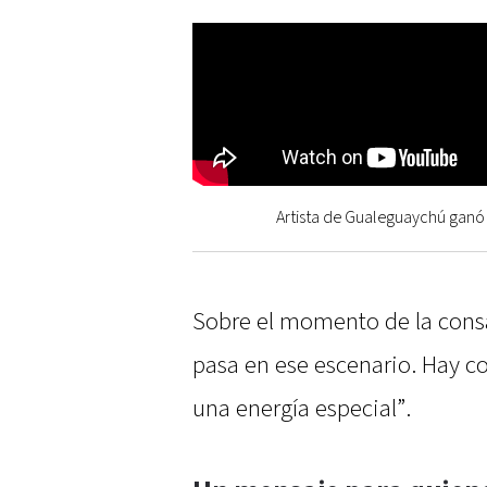
Artista de Gualeguaychú ganó 
Sobre el momento de la consa
pasa en ese escenario. Hay c
una energía especial”.