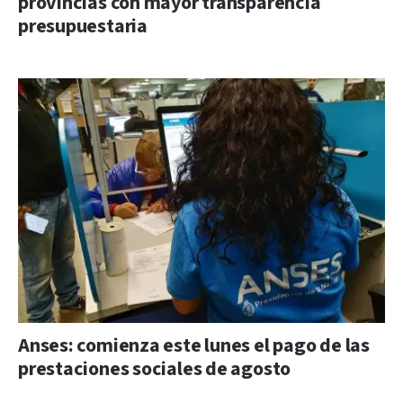
provincias con mayor transparencia
presupuestaria
Anses: comienza este lunes el pago de las
prestaciones sociales de agosto