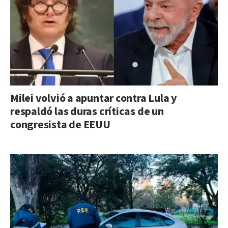
Milei volvió a apuntar contra Lula y
respaldó las duras críticas de un
congresista de EEUU