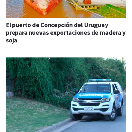
El puerto de Concepción del Uruguay
prepara nuevas exportaciones de madera y
soja