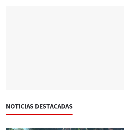
NOTICIAS DESTACADAS