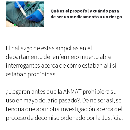
Qué es el propofol y cuándo pasa
de ser un medicamento a un riesgo
El hallazgo de estas ampollas en el
departamento del enfermero muerto abre
interrogantes acerca de cómo estaban allí si
estaban prohibidas.
¿Llegaron antes que la ANMAT prohibiera su
uso en mayo del año pasado?. De no ser así, se
tendría que abrir otra investigación acerca del
proceso de decomiso ordenado por la Justicia.