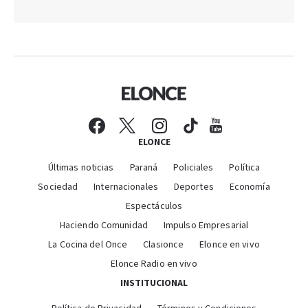
ELONCE
Últimas noticias
Paraná
Policiales
Política
Sociedad
Internacionales
Deportes
Economía
Espectáculos
Haciendo Comunidad
Impulso Empresarial
La Cocina del Once
Clasionce
Elonce en vivo
Elonce Radio en vivo
INSTITUCIONAL