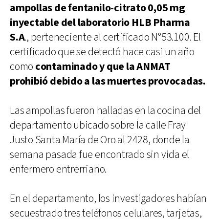
ampollas de fentanilo-citrato 0,05 mg
inyectable del laboratorio HLB Pharma
S.A
., perteneciente al certificado N°53.100. El
certificado que se detectó hace casi un año
como
contaminado y que la ANMAT
prohibió debido a las muertes provocadas.
Las ampollas fueron halladas en la cocina del
departamento ubicado sobre la calle Fray
Justo Santa María de Oro al 2428, donde la
semana pasada fue encontrado sin vida el
enfermero entrerriano.
En el departamento, los investigadores habían
secuestrado tres teléfonos celulares, tarjetas,