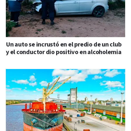
Un auto se incrustó en el predio de un club
y el conductor dio positivo en alcoholemia