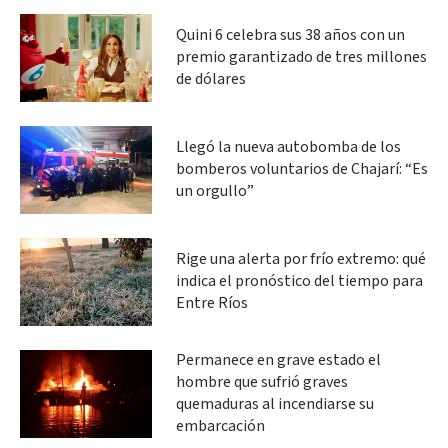
Quini 6 celebra sus 38 años con un
premio garantizado de tres millones
de dólares
Llegó la nueva autobomba de los
bomberos voluntarios de Chajarí: “Es
un orgullo”
Rige una alerta por frío extremo: qué
indica el pronóstico del tiempo para
Entre Ríos
Permanece en grave estado el
hombre que sufrió graves
quemaduras al incendiarse su
embarcación