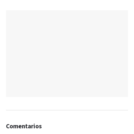
Comentarios