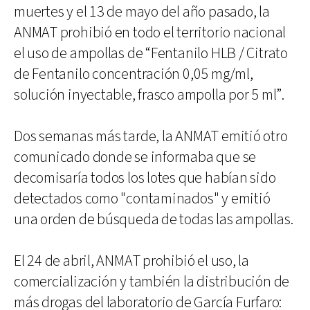
muertes y el 13 de mayo del año pasado, la
ANMAT prohibió en todo el territorio nacional
el uso de ampollas de “Fentanilo HLB / Citrato
de Fentanilo concentración 0,05 mg/ml,
solución inyectable, frasco ampolla por 5 ml”.
Dos semanas más tarde, la ANMAT emitió otro
comunicado donde se informaba que se
decomisaría todos los lotes que habían sido
detectados como "contaminados" y emitió
una orden de búsqueda de todas las ampollas.
El 24 de abril, ANMAT prohibió el uso, la
comercialización y también la distribución de
más drogas del laboratorio de García Furfaro: