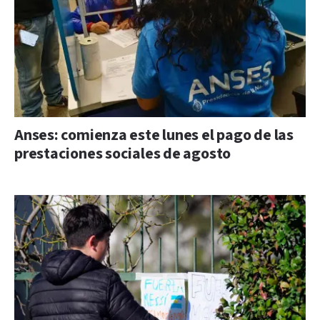
Anses: comienza este lunes el pago de las
prestaciones sociales de agosto