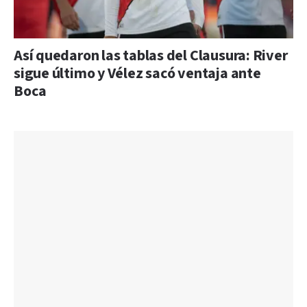
Así quedaron las tablas del Clausura: River
sigue último y Vélez sacó ventaja ante
Boca