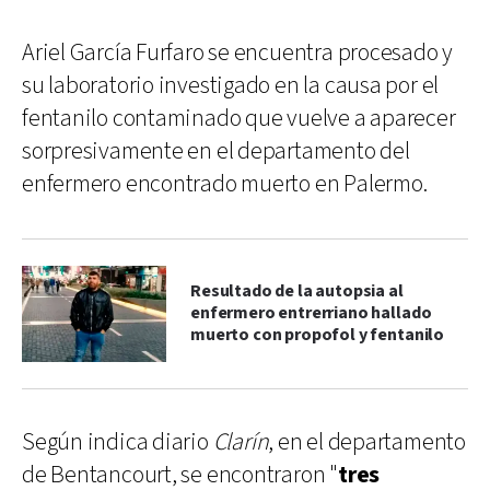
Ariel García Furfaro se encuentra procesado y
su laboratorio investigado en la causa por el
fentanilo contaminado que vuelve a aparecer
sorpresivamente en el departamento del
enfermero encontrado muerto en Palermo.
Resultado de la autopsia al
enfermero entrerriano hallado
muerto con propofol y fentanilo
Según indica diario
Clarín
, en el departamento
de Bentancourt, se encontraron "
tres