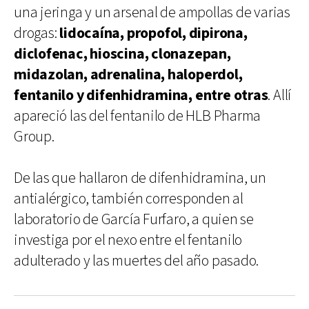
una jeringa y un arsenal de ampollas de varias
drogas:
lidocaína, propofol, dipirona,
diclofenac, hioscina, clonazepan,
midazolan, adrenalina, haloperdol,
fentanilo y difenhidramina, entre otras
. Allí
apareció las del fentanilo de HLB Pharma
Group.
De las que hallaron de difenhidramina, un
antialérgico, también corresponden al
laboratorio de García Furfaro, a quien se
investiga por el nexo entre el fentanilo
adulterado y las muertes del año pasado.