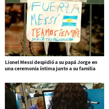
Lionel Messi despidió a su papá Jorge en
una ceremonia íntima junto a su familia