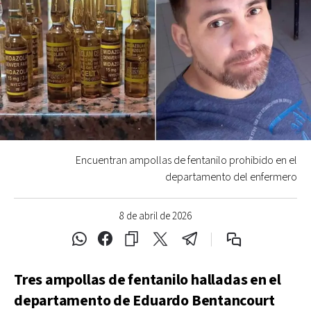
Encuentran ampollas de fentanilo prohibido en el
departamento del enfermero
8 de abril de 2026
Tres ampollas de fentanilo halladas en el
departamento de Eduardo Bentancourt