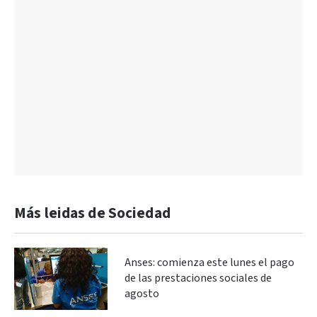
Más leidas de Sociedad
Anses: comienza este lunes el pago
de las prestaciones sociales de
agosto