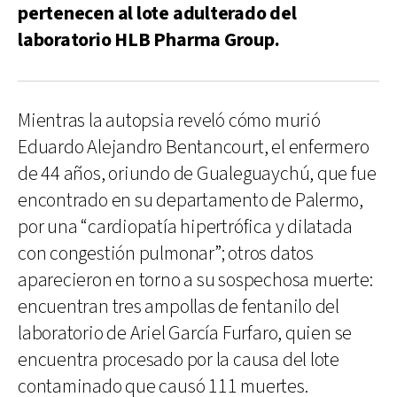
pertenecen al lote adulterado del
laboratorio HLB Pharma Group.
Mientras la autopsia reveló cómo murió
Eduardo Alejandro Bentancourt, el enfermero
de 44 años, oriundo de Gualeguaychú, que fue
encontrado en su departamento de Palermo,
por una “cardiopatía hipertrófica y dilatada
con congestión pulmonar”; otros datos
aparecieron en torno a su sospechosa muerte:
encuentran tres ampollas de fentanilo del
laboratorio de Ariel García Furfaro, quien se
encuentra procesado por la causa del lote
contaminado que causó 111 muertes.