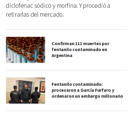
diclofenac sódico y morfina. Y procedió a
retirarlas del mercado.
Confirman 111 muertes por
fentanilo contaminado en
Argentina
Fentanilo contaminado:
procesaron a García Furfaro y
ordenaron un embargo millonario