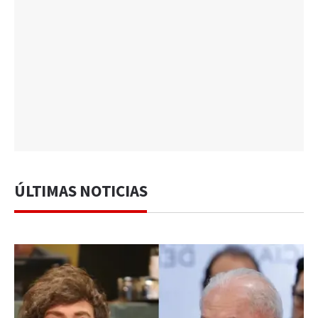
ÚLTIMAS NOTICIAS