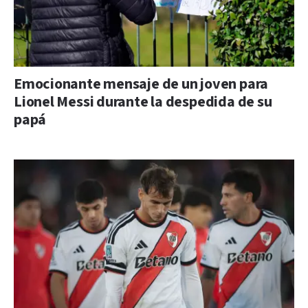
Emocionante mensaje de un joven para
Lionel Messi durante la despedida de su
papá