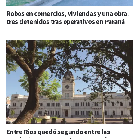
Robos en comercios, viviendas y una obra:
tres detenidos tras operativos en Paraná
Entre Ríos quedó segunda entre las