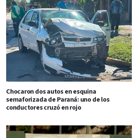
Chocaron dos autos en esquina
semaforizada de Paraná: uno de los
conductores cruzó en rojo