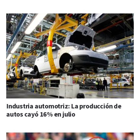
Industria automotriz: La producción de
autos cayó 16% en julio