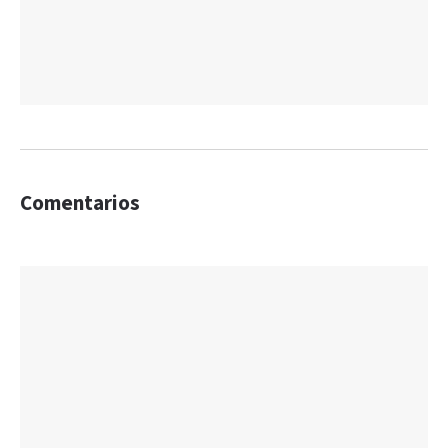
Comentarios