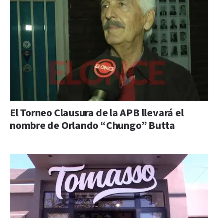
El Torneo Clausura de la APB llevará el
nombre de Orlando “Chungo” Butta