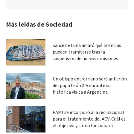
Más leidas de Sociedad
Sauce de Luna aclaró qué licencias
pueden tramitarse tras la
suspensión de nuevas emisiones
Un obispo entrerriano será anfitrión
del papa León XIV durante su
histórica visita a Argentina
PAMI se incorporó a la red nacional
para el tratamiento del ACV: Cuál es
el objetivo y cómo funcionará