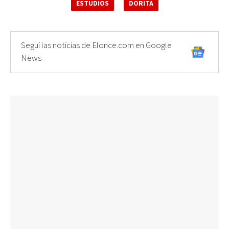
ESTUDIOS
DORITA
Seguí las noticias de Elonce.com en Google
News