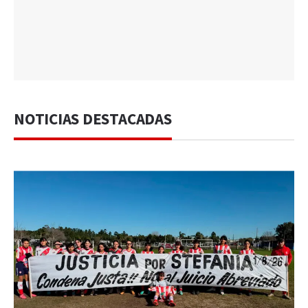
NOTICIAS DESTACADAS