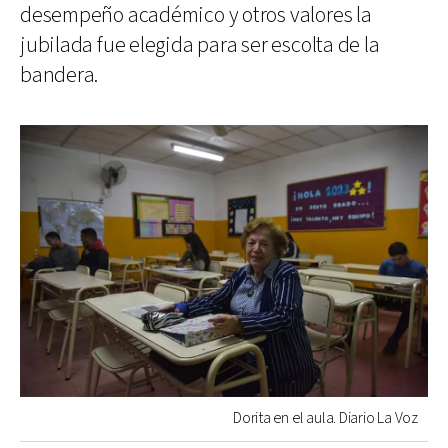
desempeño académico y otros valores la
jubilada fue elegida para ser escolta de la
bandera.
Dorita en el aula. Diario La Voz