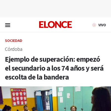
EN VIVO
VIVO
SOCIEDAD
Córdoba
Ejemplo de superación: empezó
el secundario a los 74 años y será
escolta de la bandera