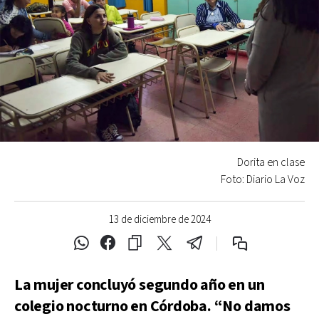
Dorita en clase
Foto: Diario La Voz
13 de diciembre de 2024
La mujer concluyó segundo año en un
colegio nocturno en Córdoba. “No damos