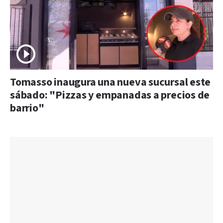
Tomasso inaugura una nueva sucursal este
sábado: "Pizzas y empanadas a precios de
barrio"