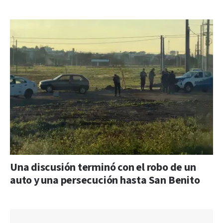
Una discusión terminó con el robo de un
auto y una persecución hasta San Benito