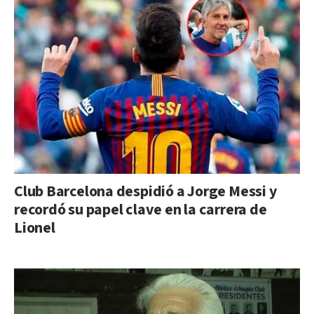
Club Barcelona despidió a Jorge Messi y
recordó su papel clave en la carrera de
Lionel