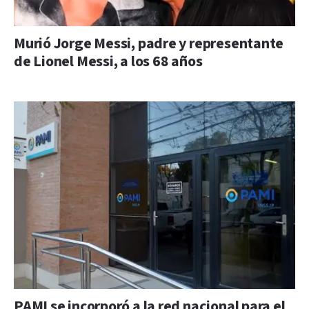
Murió Jorge Messi, padre y representante
de Lionel Messi, a los 68 años
PAMI se incorporó a la red nacional para el