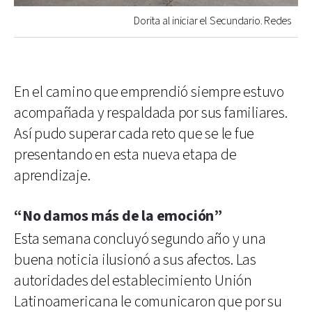
Dorita al iniciar el Secundario. Redes
En el camino que emprendió siempre estuvo
acompañada y respaldada por sus familiares.
Así pudo superar cada reto que se le fue
presentando en esta nueva etapa de
aprendizaje.
“No damos más de la emoción”
Esta semana concluyó segundo año y una
buena noticia ilusionó a sus afectos. Las
autoridades del establecimiento Unión
Latinoamericana le comunicaron que por su