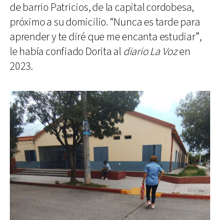
de barrio Patricios, de la capital cordobesa,
próximo a su domicilio. “Nunca es tarde para
aprender y te diré que me encanta estudiar”,
le había confiado Dorita al
diario La Voz
en
2023.