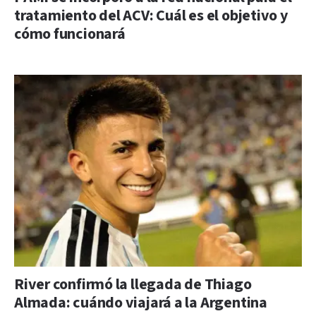
tratamiento del ACV: Cuál es el objetivo y
cómo funcionará
River confirmó la llegada de Thiago
Almada: cuándo viajará a la Argentina