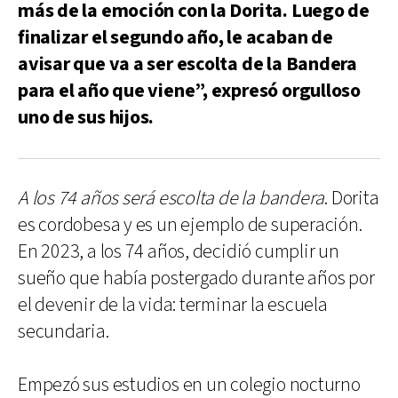
más de la emoción con la Dorita. Luego de
finalizar el segundo año, le acaban de
avisar que va a ser escolta de la Bandera
para el año que viene”, expresó orgulloso
uno de sus hijos.
A los 74 años será escolta de la bandera
. Dorita
es cordobesa y es un ejemplo de superación.
En 2023, a los 74 años, decidió cumplir un
sueño que había postergado durante años por
el devenir de la vida: terminar la escuela
secundaria.
Empezó sus estudios en un colegio nocturno