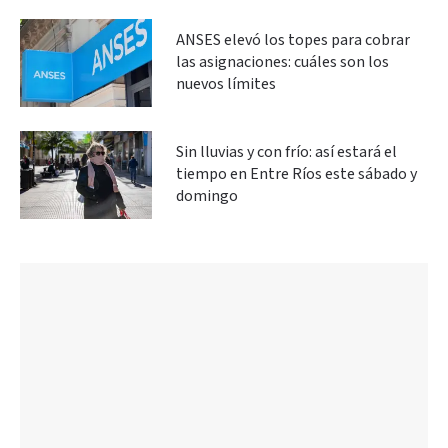
ANSES elevó los topes para cobrar
las asignaciones: cuáles son los
nuevos límites
Sin lluvias y con frío: así estará el
tiempo en Entre Ríos este sábado y
domingo