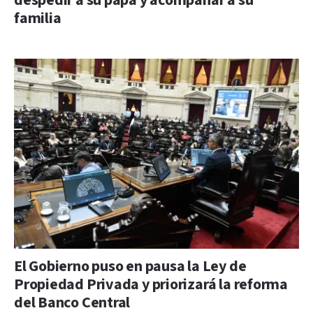
despedir a su papá y acompañar a su
familia
El Gobierno puso en pausa la Ley de
Propiedad Privada y priorizará la reforma
del Banco Central