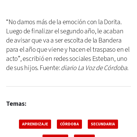
“No damos más de la emoción con la Dorita.
Luego de finalizar el segundo año, le acaban
de avisar que va a ser escolta de la Bandera
para el año que viene y hacen el traspaso en el
acto”, escribió en redes sociales Esteban, uno
de sus hijos. Fuente:
diario La Voz de Córdoba
.
Temas:
APRENDIZAJE
CÓRDOBA
SECUNDARIA