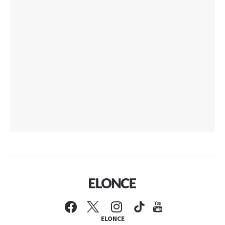
ELONCE