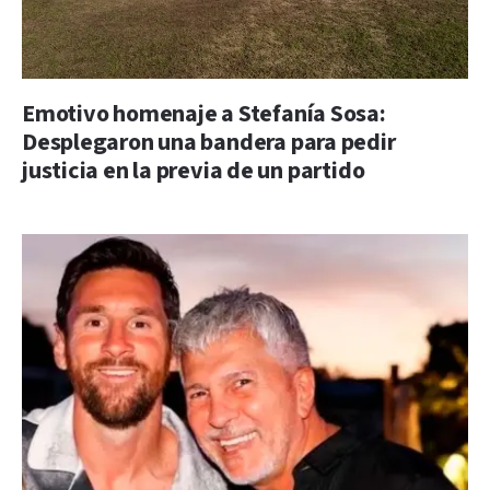
Emotivo homenaje a Stefanía Sosa:
Desplegaron una bandera para pedir
justicia en la previa de un partido