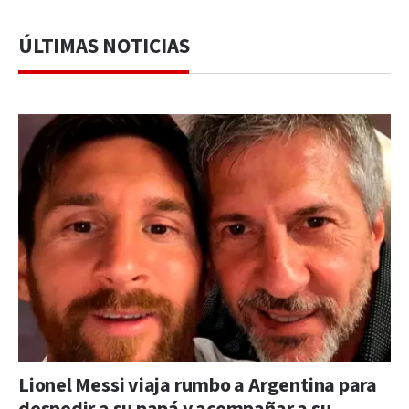
ÚLTIMAS NOTICIAS
Lionel Messi viaja rumbo a Argentina para