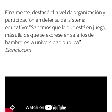
Finalmente, destacó el nivel de organización y
participación en defensa del sistema
educativo: “Sabemos que lo que está en juego,
más allá de que se exprese en salarios de
hambre, es la universidad pública”.
Elonce.com