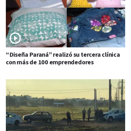
“Diseña Paraná” realizó su tercera clínica
con más de 100 emprendedores