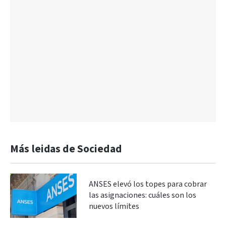
Más leidas de Sociedad
ANSES elevó los topes para cobrar
las asignaciones: cuáles son los
nuevos límites