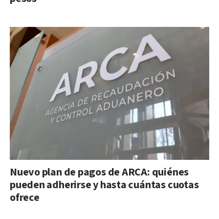
Nuevo plan de pagos de ARCA: quiénes
pueden adherirse y hasta cuántas cuotas
ofrece