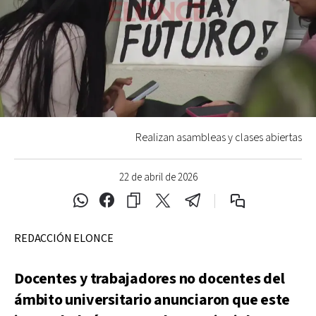
Realizan asambleas y clases abiertas
22 de abril de 2026
REDACCIÓN ELONCE
Docentes y trabajadores no docentes del
ámbito universitario anunciaron que este