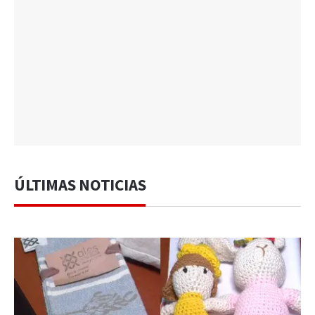
ÚLTIMAS NOTICIAS