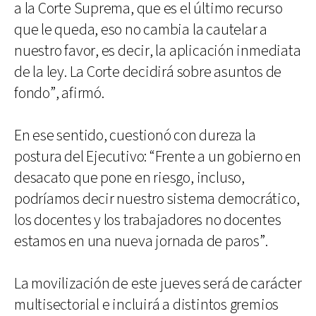
a la Corte Suprema, que es el último recurso
que le queda, eso no cambia la cautelar a
nuestro favor, es decir, la aplicación inmediata
de la ley. La Corte decidirá sobre asuntos de
fondo”, afirmó.
En ese sentido, cuestionó con dureza la
postura del Ejecutivo: “Frente a un gobierno en
desacato que pone en riesgo, incluso,
podríamos decir nuestro sistema democrático,
los docentes y los trabajadores no docentes
estamos en una nueva jornada de paros”.
La movilización de este jueves será de carácter
multisectorial e incluirá a distintos gremios