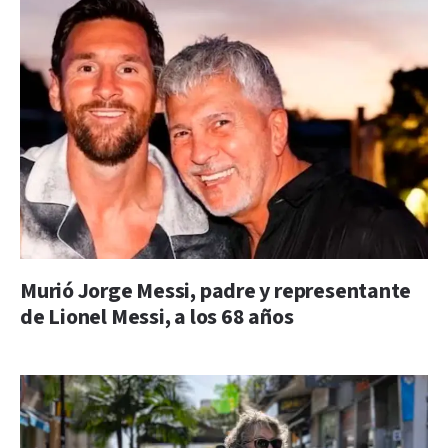
Murió Jorge Messi, padre y representante
de Lionel Messi, a los 68 años