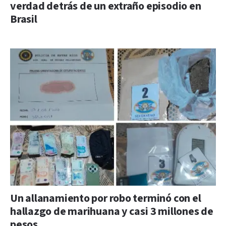
verdad detrás de un extraño episodio en
Brasil
Un allanamiento por robo terminó con el
hallazgo de marihuana y casi 3 millones de
pesos