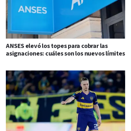
ANSES elevó los topes para cobrar las
asignaciones: cuáles son los nuevos límites