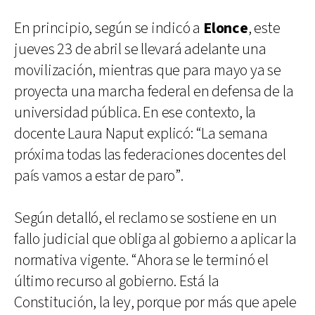
En principio, según se indicó a
Elonce
, este
jueves 23 de abril se llevará adelante una
movilización, mientras que para mayo ya se
proyecta una marcha federal en defensa de la
universidad pública. En ese contexto, la
docente Laura Naput explicó: “La semana
próxima todas las federaciones docentes del
país vamos a estar de paro”.
Según detalló, el reclamo se sostiene en un
fallo judicial que obliga al gobierno a aplicar la
normativa vigente. “Ahora se le terminó el
último recurso al gobierno. Está la
Constitución, la ley, porque por más que apele