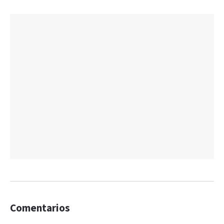
Comentarios