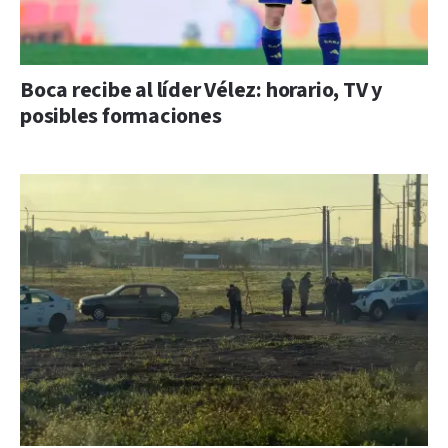
Boca recibe al líder Vélez: horario, TV y
posibles formaciones