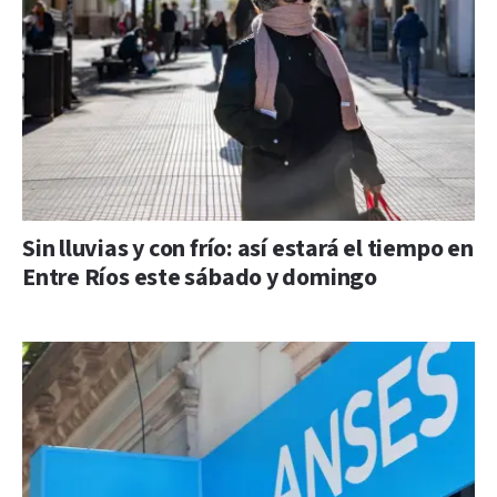
Sin lluvias y con frío: así estará el tiempo en
Entre Ríos este sábado y domingo