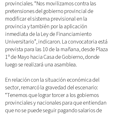
provinciales. “Nos movilizamos contra las
pretensiones del gobierno provincial de
modificar el sistema previsional en la
provincia y también por la aplicación
inmediata de la Ley de Financiamiento
Universitario”, indicaron. La convocatoria está
prevista para las 10 de la mañana, desde Plaza
1º de Mayo hacia Casa de Gobierno, donde
luego se realizará una asamblea.
En relación con la situación económica del
sector, remarcó la gravedad del escenario:
“Tenemos que lograr torcer a los gobiernos
provinciales y nacionales para que entiendan
que no se puede seguir pagando salarios de