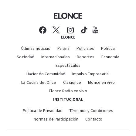
ELONCE
Últimas noticias
Paraná
Policiales
Política
Sociedad
Internacionales
Deportes
Economía
Espectáculos
Haciendo Comunidad
Impulso Empresarial
La Cocina del Once
Clasionce
Elonce en vivo
Elonce Radio en vivo
INSTITUCIONAL
Política de Privacidad
Términos y Condiciones
Normas de Participación
Contacto