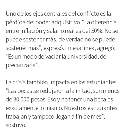
Uno de los ejes centrales del conflicto es la
pérdida del poder adquisitivo. “La diferencia
entre inflación y salario real es del 50%. No se
puede sostener más, de verdad no se puede
sostener más”, expresó. En esa línea, agregó:
“Es un modo de vaciar la universidad, de
precarizarla”.
La crisis también impacta en los estudiantes.
“Las becas se redujeron a la mitad, son menos
de 30.000 pesos. Eso y no tener una beca es
exactamente lo mismo. Nuestros estudiantes
trabajan y tampoco llegan a fin de mes”,
sostuvo.