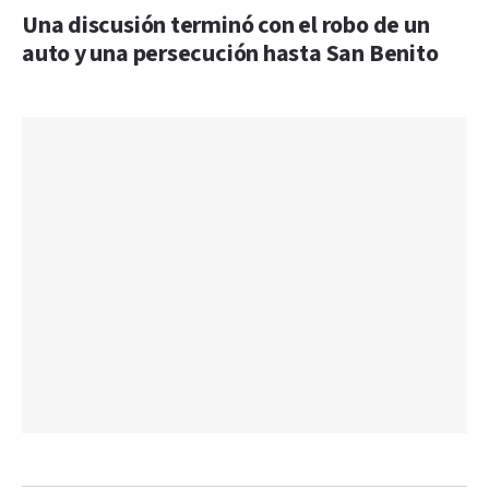
Una discusión terminó con el robo de un
auto y una persecución hasta San Benito