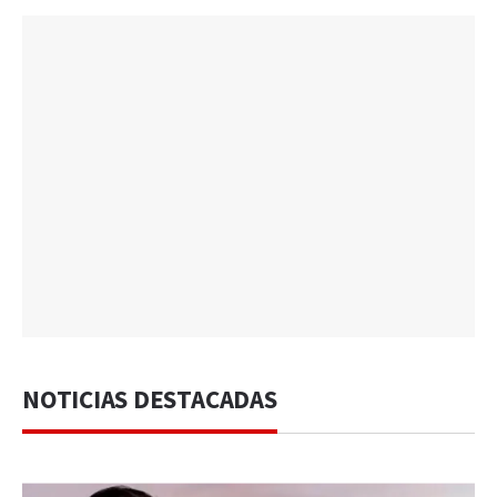
NOTICIAS DESTACADAS