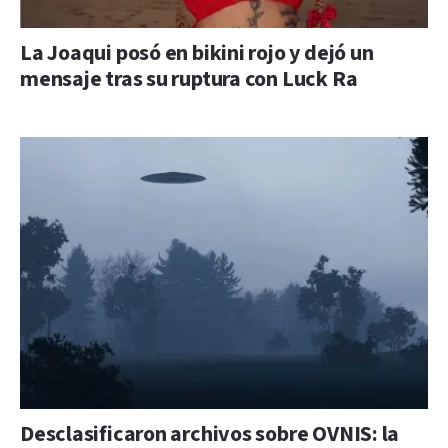
La Joaqui posó en bikini rojo y dejó un
mensaje tras su ruptura con Luck Ra
Desclasificaron archivos sobre OVNIS: la