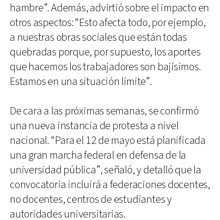
hambre”. Además, advirtió sobre el impacto en
otros aspectos: “Esto afecta todo, por ejemplo,
a nuestras obras sociales que están todas
quebradas porque, por supuesto, los aportes
que hacemos los trabajadores son bajísimos.
Estamos en una situación límite”.
De cara a las próximas semanas, se confirmó
una nueva instancia de protesta a nivel
nacional. “Para el 12 de mayo está planificada
una gran marcha federal en defensa de la
universidad pública”, señaló, y detalló que la
convocatoria incluirá a federaciones docentes,
no docentes, centros de estudiantes y
autoridades universitarias.