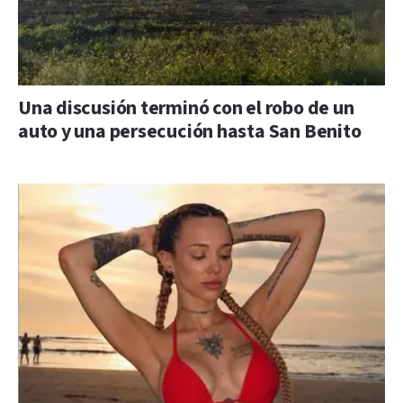
Una discusión terminó con el robo de un
auto y una persecución hasta San Benito