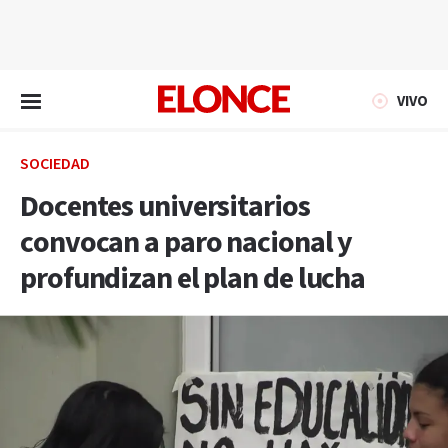
EN VIVO
VIVO
SOCIEDAD
Docentes universitarios
convocan a paro nacional y
profundizan el plan de lucha