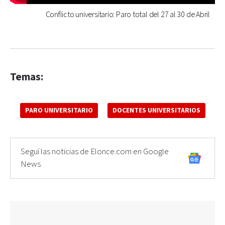
Conflicto universitario: Paro total del 27 al 30 de Abril
Temas:
PARO UNIVERSITARIO
DOCENTES UNIVERSITARIOS
Seguí las noticias de Elonce.com en Google
News