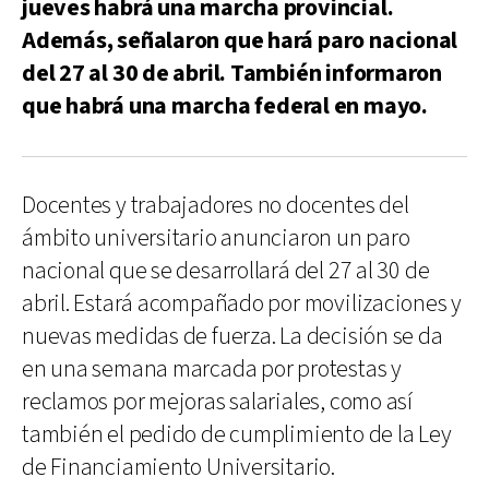
jueves habrá una marcha provincial.
Además, señalaron que hará paro nacional
del 27 al 30 de abril. También informaron
que habrá una marcha federal en mayo.
Docentes y trabajadores no docentes del
ámbito universitario anunciaron un paro
nacional que se desarrollará del 27 al 30 de
abril. Estará acompañado por movilizaciones y
nuevas medidas de fuerza. La decisión se da
en una semana marcada por protestas y
reclamos por mejoras salariales, como así
también el pedido de cumplimiento de la Ley
de Financiamiento Universitario.