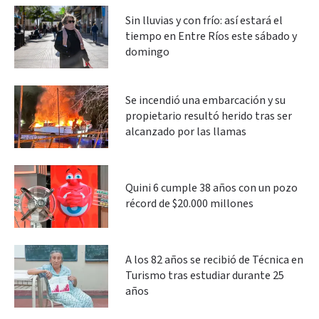
Sin lluvias y con frío: así estará el
tiempo en Entre Ríos este sábado y
domingo
Se incendió una embarcación y su
propietario resultó herido tras ser
alcanzado por las llamas
Quini 6 cumple 38 años con un pozo
récord de $20.000 millones
A los 82 años se recibió de Técnica en
Turismo tras estudiar durante 25
años