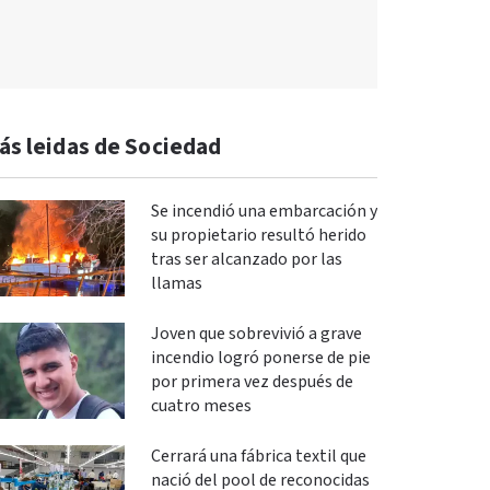
ás leidas de Sociedad
Se incendió una embarcación y
su propietario resultó herido
tras ser alcanzado por las
llamas
Joven que sobrevivió a grave
incendio logró ponerse de pie
por primera vez después de
cuatro meses
Cerrará una fábrica textil que
nació del pool de reconocidas