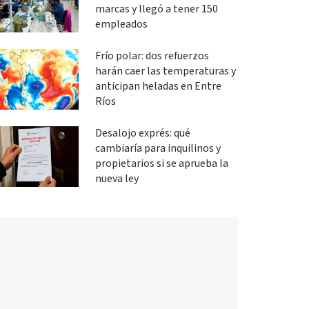
marcas y llegó a tener 150
empleados
Frío polar: dos refuerzos
harán caer las temperaturas y
anticipan heladas en Entre
Ríos
Desalojo exprés: qué
cambiaría para inquilinos y
propietarios si se aprueba la
nueva ley