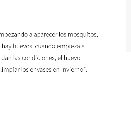
mpezando a aparecer los mosquitos,
 Si hay huevos, cuando empieza a
 dan las condiciones, el huevo
impiar los envases en invierno”.