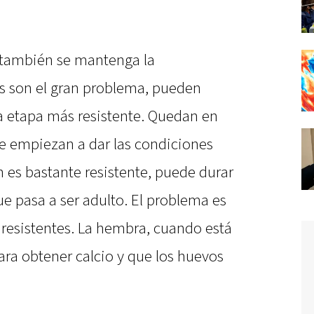
 también se mantenga la
s son el gran problema, pueden
la etapa más resistente. Quedan en
e empiezan a dar las condiciones
 es bastante resistente, puede durar
e pasa a ser adulto. El problema es
resistentes. La hembra, cuando está
ara obtener calcio y que los huevos