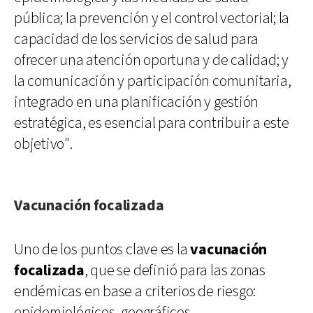
pública; la prevención y el control vectorial; la
capacidad de los servicios de salud para
ofrecer una atención oportuna y de calidad; y
la comunicación y participación comunitaria,
integrado en una planificación y gestión
estratégica, es esencial para contribuir a este
objetivo".
Vacunación focalizada
Uno de los puntos clave es la
vacunación
focalizada
, que se definió para las zonas
endémicas en base a criterios de riesgo:
epidemiológicos, geográficos,