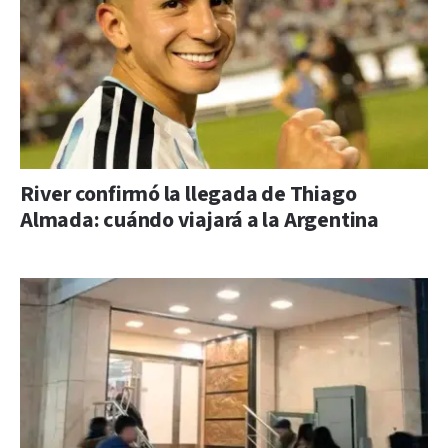
River confirmó la llegada de Thiago
Almada: cuándo viajará a la Argentina