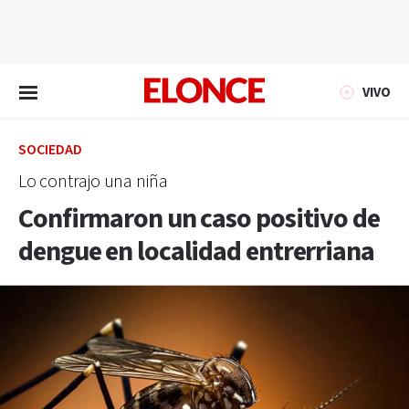
EN VIVO
VIVO
SOCIEDAD
Lo contrajo una niña
Confirmaron un caso positivo de
dengue en localidad entrerriana