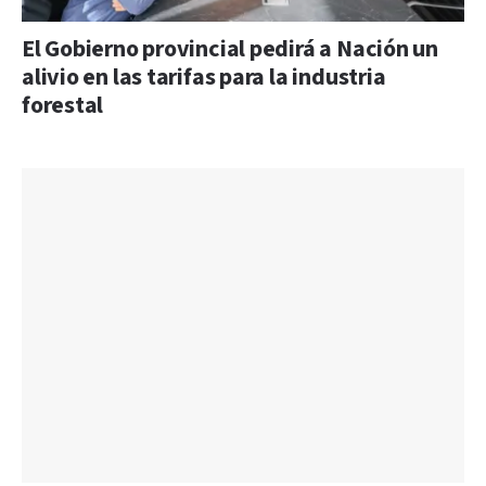
El Gobierno provincial pedirá a Nación un
alivio en las tarifas para la industria
forestal