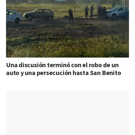
Una discusión terminó con el robo de un
auto y una persecución hasta San Benito