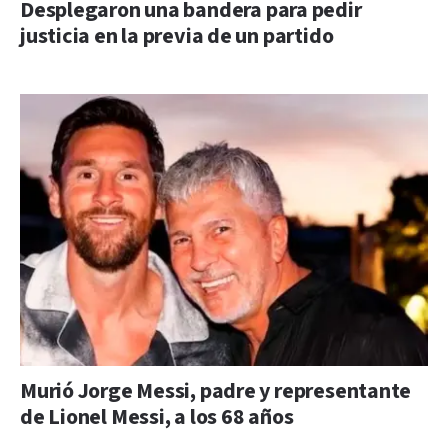
Desplegaron una bandera para pedir
justicia en la previa de un partido
Murió Jorge Messi, padre y representante
de Lionel Messi, a los 68 años