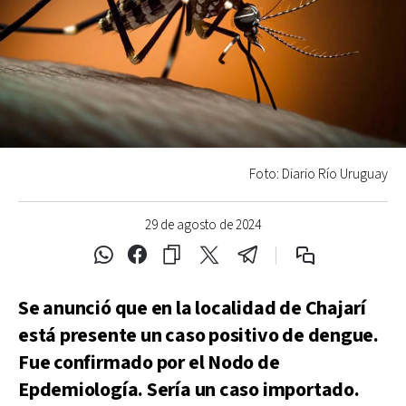
Foto: Diario Río Uruguay
29 de agosto de 2024
Se anunció que en la localidad de Chajarí
está presente un caso positivo de dengue.
Fue confirmado por el Nodo de
Epdemiología. Sería un caso importado.