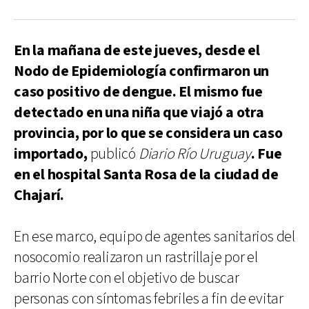
En la mañana de este jueves, desde el
Nodo de Epidemiología confirmaron un
caso positivo de dengue. El mismo fue
detectado en una niña que viajó a otra
provincia, por lo que se considera un caso
importado,
publicó
Diario Río Uruguay
. Fue
en el hospital Santa Rosa de la ciudad de
Chajarí.
En ese marco, equipo de agentes sanitarios del
nosocomio realizaron un rastrillaje por el
barrio Norte con el objetivo de buscar
personas con síntomas febriles a fin de evitar