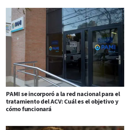
PAMI se incorporó a la red nacional para el
tratamiento del ACV: Cuál es el objetivo y
cómo funcionará