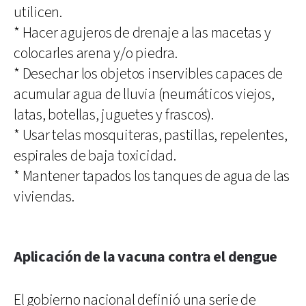
utilicen.
* Hacer agujeros de drenaje a las macetas y
colocarles arena y/o piedra.
* Desechar los objetos inservibles capaces de
acumular agua de lluvia (neumáticos viejos,
latas, botellas, juguetes y frascos).
* Usar telas mosquiteras, pastillas, repelentes,
espirales de baja toxicidad.
* Mantener tapados los tanques de agua de las
viviendas.
Aplicación de la vacuna contra el dengue
El gobierno nacional definió una serie de