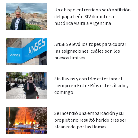
Un obispo entrerriano será anfitrión
del papa León XIV durante su
histórica visita a Argentina
ANSES elevó los topes para cobrar
las asignaciones: cuáles son los
nuevos límites
Sin lluvias y con frío: así estará el
tiempo en Entre Ríos este sábado y
domingo
Se incendió una embarcación y su
propietario resultó herido tras ser
alcanzado por las llamas