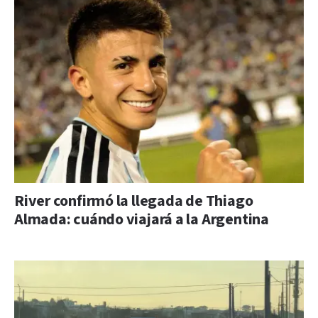
River confirmó la llegada de Thiago
Almada: cuándo viajará a la Argentina