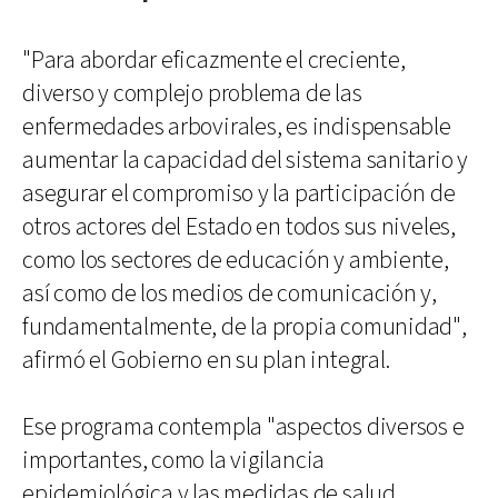
"Para abordar eficazmente el creciente,
diverso y complejo problema de las
enfermedades arbovirales, es indispensable
aumentar la capacidad del sistema sanitario y
asegurar el compromiso y la participación de
otros actores del Estado en todos sus niveles,
como los sectores de educación y ambiente,
así como de los medios de comunicación y,
fundamentalmente, de la propia comunidad",
afirmó el Gobierno en su plan integral.
Ese programa contempla "aspectos diversos e
importantes, como la vigilancia
epidemiológica y las medidas de salud