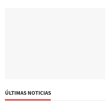
ÚLTIMAS NOTICIAS