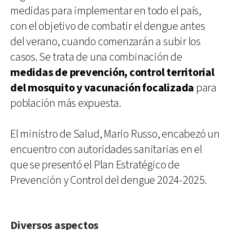
medidas para implementar en todo el país,
con el objetivo de combatir el dengue antes
del verano, cuando comenzarán a subir los
casos. Se trata de una combinación de
medidas de prevención, control territorial
del mosquito y vacunación focalizada
para
población más expuesta.
El ministro de Salud, Mario Russo, encabezó un
encuentro con autoridades sanitarias en el
que se presentó el Plan Estratégico de
Prevención y Control del dengue 2024-2025.
Diversos aspectos