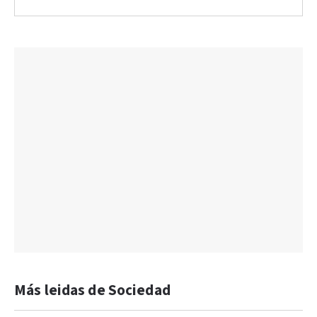
Más leidas de Sociedad