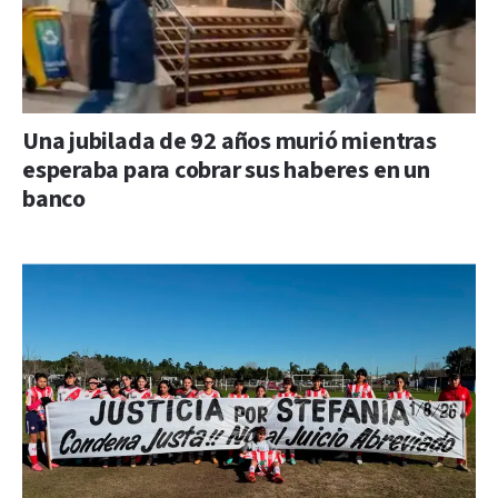
Una jubilada de 92 años murió mientras
esperaba para cobrar sus haberes en un
banco