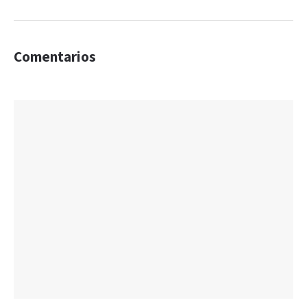
Comentarios