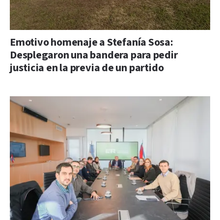
Emotivo homenaje a Stefanía Sosa:
Desplegaron una bandera para pedir
justicia en la previa de un partido