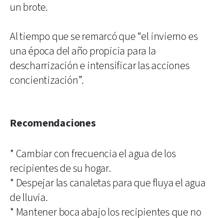
un brote.
Al tiempo que se remarcó que “el invierno es
una época del año propicia para la
descharrización e intensificar las acciones
concientización”.
Recomendaciones
* Cambiar con frecuencia el agua de los
recipientes de su hogar.
* Despejar las canaletas para que fluya el agua
de lluvia.
* Mantener boca abajo los recipientes que no