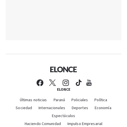
ELONCE
Últimas noticias
Paraná
Policiales
Política
Sociedad
Internacionales
Deportes
Economía
Espectáculos
Haciendo Comunidad
Impulso Empresarial