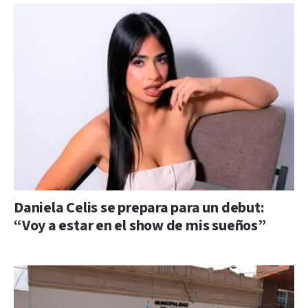
Daniela Celis se prepara para un debut:
“Voy a estar en el show de mis sueños”