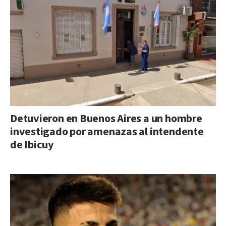
Detuvieron en Buenos Aires a un hombre
investigado por amenazas al intendente
de Ibicuy