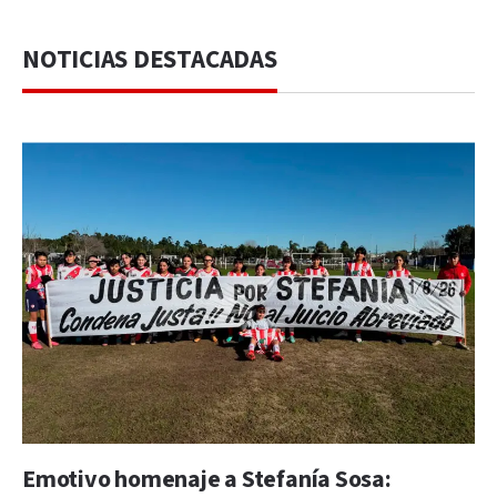
NOTICIAS DESTACADAS
Emotivo homenaje a Stefanía Sosa: