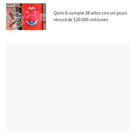
Quini 6 cumple 38 años con un pozo
récord de $20.000 millones