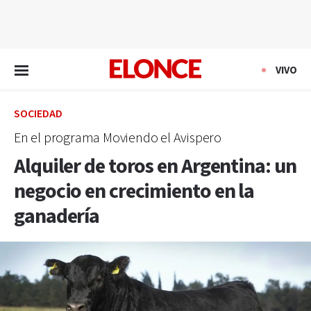
EN VIVO
VIVO
SOCIEDAD
En el programa Moviendo el Avispero
Alquiler de toros en Argentina: un
negocio en crecimiento en la
ganadería