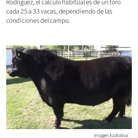
Rodríguez, el cálculo habitual es de un toro
cada 25 a 33 vacas, dependiendo de las
condiciones del campo.
Imagen ilustrativa.