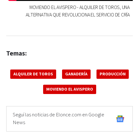
MOVIENDO EL AVISPERO - ALQUILER DE TOROS, UNA
ALTERNATIVA QUE REVOLUCIONA EL SERVICIO DE CRÍA
Temas:
ALQUILER DE TOROS
GANADERÍA
PRODUCCIÓN
MOVIENDO EL AVISPERO
Seguí las noticias de Elonce.com en Google
News