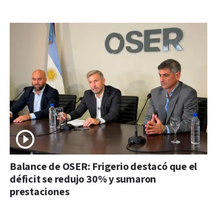
Balance de OSER: Frigerio destacó que el
déficit se redujo 30% y sumaron
prestaciones