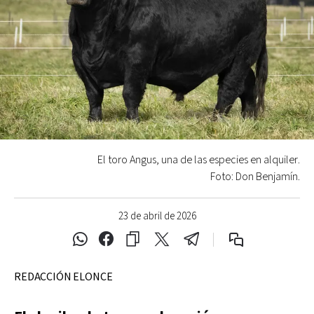
El toro Angus, una de las especies en alquiler.
Foto: Don Benjamín.
23 de abril de 2026
REDACCIÓN ELONCE