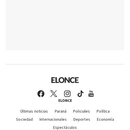
ELONCE
Últimas noticias
Paraná
Policiales
Política
Sociedad
Internacionales
Deportes
Economía
Espectáculos