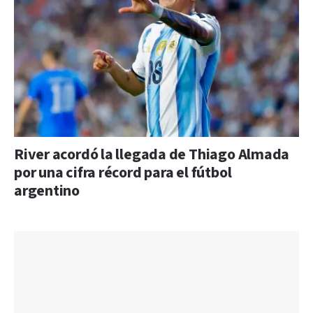
River acordó la llegada de Thiago Almada
por una cifra récord para el fútbol
argentino