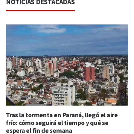
NOTICIAS DESTACADAS
Tras la tormenta en Paraná, llegó el aire
frío: cómo seguirá el tiempo y qué se
espera el fin de semana