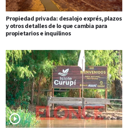
Propiedad privada: desalojo exprés, plazos
y otros detalles de lo que cambia para
propietarios e inquilinos