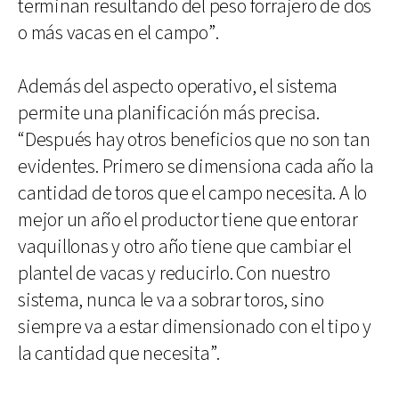
terminan resultando del peso forrajero de dos
o más vacas en el campo”.
Además del aspecto operativo, el sistema
permite una planificación más precisa.
“Después hay otros beneficios que no son tan
evidentes. Primero se dimensiona cada año la
cantidad de toros que el campo necesita. A lo
mejor un año el productor tiene que entorar
vaquillonas y otro año tiene que cambiar el
plantel de vacas y reducirlo. Con nuestro
sistema, nunca le va a sobrar toros, sino
siempre va a estar dimensionado con el tipo y
la cantidad que necesita”.