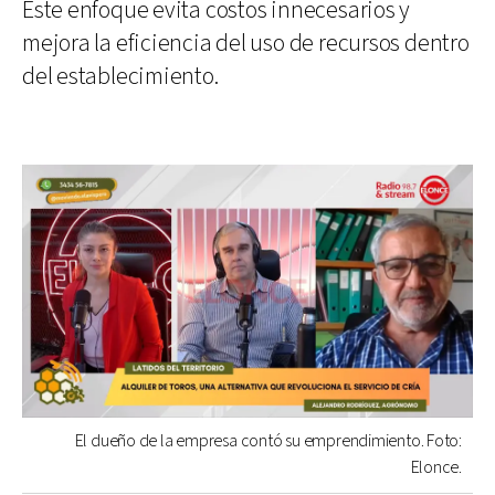
Este enfoque evita costos innecesarios y
mejora la eficiencia del uso de recursos dentro
del establecimiento.
El dueño de la empresa contó su emprendimiento. Foto:
Elonce.