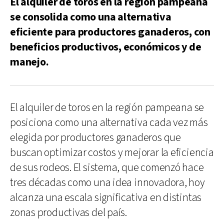
El alquiler de toros en la región pampeana
se consolida como una alternativa
eficiente para productores ganaderos, con
beneficios productivos, económicos y de
manejo.
El alquiler de toros en la región pampeana se
posiciona como una alternativa cada vez más
elegida por productores ganaderos que
buscan optimizar costos y mejorar la eficiencia
de sus rodeos. El sistema, que comenzó hace
tres décadas como una idea innovadora, hoy
alcanza una escala significativa en distintas
zonas productivas del país.