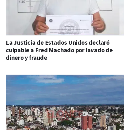
La Justicia de Estados Unidos declaró
culpable a Fred Machado por lavado de
dinero y fraude