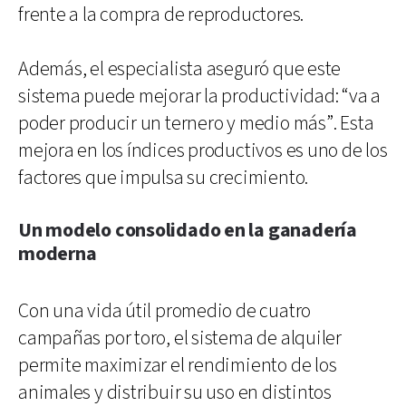
frente a la compra de reproductores.
Además, el especialista aseguró que este
sistema puede mejorar la productividad: “va a
poder producir un ternero y medio más”. Esta
mejora en los índices productivos es uno de los
factores que impulsa su crecimiento.
Un modelo consolidado en la ganadería
moderna
Con una vida útil promedio de cuatro
campañas por toro, el sistema de alquiler
permite maximizar el rendimiento de los
animales y distribuir su uso en distintos