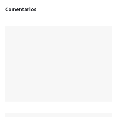
Comentarios