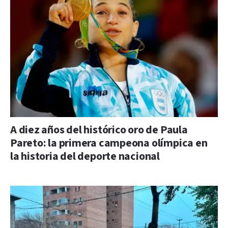
A diez años del histórico oro de Paula
Pareto: la primera campeona olímpica en
la historia del deporte nacional