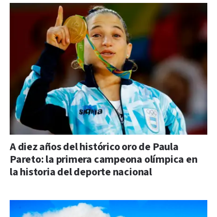
A diez años del histórico oro de Paula
Pareto: la primera campeona olímpica en
la historia del deporte nacional