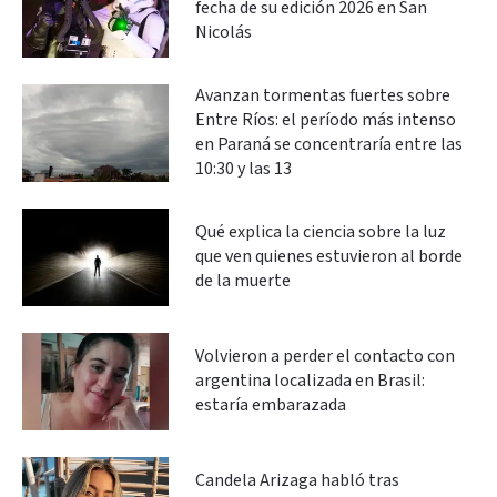
fecha de su edición 2026 en San
Nicolás
Avanzan tormentas fuertes sobre
Entre Ríos: el período más intenso
en Paraná se concentraría entre las
10:30 y las 13
Qué explica la ciencia sobre la luz
que ven quienes estuvieron al borde
de la muerte
Volvieron a perder el contacto con
argentina localizada en Brasil:
estaría embarazada
Candela Arizaga habló tras