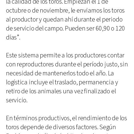
la calidad de los toros. Empiezan el 1 de
octubre o de noviembre, le enviamos los toros
al productor y quedan ahí durante el periodo
de servicio del campo. Pueden ser 60,90 o 120
días”.
Este sistema permite a los productores contar
con reproductores durante el período justo, sin
necesidad de mantenerlos todo el año. La
logística incluye el traslado, permanencia y
retiro de los animales una vez finalizado el
servicio.
En términos productivos, el rendimiento de los
toros depende de diversos factores. Según