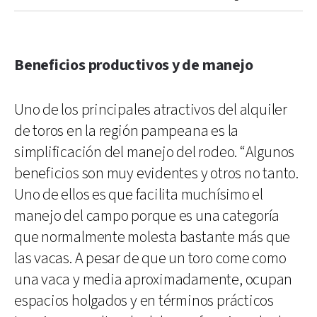
Beneficios productivos y de manejo
Uno de los principales atractivos del alquiler
de toros en la región pampeana es la
simplificación del manejo del rodeo. “Algunos
beneficios son muy evidentes y otros no tanto.
Uno de ellos es que facilita muchísimo el
manejo del campo porque es una categoría
que normalmente molesta bastante más que
las vacas. A pesar de que un toro come como
una vaca y media aproximadamente, ocupan
espacios holgados y en términos prácticos