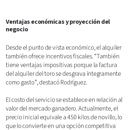
Ventajas económicas y proyección del
negocio
Desde el punto de vista económico, el alquiler
también ofrece incentivos fiscales. “También
tiene ventajas impositivas porque la factura
del alquiler del toro se desgrava íntegramente
como gasto”, destacó Rodríguez.
El costo del servicio se establece en relación al
valor del mercado ganadero. Actualmente, el
precio inicial equivale a 450 kilos de novillo, lo
que lo convierte en una opción competitiva