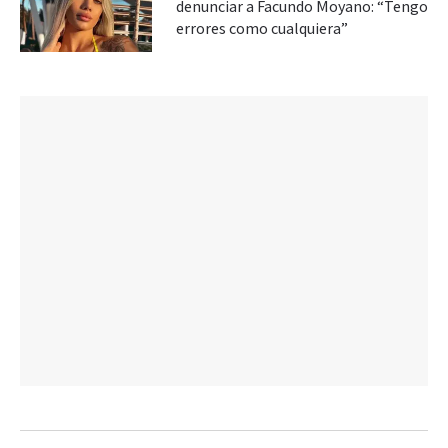
denunciar a Facundo Moyano: “Tengo
errores como cualquiera”