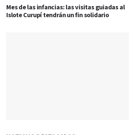
Mes de las infancias: las visitas guiadas al
Islote Curupí tendrán un fin solidario