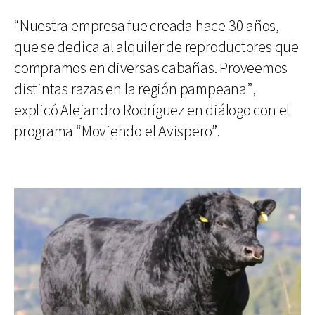
“Nuestra empresa fue creada hace 30 años,
que se dedica al alquiler de reproductores que
compramos en diversas cabañas. Proveemos
distintas razas en la región pampeana”,
explicó Alejandro Rodríguez en diálogo con el
programa “Moviendo el Avispero”.