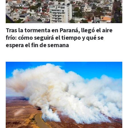
Tras la tormenta en Paraná, llegó el aire
frío: cómo seguirá el tiempo y qué se
espera el fin de semana