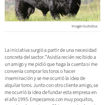
Imagen ilustrativa.
La iniciativa surgió a partir de una necesidad
concreta del sector. “Asistía recién recibido a
un amigo y me pidió que haga la cuenta si me
convenía comprar los toros o hacer
inseminación y se me ocurrió la idea de
alquilar toros. Junto con otro cliente amigo, se
me ocurrió la idea de fundar esta empresa en
el año 1995. Empezamos con muy poquitos,