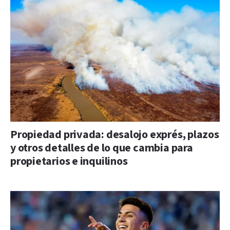
Propiedad privada: desalojo exprés, plazos
y otros detalles de lo que cambia para
propietarios e inquilinos