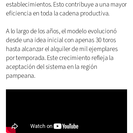
establecimientos. Esto contribuye a una mayor
eficiencia en toda la cadena productiva.
A lo largo de los años, el modelo evolucionó
desde una idea inicial con apenas 30 toros
hasta alcanzar el alquiler de mil ejemplares
por temporada. Este crecimiento refleja la
aceptación del sistema en la región
pampeana.