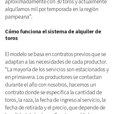
aproximadamente con 30 toros y actualmente
alquilamos mil por temporada en la región
pampeana”.
Cómo funciona el sistema de alquiler de
toros
El modelo se basa en contratos previos que se
adaptan a las necesidades de cada productor.
“La mayoría de los servicios son estacionados y
en primavera. Los productores se contactan
durante el año con nosotros, hacemos un
contrato donde se especifica la cantidad de
toros, la raza, la fecha de ingreso al servicio, la
fecha de retirada y el precio, que depende de