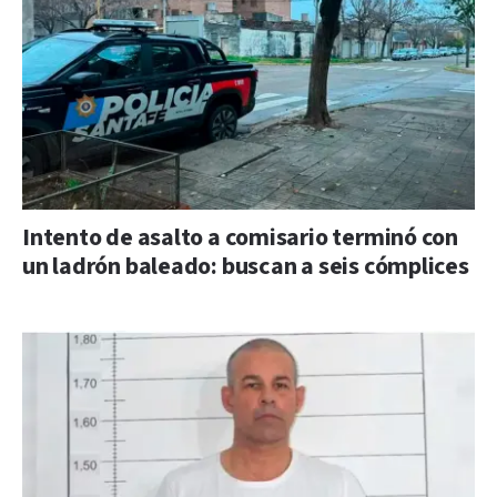
Intento de asalto a comisario terminó con
un ladrón baleado: buscan a seis cómplices