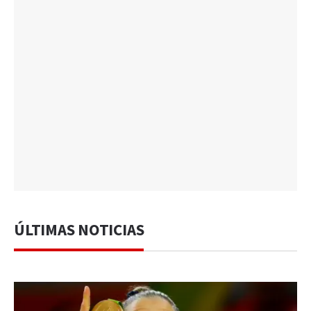
ÚLTIMAS NOTICIAS