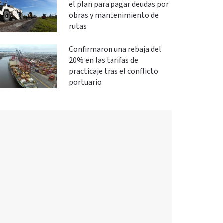
el plan para pagar deudas por
obras y mantenimiento de
rutas
Confirmaron una rebaja del
20% en las tarifas de
practicaje tras el conflicto
portuario