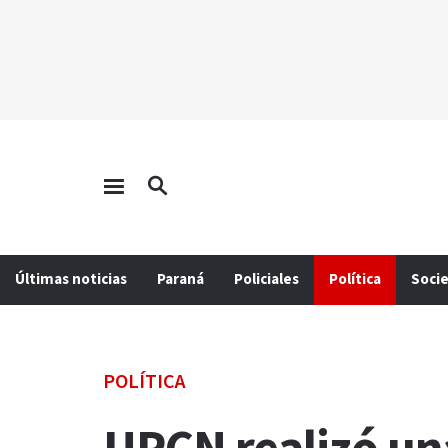
Últimas noticias
Paraná
Policiales
Política
Soci
POLÍTICA