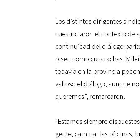
Los distintos dirigentes sind
cuestionaron el contexto de a
continuidad del diálogo parit
pisen como cucarachas. Milei
todavía en la provincia podem
valioso el diálogo, aunque no
queremos”, remarcaron.
“Estamos siempre dispuestos a
gente, caminar las oficinas, b