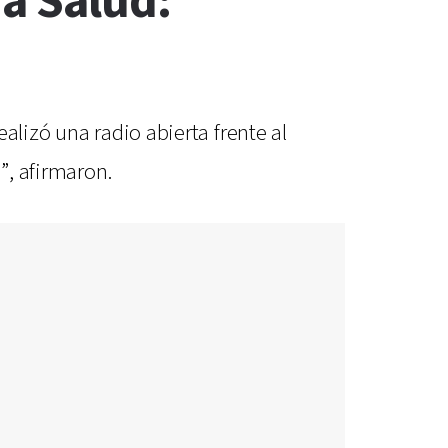
 a Salud:
alizó una radio abierta frente al
”, afirmaron.