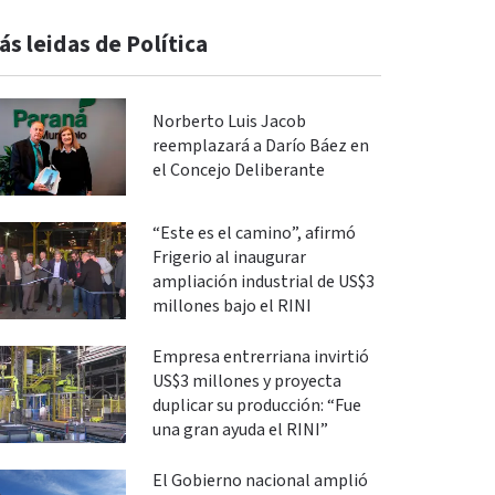
ás leidas de Política
Norberto Luis Jacob
reemplazará a Darío Báez en
el Concejo Deliberante
“Este es el camino”, afirmó
Frigerio al inaugurar
ampliación industrial de US$3
millones bajo el RINI
Empresa entrerriana invirtió
US$3 millones y proyecta
duplicar su producción: “Fue
una gran ayuda el RINI”
El Gobierno nacional amplió