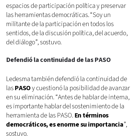
espacios de participación política y preservar
las herramientas democráticas. “Soy un
militante de la participación en todos los
sentidos, de la discusión política, del acuerdo,
del diálogo”, sostuvo.
Defendió la continuidad de las PASO
Ledesma también defendió la continuidad de
las
PASO
y cuestionó la posibilidad de avanzar
en su eliminación. “Antes de hablar de interna,
es importante hablar del sostenimiento de la
herramienta de las PASO.
En términos
democráticos, es enorme su importancia
”,
sostuvo.