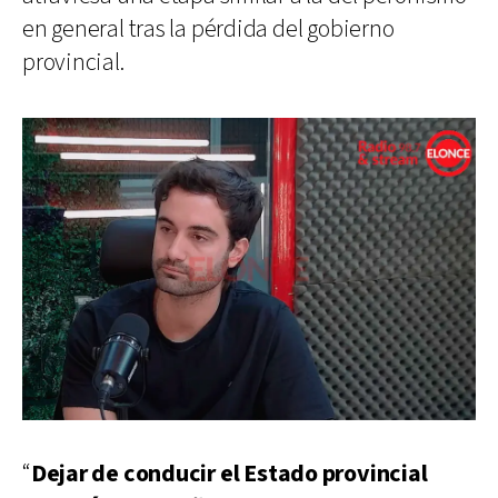
en general tras la pérdida del gobierno
provincial.
“
Dejar de conducir el Estado provincial