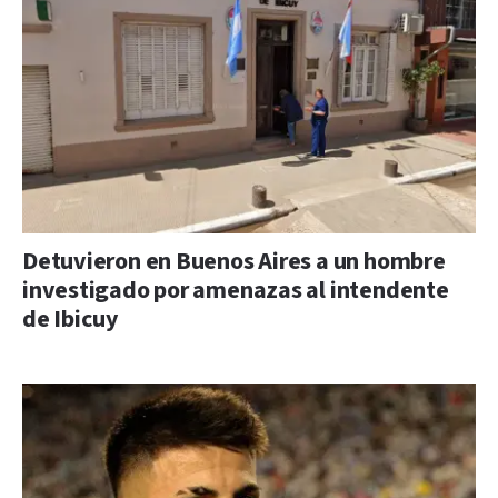
Detuvieron en Buenos Aires a un hombre
investigado por amenazas al intendente
de Ibicuy