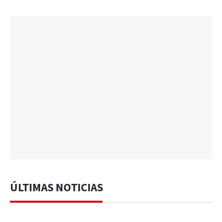
ÚLTIMAS NOTICIAS