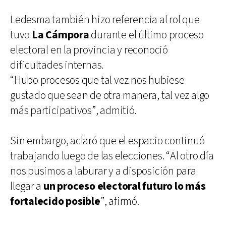
Ledesma también hizo referencia al rol que
tuvo
La Cámpora
durante el último proceso
electoral en la provincia y reconoció
dificultades internas.
“Hubo procesos que tal vez nos hubiese
gustado que sean de otra manera, tal vez algo
más participativos”, admitió.
Sin embargo, aclaró que el espacio continuó
trabajando luego de las elecciones. “Al otro día
nos pusimos a laburar y a disposición para
llegar a
un proceso electoral futuro lo más
fortalecido posible
”, afirmó.