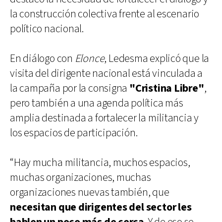
la construcción colectiva frente al escenario
político nacional.
En diálogo con
Elonce
, Ledesma explicó que la
visita del dirigente nacional está vinculada a
la campaña por la consigna
"Cristina Libre"
,
pero también a una agenda política más
amplia destinada a fortalecer la militancia y
los espacios de participación.
“Hay mucha militancia, muchos espacios,
muchas organizaciones, muchas
organizaciones nuevas también, que
necesitan que dirigentes del sector les