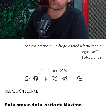
Ledesma defendió el diálogo y llamó a fortalecer la
organización.
Foto: Elonce
11 de junio de 2026
REDACCIÓN ELONCE
En la previa de la visita de Máximo