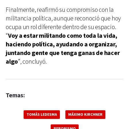
Finalmente, reafirmó su compromiso con la
militancia política, aunque reconoció que hoy
ocupa un rol diferente dentro de su espacio.
“
Voy a estar militando como toda la vida,
haciendo política, ayudando a organizar,
juntando gente que tenga ganas de hacer
algo
”, concluyó.
Temas:
TOMÁS LEDESMA
MÁXIMO KIRCHNER
PERONISMO