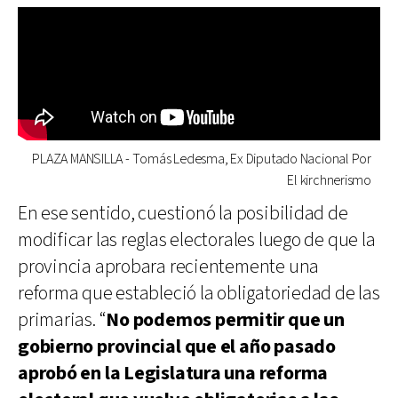
PLAZA MANSILLA - Tomás Ledesma, Ex Diputado Nacional Por
El kirchnerismo
En ese sentido, cuestionó la posibilidad de
modificar las reglas electorales luego de que la
provincia aprobara recientemente una
reforma que estableció la obligatoriedad de las
primarias. “
No podemos permitir que un
gobierno provincial que el año pasado
aprobó en la Legislatura una reforma