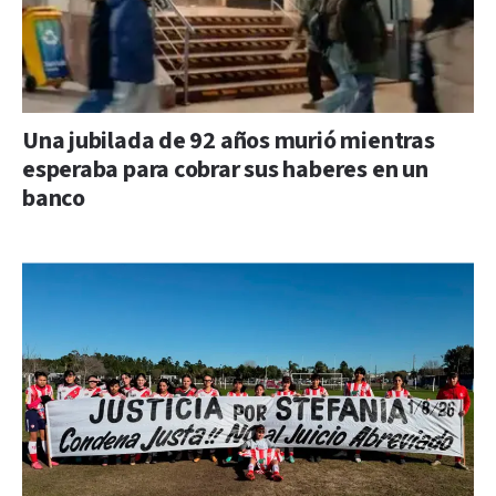
Una jubilada de 92 años murió mientras
esperaba para cobrar sus haberes en un
banco