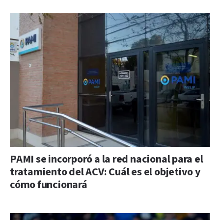
PAMI se incorporó a la red nacional para el
tratamiento del ACV: Cuál es el objetivo y
cómo funcionará