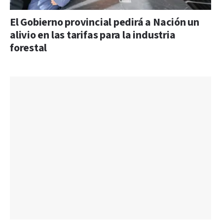
El Gobierno provincial pedirá a Nación un
alivio en las tarifas para la industria
forestal