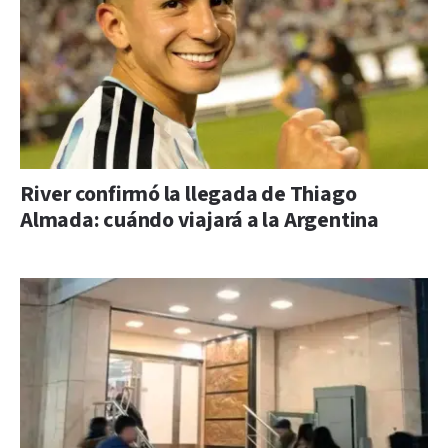
River confirmó la llegada de Thiago
Almada: cuándo viajará a la Argentina