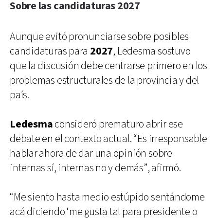
Sobre las candidaturas 2027
Aunque evitó pronunciarse sobre posibles
candidaturas para
2027
, Ledesma sostuvo
que la discusión debe centrarse primero en los
problemas estructurales de la provincia y del
país.
Ledesma
consideró prematuro abrir ese
debate en el contexto actual. “Es irresponsable
hablar ahora de dar una opinión sobre
internas sí, internas no y demás”, afirmó.
“Me siento hasta medio estúpido sentándome
acá diciendo ‘me gusta tal para presidente o