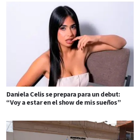
Daniela Celis se prepara para un debut:
“Voy a estar en el show de mis sueños”