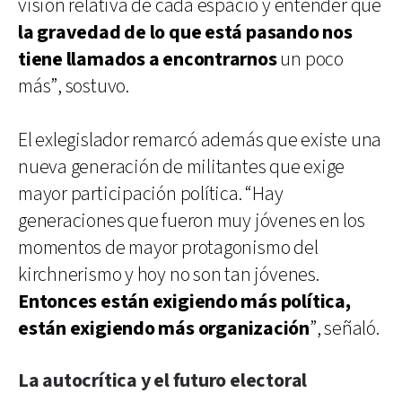
visión relativa de cada espacio y entender que
la gravedad de lo que está pasando nos
tiene llamados a encontrarnos
un poco
más”, sostuvo.
El exlegislador remarcó además que existe una
nueva generación de militantes que exige
mayor participación política. “Hay
generaciones que fueron muy jóvenes en los
momentos de mayor protagonismo del
kirchnerismo y hoy no son tan jóvenes.
Entonces están exigiendo más política,
están exigiendo más organización
”, señaló.
La autocrítica y el futuro electoral