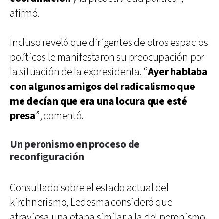
afirmó.
Incluso reveló que dirigentes de otros espacios
políticos le manifestaron su preocupación por
la situación de la expresidenta. “
Ayer hablaba
con algunos amigos del radicalismo que
me decían que era una locura que esté
presa
”, comentó.
Un peronismo en proceso de
reconfiguración
Consultado sobre el estado actual del
kirchnerismo, Ledesma consideró que
atraviesa una etapa similar a la del peronismo