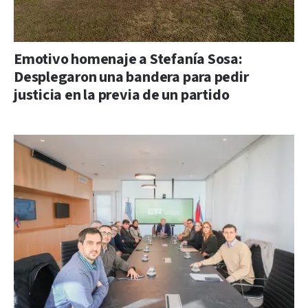
Emotivo homenaje a Stefanía Sosa:
Desplegaron una bandera para pedir
justicia en la previa de un partido