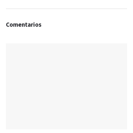
Comentarios