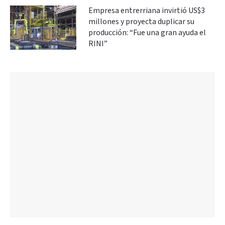
Empresa entrerriana invirtió US$3
millones y proyecta duplicar su
producción: “Fue una gran ayuda el
RINI”