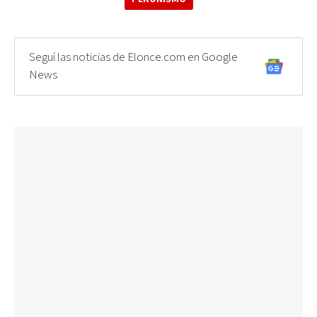
Seguí las noticias de Elonce.com en Google
News