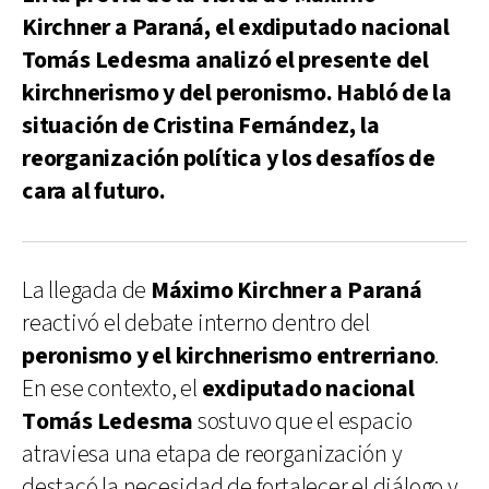
Kirchner a Paraná, el exdiputado nacional
Tomás Ledesma analizó el presente del
kirchnerismo y del peronismo. Habló de la
situación de Cristina Fernández, la
reorganización política y los desafíos de
cara al futuro.
La llegada de
Máximo Kirchner a Paraná
reactivó el debate interno dentro del
peronismo y el kirchnerismo entrerriano
.
En ese contexto, el
exdiputado nacional
Tomás Ledesma
sostuvo que el espacio
atraviesa una etapa de reorganización y
destacó la necesidad de fortalecer el diálogo y