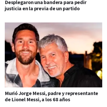
Desplegaron una bandera para pedir
justicia en la previa de un partido
Murió Jorge Messi, padre y representante
de Lionel Messi, a los 68 años