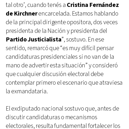
tal otro’, cuando tenés a
Cristina Fernández
de Kirchner
encarcelada. Estamos hablando
de la principal dirigente opositora, dos veces
presidenta de la Nación y presidenta del
Partido Justicialista
”, sostuvo. En ese
sentido, remarcó que “es muy difícil pensar
candidaturas presidenciales si no van de la
mano de advertir esta situación” y consideró
que cualquier discusión electoral debe
contemplar primero el escenario que atraviesa
la exmandataria.
El exdiputado nacional sostuvo que, antes de
discutir candidaturas o mecanismos
electorales, resulta fundamental fortalecer los