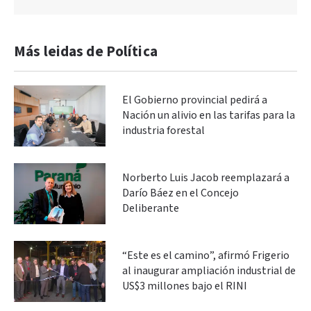
Más leidas de Política
El Gobierno provincial pedirá a
Nación un alivio en las tarifas para la
industria forestal
Norberto Luis Jacob reemplazará a
Darío Báez en el Concejo
Deliberante
“Este es el camino”, afirmó Frigerio
al inaugurar ampliación industrial de
US$3 millones bajo el RINI