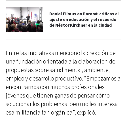
Daniel Filmus en Paraná: críticas al
ajuste en educación y el recuerdo
de Néstor Kirchner en la ciudad
Entre las iniciativas mencionó la creación de
una fundación orientada a la elaboración de
propuestas sobre salud mental, ambiente,
empleo y desarrollo productivo. “Empezamos a
encontrarnos con muchos profesionales
jóvenes que tienen ganas de pensar cómo
solucionar los problemas, pero no les interesa
esa militancia tan orgánica”, explicó.