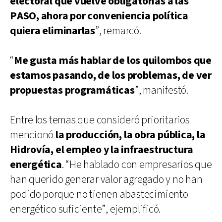
electoral que vuelve obligatorias a las
PASO, ahora por conveniencia política
quiera eliminarlas
”, remarcó.
“
Me gusta más hablar de los quilombos que
estamos pasando, de los problemas, de ver
propuestas programáticas
”, manifestó.
Entre los temas que consideró prioritarios
mencionó
la producción, la obra pública, la
Hidrovía, el empleo y la infraestructura
energética
. “He hablado con empresarios que
han querido generar valor agregado y no han
podido porque no tienen abastecimiento
energético suficiente”, ejemplificó.