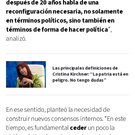
después de 20 años habla de una
reconfiguración necesaria, no solamente
en términos políticos, sino también en
términos de forma de hacer política
”,
analizó.
Las principales definiciones de
Cristina Kirchner: “La patria está en
peligro. No tengo dudas”
En ese sentido, planteó la necesidad de
construir nuevos consensos internos. “En este
tiempo, es fundamental
ceder
un poco la