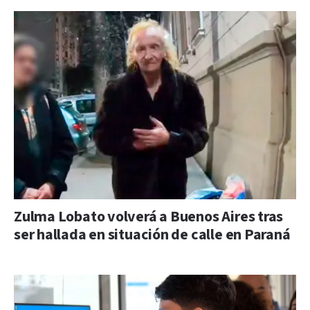
Zulma Lobato volverá a Buenos Aires tras
ser hallada en situación de calle en Paraná