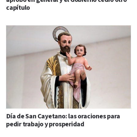
capítulo
Día de San Cayetano: las oraciones para
pedir trabajo y prosperidad