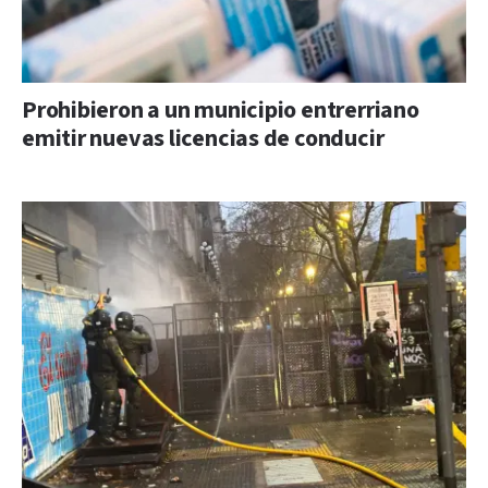
Prohibieron a un municipio entrerriano
emitir nuevas licencias de conducir