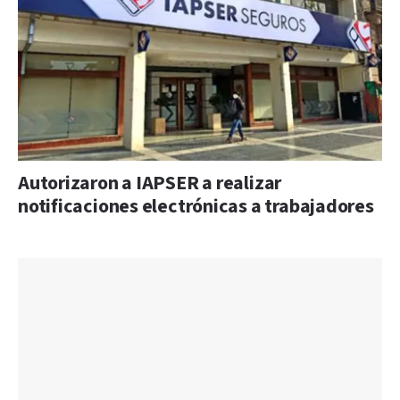
Autorizaron a IAPSER a realizar
notificaciones electrónicas a trabajadores