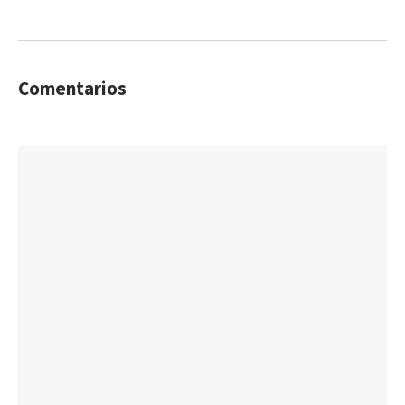
Comentarios