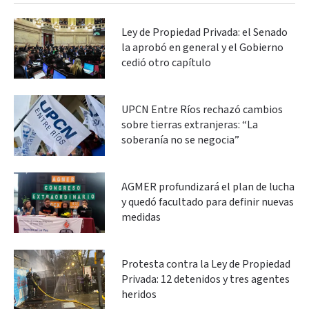
Ley de Propiedad Privada: el Senado
la aprobó en general y el Gobierno
cedió otro capítulo
UPCN Entre Ríos rechazó cambios
sobre tierras extranjeras: “La
soberanía no se negocia”
AGMER profundizará el plan de lucha
y quedó facultado para definir nuevas
medidas
Protesta contra la Ley de Propiedad
Privada: 12 detenidos y tres agentes
heridos