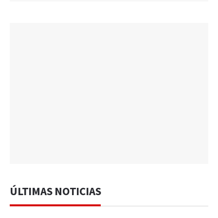
ÚLTIMAS NOTICIAS