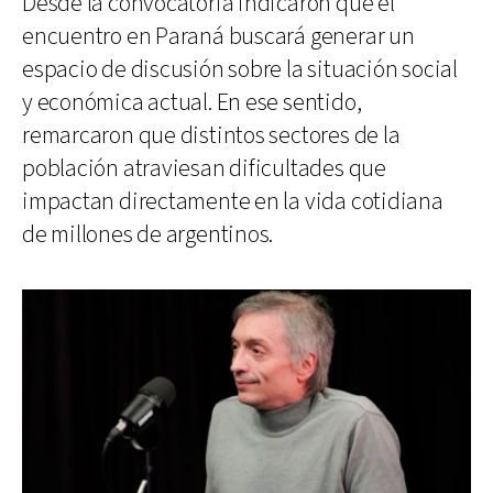
Desde la convocatoria indicaron que el
encuentro en Paraná buscará generar un
espacio de discusión sobre la situación social
y económica actual. En ese sentido,
remarcaron que distintos sectores de la
población atraviesan dificultades que
impactan directamente en la vida cotidiana
de millones de argentinos.