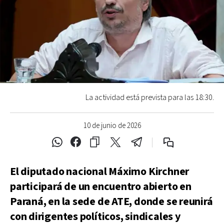
La actividad está prevista para las 18:30.
10 de junio de 2026
El diputado nacional Máximo Kirchner
participará de un encuentro abierto en
Paraná, en la sede de ATE, donde se reunirá
con dirigentes políticos, sindicales y