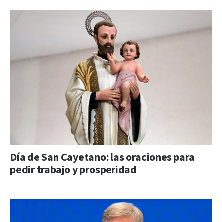
Día de San Cayetano: las oraciones para
pedir trabajo y prosperidad