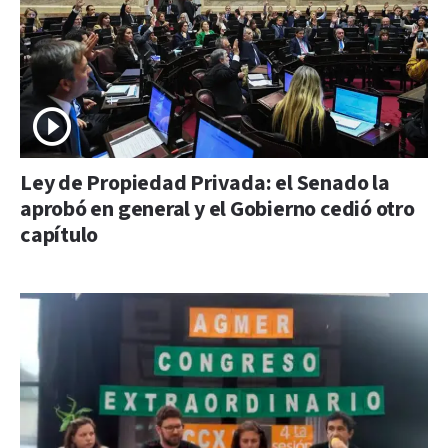
Ley de Propiedad Privada: el Senado la
aprobó en general y el Gobierno cedió otro
capítulo