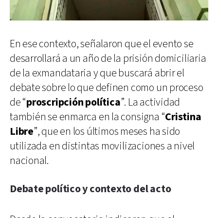
En ese contexto, señalaron que el evento se
desarrollará a un año de la prisión domiciliaria
de la exmandataria y que buscará abrir el
debate sobre lo que definen como un proceso
de “
proscripción política
”. La actividad
también se enmarca en la consigna “
Cristina
Libre
”, que en los últimos meses ha sido
utilizada en distintas movilizaciones a nivel
nacional.
Debate político y contexto del acto