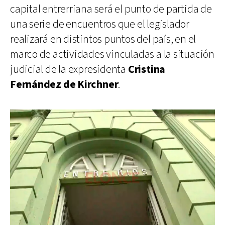
capital entrerriana será el punto de partida de
una serie de encuentros que el legislador
realizará en distintos puntos del país, en el
marco de actividades vinculadas a la situación
judicial de la expresidenta
Cristina
Fernández de Kirchner
.