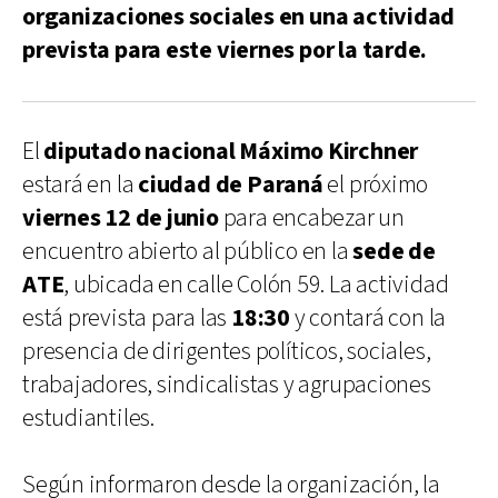
organizaciones sociales en una actividad
prevista para este viernes por la tarde.
El
diputado nacional Máximo Kirchner
estará en la
ciudad de Paraná
el próximo
viernes 12 de junio
para encabezar un
encuentro abierto al público en la
sede de
ATE
, ubicada en calle Colón 59. La actividad
está prevista para las
18:30
y contará con la
presencia de dirigentes políticos, sociales,
trabajadores, sindicalistas y agrupaciones
estudiantiles.
Según informaron desde la organización, la