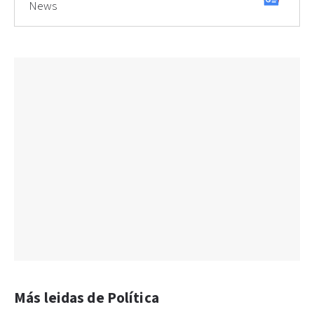
News
Más leidas de Política