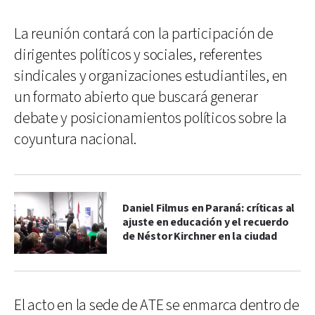
La reunión contará con la participación de
dirigentes políticos y sociales, referentes
sindicales y organizaciones estudiantiles, en
un formato abierto que buscará generar
debate y posicionamientos políticos sobre la
coyuntura nacional.
Daniel Filmus en Paraná: críticas al
ajuste en educación y el recuerdo
de Néstor Kirchner en la ciudad
El acto en la sede de ATE se enmarca dentro de