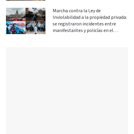
Marcha contra la Ley de
Inviolabilidad a la propiedad privada:
se registraron incidentes entre
manifestantes y policías en el
Congreso