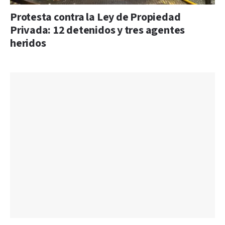
Protesta contra la Ley de Propiedad
Privada: 12 detenidos y tres agentes
heridos