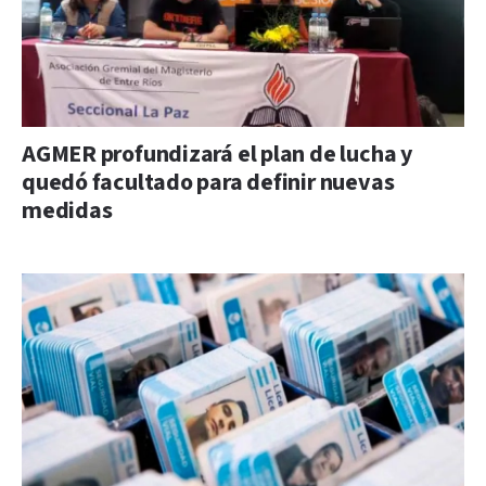
AGMER profundizará el plan de lucha y
quedó facultado para definir nuevas
medidas