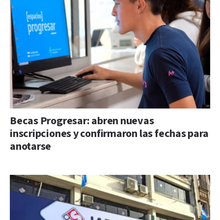
Becas Progresar: abren nuevas
inscripciones y confirmaron las fechas para
anotarse