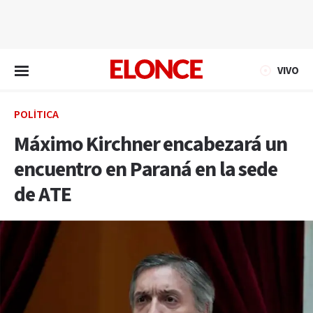
EN VIVO
VIVO
POLÍTICA
Máximo Kirchner encabezará un
encuentro en Paraná en la sede
de ATE