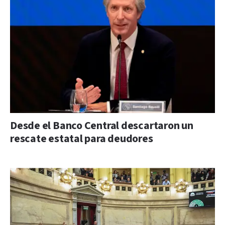
Desde el Banco Central descartaron un
rescate estatal para deudores