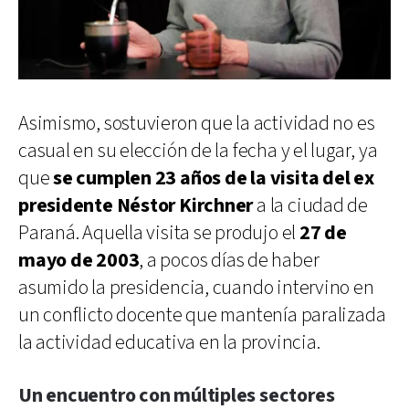
Asimismo, sostuvieron que la actividad no es
casual en su elección de la fecha y el lugar, ya
que
se cumplen 23 años de la visita del ex
presidente Néstor Kirchner
a la ciudad de
Paraná. Aquella visita se produjo el
27 de
mayo de 2003
, a pocos días de haber
asumido la presidencia, cuando intervino en
un conflicto docente que mantenía paralizada
la actividad educativa en la provincia.
Un encuentro con múltiples sectores