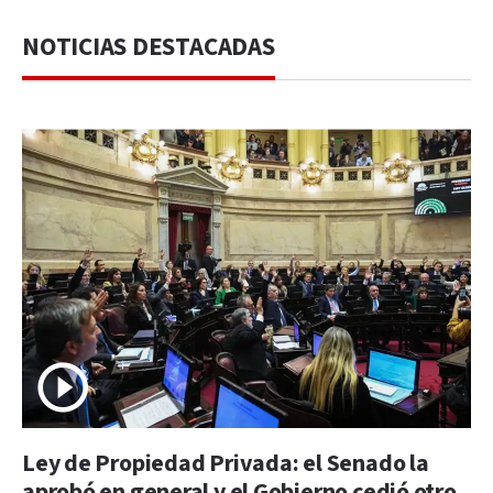
NOTICIAS DESTACADAS
Ley de Propiedad Privada: el Senado la
aprobó en general y el Gobierno cedió otro