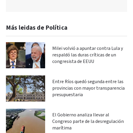
Más leidas de Política
Milei volvió a apuntar contra Lula y
respaldó las duras críticas de un
congresista de EEUU
Entre Ríos quedó segunda entre las
provincias con mayor transparencia
presupuestaria
El Gobierno analiza llevar al
Congreso parte de la desregulación
marítima