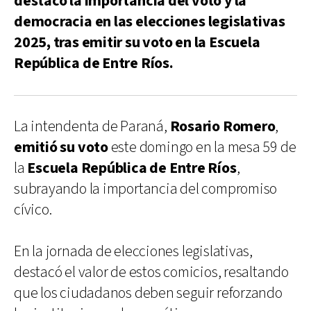
destacó la importancia del voto y la
democracia en las elecciones legislativas
2025, tras emitir su voto en la Escuela
República de Entre Ríos.
La intendenta de Paraná,
Rosario Romero
,
emitió su voto
este domingo en la mesa 59 de
la
Escuela República de Entre Ríos
,
subrayando la importancia del compromiso
cívico.
En la jornada de elecciones legislativas,
destacó el valor de estos comicios, resaltando
que los ciudadanos deben seguir reforzando