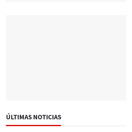
ÚLTIMAS NOTICIAS