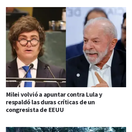
Milei volvió a apuntar contra Lula y
respaldó las duras críticas de un
congresista de EEUU