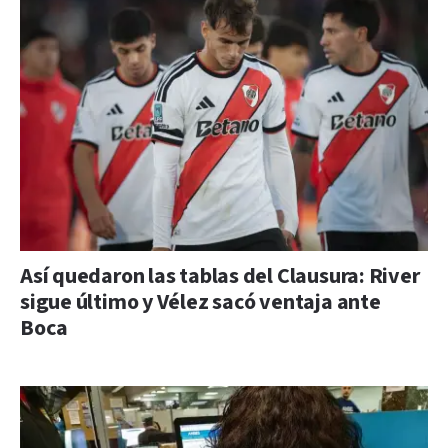
Así quedaron las tablas del Clausura: River
sigue último y Vélez sacó ventaja ante
Boca