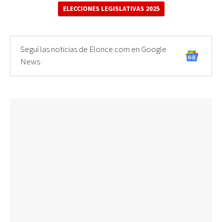
ELECCIONES LEGISLATIVAS 2025
Seguí las noticias de Elonce.com en Google
News