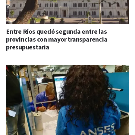
Entre Ríos quedó segunda entre las
provincias con mayor transparencia
presupuestaria