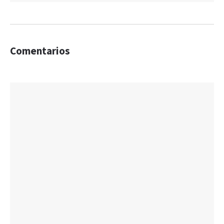
Comentarios