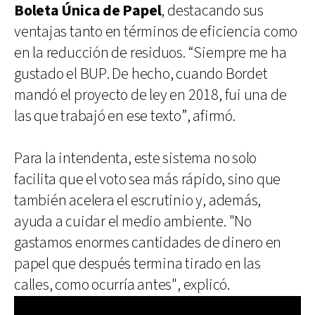
Boleta Única de Papel
, destacando sus
ventajas tanto en términos de eficiencia como
en la reducción de residuos. “Siempre me ha
gustado el BUP. De hecho, cuando Bordet
mandó el proyecto de ley en 2018, fui una de
las que trabajó en ese texto”, afirmó.
Para la intendenta, este sistema no solo
facilita que el voto sea más rápido, sino que
también acelera el escrutinio y, además,
ayuda a cuidar el medio ambiente. "No
gastamos enormes cantidades de dinero en
papel que después termina tirado en las
calles, como ocurría antes", explicó.