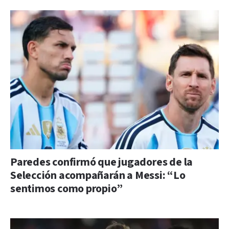
Paredes confirmó que jugadores de la
Selección acompañarán a Messi: “Lo
sentimos como propio”