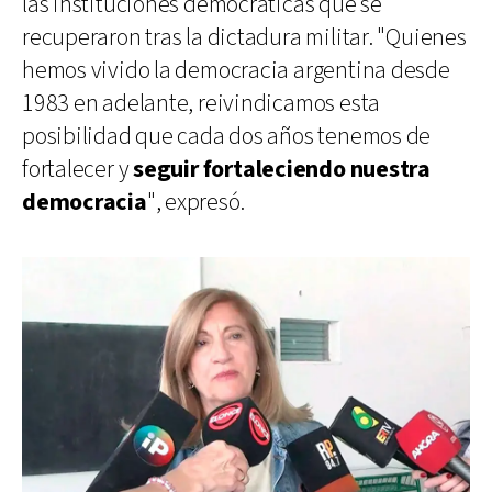
las instituciones democráticas que se
recuperaron tras la dictadura militar. "Quienes
hemos vivido la democracia argentina desde
1983 en adelante, reivindicamos esta
posibilidad que cada dos años tenemos de
fortalecer y
seguir fortaleciendo nuestra
democracia
", expresó.