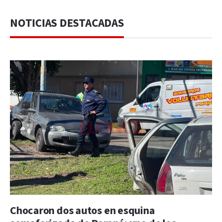
NOTICIAS DESTACADAS
Chocaron dos autos en esquina