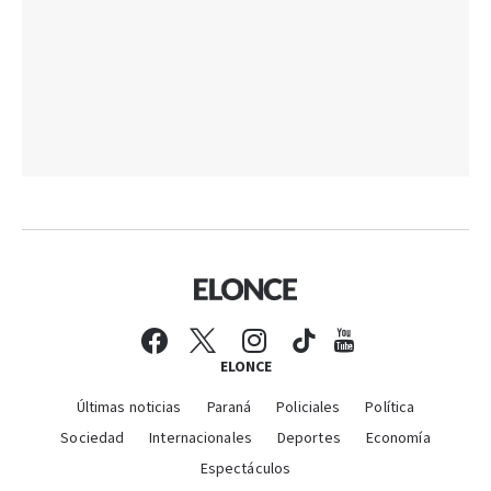
ELONCE
Últimas noticias
Paraná
Policiales
Política
Sociedad
Internacionales
Deportes
Economía
Espectáculos