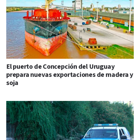
El puerto de Concepción del Uruguay
prepara nuevas exportaciones de madera y
soja