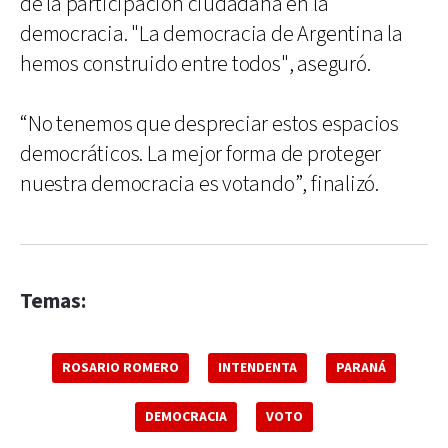
de la participación ciudadana en la
democracia. "La democracia de Argentina la
hemos construido entre todos", aseguró.
“No tenemos que despreciar estos espacios
democráticos. La mejor forma de proteger
nuestra democracia es votando”, finalizó.
Temas:
ROSARIO ROMERO
INTENDENTA
PARANÁ
DEMOCRACIA
VOTO