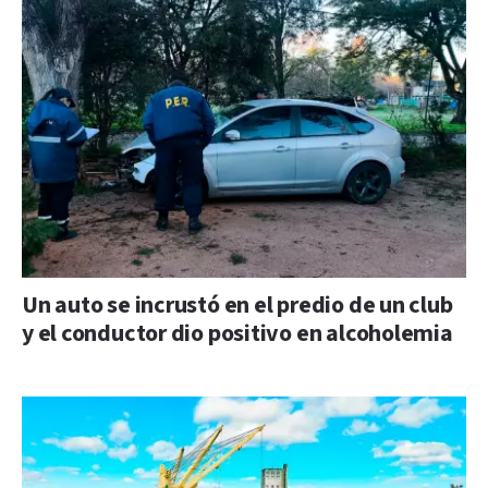
Un auto se incrustó en el predio de un club
y el conductor dio positivo en alcoholemia