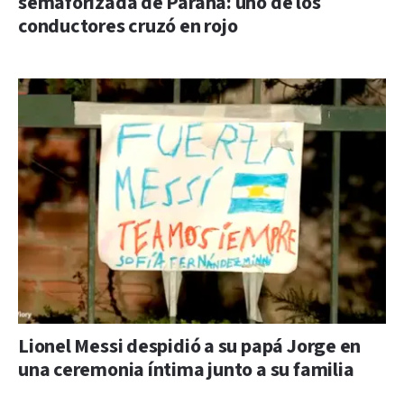
semaforizada de Paraná: uno de los
conductores cruzó en rojo
Lionel Messi despidió a su papá Jorge en
una ceremonia íntima junto a su familia