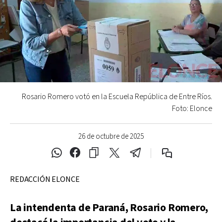
Rosario Romero votó en la Escuela República de Entre Ríos.
Foto: Elonce
26 de octubre de 2025
REDACCIÓN ELONCE
La intendenta de Paraná, Rosario Romero,