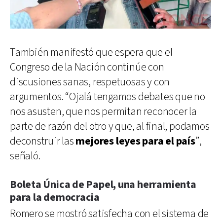
También manifestó que espera que el
Congreso de la Nación continúe con
discusiones sanas, respetuosas y con
argumentos. “Ojalá tengamos debates que no
nos asusten, que nos permitan reconocer la
parte de razón del otro y que, al final, podamos
deconstruir las
mejores leyes para el país
”,
señaló.
Boleta Única de Papel, una herramienta
para la democracia
Romero se mostró satisfecha con el sistema de