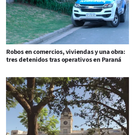
Robos en comercios, viviendas y una obra:
tres detenidos tras operativos en Paraná