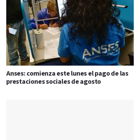
Anses: comienza este lunes el pago de las
prestaciones sociales de agosto