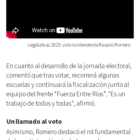
Legislativas 2025: voto la intendenta Rosario Romero
En cuanto al desarrollo de la jornada electoral,
comentó que tras votar, recorrerá algunas
escuelas y continuará la fiscalización junto al
equipo del frente “Fuerza Entre Ríos”. "Es un
trabajo de todos y todas", afirmó.
Un llamado al voto
Asimismo, Romero destacó el rol fundamental