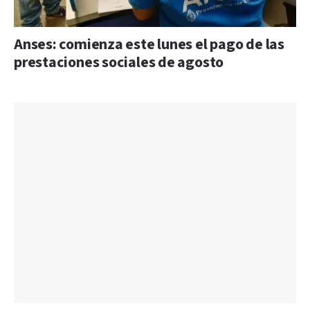
Anses: comienza este lunes el pago de las
prestaciones sociales de agosto