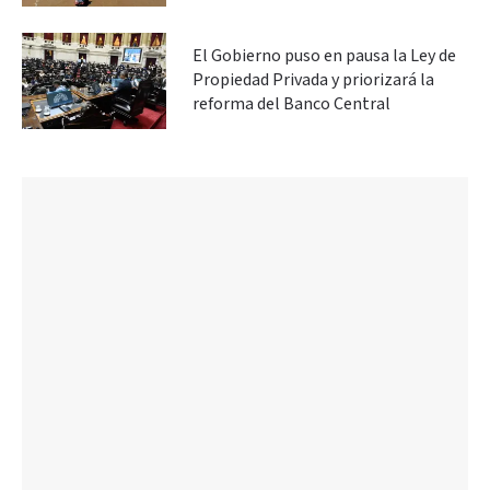
El Gobierno puso en pausa la Ley de
Propiedad Privada y priorizará la
reforma del Banco Central