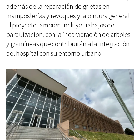
además de la reparación de grietas en
mamposterías y revoques y la pintura general.
El proyecto también incluye trabajos de
parquización, con la incorporación de árboles
y gramíneas que contribuirán a la integración
del hospital con su entorno urbano.