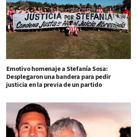
Emotivo homenaje a Stefanía Sosa:
Desplegaron una bandera para pedir
justicia en la previa de un partido