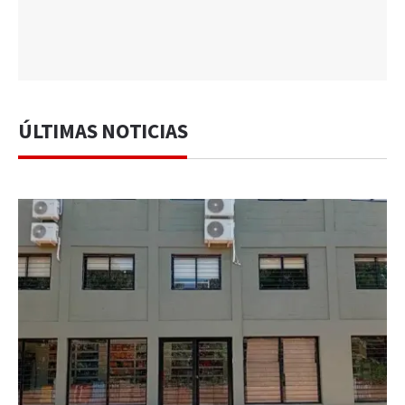
ÚLTIMAS NOTICIAS