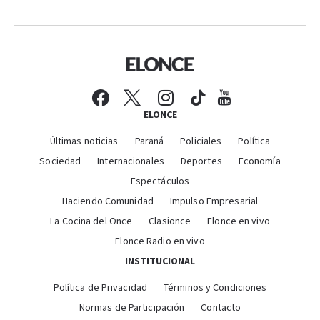
ELONCE
Últimas noticias
Paraná
Policiales
Política
Sociedad
Internacionales
Deportes
Economía
Espectáculos
Haciendo Comunidad
Impulso Empresarial
La Cocina del Once
Clasionce
Elonce en vivo
Elonce Radio en vivo
INSTITUCIONAL
Política de Privacidad
Términos y Condiciones
Normas de Participación
Contacto