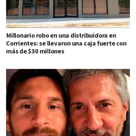
Millonario robo en una distribuidora en
Corrientes: se llevaron una caja fuerte con
más de $30 millones