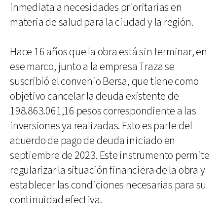
inmediata a necesidades prioritarias en
materia de salud para la ciudad y la región.
Hace 16 años que la obra está sin terminar, en
ese marco, junto a la empresa Traza se
suscribió el convenio Bersa, que tiene como
objetivo cancelar la deuda existente de
198.863.061,16 pesos correspondiente a las
inversiones ya realizadas. Esto es parte del
acuerdo de pago de deuda iniciado en
septiembre de 2023. Este instrumento permite
regularizar la situación financiera de la obra y
establecer las condiciones necesarias para su
continuidad efectiva.