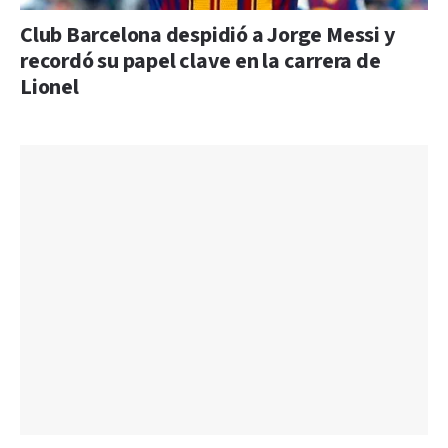
Club Barcelona despidió a Jorge Messi y
recordó su papel clave en la carrera de
Lionel