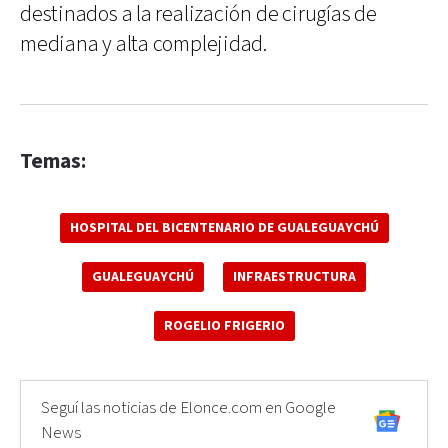
destinados a la realización de cirugías de
mediana y alta complejidad.
Temas:
HOSPITAL DEL BICENTENARIO DE GUALEGUAYCHÚ
GUALEGUAYCHÚ
INFRAESTRUCTURA
ROGELIO FRIGERIO
Seguí las noticias de Elonce.com en Google
News