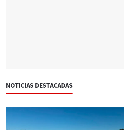
NOTICIAS DESTACADAS