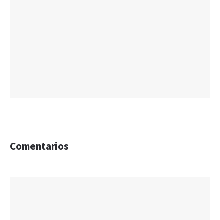
Comentarios