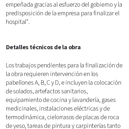
empeñada gracias al esfuerzo del gobierno y la
predisposición de la empresa para finalizar el
hospital".
Detalles técnicos de la obra
Los trabajos pendientes para la finalización de
la obra requieren intervención en los
pabellones A, B, C y D, e incluyen la colocación
de solados, artefactos sanitarios,
equipamiento de cocina y lavandería, gases
medicinales, instalaciones eléctricas y de
termodinámica, cielorrasos de placas de roca
de yeso, tareas de pintura y carpinterías tanto