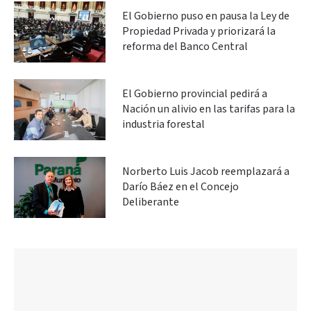
El Gobierno puso en pausa la Ley de
Propiedad Privada y priorizará la
reforma del Banco Central
El Gobierno provincial pedirá a
Nación un alivio en las tarifas para la
industria forestal
Norberto Luis Jacob reemplazará a
Darío Báez en el Concejo
Deliberante