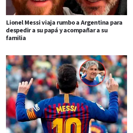
Lionel Messi viaja rumbo a Argentina para
despedir a su papá y acompañar a su
familia