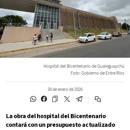
Hospital del Bicentenario de Gualeguaychú
Foto: Gobierno de Entre Ríos
30 de enero de 2026
La obra del hospital del Bicentenario
contará con un presupuesto actualizado