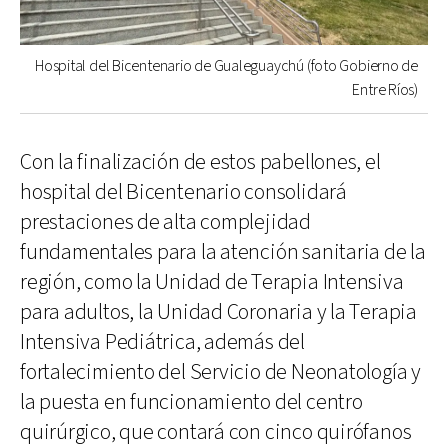
Hospital del Bicentenario de Gualeguaychú (foto Gobierno de
Entre Ríos)
Con la finalización de estos pabellones, el
hospital del Bicentenario consolidará
prestaciones de alta complejidad
fundamentales para la atención sanitaria de la
región, como la Unidad de Terapia Intensiva
para adultos, la Unidad Coronaria y la Terapia
Intensiva Pediátrica, además del
fortalecimiento del Servicio de Neonatología y
la puesta en funcionamiento del centro
quirúrgico, que contará con cinco quirófanos