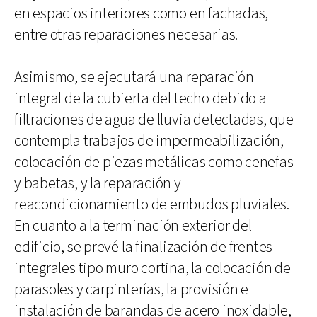
en espacios interiores como en fachadas,
entre otras reparaciones necesarias.
Asimismo, se ejecutará una reparación
integral de la cubierta del techo debido a
filtraciones de agua de lluvia detectadas, que
contempla trabajos de impermeabilización,
colocación de piezas metálicas como cenefas
y babetas, y la reparación y
reacondicionamiento de embudos pluviales.
En cuanto a la terminación exterior del
edificio, se prevé la finalización de frentes
integrales tipo muro cortina, la colocación de
parasoles y carpinterías, la provisión e
instalación de barandas de acero inoxidable,