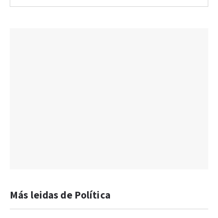
Más leidas de Política