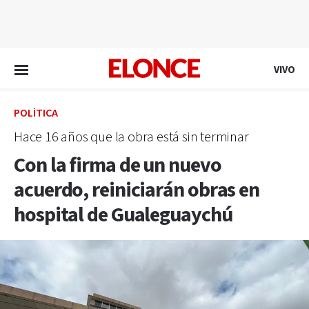
EN VIVO
VIVO
POLÍTICA
Hace 16 años que la obra está sin terminar
Con la firma de un nuevo
acuerdo, reiniciarán obras en
hospital de Gualeguaychú