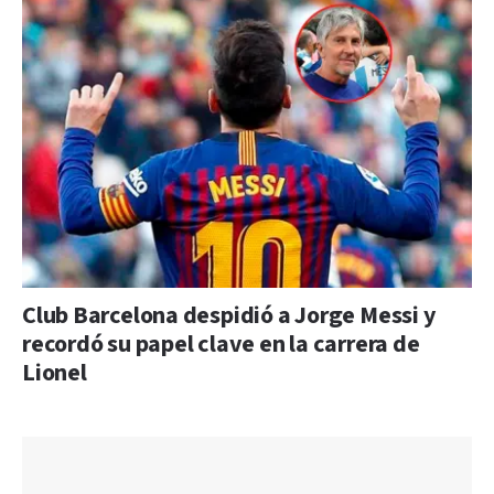
Club Barcelona despidió a Jorge Messi y
recordó su papel clave en la carrera de
Lionel