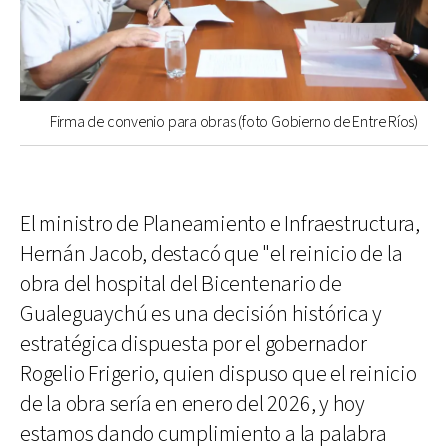
Firma de convenio para obras (foto Gobierno de Entre Ríos)
El ministro de Planeamiento e Infraestructura,
Hernán Jacob, destacó que "el reinicio de la
obra del hospital del Bicentenario de
Gualeguaychú es una decisión histórica y
estratégica dispuesta por el gobernador
Rogelio Frigerio, quien dispuso que el reinicio
de la obra sería en enero del 2026, y hoy
estamos dando cumplimiento a la palabra