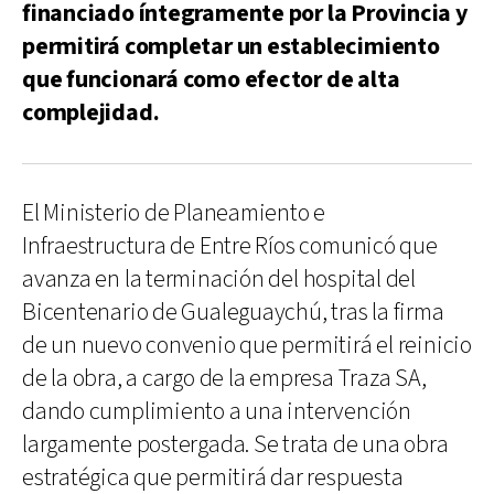
financiado íntegramente por la Provincia y
permitirá completar un establecimiento
que funcionará como efector de alta
complejidad.
El Ministerio de Planeamiento e
Infraestructura de Entre Ríos comunicó que
avanza en la terminación del hospital del
Bicentenario de Gualeguaychú, tras la firma
de un nuevo convenio que permitirá el reinicio
de la obra, a cargo de la empresa Traza SA,
dando cumplimiento a una intervención
largamente postergada. Se trata de una obra
estratégica que permitirá dar respuesta