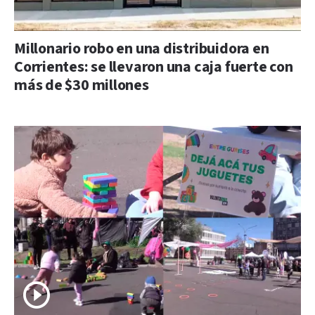
Millonario robo en una distribuidora en
Corrientes: se llevaron una caja fuerte con
más de $30 millones