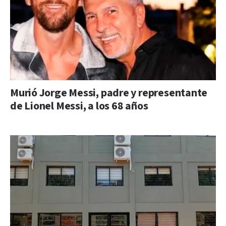
Murió Jorge Messi, padre y representante
de Lionel Messi, a los 68 años