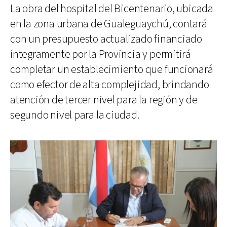
La obra del hospital del Bicentenario, ubicada
en la zona urbana de Gualeguaychú, contará
con un presupuesto actualizado financiado
íntegramente por la Provincia y permitirá
completar un establecimiento que funcionará
como efector de alta complejidad, brindando
atención de tercer nivel para la región y de
segundo nivel para la ciudad.