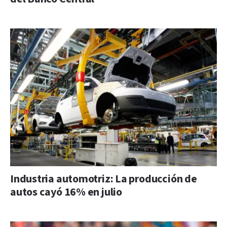
Industria automotriz: La producción de
autos cayó 16% en julio