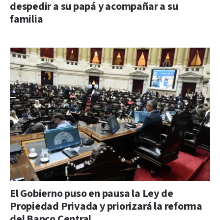
despedir a su papá y acompañar a su
familia
El Gobierno puso en pausa la Ley de
Propiedad Privada y priorizará la reforma
del Banco Central