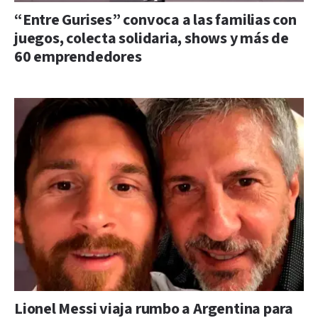
“Entre Gurises” convoca a las familias con
juegos, colecta solidaria, shows y más de
60 emprendedores
Lionel Messi viaja rumbo a Argentina para