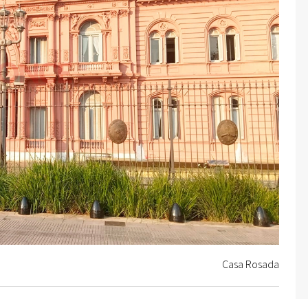
Casa Rosada