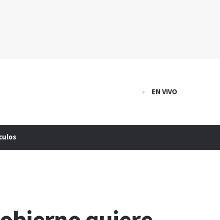
EN VIVO
culos