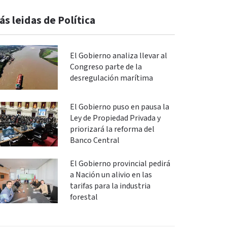
ás leidas de Política
El Gobierno analiza llevar al
Congreso parte de la
desregulación marítima
El Gobierno puso en pausa la
Ley de Propiedad Privada y
priorizará la reforma del
Banco Central
El Gobierno provincial pedirá
a Nación un alivio en las
tarifas para la industria
forestal