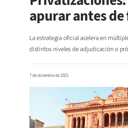
Privatizaciones:
apurar antes de 
La estrategia oficial acelera en múltipl
distintos niveles de adjudicación o pró
7 de diciembre de 2025