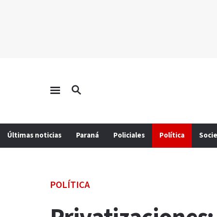
Últimas noticias
Paraná
Policiales
Política
Soci
POLÍTICA