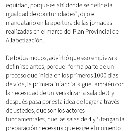
equidad, porque es ahí donde se define la
igualdad de oportunidades", dijo el
mandatario en la apertura de las jornadas
realizadas en el marco del Plan Provincial de
Alfabetización.
De todos modos, advirtió que eso empieza a
definirse antes, porque "forma parte de un
proceso que inicia en los primeros 1000 días
de vida, la primera infancia; sigue también con
la necesidad de universalizar la sala de 3; y
después pasa por esta idea de lograr a través
de ustedes, que son los actores
fundamentales, que las salas de 4 y 5 tengan la
preparación necesaria que exige el momento