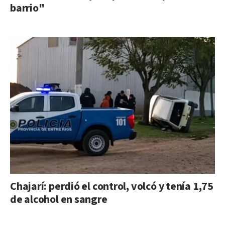
barrio"
Chajarí: perdió el control, volcó y tenía 1,75
de alcohol en sangre