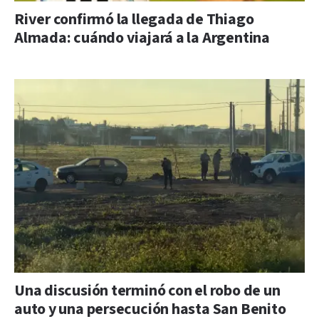
River confirmó la llegada de Thiago
Almada: cuándo viajará a la Argentina
Una discusión terminó con el robo de un
auto y una persecución hasta San Benito