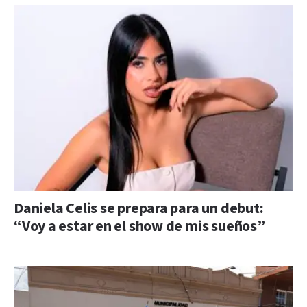
Daniela Celis se prepara para un debut:
“Voy a estar en el show de mis sueños”