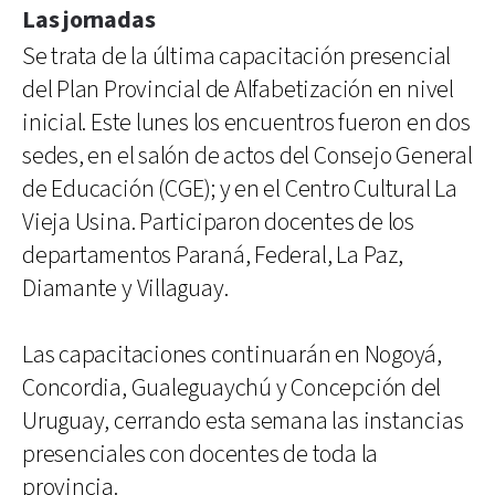
Las jornadas
Se trata de la última capacitación presencial
del Plan Provincial de Alfabetización en nivel
inicial. Este lunes los encuentros fueron en dos
sedes, en el salón de actos del Consejo General
de Educación (CGE); y en el Centro Cultural La
Vieja Usina. Participaron docentes de los
departamentos Paraná, Federal, La Paz,
Diamante y Villaguay.
Las capacitaciones continuarán en Nogoyá,
Concordia, Gualeguaychú y Concepción del
Uruguay, cerrando esta semana las instancias
presenciales con docentes de toda la
provincia.