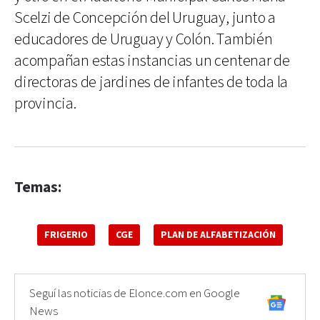
Scelzi de Concepción del Uruguay, junto a
educadores de Uruguay y Colón. También
acompañan estas instancias un centenar de
directoras de jardines de infantes de toda la
provincia.
Temas:
FRIGERIO
CGE
PLAN DE ALFABETIZACIÓN
Seguí las noticias de Elonce.com en Google
News