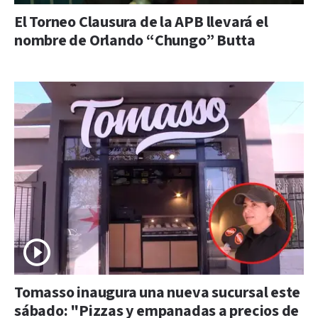
El Torneo Clausura de la APB llevará el
nombre de Orlando “Chungo” Butta
Tomasso inaugura una nueva sucursal este
sábado: "Pizzas y empanadas a precios de