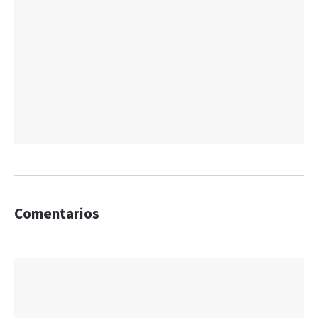
Comentarios