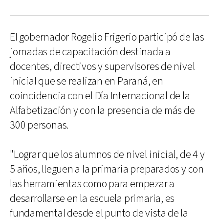
El gobernador Rogelio Frigerio participó de las
jornadas de capacitación destinada a
docentes, directivos y supervisores de nivel
inicial que se realizan en Paraná, en
coincidencia con el Día Internacional de la
Alfabetización y con la presencia de más de
300 personas.
"Lograr que los alumnos de nivel inicial, de 4 y
5 años, lleguen a la primaria preparados y con
las herramientas como para empezar a
desarrollarse en la escuela primaria, es
fundamental desde el punto de vista de la