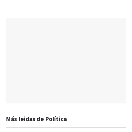
Más leidas de Política