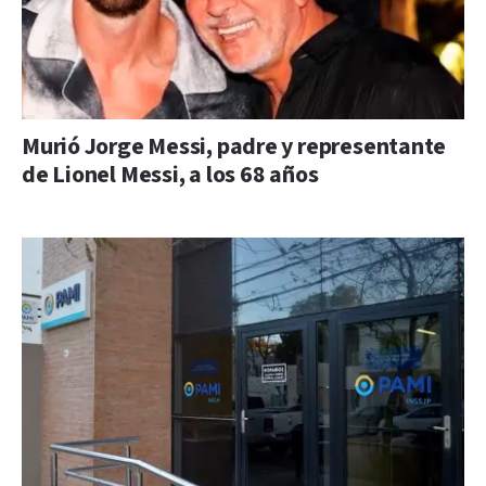
Murió Jorge Messi, padre y representante
de Lionel Messi, a los 68 años