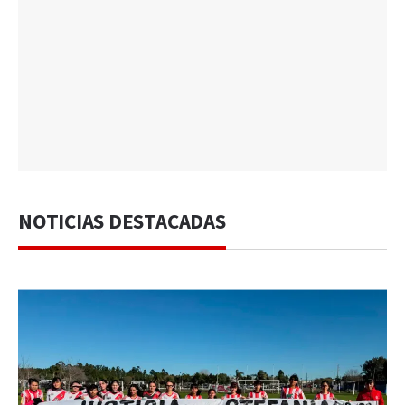
NOTICIAS DESTACADAS