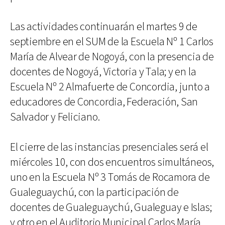
Las actividades continuarán el martes 9 de
septiembre en el SUM de la Escuela Nº 1 Carlos
María de Alvear de Nogoyá, con la presencia de
docentes de Nogoyá, Victoria y Tala; y en la
Escuela Nº 2 Almafuerte de Concordia, junto a
educadores de Concordia, Federación, San
Salvador y Feliciano.
El cierre de las instancias presenciales será el
miércoles 10, con dos encuentros simultáneos,
uno en la Escuela Nº 3 Tomás de Rocamora de
Gualeguaychú, con la participación de
docentes de Gualeguaychú, Gualeguay e Islas;
y otro en el Auditorio Municipal Carlos María