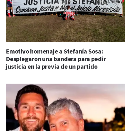
Emotivo homenaje a Stefanía Sosa:
Desplegaron una bandera para pedir
justicia en la previa de un partido