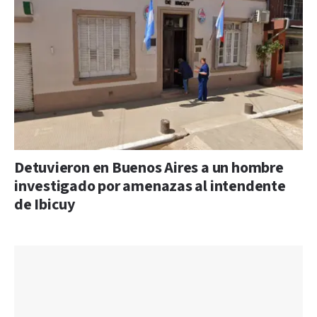
Detuvieron en Buenos Aires a un hombre
investigado por amenazas al intendente
de Ibicuy