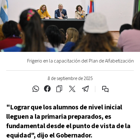
Frigerio en la capacitación del Plan de Alfabetización
8 de septiembre de 2025
"Lograr que los alumnos de nivel inicial
lleguen a la primaria preparados, es
fundamental desde el punto de vista de la
equidad", dijo el Gobernador.