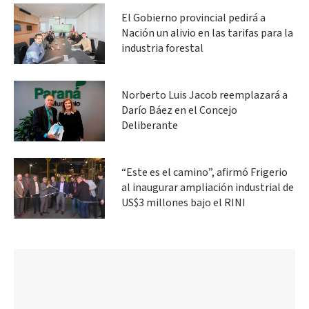
El Gobierno provincial pedirá a
Nación un alivio en las tarifas para la
industria forestal
Norberto Luis Jacob reemplazará a
Darío Báez en el Concejo
Deliberante
“Este es el camino”, afirmó Frigerio
al inaugurar ampliación industrial de
US$3 millones bajo el RINI