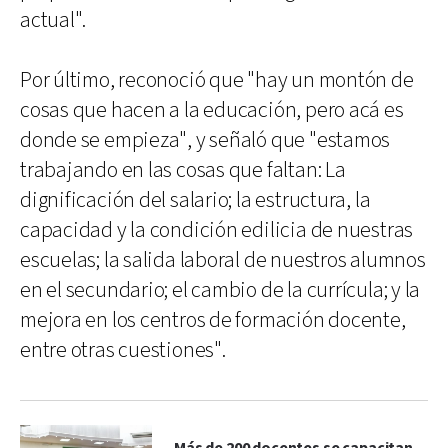
actual".
Por último, reconoció que "hay un montón de
cosas que hacen a la educación, pero acá es
donde se empieza", y señaló que "estamos
trabajando en las cosas que faltan: La
dignificación del salario; la estructura, la
capacidad y la condición edilicia de nuestras
escuelas; la salida laboral de nuestros alumnos
en el secundario; el cambio de la currícula; y la
mejora en los centros de formación docente,
entre otras cuestiones".