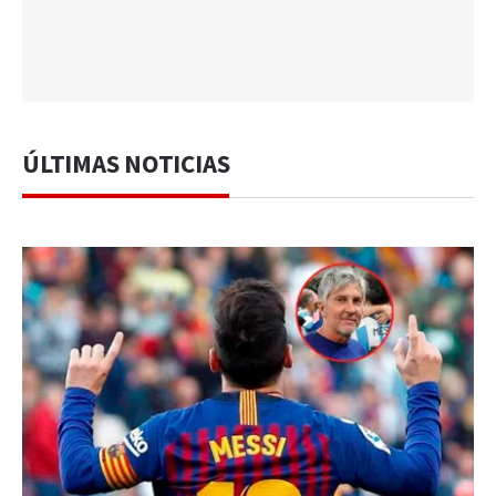
ÚLTIMAS NOTICIAS