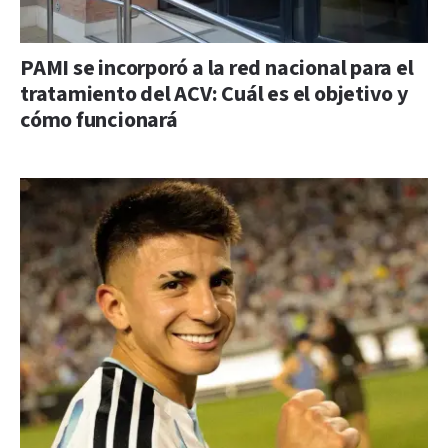
PAMI se incorporó a la red nacional para el
tratamiento del ACV: Cuál es el objetivo y
cómo funcionará