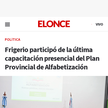
EN VIVO
VIVO
POLÍTICA
Frigerio participó de la última
capacitación presencial del Plan
Provincial de Alfabetización