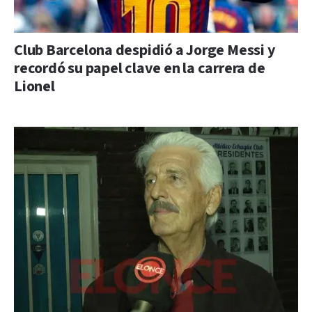
Club Barcelona despidió a Jorge Messi y
recordó su papel clave en la carrera de
Lionel