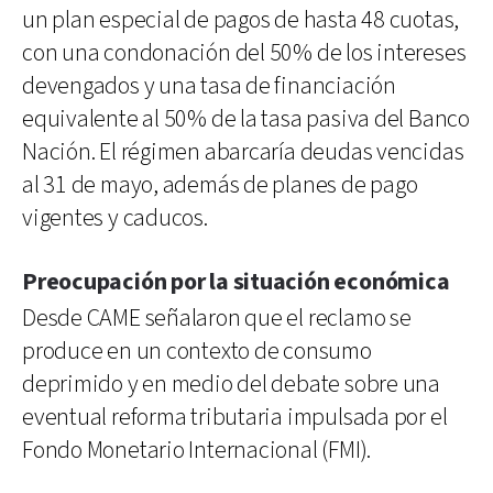
un plan especial de pagos de hasta 48 cuotas,
con una condonación del 50% de los intereses
devengados y una tasa de financiación
equivalente al 50% de la tasa pasiva del Banco
Nación. El régimen abarcaría deudas vencidas
al 31 de mayo, además de planes de pago
vigentes y caducos.
Preocupación por la situación económica
Desde CAME señalaron que el reclamo se
produce en un contexto de consumo
deprimido y en medio del debate sobre una
eventual reforma tributaria impulsada por el
Fondo Monetario Internacional (FMI).