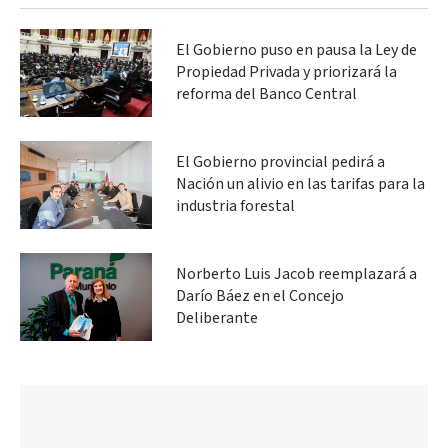
El Gobierno puso en pausa la Ley de
Propiedad Privada y priorizará la
reforma del Banco Central
El Gobierno provincial pedirá a
Nación un alivio en las tarifas para la
industria forestal
Norberto Luis Jacob reemplazará a
Darío Báez en el Concejo
Deliberante