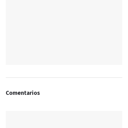
Comentarios