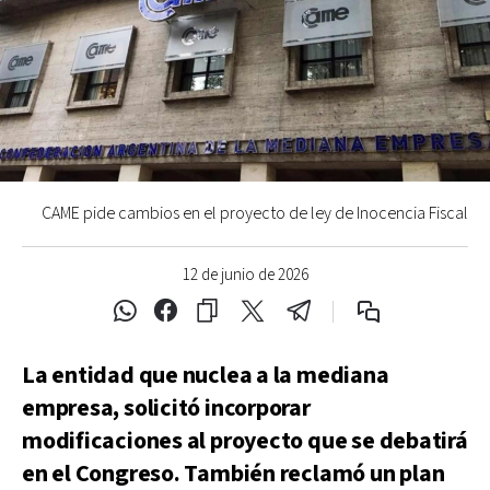
CAME pide cambios en el proyecto de ley de Inocencia Fiscal
12 de junio de 2026
La entidad que nuclea a la mediana
empresa, solicitó incorporar
modificaciones al proyecto que se debatirá
en el Congreso. También reclamó un plan