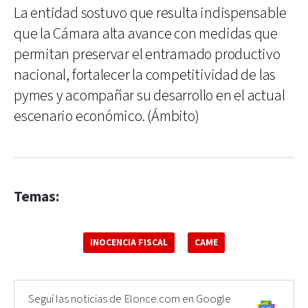
La entidad sostuvo que resulta indispensable
que la Cámara alta avance con medidas que
permitan preservar el entramado productivo
nacional, fortalecer la competitividad de las
pymes y acompañar su desarrollo en el actual
escenario económico. (Ámbito)
Temas:
INOCENCIA FISCAL
CAME
Seguí las noticias de Elonce.com en Google