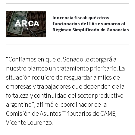
Inocencia fiscal: qué otros
funcionarios de LLA se sumaron al
Régimen Simplificado de Ganancias
“Confiamos en que el Senado le otorgará a
nuestro planteo un tratamiento prioritario. La
situación requiere de resguardar a miles de
empresas y trabajadores que dependen de la
fortaleza y continuidad del sector productivo
argentino”, afirmó el coordinador de la
Comisión de Asuntos Tributarios de CAME,
Vicente Lourenzo.