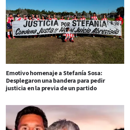
Emotivo homenaje a Stefanía Sosa:
Desplegaron una bandera para pedir
justicia en la previa de un partido