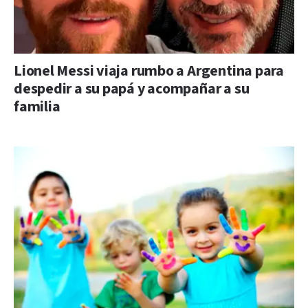
Lionel Messi viaja rumbo a Argentina para
despedir a su papá y acompañar a su
familia