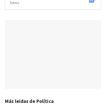
News
Más leidas de Política