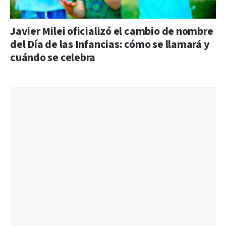
Javier Milei oficializó el cambio de nombre
del Día de las Infancias: cómo se llamará y
cuándo se celebra