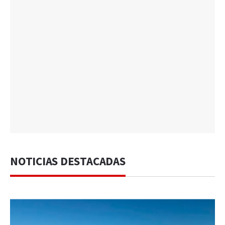
NOTICIAS DESTACADAS