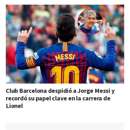
Club Barcelona despidió a Jorge Messi y
recordó su papel clave en la carrera de
Lionel