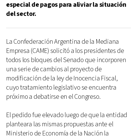
especial de pagos para aliviar la situación
del sector.
La Confederación Argentina de la Mediana
Empresa (CAME) solicitó a los presidentes de
todos los bloques del Senado que incorporen
una serie de cambios al proyecto de
modificación de la ley de Inocencia Fiscal,
cuyo tratamiento legislativo se encuentra
próximo a debatirse en el Congreso.
El pedido fue elevado luego de que la entidad
planteara las mismas propuestas ante el
Ministerio de Economía de la Nación la