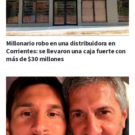
Millonario robo en una distribuidora en
Corrientes: se llevaron una caja fuerte con
más de $30 millones