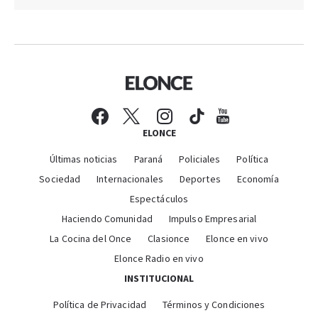
ELONCE
Últimas noticias
Paraná
Policiales
Política
Sociedad
Internacionales
Deportes
Economía
Espectáculos
Haciendo Comunidad
Impulso Empresarial
La Cocina del Once
Clasionce
Elonce en vivo
Elonce Radio en vivo
INSTITUCIONAL
Política de Privacidad
Términos y Condiciones