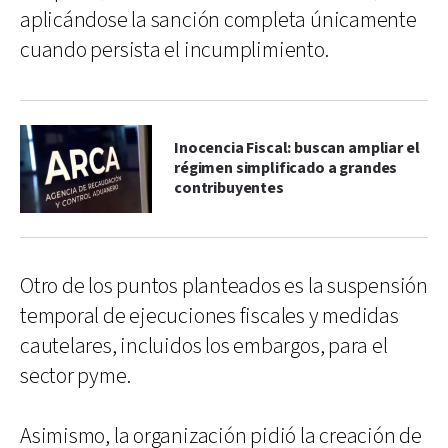
aplicándose la sanción completa únicamente
cuando persista el incumplimiento.
Inocencia Fiscal: buscan ampliar el
régimen simplificado a grandes
contribuyentes
Otro de los puntos planteados es la suspensión
temporal de ejecuciones fiscales y medidas
cautelares, incluidos los embargos, para el
sector pyme.
Asimismo, la organización pidió la creación de