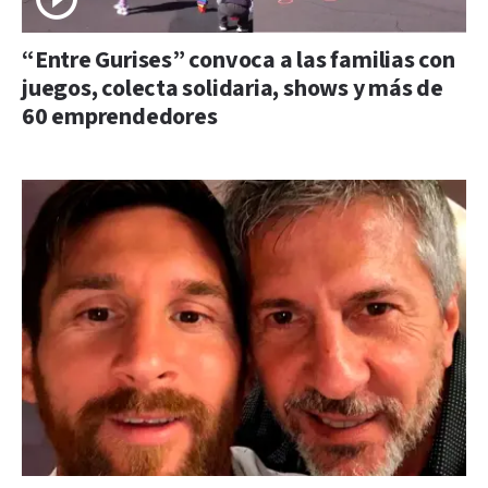
“Entre Gurises” convoca a las familias con
juegos, colecta solidaria, shows y más de
60 emprendedores