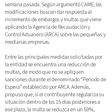
semana pasada. Según argumentó CAME, las
modificaciones buscan dar respuesta al
incremento de embargos y multas que viene
aplicando la Agencia de Recaudación y
Control Aduanero (ARCA) sobre las pequeñas y
medianas empresas.
Entre las principales medidas solicitadas por
la entidad se encuentra una reducción de
multas, de modo que no se apliquen
sanciones durante el denominado “Período de
Espera” establecido por ARCA. Además,
propuso que, si el contribuyente regulariza su
situación dentro de los 15 días posteriores a
ese plazo, la multa se reduzca en un 50%,