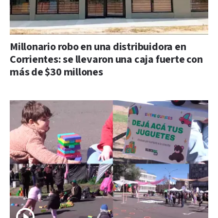
Millonario robo en una distribuidora en
Corrientes: se llevaron una caja fuerte con
más de $30 millones