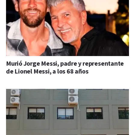
Murió Jorge Messi, padre y representante
de Lionel Messi, a los 68 años