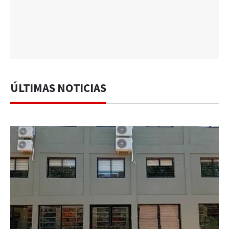
ÚLTIMAS NOTICIAS