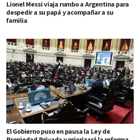
Lionel Messi viaja rumbo a Argentina para
despedir a su papá y acompañar a su
familia
El Gobierno puso en pausa la Ley de
Propiedad Privada y priorizará la reforma