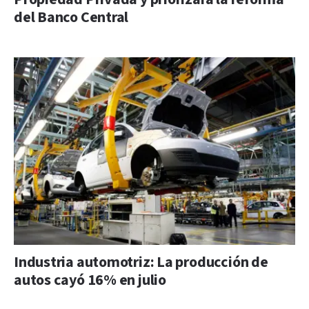
del Banco Central
Industria automotriz: La producción de
autos cayó 16% en julio