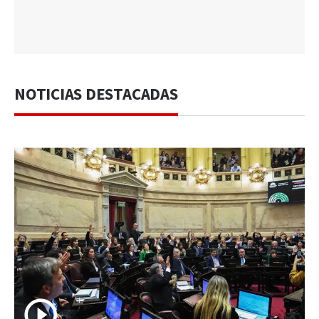
NOTICIAS DESTACADAS