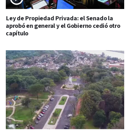
Ley de Propiedad Privada: el Senado la
aprobó en general y el Gobierno cedió otro
capítulo