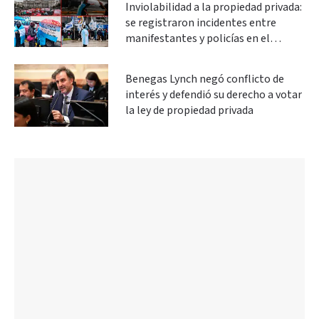
Inviolabilidad a la propiedad privada:
se registraron incidentes entre
manifestantes y policías en el
Congreso
Benegas Lynch negó conflicto de
interés y defendió su derecho a votar
la ley de propiedad privada