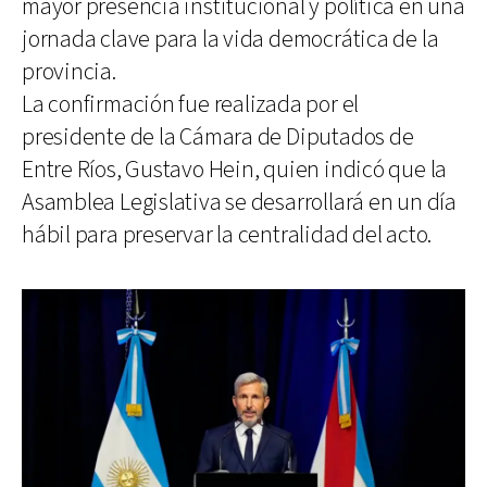
mayor presencia institucional y política en una
jornada clave para la vida democrática de la
provincia.
La confirmación fue realizada por el
presidente de la Cámara de Diputados de
Entre Ríos, Gustavo Hein, quien indicó que la
Asamblea Legislativa se desarrollará en un día
hábil para preservar la centralidad del acto.