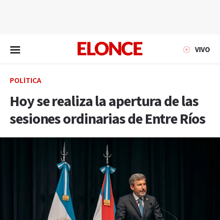
EN VIVO
VIVO
POLÍTICA
Hoy se realiza la apertura de las
sesiones ordinarias de Entre Ríos