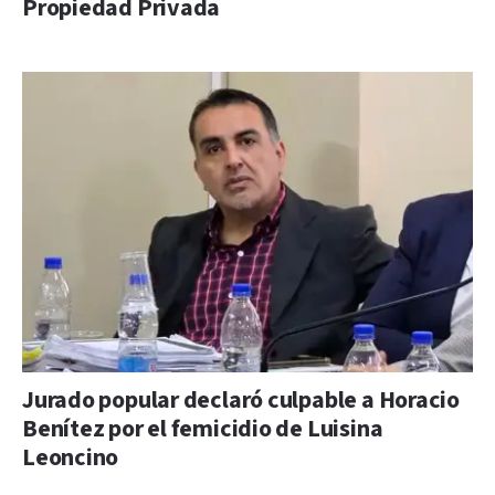
Propiedad Privada
Jurado popular declaró culpable a Horacio
Benítez por el femicidio de Luisina
Leoncino