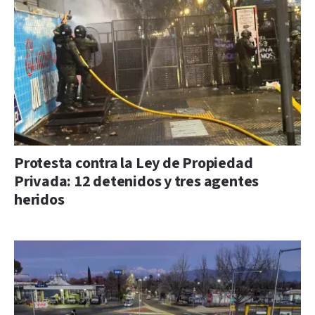
Protesta contra la Ley de Propiedad
Privada: 12 detenidos y tres agentes
heridos