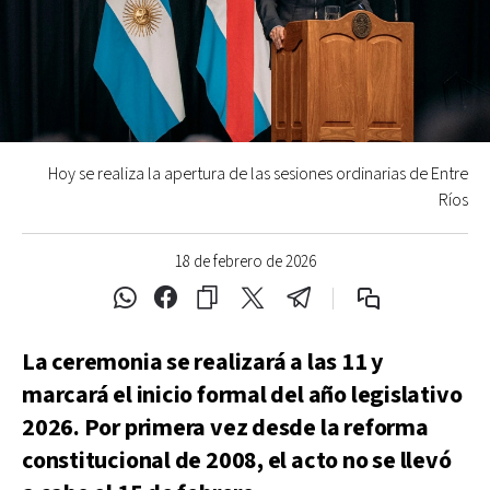
Hoy se realiza la apertura de las sesiones ordinarias de Entre
Ríos
18 de febrero de 2026
La ceremonia se realizará a las 11 y
marcará el inicio formal del año legislativo
2026. Por primera vez desde la reforma
constitucional de 2008, el acto no se llevó