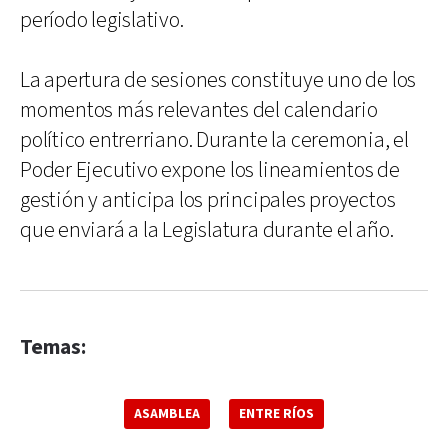
período legislativo.
La apertura de sesiones constituye uno de los
momentos más relevantes del calendario
político entrerriano. Durante la ceremonia, el
Poder Ejecutivo expone los lineamientos de
gestión y anticipa los principales proyectos
que enviará a la Legislatura durante el año.
Temas:
ASAMBLEA
ENTRE RÍOS