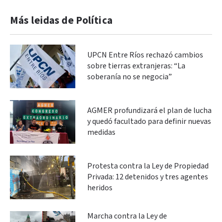
Más leidas de Política
UPCN Entre Ríos rechazó cambios
sobre tierras extranjeras: “La
soberanía no se negocia”
AGMER profundizará el plan de lucha
y quedó facultado para definir nuevas
medidas
Protesta contra la Ley de Propiedad
Privada: 12 detenidos y tres agentes
heridos
Marcha contra la Ley de