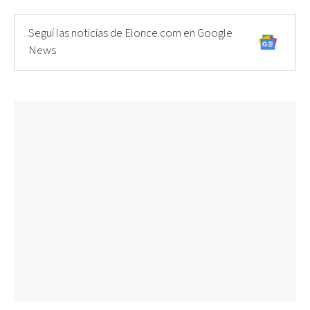
Seguí las noticias de Elonce.com en Google
News