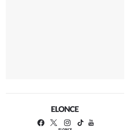
ELONCE