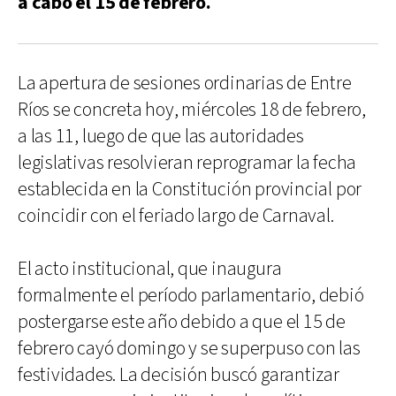
a cabo el 15 de febrero.
La apertura de sesiones ordinarias de Entre
Ríos se concreta hoy, miércoles 18 de febrero,
a las 11, luego de que las autoridades
legislativas resolvieran reprogramar la fecha
establecida en la Constitución provincial por
coincidir con el feriado largo de Carnaval.
El acto institucional, que inaugura
formalmente el período parlamentario, debió
postergarse este año debido a que el 15 de
febrero cayó domingo y se superpuso con las
festividades. La decisión buscó garantizar