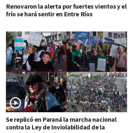
Renovaron la alerta por fuertes vientos y el
frío se hará sentir en Entre Ríos
Se replicó en Paraná la marcha nacional
contra la Ley de Inviolabilidad de la