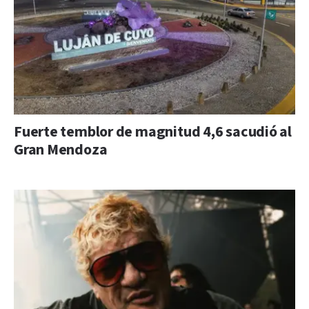
Fuerte temblor de magnitud 4,6 sacudió al
Gran Mendoza