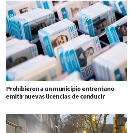
Prohibieron a un municipio entrerriano
emitir nuevas licencias de conducir