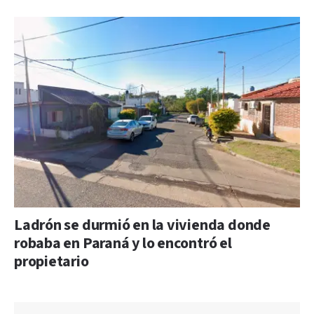
Ladrón se durmió en la vivienda donde
robaba en Paraná y lo encontró el
propietario