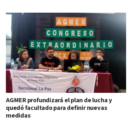
AGMER profundizará el plan de lucha y
quedó facultado para definir nuevas
medidas