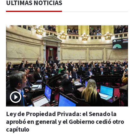
ÚLTIMAS NOTICIAS
Ley de Propiedad Privada: el Senado la
aprobó en general y el Gobierno cedió otro
capítulo