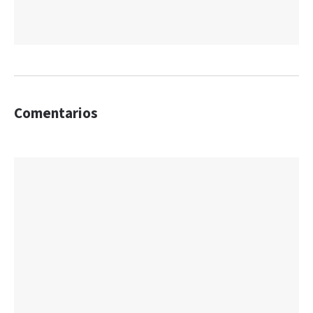
Comentarios