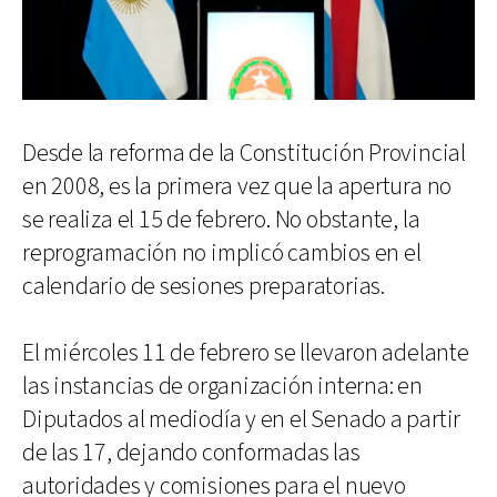
Desde la reforma de la Constitución Provincial
en 2008, es la primera vez que la apertura no
se realiza el 15 de febrero. No obstante, la
reprogramación no implicó cambios en el
calendario de sesiones preparatorias.
El miércoles 11 de febrero se llevaron adelante
las instancias de organización interna: en
Diputados al mediodía y en el Senado a partir
de las 17, dejando conformadas las
autoridades y comisiones para el nuevo