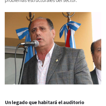
problemas estructurales del sector.
Un legado que habitará el auditorio