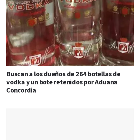
Buscan a los dueños de 264 botellas de
vodka y un bote retenidos por Aduana
Concordia