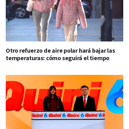
Otro refuerzo de aire polar hará bajar las
temperaturas: cómo seguirá el tiempo