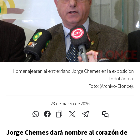
Homenajearán al entrerriano Jorge Chemes en la exposición
TodoLáctea.
Foto: (Archivo-Elonce).
23 de marzo de 2026
Jorge Chemes dará nombre al corazón de