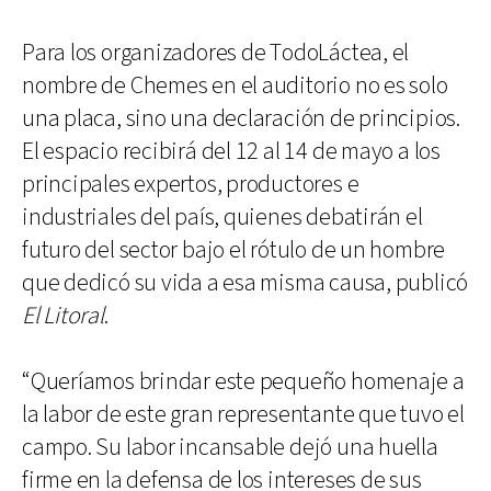
Para los organizadores de TodoLáctea, el
nombre de Chemes en el auditorio no es solo
una placa, sino una declaración de principios.
El espacio recibirá del 12 al 14 de mayo a los
principales expertos, productores e
industriales del país, quienes debatirán el
futuro del sector bajo el rótulo de un hombre
que dedicó su vida a esa misma causa, publicó
El Litoral
.
“Queríamos brindar este pequeño homenaje a
la labor de este gran representante que tuvo el
campo. Su labor incansable dejó una huella
firme en la defensa de los intereses de sus