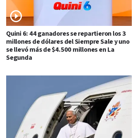
Quini 6: 44 ganadores se repartieron los 3
millones de dólares del Siempre Sale y uno
se llevó más de $4.500 millones en La
Segunda