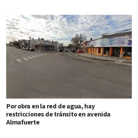
Por obra en la red de agua, hay
restricciones de tránsito en avenida
Almafuerte