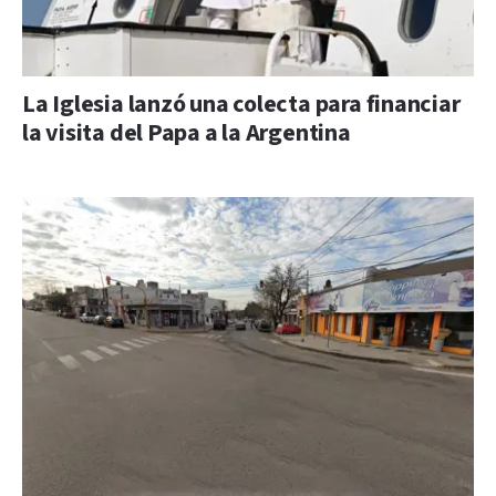
La Iglesia lanzó una colecta para financiar
la visita del Papa a la Argentina