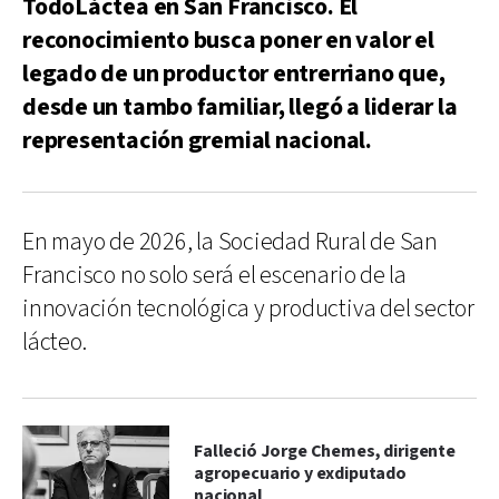
TodoLáctea en San Francisco. El
reconocimiento busca poner en valor el
legado de un productor entrerriano que,
desde un tambo familiar, llegó a liderar la
representación gremial nacional.
En mayo de 2026, la Sociedad Rural de San
Francisco no solo será el escenario de la
innovación tecnológica y productiva del sector
lácteo.
Falleció Jorge Chemes, dirigente
agropecuario y exdiputado
nacional