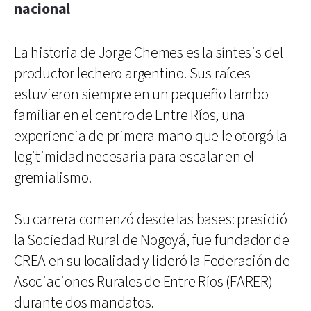
nacional
La historia de Jorge Chemes es la síntesis del
productor lechero argentino. Sus raíces
estuvieron siempre en un pequeño tambo
familiar en el centro de Entre Ríos, una
experiencia de primera mano que le otorgó la
legitimidad necesaria para escalar en el
gremialismo.
Su carrera comenzó desde las bases: presidió
la Sociedad Rural de Nogoyá, fue fundador de
CREA en su localidad y lideró la Federación de
Asociaciones Rurales de Entre Ríos (FARER)
durante dos mandatos.