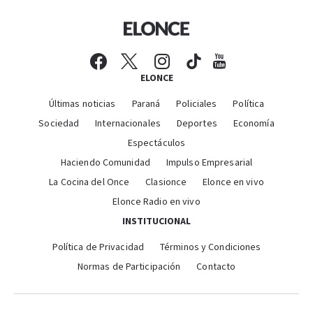
ELONCE
Últimas noticias
Paraná
Policiales
Política
Sociedad
Internacionales
Deportes
Economía
Espectáculos
Haciendo Comunidad
Impulso Empresarial
La Cocina del Once
Clasionce
Elonce en vivo
Elonce Radio en vivo
INSTITUCIONAL
Política de Privacidad
Términos y Condiciones
Normas de Participación
Contacto