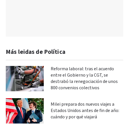
Más leidas de Política
Reforma laboral: tras el acuerdo
entre el Gobierno y la CGT, se
destrabó la renegociación de unos
800 convenios colectivos
Milei prepara dos nuevos viajes a
Estados Unidos antes de fin de año:
cuándo y por qué viajará