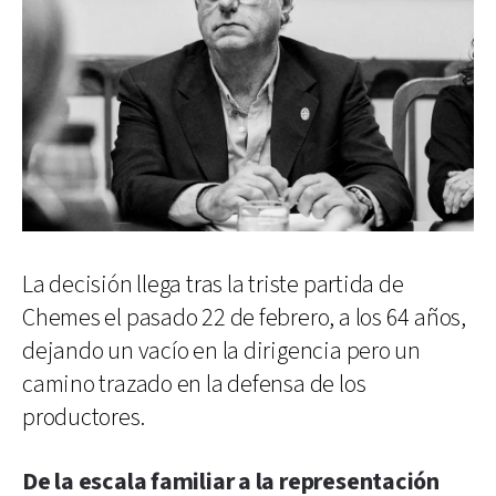
La decisión llega tras la triste partida de
Chemes el pasado 22 de febrero, a los 64 años,
dejando un vacío en la dirigencia pero un
camino trazado en la defensa de los
productores.
De la escala familiar a la representación