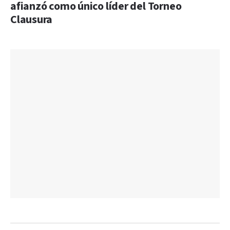
afianzó como único líder del Torneo
Clausura