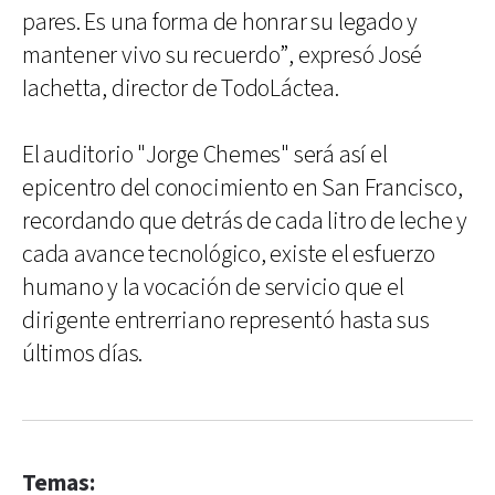
pares. Es una forma de honrar su legado y
mantener vivo su recuerdo”, expresó José
Iachetta, director de TodoLáctea.
El auditorio "Jorge Chemes" será así el
epicentro del conocimiento en San Francisco,
recordando que detrás de cada litro de leche y
cada avance tecnológico, existe el esfuerzo
humano y la vocación de servicio que el
dirigente entrerriano representó hasta sus
últimos días.
Temas: