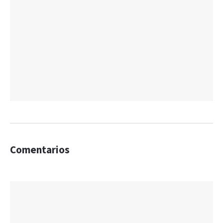
Comentarios