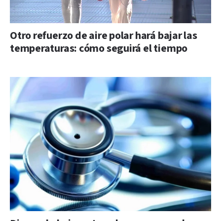
Otro refuerzo de aire polar hará bajar las
temperaturas: cómo seguirá el tiempo