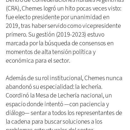
(CRA), Chemes logró un hito pocas veces visto:
fue electo presidente por unanimidad en
2019, tras haber servido como vicepresidente
primero. Su gestión (2019-2023) estuvo
marcada por la búsqueda de consensos en
momentos de alta tensión política y
económica para el sector.
Además de su rol institucional, Chemes nunca
abandonó su especialidad: la lechería.
Coordinó la Mesa de Lechería nacional, un
espacio donde intentó —con paciencia y
diálogo— sentar a todos los representantes de
la cadena para buscar soluciones a los