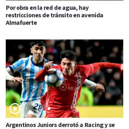
Por obra en la red de agua, hay
restricciones de tránsito en avenida
Almafuerte
Argentinos Juniors derrotó a Racing y se