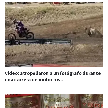
Video: atropellaron a un fotógrafo durante
una carrera de motocross