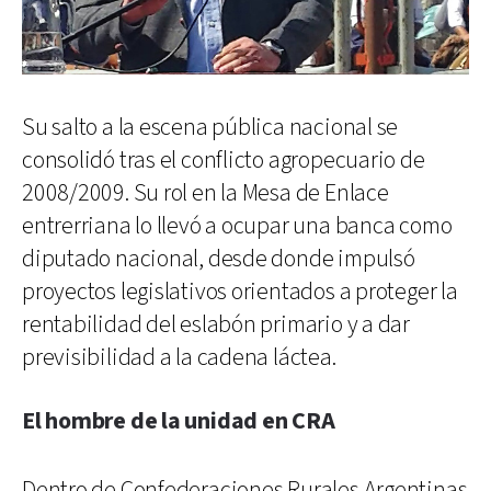
Su salto a la escena pública nacional se
consolidó tras el conflicto agropecuario de
2008/2009. Su rol en la Mesa de Enlace
entrerriana lo llevó a ocupar una banca como
diputado nacional, desde donde impulsó
proyectos legislativos orientados a proteger la
rentabilidad del eslabón primario y a dar
previsibilidad a la cadena láctea.
El hombre de la unidad en CRA
Dentro de Confederaciones Rurales Argentinas