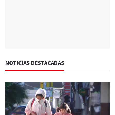
NOTICIAS DESTACADAS