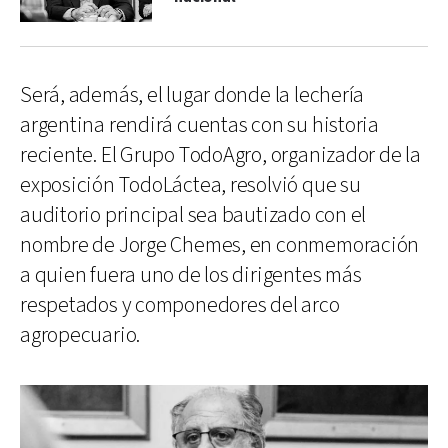
Será, además, el lugar donde la lechería
argentina rendirá cuentas con su historia
reciente. El Grupo TodoAgro, organizador de la
exposición TodoLáctea, resolvió que su
auditorio principal sea bautizado con el
nombre de Jorge Chemes, en conmemoración
a quien fuera uno de los dirigentes más
respetados y componedores del arco
agropecuario.