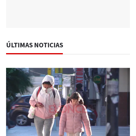
ÚLTIMAS NOTICIAS