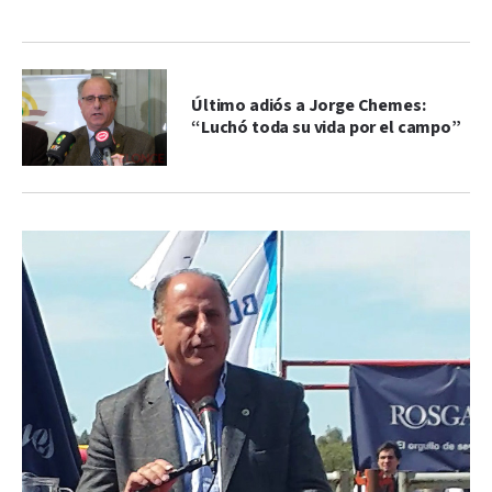
Último adiós a Jorge Chemes:
“Luchó toda su vida por el campo”