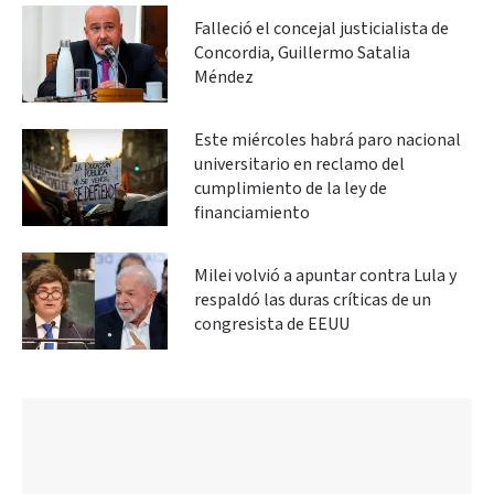
Falleció el concejal justicialista de
Concordia, Guillermo Satalia
Méndez
Este miércoles habrá paro nacional
universitario en reclamo del
cumplimiento de la ley de
financiamiento
Milei volvió a apuntar contra Lula y
respaldó las duras críticas de un
congresista de EEUU