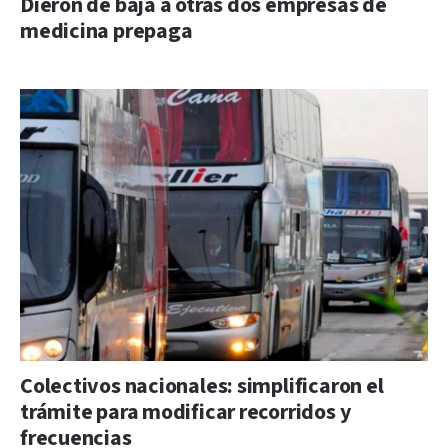
Dieron de baja a otras dos empresas de
medicina prepaga
Colectivos nacionales: simplificaron el
trámite para modificar recorridos y
frecuencias