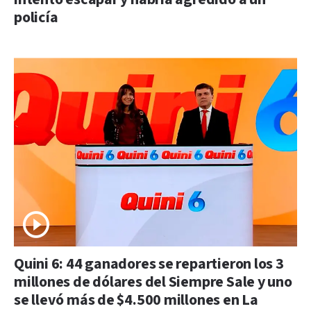
policía
Quini 6: 44 ganadores se repartieron los 3
millones de dólares del Siempre Sale y uno
se llevó más de $4.500 millones en La