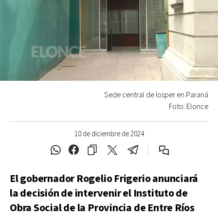
Sede central de Iosper en Paraná
Foto: Elonce
10 de diciembre de 2024
El gobernador Rogelio Frigerio anunciará
la decisión de intervenir el Instituto de
Obra Social de la Provincia de Entre Ríos