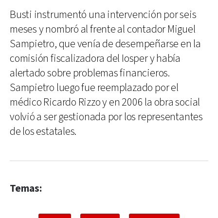
Busti instrumentó una intervención por seis
meses y nombró al frente al contador Miguel
Sampietro, que venía de desempeñarse en la
comisión fiscalizadora del Iosper y había
alertado sobre problemas financieros.
Sampietro luego fue reemplazado por el
médico Ricardo Rizzo y en 2006 la obra social
volvió a ser gestionada por los representantes
de los estatales.
Temas: