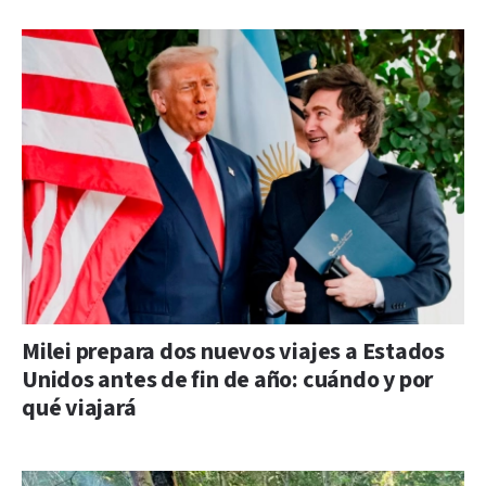
Milei prepara dos nuevos viajes a Estados
Unidos antes de fin de año: cuándo y por
qué viajará