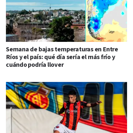
Semana de bajas temperaturas en Entre
Ríos y el país: qué día sería el más frío y
cuándo podría llover