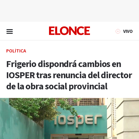
EN VIVO
VIVO
POLÍTICA
Frigerio dispondrá cambios en
IOSPER tras renuncia del director
de la obra social provincial