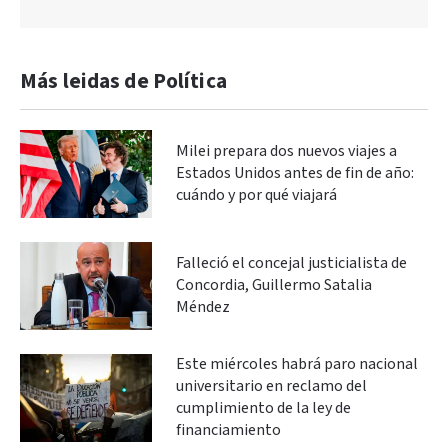
Más leidas de Política
Milei prepara dos nuevos viajes a
Estados Unidos antes de fin de año:
cuándo y por qué viajará
Falleció el concejal justicialista de
Concordia, Guillermo Satalia
Méndez
Este miércoles habrá paro nacional
universitario en reclamo del
cumplimiento de la ley de
financiamiento