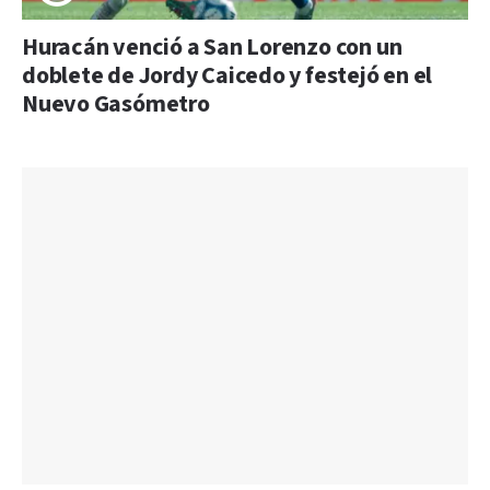
Huracán venció a San Lorenzo con un
doblete de Jordy Caicedo y festejó en el
Nuevo Gasómetro