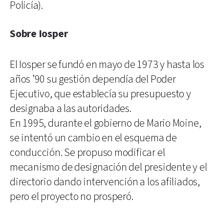
Policía).
Sobre Iosper
El Iosper se fundó en mayo de 1973 y hasta los
años ’90 su gestión dependía del Poder
Ejecutivo, que establecía su presupuesto y
designaba a las autoridades.
En 1995, durante el gobierno de Mario Moine,
se intentó un cambio en el esquema de
conducción. Se propuso modificar el
mecanismo de designación del presidente y el
directorio dando intervención a los afiliados,
pero el proyecto no prosperó.