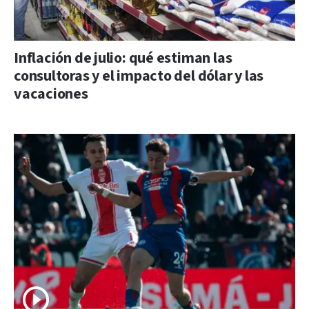
Inflación de julio: qué estiman las
consultoras y el impacto del dólar y las
vacaciones