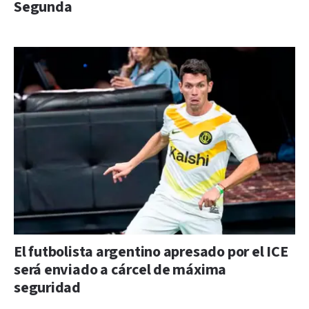
Segunda
El futbolista argentino apresado por el ICE
será enviado a cárcel de máxima
seguridad