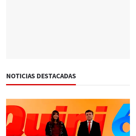
NOTICIAS DESTACADAS