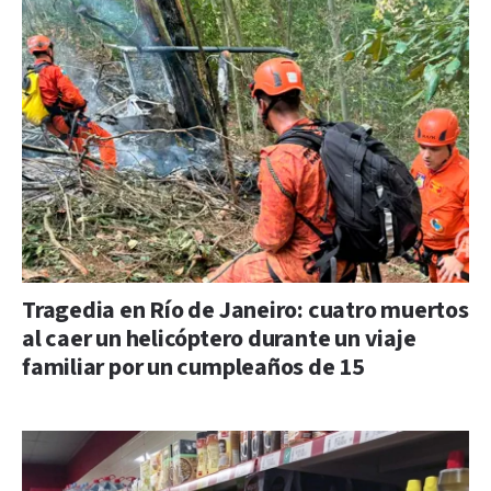
Tragedia en Río de Janeiro: cuatro muertos
al caer un helicóptero durante un viaje
familiar por un cumpleaños de 15