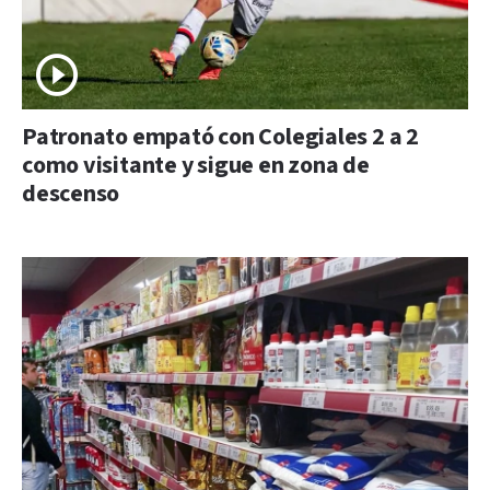
Patronato empató con Colegiales 2 a 2
como visitante y sigue en zona de
descenso