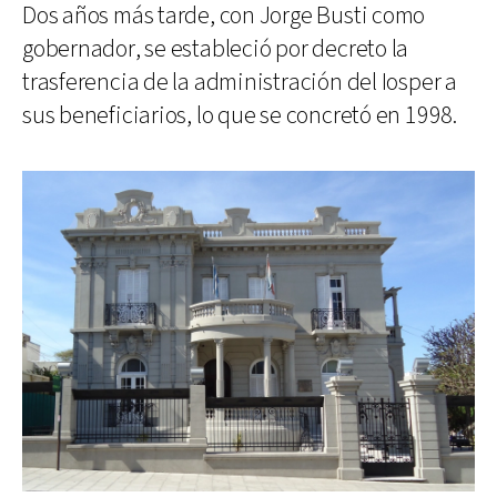
Dos años más tarde, con Jorge Busti como
gobernador, se estableció por decreto la
trasferencia de la administración del Iosper a
sus beneficiarios, lo que se concretó en 1998.