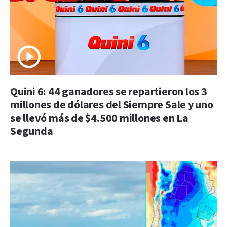
Quini 6: 44 ganadores se repartieron los 3
millones de dólares del Siempre Sale y uno
se llevó más de $4.500 millones en La
Segunda