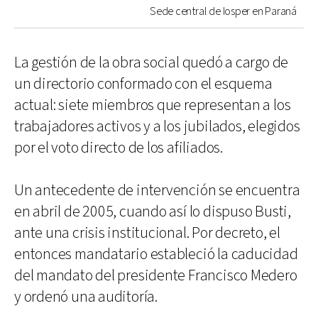
Sede central de Iosper en Paraná
La gestión de la obra social quedó a cargo de
un directorio conformado con el esquema
actual: siete miembros que representan a los
trabajadores activos y a los jubilados, elegidos
por el voto directo de los afiliados.
Un antecedente de intervención se encuentra
en abril de 2005, cuando así lo dispuso Busti,
ante una crisis institucional. Por decreto, el
entonces mandatario estableció la caducidad
del mandato del presidente Francisco Medero
y ordenó una auditoría.