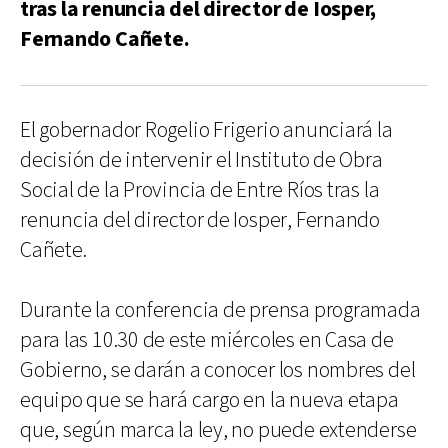
tras la renuncia del director de Iosper,
Fernando Cañete.
El gobernador Rogelio Frigerio anunciará la
decisión de intervenir el Instituto de Obra
Social de la Provincia de Entre Ríos tras la
renuncia del director de Iosper, Fernando
Cañete.
Durante la conferencia de prensa programada
para las 10.30 de este miércoles en Casa de
Gobierno, se darán a conocer los nombres del
equipo que se hará cargo en la nueva etapa
que, según marca la ley, no puede extenderse