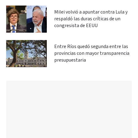
Milei volvió a apuntar contra Lula y
respaldó las duras críticas de un
congresista de EEUU
Entre Ríos quedó segunda entre las
provincias con mayor transparencia
presupuestaria