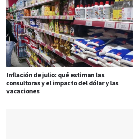
Inflación de julio: qué estiman las
consultoras y el impacto del dólar y las
vacaciones