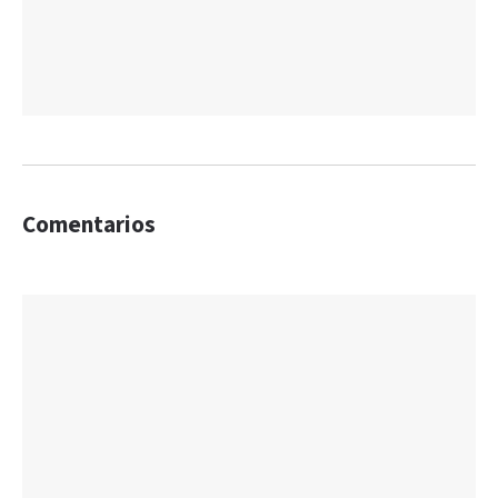
Comentarios