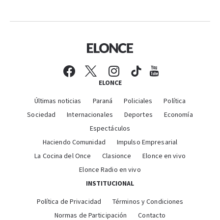
ELONCE
Últimas noticias
Paraná
Policiales
Política
Sociedad
Internacionales
Deportes
Economía
Espectáculos
Haciendo Comunidad
Impulso Empresarial
La Cocina del Once
Clasionce
Elonce en vivo
Elonce Radio en vivo
INSTITUCIONAL
Política de Privacidad
Términos y Condiciones
Normas de Participación
Contacto