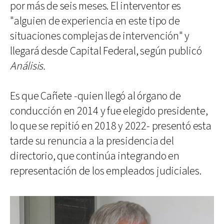
por más de seis meses. El interventor es
"alguien de experiencia en este tipo de
situaciones complejas de intervención" y
llegará desde Capital Federal, según publicó
Análisis.
Es que Cañete -quien llegó al órgano de
conducción en 2014 y fue elegido presidente,
lo que se repitió en 2018 y 2022- presentó esta
tarde su renuncia a la presidencia del
directorio, que continúa integrando en
representación de los empleados judiciales.