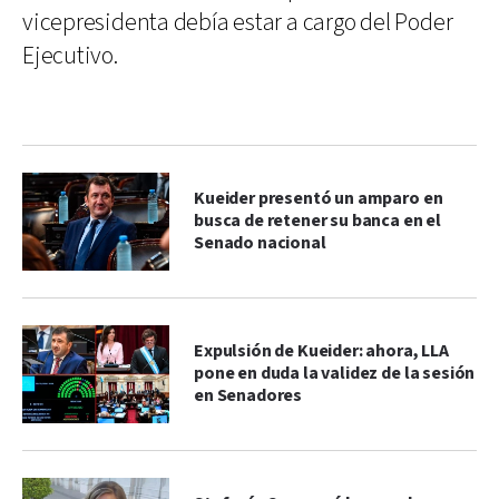
vicepresidenta debía estar a cargo del Poder
Ejecutivo.
Kueider presentó un amparo en
busca de retener su banca en el
Senado nacional
Expulsión de Kueider: ahora, LLA
pone en duda la validez de la sesión
en Senadores