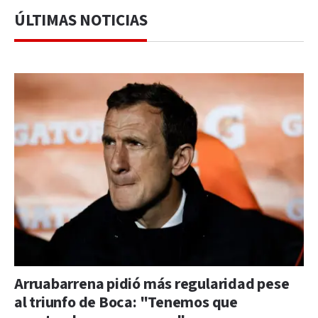
ÚLTIMAS NOTICIAS
Arruabarrena pidió más regularidad pese
al triunfo de Boca: "Tenemos que