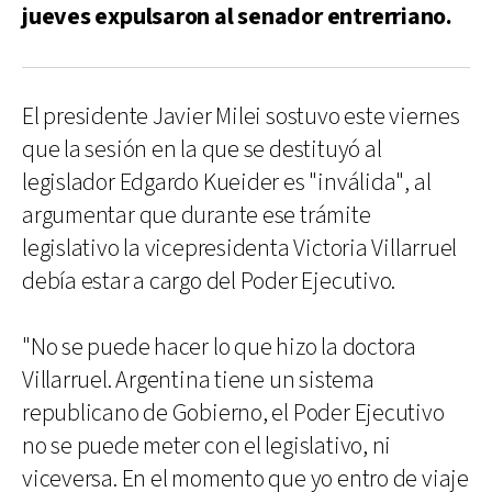
jueves expulsaron al senador entrerriano.
El presidente Javier Milei sostuvo este viernes
que la sesión en la que se destituyó al
legislador Edgardo Kueider es "inválida", al
argumentar que durante ese trámite
legislativo la vicepresidenta Victoria Villarruel
debía estar a cargo del Poder Ejecutivo.
"No se puede hacer lo que hizo la doctora
Villarruel. Argentina tiene un sistema
republicano de Gobierno, el Poder Ejecutivo
no se puede meter con el legislativo, ni
viceversa. En el momento que yo entro de viaje