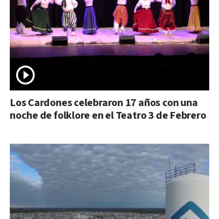
Los Cardones celebraron 17 años con una
noche de folklore en el Teatro 3 de Febrero