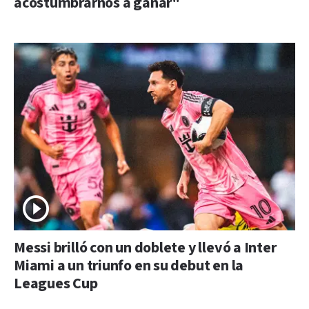
acostumbrarnos a ganar"
Messi brilló con un doblete y llevó a Inter
Miami a un triunfo en su debut en la
Leagues Cup