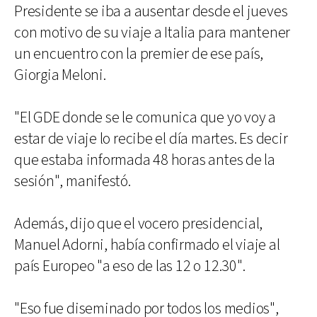
Presidente se iba a ausentar desde el jueves
con motivo de su viaje a Italia para mantener
un encuentro con la premier de ese país,
Giorgia Meloni.
"El GDE donde se le comunica que yo voy a
estar de viaje lo recibe el día martes. Es decir
que estaba informada 48 horas antes de la
sesión", manifestó.
Además, dijo que el vocero presidencial,
Manuel Adorni, había confirmado el viaje al
país Europeo "a eso de las 12 o 12.30".
"Eso fue diseminado por todos los medios",