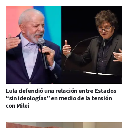
Lula defendió una relación entre Estados
“sin ideologías” en medio de la tensión
con Milei