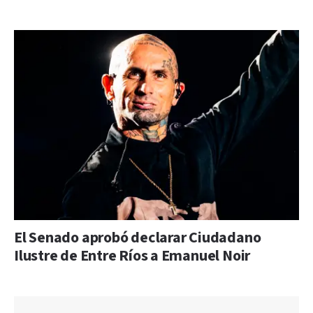
El Senado aprobó declarar Ciudadano
Ilustre de Entre Ríos a Emanuel Noir