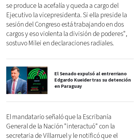
se produce la acefalía y queda a cargo del
Ejecutivo la vicepresidenta. Si ella preside la
sesión del Congreso está trabajando en dos
cargos y eso violenta la división de poderes",
sostuvo Milei en declaraciones radiales.
El Senado expulsó al entrerriano
Edgardo Kueider tras su detención
en Paraguay
El mandatario señaló que la Escribanía
General de la Nación "interactuó" con la
secretaria de Villarruel y le notificó que el