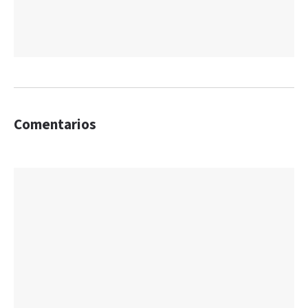
Comentarios