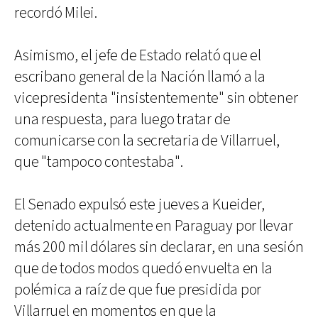
recordó Milei.
Asimismo, el jefe de Estado relató que el
escribano general de la Nación llamó a la
vicepresidenta "insistentemente" sin obtener
una respuesta, para luego tratar de
comunicarse con la secretaria de Villarruel,
que "tampoco contestaba".
El Senado expulsó este jueves a Kueider,
detenido actualmente en Paraguay por llevar
más 200 mil dólares sin declarar, en una sesión
que de todos modos quedó envuelta en la
polémica a raíz de que fue presidida por
Villarruel en momentos en que la