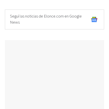
Seguí las noticias de Elonce.com en Google
News