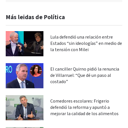
Más leidas de Política
Lula defendió una relación entre
Estados “sin ideologías” en medio de
la tensión con Milei
El canciller Quirno pidió la renuncia
de Villarruel: “Que dé un paso al
costado”
Comedores escolares: Frigerio
defendió la reforma y apuntó a
mejorar la calidad de los alimentos