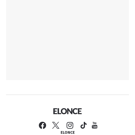
ELONCE