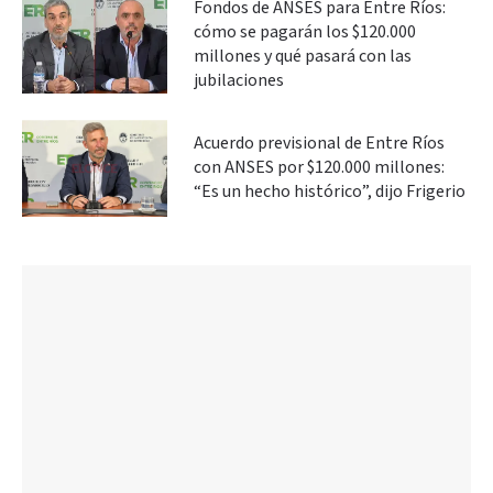
Fondos de ANSES para Entre Ríos:
cómo se pagarán los $120.000
millones y qué pasará con las
jubilaciones
Acuerdo previsional de Entre Ríos
con ANSES por $120.000 millones:
“Es un hecho histórico”, dijo Frigerio