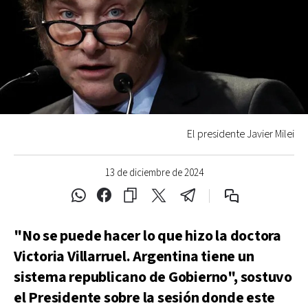
El presidente Javier Milei
13 de diciembre de 2024
"No se puede hacer lo que hizo la doctora
Victoria Villarruel. Argentina tiene un
sistema republicano de Gobierno", sostuvo
el Presidente sobre la sesión donde este