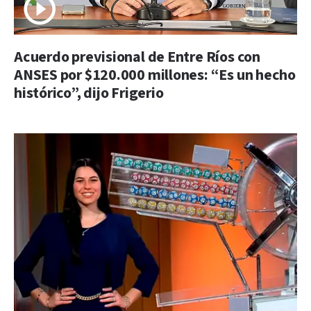
Acuerdo previsional de Entre Ríos con
ANSES por $120.000 millones: “Es un hecho
histórico”, dijo Frigerio