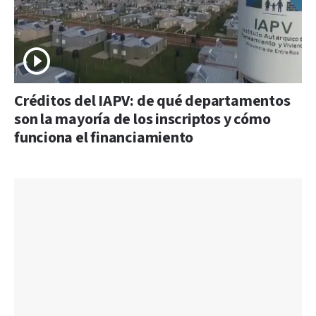
Créditos del IAPV: de qué departamentos
son la mayoría de los inscriptos y cómo
funciona el financiamiento