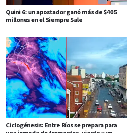
Quini 6: un apostador ganó más de $405
millones en el Siempre Sale
Ciclogénesis: Entre Ríos se prepara para