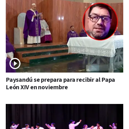
Paysandú se prepara para recibir al Papa
León XIV en noviembre