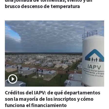
una jornada de tormentas, viento y un
brusco descenso de temperatura
Créditos del IAPV: de qué departamentos
son la mayoría de los inscriptos y cómo
funciona el financiamiento