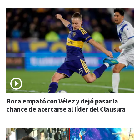
Boca empató con Vélez y dejó pasar la
chance de acercarse al líder del Clausura