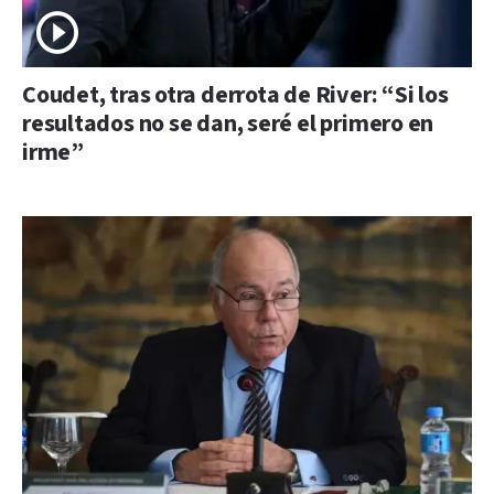
Coudet, tras otra derrota de River: “Si los
resultados no se dan, seré el primero en
irme”