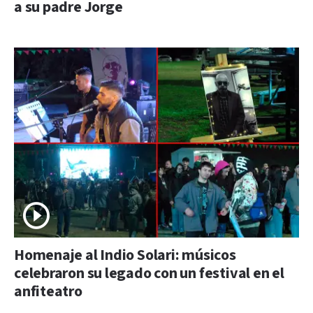
a su padre Jorge
Homenaje al Indio Solari: músicos
celebraron su legado con un festival en el
anfiteatro