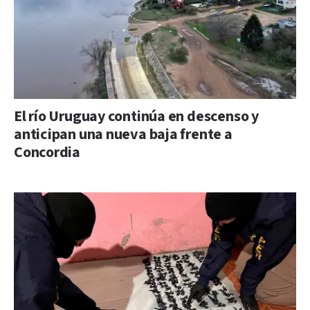
El río Uruguay continúa en descenso y
anticipan una nueva baja frente a
Concordia