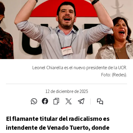
Leonel Chiarella es el nuevo presidente de la UCR.
Foto: (Redes).
12 de diciembre de 2025
El flamante titular del radicalismo es
intendente de Venado Tuerto, donde