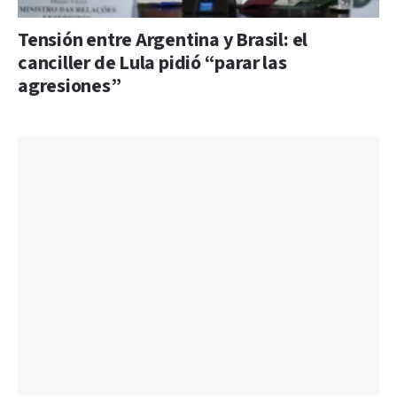
Tensión entre Argentina y Brasil: el
canciller de Lula pidió “parar las
agresiones”