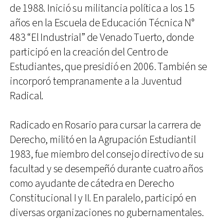
de 1988. Inició su militancia política a los 15
años en la Escuela de Educación Técnica N°
483 “El Industrial” de Venado Tuerto, donde
participó en la creación del Centro de
Estudiantes, que presidió en 2006. También se
incorporó tempranamente a la Juventud
Radical.
Radicado en Rosario para cursar la carrera de
Derecho, militó en la Agrupación Estudiantil
1983, fue miembro del consejo directivo de su
facultad y se desempeñó durante cuatro años
como ayudante de cátedra en Derecho
Constitucional I y II. En paralelo, participó en
diversas organizaciones no gubernamentales.