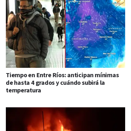
Tiempo en Entre Ríos: anticipan mínimas
de hasta 4 grados y cuándo subirá la
temperatura