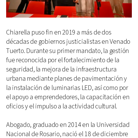
Chiarella puso fin en 2019 a más de dos
décadas de gobiernos justicialistas en Venado
Tuerto. Durante su primer mandato, la gestión
fue reconocida por el fortalecimiento de la
seguridad, la mejora de la infraestructura
urbana mediante planes de pavimentación y
la instalación de luminarias LED, así como por
el apoyo a emprendedores, la capacitación en
oficios y el impulso a la actividad cultural.
Abogado, graduado en 2014 en la Universidad
Nacional de Rosario, nació el 18 de diciembre