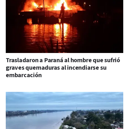
Trasladaron a Paraná al hombre que sufrió
graves quemaduras al incendiarse su
embarcación