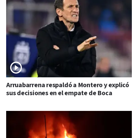
Arruabarrena respaldó a Montero y explicó
sus decisiones en el empate de Boca