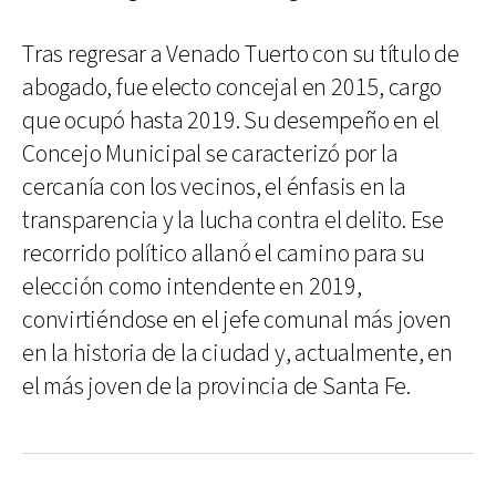
Tras regresar a Venado Tuerto con su título de
abogado, fue electo concejal en 2015, cargo
que ocupó hasta 2019. Su desempeño en el
Concejo Municipal se caracterizó por la
cercanía con los vecinos, el énfasis en la
transparencia y la lucha contra el delito. Ese
recorrido político allanó el camino para su
elección como intendente en 2019,
convirtiéndose en el jefe comunal más joven
en la historia de la ciudad y, actualmente, en
el más joven de la provincia de Santa Fe.