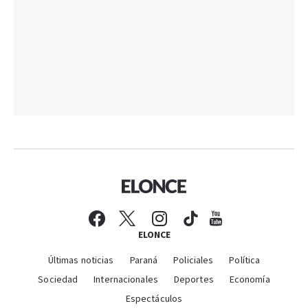
ELONCE
Últimas noticias
Paraná
Policiales
Política
Sociedad
Internacionales
Deportes
Economía
Espectáculos