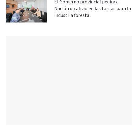
El Gobierno provincial pedirá a
Nación un alivio en las tarifas para la
industria forestal