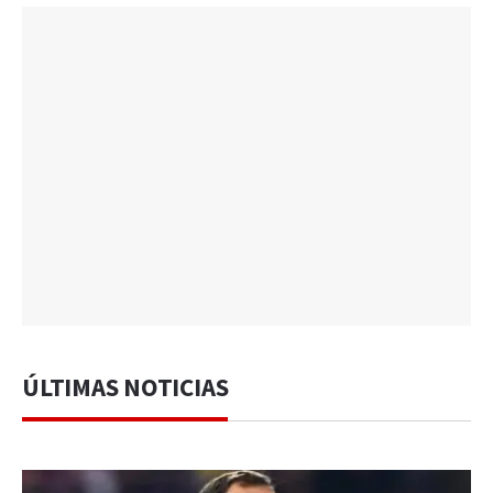
ÚLTIMAS NOTICIAS