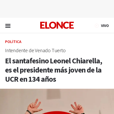
EN VIVO
VIVO
POLÍTICA
Intendente de Venado Tuerto
El santafesino Leonel Chiarella,
es el presidente más joven de la
UCR en 134 años