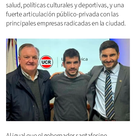
salud, políticas culturales y deportivas, y una
fuerte articulación público-privada con las
principales empresas radicadas en la ciudad.
Al igual que el gobernador santafesino