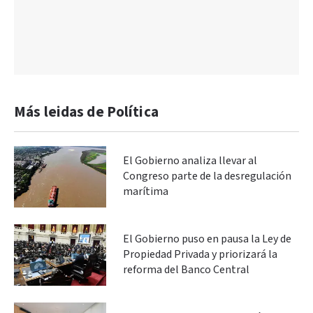
Más leidas de Política
El Gobierno analiza llevar al
Congreso parte de la desregulación
marítima
El Gobierno puso en pausa la Ley de
Propiedad Privada y priorizará la
reforma del Banco Central