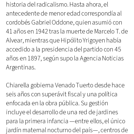
historia del radicalismo. Hasta ahora, el
antecedente de menor edad correspondía al
cordobés Gabriel Oddone, quien asumió con
41 años en 1942 tras la muerte de Marcelo T. de
Alvear, mientras que Hipólito Yrigoyen había
accedido a la presidencia del partido con 45
años en 1897, según supo la Agencia Noticias
Argentinas.
Chiarella gobierna Venado Tuerto desde hace
seis años con superávit fiscal y una política
enfocada en la obra pública. Su gestión
incluye el desarrollo de una red de jardines
para la primera infancia —entre ellos, el único
jardín maternal nocturno del país—, centros de