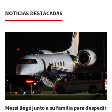
NOTICIAS DESTACADAS
Messi llegó junto a su familia para despedir