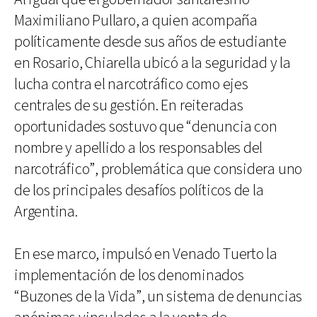
Maximiliano Pullaro, a quien acompaña
políticamente desde sus años de estudiante
en Rosario, Chiarella ubicó a la seguridad y la
lucha contra el narcotráfico como ejes
centrales de su gestión. En reiteradas
oportunidades sostuvo que “denuncia con
nombre y apellido a los responsables del
narcotráfico”, problemática que considera uno
de los principales desafíos políticos de la
Argentina.
En ese marco, impulsó en Venado Tuerto la
implementación de los denominados
“Buzones de la Vida”, un sistema de denuncias