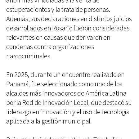
anónimas vinculadas a la venta de
estupefacientes y la trata de personas.
Además, sus declaraciones en distintos juicios
desarrollados en Rosario fueron consideradas
relevantes en causas que derivaron en
condenas contra organizaciones
narcocriminales.
En 2025, durante un encuentro realizado en
Panamá, fue seleccionado como uno de los
alcaldes más innovadores de América Latina
por la Red de Innovación Local, que destacó su
liderazgo en innovación y el uso de tecnología
aplicada a la gestión municipal.