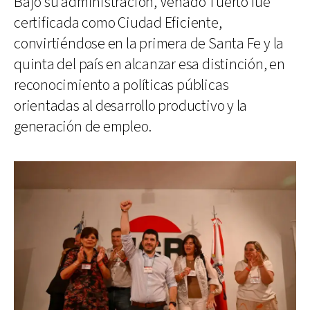
Bajo su administración, Venado Tuerto fue
certificada como Ciudad Eficiente,
convirtiéndose en la primera de Santa Fe y la
quinta del país en alcanzar esa distinción, en
reconocimiento a políticas públicas
orientadas al desarrollo productivo y la
generación de empleo.