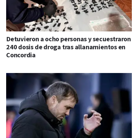
Detuvieron a ocho personas y secuestraron
240 dosis de droga tras allanamientos en
Concordia