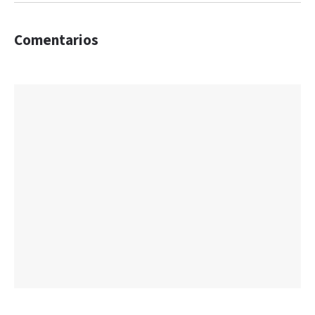
Comentarios