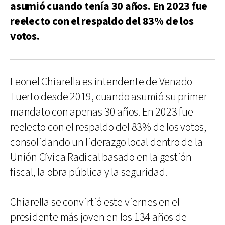
asumió cuando tenía 30 años. En 2023 fue
reelecto con el respaldo del 83% de los
votos.
Leonel Chiarella es intendente de Venado
Tuerto desde 2019, cuando asumió su primer
mandato con apenas 30 años. En 2023 fue
reelecto con el respaldo del 83% de los votos,
consolidando un liderazgo local dentro de la
Unión Cívica Radical basado en la gestión
fiscal, la obra pública y la seguridad.
Chiarella se convirtió este viernes en el
presidente más joven en los 134 años de