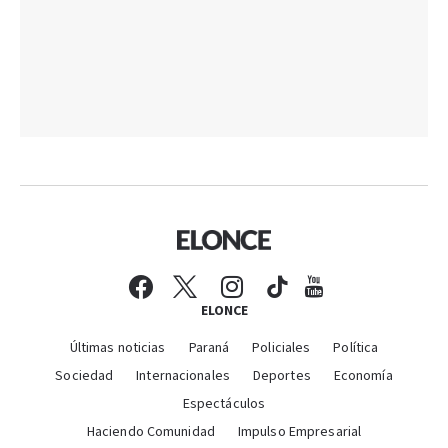
ELONCE
Últimas noticias
Paraná
Policiales
Política
Sociedad
Internacionales
Deportes
Economía
Espectáculos
Haciendo Comunidad
Impulso Empresarial