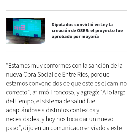
Diputados convirtió en Ley la
creación de OSER: el proyecto fue
aprobado por mayoría
“Estamos muy conformes con la sanción de la
nueva Obra Social de Entre Ríos, porque
estamos convencidos de que este es el camino
correcto”, afirmó Troncoso, y agregó: “A lo largo
del tiempo, el sistema de salud fue
adaptándose a distintos contextos y
necesidades, y hoy nos toca dar un nuevo
paso”, dijo en un comunicado enviado a este