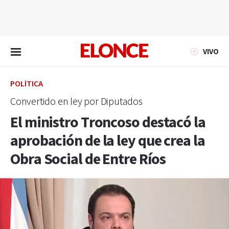
EN VIVO
VIVO
POLÍTICA
Convertido en ley por Diputados
El ministro Troncoso destacó la
aprobación de la ley que crea la
Obra Social de Entre Ríos