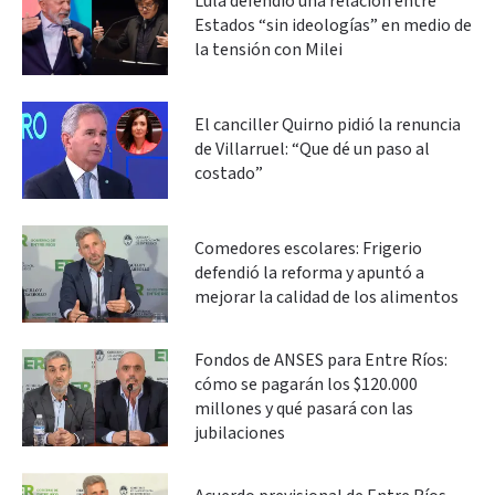
Lula defendió una relación entre
Estados “sin ideologías” en medio de
la tensión con Milei
El canciller Quirno pidió la renuncia
de Villarruel: “Que dé un paso al
costado”
Comedores escolares: Frigerio
defendió la reforma y apuntó a
mejorar la calidad de los alimentos
Fondos de ANSES para Entre Ríos:
cómo se pagarán los $120.000
millones y qué pasará con las
jubilaciones