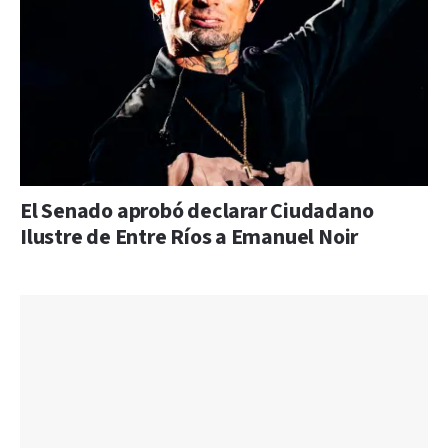
El Senado aprobó declarar Ciudadano
Ilustre de Entre Ríos a Emanuel Noir