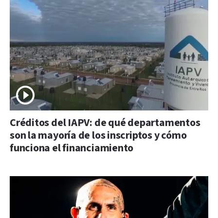
Créditos del IAPV: de qué departamentos
son la mayoría de los inscriptos y cómo
funciona el financiamiento