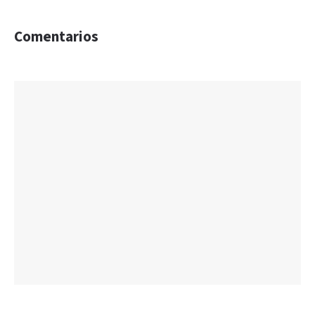
Comentarios