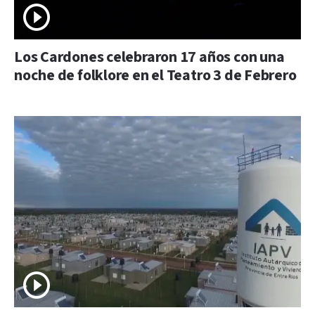
Los Cardones celebraron 17 años con una
noche de folklore en el Teatro 3 de Febrero