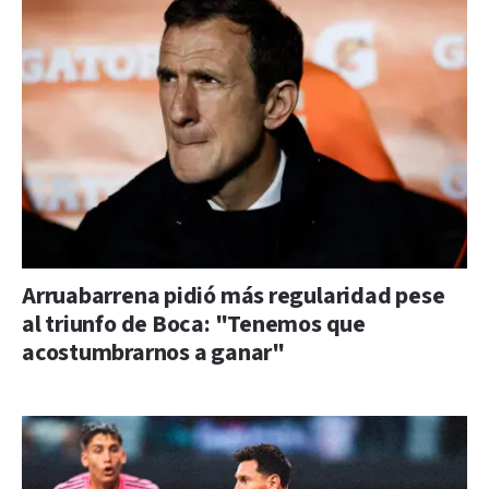
Arruabarrena pidió más regularidad pese
al triunfo de Boca: "Tenemos que
acostumbrarnos a ganar"