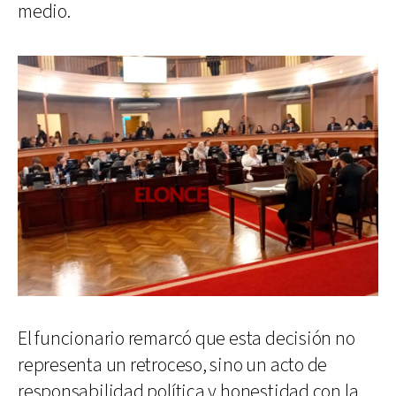
medio.
El funcionario remarcó que esta decisión no
representa un retroceso, sino un acto de
responsabilidad política y honestidad con la