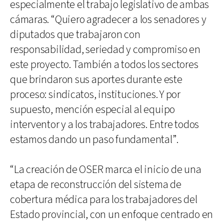
especialmente el trabajo legislativo de ambas
cámaras. “Quiero agradecer a los senadores y
diputados que trabajaron con
responsabilidad, seriedad y compromiso en
este proyecto. También a todos los sectores
que brindaron sus aportes durante este
proceso: sindicatos, instituciones. Y por
supuesto, mención especial al equipo
interventor y a los trabajadores. Entre todos
estamos dando un paso fundamental”.
“La creación de OSER marca el inicio de una
etapa de reconstrucción del sistema de
cobertura médica para los trabajadores del
Estado provincial, con un enfoque centrado en