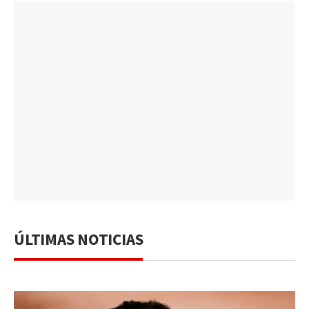
ÚLTIMAS NOTICIAS