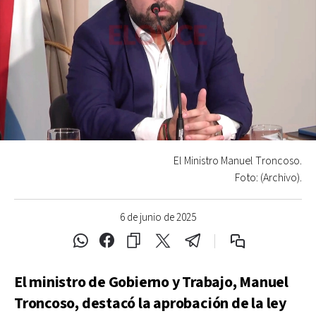
El Ministro Manuel Troncoso.
Foto: (Archivo).
6 de junio de 2025
El ministro de Gobierno y Trabajo, Manuel
Troncoso, destacó la aprobación de la ley