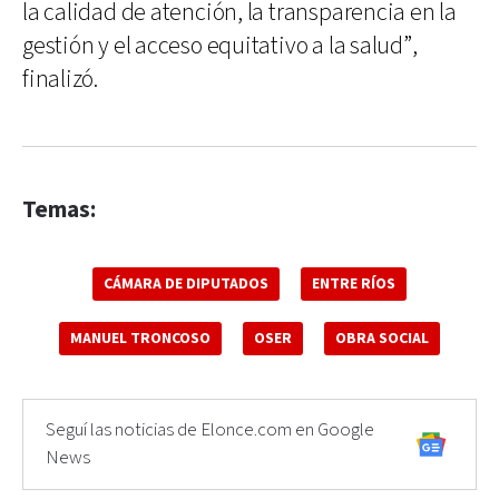
la calidad de atención, la transparencia en la
gestión y el acceso equitativo a la salud”,
finalizó.
Temas:
CÁMARA DE DIPUTADOS
ENTRE RÍOS
MANUEL TRONCOSO
OSER
OBRA SOCIAL
Seguí las noticias de Elonce.com en Google
News