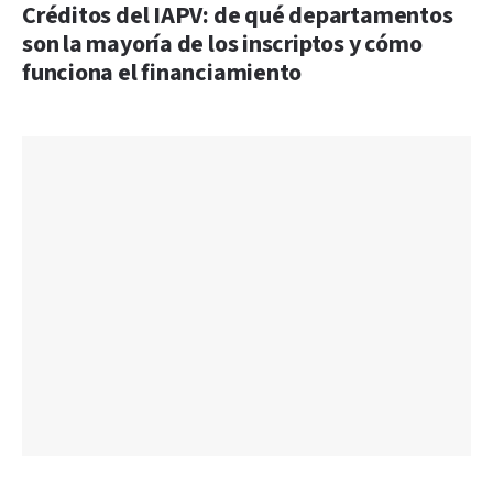
Créditos del IAPV: de qué departamentos
son la mayoría de los inscriptos y cómo
funciona el financiamiento