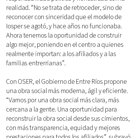
realidad. “No se trata de retroceder, sino de
reconocer con sinceridad que el modelo de
Iosper se agotó, y hace años no funcionaba.
Ahora tenemos la oportunidad de construir
algo mejor, poniendo en el centro a quienes
realmente importan: a los afiliados y a las
familias entrerrianas”.
Con OSER, el Gobierno de Entre Ríos propone
una obra social más moderna, ágil y eficiente.
“Vamos por una obra social más clara, más
cercana a la gente. Una oportunidad para
reconstruir la obra social desde sus cimientos,
con más transparencia, equidad y mejores
prestaciones para todos los afiliados”, subrayó