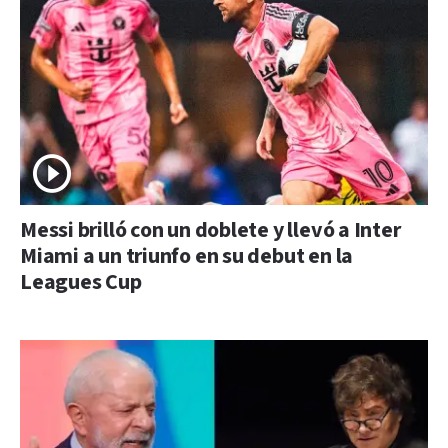
Messi brilló con un doblete y llevó a Inter
Miami a un triunfo en su debut en la
Leagues Cup