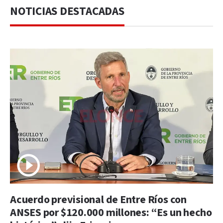
NOTICIAS DESTACADAS
Acuerdo previsional de Entre Ríos con
ANSES por $120.000 millones: “Es un hecho