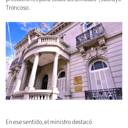
Troncoso.
En ese sentido, el ministro destacó