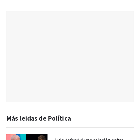
Más leidas de Política