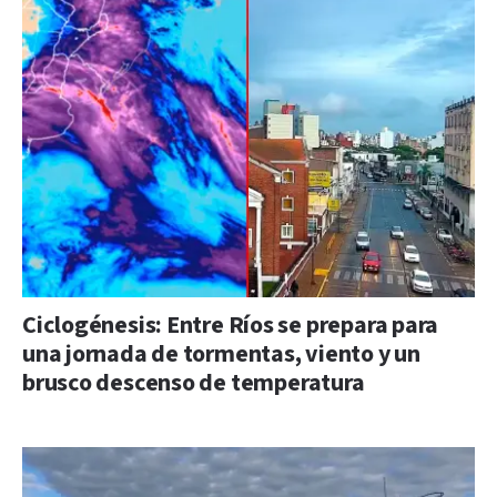
Ciclogénesis: Entre Ríos se prepara para
una jornada de tormentas, viento y un
brusco descenso de temperatura