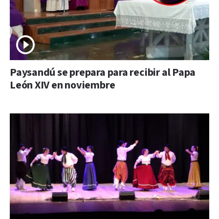
Paysandú se prepara para recibir al Papa
León XIV en noviembre