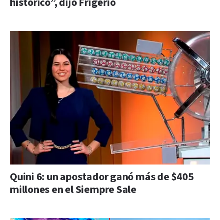
histórico”, dijo Frigerio
Quini 6: un apostador ganó más de $405
millones en el Siempre Sale