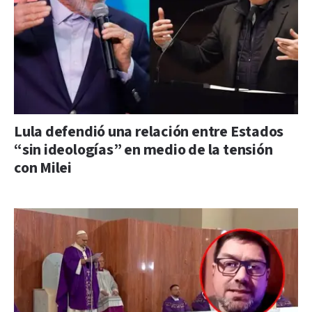
Lula defendió una relación entre Estados
“sin ideologías” en medio de la tensión
con Milei