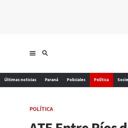
Últimas noticias
Paraná
Policiales
Política
Soci
POLÍTICA