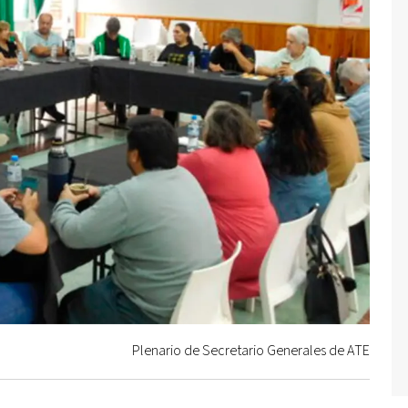
Plenario de Secretario Generales de ATE