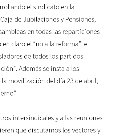
rollando el sindicato en la
a Caja de Jubilaciones y Pensiones,
sambleas en todas las reparticiones
 en claro el “no a la reforma”, e
sladores de todos los partidos
ción”. Además se insta a los
y la movilización del día 23 de abril,
erno”.
tros intersindicales y a las reuniones
uieren que discutamos los vectores y