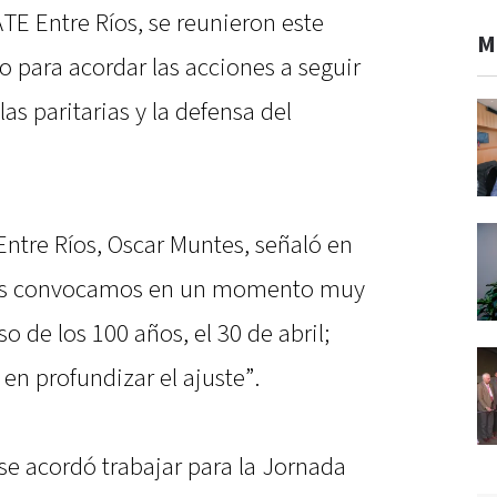
ATE Entre Ríos, se reunieron este
M
o para acordar las acciones a seguir
las paritarias y la defensa del
Entre Ríos, Oscar Muntes, señaló en
“Nos convocamos en un momento muy
o de los 100 años, el 30 de abril;
en profundizar el ajuste”.
 se acordó trabajar para la Jornada