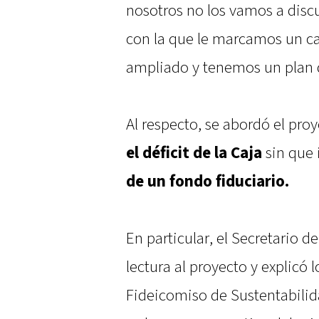
nosotros no los vamos a disc
con la que le marcamos un ca
ampliado y tenemos un plan 
Al respecto, se abordó el pr
el déficit de la Caja
sin que 
de un fondo fiduciario.
En particular, el Secretario de
lectura al proyecto y explicó 
Fideicomiso de Sustentabilida