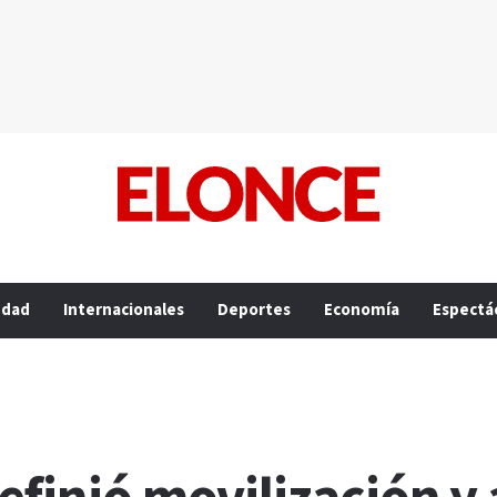
edad
Internacionales
Deportes
Economía
Espectá