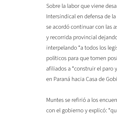
Sobre la labor que viene desar
Intersindical en defensa de l
se acordó continuar con las a
y recorrida provincial dejando
interpelando “a todos los legi
políticos para que tomen posi
afiliados a “construir el paro 
en Paraná hacia Casa de Gobi
Muntes se refirió a los encuen
con el gobierno y explicó: “q