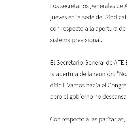
Los secretarios generales de 
jueves en la sede del Sindicat
con respecto a la apertura de 
sistema previsional.
El Secretario General de ATE 
la apertura de la reunión: 
difícil. Vamos hacia el Congres
pero el gobierno no descansa 
Con respecto a las paritarias,