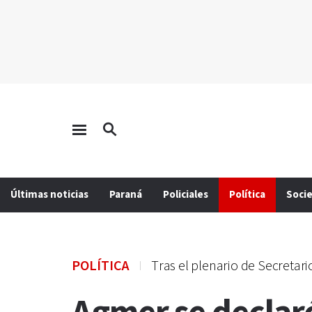
Últimas noticias
Paraná
Policiales
Política
Soci
POLÍTICA
Tras el plenario de Secretar