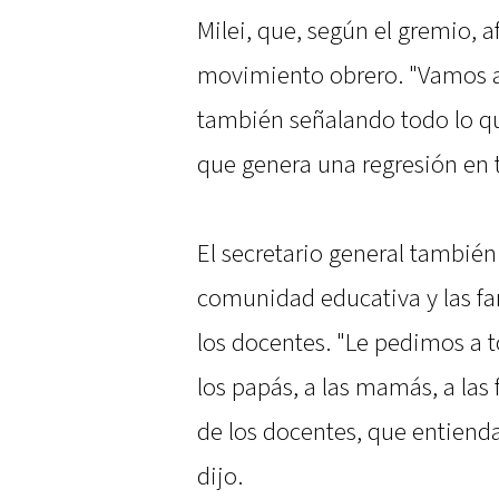
Milei, que, según el gremio, 
movimiento obrero. "Vamos a 
también señalando todo lo que
que genera una regresión en to
El secretario general también 
comunidad educativa y las fa
los docentes. "Le pedimos a 
los papás, a las mamás, a la
de los docentes, que entienda
dijo.