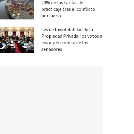
20% en las tarifas de
practicaje tras el conflicto
portuario
Ley de Inviolabilidad de la
Propiedad Privada: los votos a
favor y en contra de los
senadores