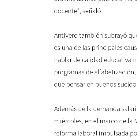
docente", señaló.
Antivero también subrayó que
es una de las principales causa
hablar de calidad educativa
programas de alfabetización
que pensar en buenos sueldos
Además de la demanda salari
miércoles, en el marco de la M
reforma laboral impulsada po