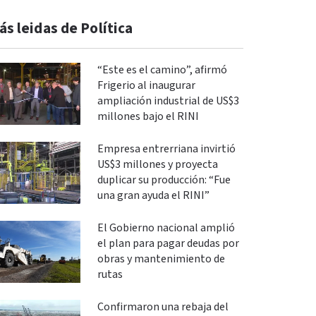
ás leidas de Política
“Este es el camino”, afirmó
Frigerio al inaugurar
ampliación industrial de US$3
millones bajo el RINI
Empresa entrerriana invirtió
US$3 millones y proyecta
duplicar su producción: “Fue
una gran ayuda el RINI”
El Gobierno nacional amplió
el plan para pagar deudas por
obras y mantenimiento de
rutas
Confirmaron una rebaja del